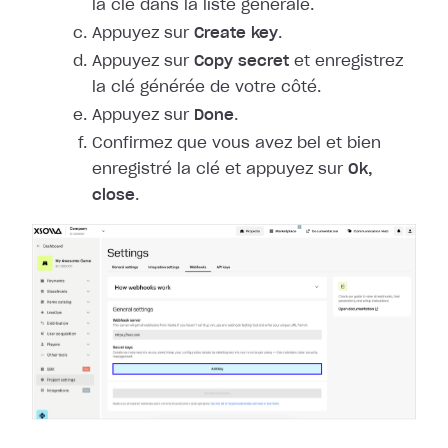
la clé dans la liste générale.
Appuyez sur
Create key
.
Appuyez sur
Copy secret
et enregistrez
la clé générée de votre côté.
Appuyez sur
Done
.
Confirmez que vous avez bel et bien
enregistré la clé et appuyez sur
Ok,
close
.