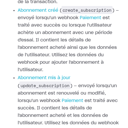
de la transaction.
create_subscription
Abonnement créé
(
) —
envoyé lorsqu'un webhook
Paiement
est
traité avec succès ou
lorsque l'utilisateur
achète un abonnement avec une période
d'essai. Il
contient les détails de
l'abonnement acheté ainsi que les données
de
l'utilisateur. Utilisez les données du
webhook pour ajouter l'abonnement à
l'utilisateur.
Abonnement mis à jour
update_subscription
(
) — envoyé lorsqu'un
abonnement est renouvelé ou modifié,
lorsqu'un webhook
Paiement
est traité avec
succès. Il contient les détails de
l'abonnement acheté et les
données de
l'utilisateur. Utilisez les données du webhook