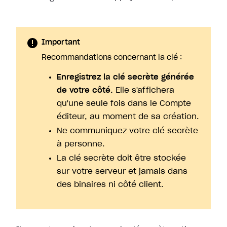
Important
Recommandations concernant la clé :
Enregistrez la clé secrète générée
de votre côté.
Elle s'affichera
qu'une seule fois dans le Compte
éditeur, au moment de sa création.
Ne communiquez votre clé secrète
à personne.
La clé secrète doit être stockée
sur votre serveur et jamais dans
des binaires ni côté client.