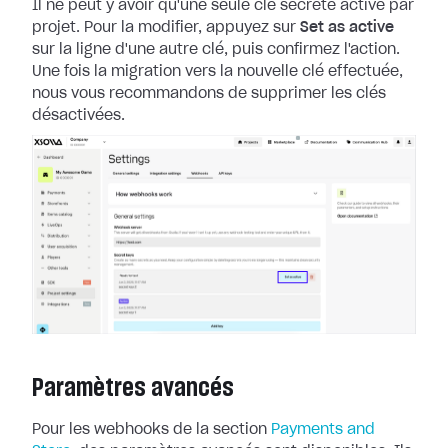
Il ne peut y avoir qu'une seule clé secrète active par
projet. Pour la
modifier, appuyez sur
Set as active
sur la ligne d'une autre clé, puis
confirmez l'action.
Une fois la migration vers la nouvelle clé effectuée,
nous
vous recommandons de supprimer les clés
désactivées.
Paramètres avancés
Pour les webhooks de la section
Payments and