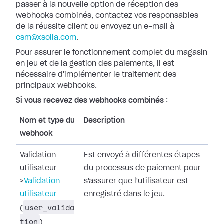
passer à la nouvelle option
de réception des
webhooks combinés, contactez vos responsables
de la réussite
client ou envoyez un e-mail à
csm@xsolla.com
.
Pour assurer le fonctionnement complet du magasin
en jeu et de la gestion des
paiements, il est
nécessaire d'implémenter le traitement des
principaux
webhooks.
Si vous recevez des webhooks combinés
:
Nom et type du
Description
webhook
Validation
Est envoyé à différentes étapes
utilisateur
du processus de paiement pour
>
Validation
s'assurer que l'utilisateur est
utilisateur
enregistré dans le jeu.
user_valida
(
tion
)