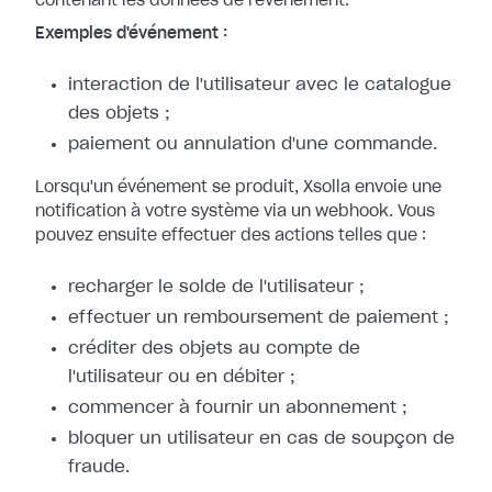
contenant les données de l'événement.
Exemples d'événement :
interaction de l'utilisateur avec le catalogue
des objets ;
paiement ou annulation d'une commande.
Lorsqu'un événement se produit, Xsolla envoie une
notification à votre système
via un webhook. Vous
pouvez ensuite effectuer des actions telles que :
recharger le solde de l'utilisateur ;
effectuer un remboursement de paiement ;
créditer des objets au compte de
l'utilisateur ou en débiter ;
commencer à fournir un abonnement ;
bloquer un utilisateur en cas de soupçon de
fraude.