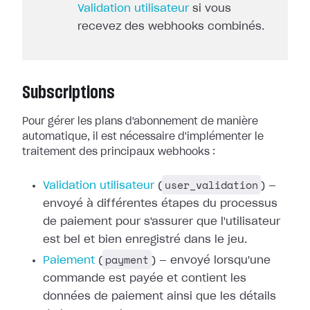
Validation utilisateur
si vous
recevez des webhooks combinés.
Subscriptions
Pour gérer les plans d'abonnement de manière
automatique, il est nécessaire
d'implémenter le
traitement des principaux webhooks :
user_validation
Validation utilisateur
(
) —
envoyé à différentes étapes du processus
de paiement pour
s'assurer que l'utilisateur
est bel et bien enregistré dans le jeu.
payment
Paiement
(
) — envoyé
lorsqu'une
commande est payée et contient les
données de paiement ainsi que les
détails