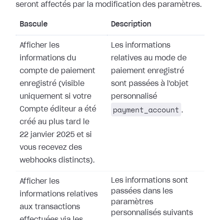
seront affectés par la modification des paramètres.
Bascule
Description
Afficher les
Les informations
informations du
relatives au mode de
compte de paiement
paiement enregistré
enregistré (visible
sont passées à l'objet
uniquement si votre
personnalisé
payment_account
Compte éditeur a été
.
créé au plus tard le
22 janvier 2025 et si
vous recevez des
webhooks distincts).
Les informations sont
Afficher les
passées dans les
informations relatives
paramètres
aux transactions
personnalisés suivants