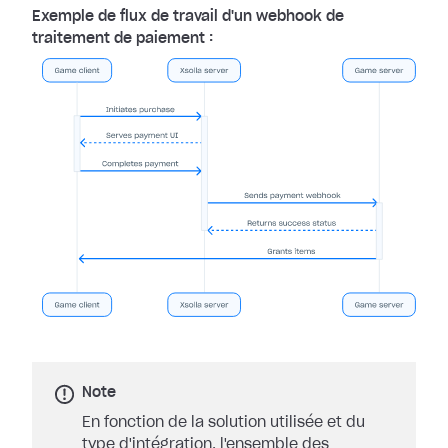
Exemple de flux de travail d'un webhook de
traitement de paiement :
Note
En fonction de la solution utilisée et du
type d'intégration, l'ensemble des