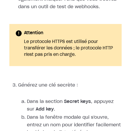
dans un outil de test de webhooks.
Attention
Le protocole HTTPS est utilisé pour
transférer les données ; le protocole HTTP
n'est pas pris en charge.
Générez une clé secrète :
Dans la section
Secret keys
, appuyez
sur
Add key
.
Dans la fenêtre modale qui s'ouvre,
entrez un nom pour identifier facilement