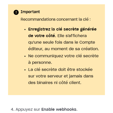
Important
Recommandations concernant la clé :
Enregistrez la clé secrète générée
de votre côté.
Elle s'affichera
qu'une seule fois dans le Compte
éditeur, au moment de sa création.
Ne communiquez votre clé secrète
à personne.
La clé secrète doit être stockée
sur votre serveur et jamais dans
des binaires ni côté client.
Appuyez sur
Enable webhooks
.