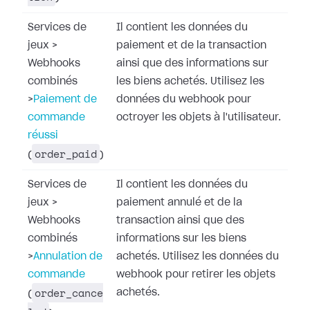
Services de
Il contient les données du
jeux
>
paiement et de la transaction
Webhooks
ainsi que des informations sur
combinés
les biens achetés. Utilisez les
>
Paiement de
données du webhook pour
commande
octroyer les objets à l'utilisateur.
réussi
order_paid
(
)
Services de
Il contient les données du
jeux
>
paiement annulé et de la
Webhooks
transaction ainsi que des
combinés
informations sur les biens
>
Annulation de
achetés. Utilisez les données du
commande
webhook pour retirer les objets
order_cance
achetés.
(