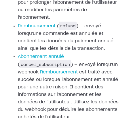
pour prolonger
l'abonnement de l'utilisateur
ou modifier les paramètres de
l'abonnement.
refund
Remboursement
(
) — envoyé
lorsqu'une commande est annulée et
contient les données du paiement annulé
ainsi que les détails de la transaction.
Abonnement annulé
cancel_subscription
(
) — envoyé lorsqu'un
webhook
Remboursement
est traité avec
succès ou
lorsque l'abonnement est annulé
pour une autre raison. Il contient des
informations sur l'abonnement et les
données de l'utilisateur. Utilisez les
données
du webhook pour déduire les abonnements
achetés de l'utilisateur.