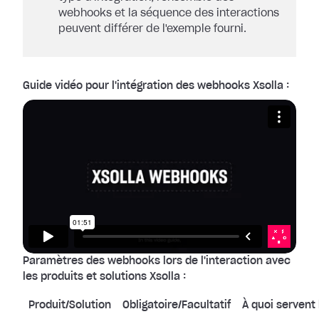
webhooks et la séquence des interactions
peuvent différer de l'exemple fourni.
Guide vidéo pour l'intégration des webhooks Xsolla :
Paramètres des webhooks lors de l'interaction avec
les produits et solutions Xsolla :
Produit/Solution
Obligatoire/Facultatif
À quoi servent