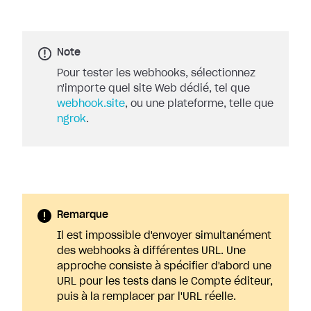
Note
Pour tester les webhooks, sélectionnez
n'importe quel site Web dédié, tel que
webhook.site
, ou une plateforme, telle que
ngrok
.
Remarque
Il est impossible d'envoyer simultanément
des webhooks à différentes URL. Une
approche consiste à spécifier d'abord une
URL pour les tests dans le Compte éditeur,
puis à la remplacer par l'URL réelle.