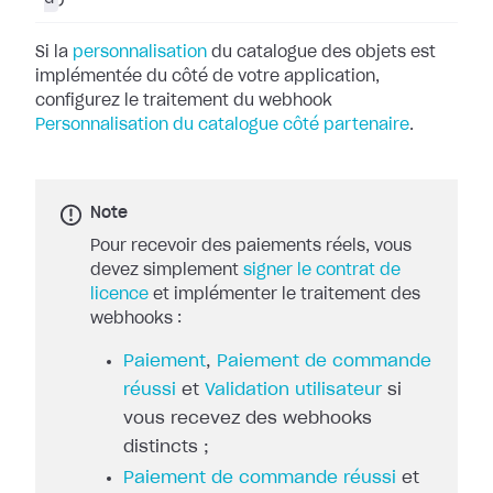
Si la
personnalisation
du catalogue des objets
est
implémentée du côté de votre application,
configurez le traitement du
webhook
Personnalisation du catalogue côté partenaire
.
Note
Pour recevoir des paiements réels, vous
devez simplement
signer le contrat de
licence
et implémenter le traitement des
webhooks :
Paiement
,
Paiement de commande
réussi
et
Validation utilisateur
si
vous recevez des webhooks
distincts ;
Paiement de commande réussi
et