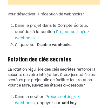
Pour désactiver la réception de webhooks :
Dans le projet dans le Compte éditeur,
accédez à la section
Project
settings >
Webhooks
.
Cliquez sur
Disable webhooks
.
Rotation des clés secrètes
La rotation régulière des clés secrètes renforce la
sécurité de votre
intégration. Créez jusqu'à 5 clés
secrètes par projet afin de faciliter leur
rotation.
Pour ce faire, suivez les étapes ci-dessous :
Dans la section
Project
settings >
Webhooks
, appuyez sur
Add key
.