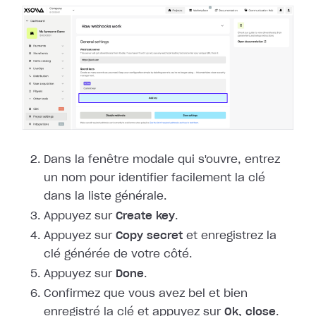
Dans la fenêtre modale qui s'ouvre, entrez
un nom pour identifier facilement la
clé
dans la liste générale.
Appuyez sur
Create key
.
Appuyez sur
Copy secret
et enregistrez la
clé générée de votre côté.
Appuyez sur
Done
.
Confirmez que vous avez bel et bien
enregistré la clé et appuyez sur
Ok,
close
.