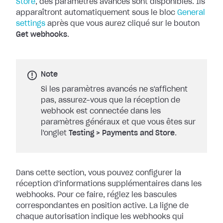
Store
, des paramètres
avancés sont disponibles. Ils
apparaîtront automatiquement sous le bloc
General
settings
après que vous aurez cliqué sur le bouton
Get
webhooks
.
Note
Si les paramètres avancés ne s'affichent
pas, assurez-vous que la réception de
webhook est connectée dans les
paramètres généraux et que vous êtes sur
l'onglet
Testing
>
Payments and Store
.
Dans cette section, vous pouvez configurer la
réception d'informations
supplémentaires dans les
webhooks. Pour ce faire, réglez les bascules
correspondantes en position active. La ligne de
chaque autorisation indique les
webhooks qui