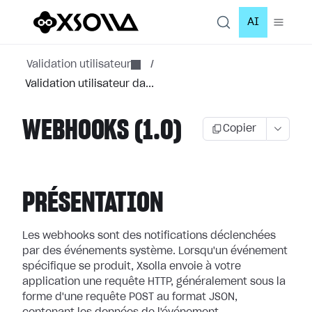
AI
Validation utilisateur
/
Validation utilisateur da...
WEBHOOKS (1.0)
Copier
PRÉSENTATION
Les webhooks sont des notifications déclenchées
par des événements système.
Lorsqu'un événement
spécifique se produit, Xsolla envoie à votre
application
une requête HTTP, généralement sous la
forme d'une requête POST au format JSON,