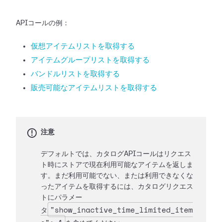
APIコールの例：
仮想アイテムリストを取得する
アイテムグループリストを取得する
バンドルリストを取得する
販売可能なアイテムリストを取得する
注意
デフォルトでは、カタログAPIコールはリクエス
ト時にストアで現在利用可能なアイテムを返しま
す。まだ利用可能でない、または利用できなくな
ったアイテムを取得するには、カタログリクエス
トにパラメー
"show_inactive_time_limited_item
タ