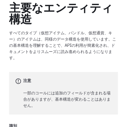
主要なエンティティ
構造
すべてのタイプ（仮想アイテム、バンドル、仮想通貨、キ
ー）のアイテムは、同様のデータ構造を使用しています。こ
の基本構造を理解することで、APIの利用が簡素化され、ド
キュメントをよりスムーズに読み進められるようになりま
す。
注意
一部のコールには追加のフィールドが含まれる場
合がありますが、基本構造が変わることはありま
せん。
識別