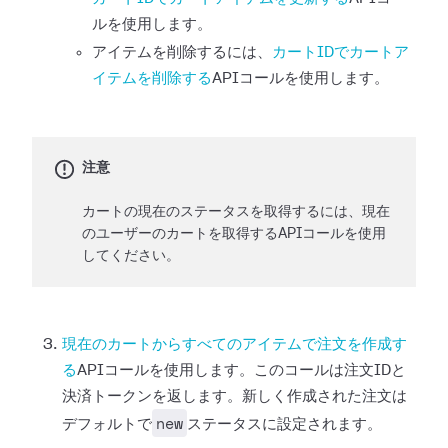
ルを使用します。
アイテムを削除するには、
カートIDでカートア
イテムを削除する
APIコールを使用します。
注意
カートの現在のステータスを取得するには、現在
のユーザーのカートを取得するAPIコールを使用
してください。
現在のカートからすべてのアイテムで注文を作成す
る
APIコールを使用します。このコールは注文IDと
決済トークンを返します。新しく作成された注文は
new
デフォルトで
ステータスに設定されます。