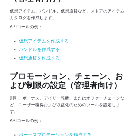
仮想アイテム、バンドル、仮想通貨など、ストアのアイテム
カタログを作成します。
APIコールの例：
仮想アイテムを作成する
バンドルを作成する
仮想通貨を作成する
プロモーション、チェーン、お
よび制限の設定（管理者向け）
割引、ボーナス、デイリー報酬、またはオファーチェーンな
ど、ユーザー獲得および収益化のためのツールを設定しま
す。
APIコールの例：
ボーナスプロモーションを作成する