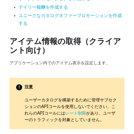
デイリー報酬を作成する
ユニークなカタログオファープロモーションを作成
する
アイテム情報の取得（クライア
ント向け）
アプリケーション内でのアイテム表示を設定します。
注意
ユーザーカタログを構築するために管理サブセク
ションのAPIコールを使用しないでください。こ
れらのAPIコールには
レート制限
があり、ユーザ
ーのトラフィックを対象としていません。