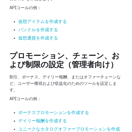
APIコールの例：
仮想アイテムを作成する
バンドルを作成する
仮想通貨を作成する
プロモーション、チェーン、お
よび制限の設定（管理者向け）
割引、ボーナス、デイリー報酬、またはオファーチェーンな
ど、ユーザー獲得および収益化のためのツールを設定しま
す。
APIコールの例：
ボーナスプロモーションを作成する
デイリー報酬を作成する
ユニークなカタログオファープロモーションを作成