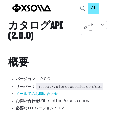
AI
カタログAPI
コピ
ー
(2.0.0)
概要
バージョン：
2.0.0
https://store.xsolla.com/api
サーバー：
メールでのお問い合わせ
お問い合わせURL：
https://xsolla.com/
必要なTLSバージョン：
1.2