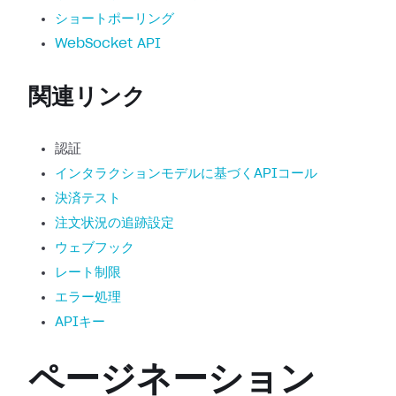
ショートポーリング
WebSocket API
関連リンク
認証
インタラクションモデルに基づくAPIコール
決済テスト
注文状況の追跡設定
ウェブフック
レート制限
エラー処理
APIキー
ページネーション