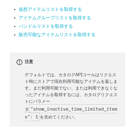
仮想アイテムリストを取得する
アイテムグループリストを取得する
バンドルリストを取得する
販売可能なアイテムリストを取得する
注意
デフォルトでは、カタログAPIコールはリクエス
ト時にストアで現在利用可能なアイテムを返しま
す。まだ利用可能でない、または利用できなくな
ったアイテムを取得するには、カタログリクエス
トにパラメー
"show_inactive_time_limited_item
タ
s": 1
を含めてください。