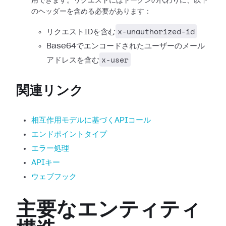
用できます。リクエストにはトークンの代わりに、以下
のヘッダーを含める必要があります：
x-unauthorized-id
リクエストIDを含む
Base64でエンコードされたユーザーのメール
x-user
アドレスを含む
関連リンク
相互作用モデルに基づくAPIコール
エンドポイントタイプ
エラー処理
APIキー
ウェブフック
主要なエンティティ