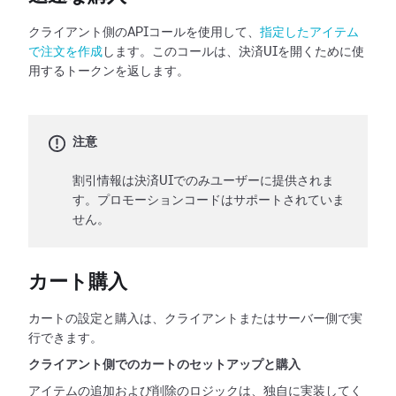
クライアント側のAPIコールを使用して、
指定したアイテム
で注文を作成
します。このコールは、決済UIを開くために使
用するトークンを返します。
注意
割引情報は決済UIでのみユーザーに提供されま
す。プロモーションコードはサポートされていま
せん。
カート購入
カートの設定と購入は、クライアントまたはサーバー側で実
行できます。
クライアント側でのカートのセットアップと購入
アイテムの追加および削除のロジックは、独自に実装してく