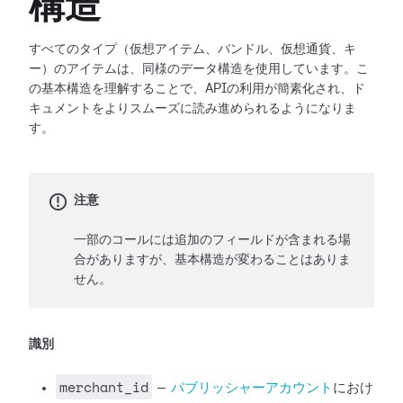
構造
すべてのタイプ（仮想アイテム、バンドル、仮想通貨、キ
ー）のアイテムは、同様のデータ構造を使用しています。こ
の基本構造を理解することで、APIの利用が簡素化され、ド
キュメントをよりスムーズに読み進められるようになりま
す。
注意
一部のコールには追加のフィールドが含まれる場
合がありますが、基本構造が変わることはありま
せん。
識別
merchant_id
—
パブリッシャーアカウント
におけ