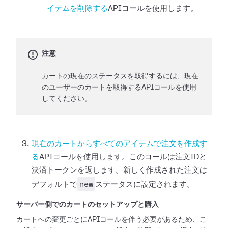
イテムを削除する
APIコールを使用します。
注意
カートの現在のステータスを取得するには、現在
のユーザーのカートを取得するAPIコールを使用
してください。
現在のカートからすべてのアイテムで注文を作成す
る
APIコールを使用します。このコールは注文IDと
決済トークンを返します。新しく作成された注文は
new
デフォルトで
ステータスに設定されます。
サーバー側でのカートのセットアップと購入
カートへの変更ごとにAPIコールを伴う必要があるため、こ