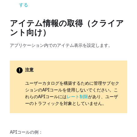
する
アイテム情報の取得（クライア
ント向け）
アプリケーション内でのアイテム表示を設定します。
注意
ユーザーカタログを構築するために管理サブセク
ションのAPIコールを使用しないでください。こ
れらのAPIコールには
レート制限
があり、ユーザ
ーのトラフィックを対象としていません。
APIコールの例：