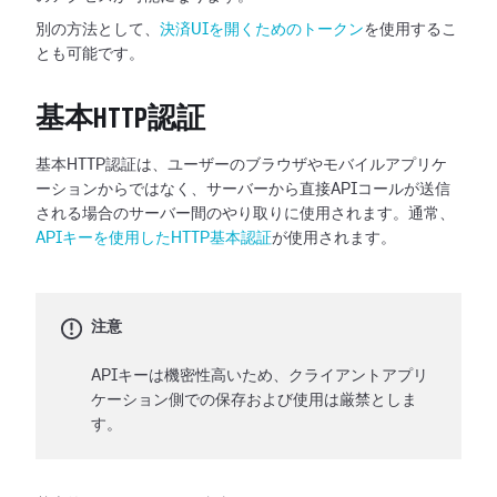
別の方法として、
決済UIを開くためのトークン
を使用するこ
とも可能です。
基本HTTP認証
基本HTTP認証は、ユーザーのブラウザやモバイルアプリケ
ーションからではなく、サーバーから直接APIコールが送信
される場合のサーバー間のやり取りに使用されます。通常、
APIキーを使用したHTTP基本認証
が使用されます。
注意
APIキーは機密性高いため、クライアントアプリ
ケーション側での保存および使用は厳禁としま
す。