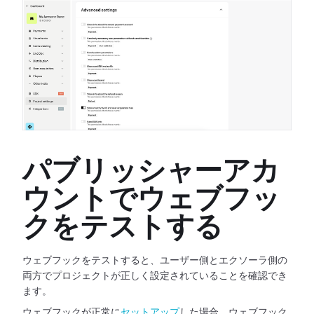
パブリッシャーアカ
ウントでウェブフッ
クをテストする
ウェブフックをテストすると、ユーザー側とエクソーラ側の
両方でプロジェクトが正しく設定されていることを確認でき
ます。
ウェブフックが正常に
セットアップ
した場合、ウェブフック