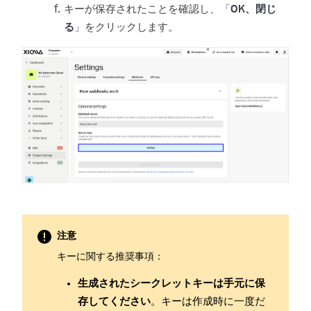
キーが保存されたことを確認し、「
OK、閉じ
る
」をクリックします。
注意
キーに関する推奨事項：
生成されたシークレットキーは手元に保
存してください
。キーは作成時に一度だ