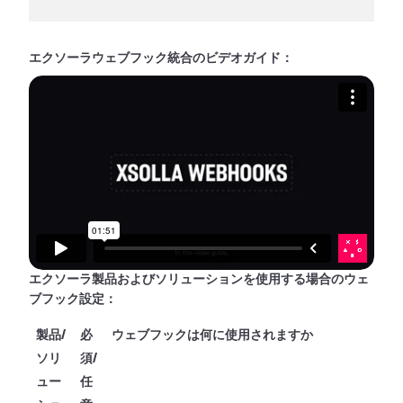
エクソーラウェブフック統合のビデオガイド：
エクソーラ製品およびソリューションを使用する場合のウェ
ブフック設定：
製品/
必
ウェブフックは何に使用されますか
ソリ
須/
ュー
任