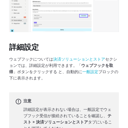
詳細設定
ウェブフックについては
決済ソリューションとストア
セクシ
ョンでは、詳細設定が利用できます。「
ウェブフックを取
得
」ボタンをクリックする
と、自動的に
一般設定
ブロックの
下に表示されます。
注意
詳細設定が表示されない場合は、一般設定でウェ
ブフック受信が接続されていることを確認し、
テ
スト
>
決済ソリューションとストア
タブにいるこ