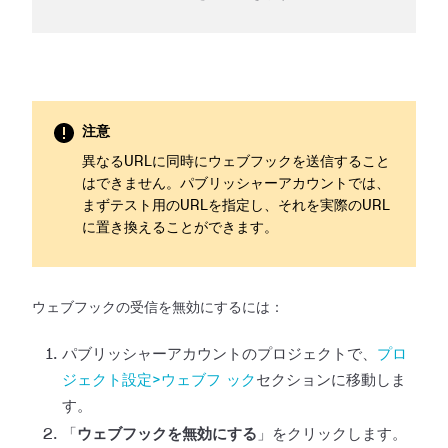
注意
異なるURLに同時にウェブフックを送信すること
はできません。パブリッシャーアカウントでは、
まずテスト用のURLを指定し、それを実際のURL
に置き換えることができます。
ウェブフックの受信を無効にするには：
パブリッシャーアカウントのプロジェクトで、
プロ
ジェクト設定>ウェブフ
ック
セクションに移動しま
す。
「
ウェブフックを無効にする
」をクリックします。