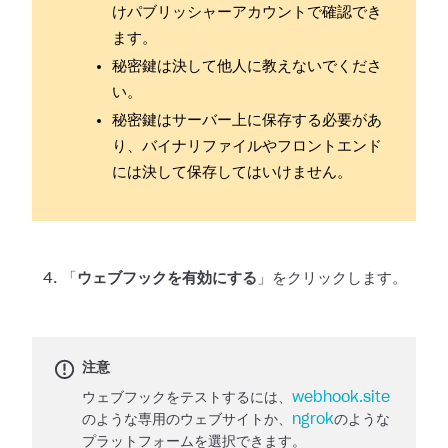
けパブリッシャーアカウントで確認でき
ます。
秘密鍵は決して他人に教えないでくださ
い。
秘密鍵はサーバー上に保存する必要があ
り、バイナリファイルやフロントエンド
には決して保存してはいけません。
「
ウェブフックを有効にする
」をクリックします。
注意
ウェブフックをテストするには、
webhook.site
のような専用のウェブサイトか、
ngrok
のような
プラットフォームを選択できます。