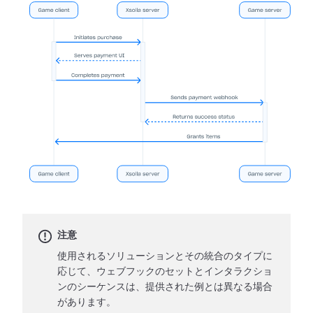
注意
使用されるソリューションとその統合のタイプに
応じて、ウェブフックのセットとインタラクショ
ンのシーケンスは、提供された例とは異なる場合
があります。