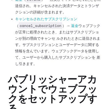
送信され、キャンセルされた決済データとトランザ
クションの詳細が含まれます。
キャンセルされたサブスクリプション
cancel_subscription
（
） —
返金
ウェブフック
が正常に処理されたとき、またはサブスクリプショ
ンが別の理由でキャンセ
ルされたときに送信されま
す。サブスクリプションとユーザーデータに関する
情報を含んでいます。ウェブフックデータを使用し
て、ユーザーから購入したサブスクリプションを
差
し引きます。
パブリッシャーアカ
ウントでウェブフッ
クをセットアップす