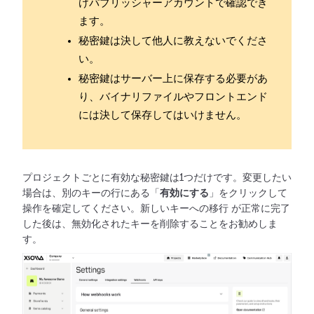
けパブリッシャーアカウントで確認でき
ます。
秘密鍵は決して他人に教えないでくださ
い。
秘密鍵はサーバー上に保存する必要があ
り、バイナリファイルやフロントエンド
には決して保存してはいけません。
プロジェクトごとに有効な秘密鍵は1つだけです。変更したい
場合は、別のキーの行にある「
有効にする
」をクリックして
操作を確定してください。新しいキーへの移行
が正常に完了
した後は、無効化されたキーを削除することをお勧めしま
す。