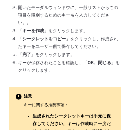
開いたモーダルウィンドウに、一般リストからこの
項目を識別するためのキー名を入力してくださ
い。。
「
キーを作成
」をクリックします。
「
シークレットをコピー
」をクリックし、作成され
たキーをユーザー側で保存してください。
「
完了
」をクリックします。
キーが保存されたことを確認し、「
OK、閉じる
」を
クリックします。
注意
キーに関する推奨事項：
生成されたシークレットキーは手元に保
存してください
。キーは作成時に一度だ