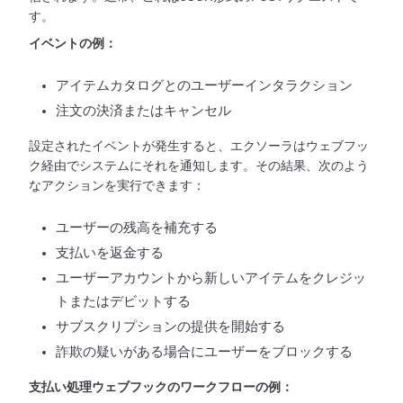
す。
イベントの例：
アイテムカタログとのユーザーインタラクション
注文の決済またはキャンセル
設定されたイベントが発生すると、エクソーラはウェブフッ
ク経由でシステムにそれを通知します。その結果、次のよう
なアクションを実行できます：
ユーザーの残高を補充する
支払いを返金する
ユーザーアカウントから新しいアイテムをクレジッ
トまたはデビットする
サブスクリプションの提供を開始する
詐欺の疑いがある場合にユーザーをブロックする
支払い処理ウェブフックのワークフローの例：