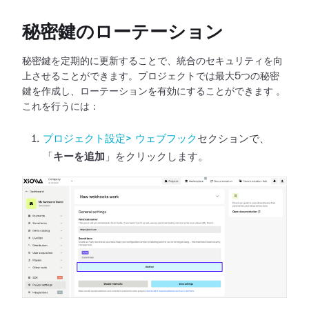
秘密鍵のローテーション
秘密鍵を定期的に更新することで、統合のセキュリティを向
上させることができます。プロジェクトでは最大5つの秘密
鍵を作成し、ローテーションを有効にすることができます
。
これを行うには：
プロジェクト設定>
ウェブフック
セクションで、
「
キーを追加
」をクリックします。