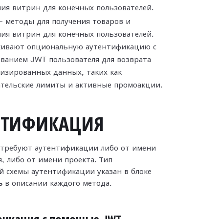
ия витрин для конечных пользователей.
 методы для получения товаров и
ия витрин для конечных пользователей.
ивают опциональную аутентификацию с
ванием JWT пользователя для возврата
изированных данных, таких как
ательские лимиты и активные промоакции.
НТИФИКАЦИЯ
требуют аутентификации либо от имени
, либо от имени проекта. Тип
й схемы аутентификации указан в блоке
ь
в описании каждого метода.