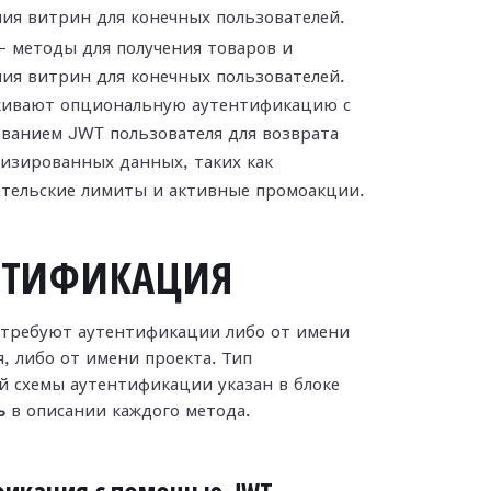
ия витрин для конечных пользователей.
 методы для получения товаров и
ия витрин для конечных пользователей.
ивают опциональную аутентификацию с
ванием JWT пользователя для возврата
изированных данных, таких как
ательские лимиты и активные промоакции.
НТИФИКАЦИЯ
требуют аутентификации либо от имени
, либо от имени проекта. Тип
й схемы аутентификации указан в блоке
ь
в описании каждого метода.