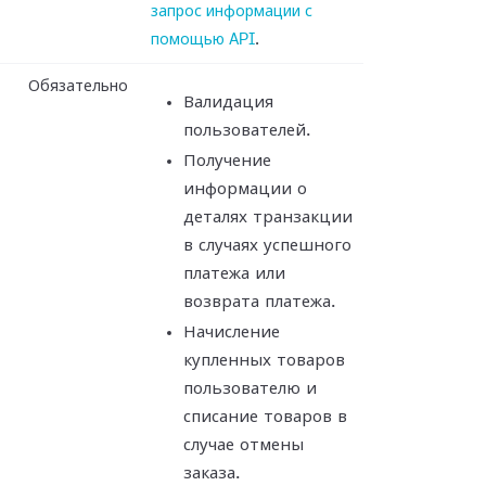
запрос информации с
помощью API
.
Обязательно
Валидация
пользователей.
Получение
информации о
деталях транзакции
в случаях успешного
платежа или
возврата платежа.
Начисление
купленных товаров
пользователю и
списание товаров в
случае отмены
заказа.