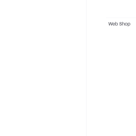
Web Shop