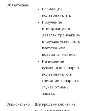
Обязательно
Валидация
пользователей.
Получение
информации о
деталях транзакции
в случаях успешного
платежа или
возврата платежа.
Начисление
купленных товаров
пользователю и
списание товаров в
случае отмены
заказа.
Опционально
Для продажи ключей не