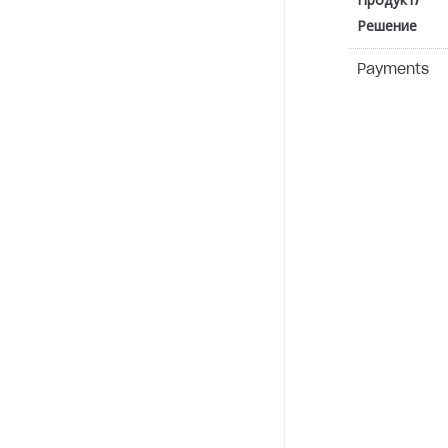
Продукт/
Решение
Payments