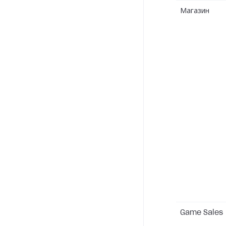
Магазин
Game Sales