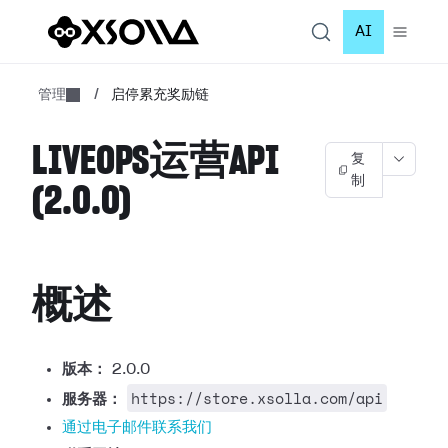
AI
管理
/
启停累充奖励链
LIVEOPS运营API
复
制
(2.0.0)
概述
版本：
2.0.0
https://store.xsolla.com/api
服务器：
通过电子邮件联系我们