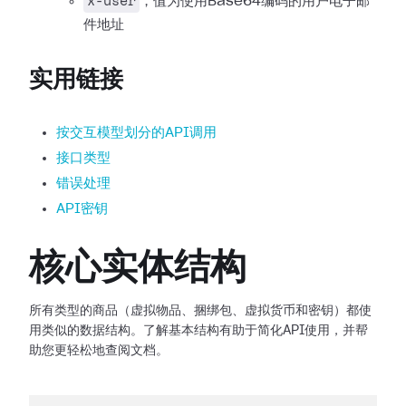
x-user
，值为使用Base64编码的用户电子邮
件地址
实用链接
按交互模型划分的API调用
接口类型
错误处理
API密钥
核心实体结构
所有类型的商品（虚拟物品、捆绑包、虚拟货币和密钥）都使
用类似的数据结构。了解基本结构有助于简化API使用，并帮
助您更轻松地查阅文档。