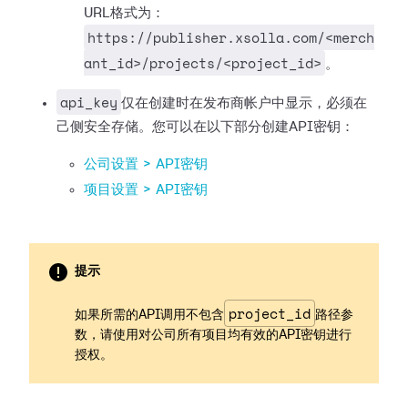
URL格式为：
https://publisher.xsolla.com/<merch
ant_id>/projects/<project_id>
。
api_key
仅在创建时在发布商帐户中显示，必须在
己侧安全存储。您可以在以下部分创建API密钥：
公司设置 > API密钥
项目设置 > API密钥
提示
project_id
如果所需的API调用不包含
路径参
数，请使用对公司所有项目均有效的API密钥进行
授权。