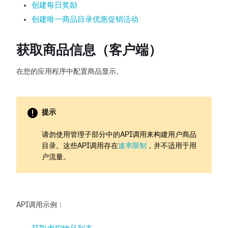
创建每日奖励
创建唯一商品目录优惠促销活动
获取商品信息（客户端）
在您的应用程序中配置商品显示。
提示
请勿使用管理子部分中的API调用来构建用户商品
目录。这些API调用存在
速率限制
，并不适用于用
户流量。
API调用示例：