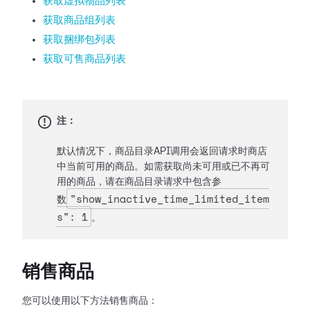
获取虚拟物品列表
获取商品组列表
获取捆绑包列表
获取可售商品列表
注：
默认情况下，商品目录API调用会返回请求时商店
中当前可用的商品。如需获取尚未可用或已不再可
用的商品，请在商品目录请求中包含参
"show_inactive_time_limited_item
数
s": 1
。
销售商品
您可以使用以下方法销售商品：