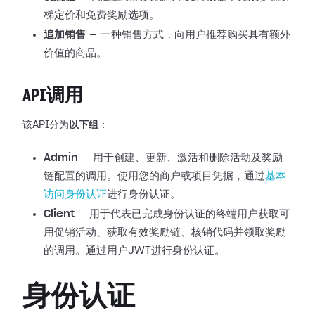
梯定价和免费奖励选项。
追加销售
— 一种销售方式，向用户推荐购买具有额外
价值的商品。
API调用
该API分为
以下组
：
Admin
— 用于创建、更新、激活和删除活动及奖励
链配置的调用。使用您的商户或项目凭据，通过
基本
访问身份认证
进行身份认证。
Client
— 用于代表已完成身份认证的终端用户获取可
用促销活动、获取有效奖励链、核销代码并领取奖励
的调用。通过用户JWT进行身份认证。
身份认证