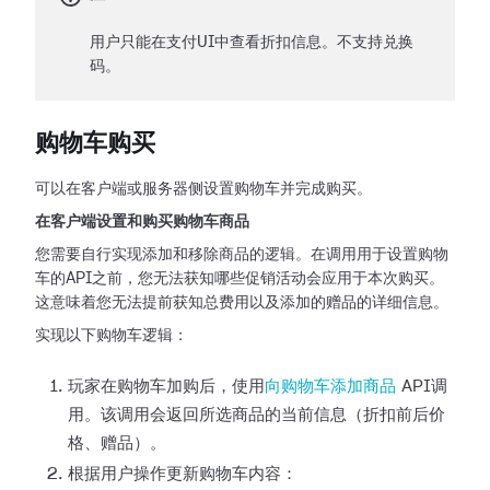
用户只能在支付UI中查看折扣信息。不支持兑换
码。
购物车购买
可以在客户端或服务器侧设置购物车并完成购买。
在客户端设置和购买购物车商品
您需要自行实现添加和移除商品的逻辑。在调用用于设置购物
车的API之前，您无法获知哪些促销活动会应用于本次购买。
这意味着您无法提前获知总费用以及添加的赠品的详细信息。
实现以下购物车逻辑：
玩家在购物车加购后，使用
向购物车添加商品
API调
用。该调用会返回所选商品的当前信息（折扣前后价
格、赠品）。
根据用户操作更新购物车内容：