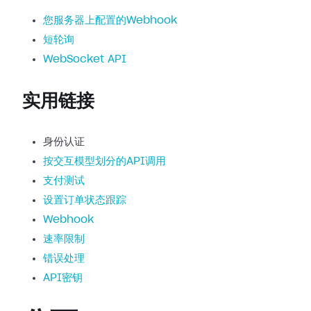
您服务器上配置的Webhook
短轮询
WebSocket API
实用链接
身份认证
按交互模型划分的API调用
支付测试
设置订单状态跟踪
Webhook
速率限制
错误处理
API密钥