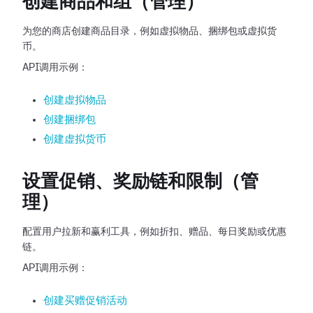
创建商品和组（管理）
为您的商店创建商品目录，例如虚拟物品、捆绑包或虚拟货
币。
API调用示例：
创建虚拟物品
创建捆绑包
创建虚拟货币
设置促销、奖励链和限制（管
理）
配置用户拉新和赢利工具，例如折扣、赠品、每日奖励或优惠
链。
API调用示例：
创建买赠促销活动