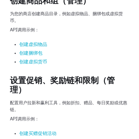
创建商品和组（管理）
为您的商店创建商品目录，例如虚拟物品、捆绑包或虚拟货
币。
API调用示例：
创建虚拟物品
创建捆绑包
创建虚拟货币
设置促销、奖励链和限制（管
理）
配置用户拉新和赢利工具，例如折扣、赠品、每日奖励或优惠
链。
API调用示例：
创建买赠促销活动