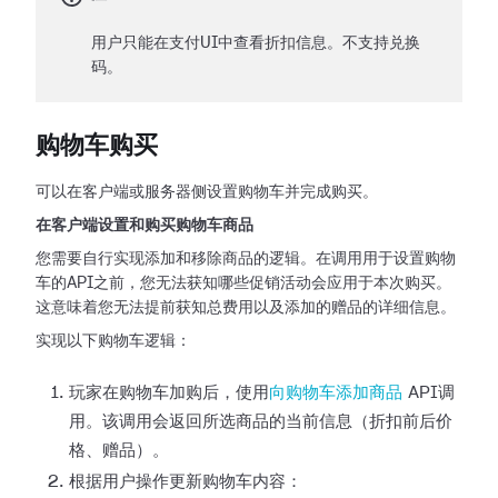
用户只能在支付UI中查看折扣信息。不支持兑换
码。
购物车购买
可以在客户端或服务器侧设置购物车并完成购买。
在客户端设置和购买购物车商品
您需要自行实现添加和移除商品的逻辑。在调用用于设置购物
车的API之前，您无法获知哪些促销活动会应用于本次购买。
这意味着您无法提前获知总费用以及添加的赠品的详细信息。
实现以下购物车逻辑：
玩家在购物车加购后，使用
向购物车添加商品
API调
用。该调用会返回所选商品的当前信息（折扣前后价
格、赠品）。
根据用户操作更新购物车内容：