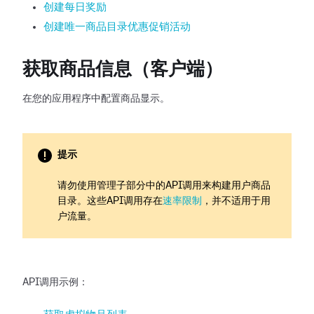
创建每日奖励
创建唯一商品目录优惠促销活动
获取商品信息（客户端）
在您的应用程序中配置商品显示。
提示
请勿使用管理子部分中的API调用来构建用户商品
目录。这些API调用存在
速率限制
，并不适用于用
户流量。
API调用示例：