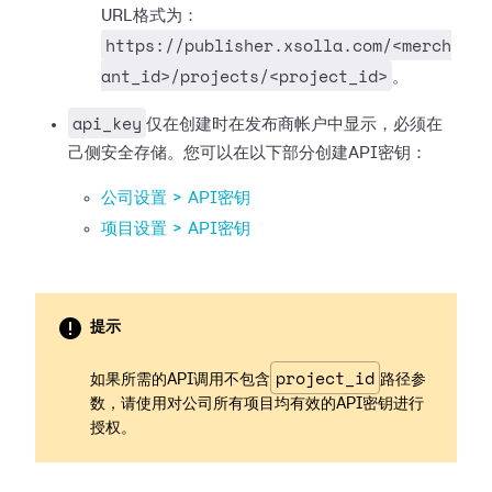
URL格式为：
https://publisher.xsolla.com/<merch
ant_id>/projects/<project_id>
。
api_key
仅在创建时在发布商帐户中显示，必须在
己侧安全存储。您可以在以下部分创建API密钥：
公司设置 > API密钥
项目设置 > API密钥
提示
project_id
如果所需的API调用不包含
路径参
数，请使用对公司所有项目均有效的API密钥进行
授权。