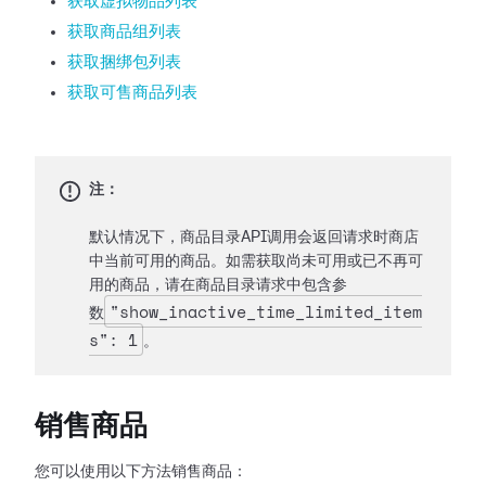
获取虚拟物品列表
获取商品组列表
获取捆绑包列表
获取可售商品列表
注：
默认情况下，商品目录API调用会返回请求时商店
中当前可用的商品。如需获取尚未可用或已不再可
用的商品，请在商品目录请求中包含参
"show_inactive_time_limited_item
数
s": 1
。
销售商品
您可以使用以下方法销售商品：