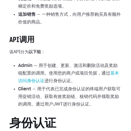
梯定价和免费奖励选项。
追加销售
— 一种销售方式，向用户推荐购买具有额外
价值的商品。
API调用
该API分为
以下组
：
Admin
— 用于创建、更新、激活和删除活动及奖励
链配置的调用。使用您的商户或项目凭据，通过
基本
访问身份认证
进行身份认证。
Client
— 用于代表已完成身份认证的终端用户获取可
用促销活动、获取有效奖励链、核销代码并领取奖励
的调用。通过用户JWT进行身份认证。
身份认证