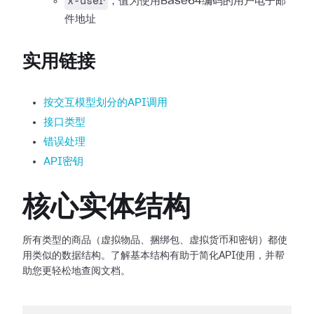
x-user
，值为使用Base64编码的用户电子邮
件地址
实用链接
按交互模型划分的API调用
接口类型
错误处理
API密钥
核心实体结构
所有类型的商品（虚拟物品、捆绑包、虚拟货币和密钥）都使
用类似的数据结构。了解基本结构有助于简化API使用，并帮
助您更轻松地查阅文档。