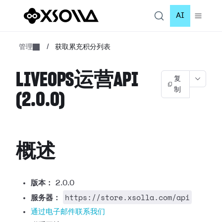
AI
管理
/
获取累充积分列表
LIVEOPS运营API
复
制
(2.0.0)
概述
版本：
2.0.0
https://store.xsolla.com/api
服务器：
通过电子邮件联系我们