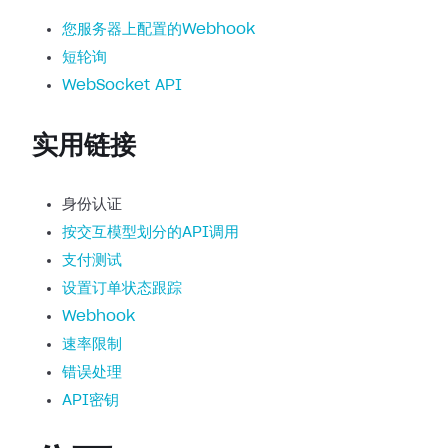
您服务器上配置的Webhook
短轮询
WebSocket API
实用链接
身份认证
按交互模型划分的API调用
支付测试
设置订单状态跟踪
Webhook
速率限制
错误处理
API密钥