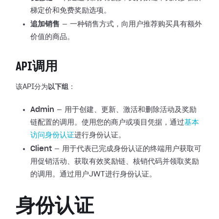
梯定价和免费奖励选项。
追加销售
— 一种销售方式，向用户推荐购买具有额外
价值的商品。
API调用
该API分为
以下组
：
Admin
— 用于创建、更新、激活和删除活动及奖励
链配置的调用。使用您的商户或项目凭据，通过
基本
访问身份认证
进行身份认证。
Client
— 用于代表已完成身份认证的终端用户获取可
用促销活动、获取有效奖励链、核销代码并领取奖励
的调用。通过用户JWT进行身份认证。
身份认证