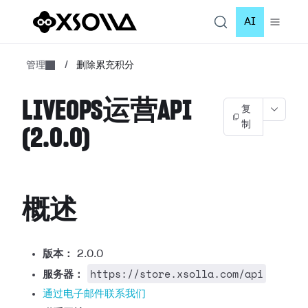
AI
管理
/
删除累充积分
LIVEOPS运营API
复
制
(2.0.0)
概述
版本：
2.0.0
https://store.xsolla.com/api
服务器：
通过电子邮件联系我们