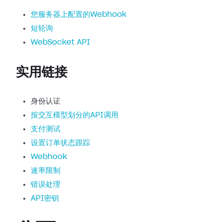
您服务器上配置的Webhook
短轮询
WebSocket API
实用链接
身份认证
按交互模型划分的API调用
支付测试
设置订单状态跟踪
Webhook
速率限制
错误处理
API密钥