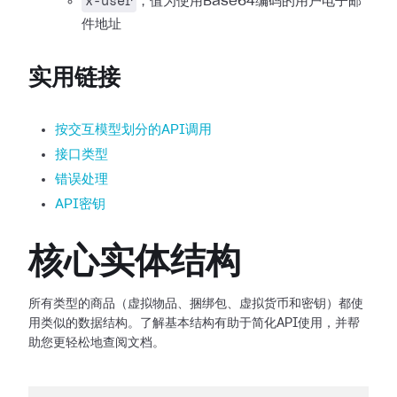
x-user
，值为使用Base64编码的用户电子邮
件地址
实用链接
按交互模型划分的API调用
接口类型
错误处理
API密钥
核心实体结构
所有类型的商品（虚拟物品、捆绑包、虚拟货币和密钥）都使
用类似的数据结构。了解基本结构有助于简化API使用，并帮
助您更轻松地查阅文档。