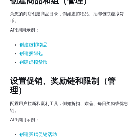
创建商品和组（管理）
为您的商店创建商品目录，例如虚拟物品、捆绑包或虚拟货
币。
API调用示例：
创建虚拟物品
创建捆绑包
创建虚拟货币
设置促销、奖励链和限制（管
理）
配置用户拉新和赢利工具，例如折扣、赠品、每日奖励或优惠
链。
API调用示例：
创建买赠促销活动