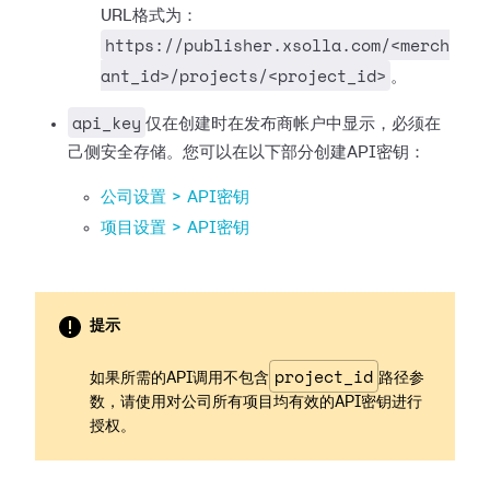
URL格式为：
https://publisher.xsolla.com/<merch
ant_id>/projects/<project_id>
。
api_key
仅在创建时在发布商帐户中显示，必须在
己侧安全存储。您可以在以下部分创建API密钥：
公司设置 > API密钥
项目设置 > API密钥
提示
project_id
如果所需的API调用不包含
路径参
数，请使用对公司所有项目均有效的API密钥进行
授权。