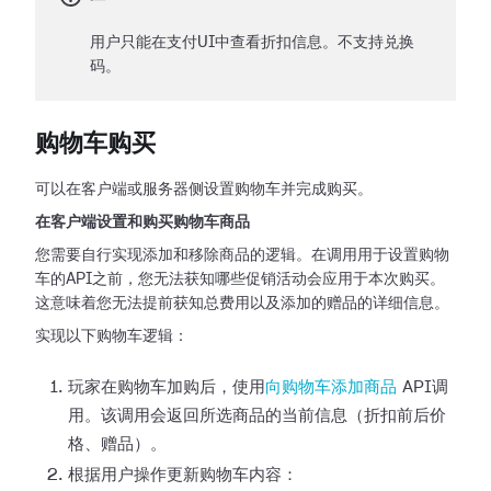
用户只能在支付UI中查看折扣信息。不支持兑换
码。
购物车购买
可以在客户端或服务器侧设置购物车并完成购买。
在客户端设置和购买购物车商品
您需要自行实现添加和移除商品的逻辑。在调用用于设置购物
车的API之前，您无法获知哪些促销活动会应用于本次购买。
这意味着您无法提前获知总费用以及添加的赠品的详细信息。
实现以下购物车逻辑：
玩家在购物车加购后，使用
向购物车添加商品
API调
用。该调用会返回所选商品的当前信息（折扣前后价
格、赠品）。
根据用户操作更新购物车内容：