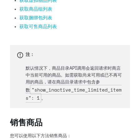
获取虚拟物品列表
获取商品组列表
获取捆绑包列表
获取可售商品列表
注：
默认情况下，商品目录API调用会返回请求时商店
中当前可用的商品。如需获取尚未可用或已不再可
用的商品，请在商品目录请求中包含参
"show_inactive_time_limited_item
数
s": 1
。
销售商品
您可以使用以下方法销售商品：