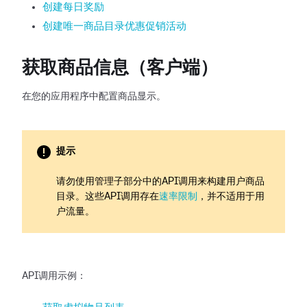
创建每日奖励
创建唯一商品目录优惠促销活动
获取商品信息（客户端）
在您的应用程序中配置商品显示。
提示
请勿使用管理子部分中的API调用来构建用户商品
目录。这些API调用存在
速率限制
，并不适用于用
户流量。
API调用示例：