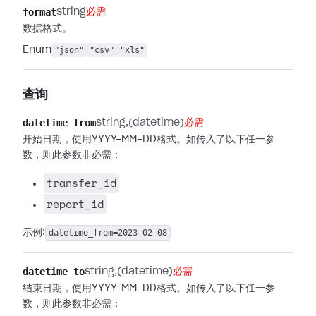
format
string
必需
数据格式。
Enum
"json"
"csv"
"xls"
查询
datetime_from
string
(datetime)
必需
开始日期，使用YYYY-MM-DD格式。如传入了以下任一参
数，则此参数非必需：
transfer_id
report_id
示例:
datetime_from=2023-02-08
datetime_to
string
(datetime)
必需
结束日期，使用YYYY-MM-DD格式。如传入了以下任一参
数，则此参数非必需：