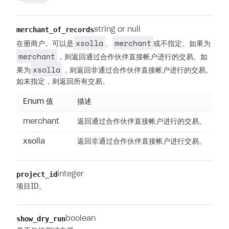
merchant_of_records
string or null
xsolla
merchant
在册商户。可以是
、
或不指定。如果为
merchant
，则返回通过合作伙伴直接帐户进行的交易。如
xsolla
果为
，则返回非通过合作伙伴直接帐户进行的交易。
如未指定，则返回所有交易。
Enum 值
描述
merchant
返回通过合作伙伴直接帐户进行的交易。
xsolla
返回非通过合作伙伴直接帐户进行交易。
project_id
integer
项目ID。
show_dry_run
boolean