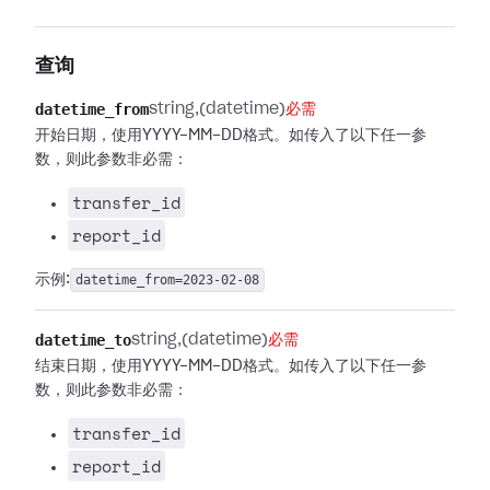
查询
datetime_from
string
(datetime)
必需
开始日期，使用YYYY-MM-DD格式。如传入了以下任一参
数，则此参数非必需：
transfer_id
report_id
示例:
datetime_from=2023-02-08
datetime_to
string
(datetime)
必需
结束日期，使用YYYY-MM-DD格式。如传入了以下任一参
数，则此参数非必需：
transfer_id
report_id