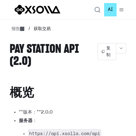
AI
报告
/
获取交易
PAY STATION API
复
制
(2.0)
概览
**版本：**2.0.0
服务器
：
https://api.xsolla.com/api