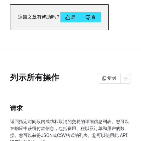
这篇文章有帮助吗？
是
否
列示所有操作
复制
请求
返回指定时间段内成功和取消的交易的详细信息列表。您可以
在响应中获得付款信息，包括费用、税以及订单和用户的数
据。您可以获得JSON或CSV格式的列表。您可以使用此
API