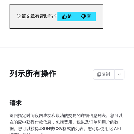
这篇文章有帮助吗？
是
否
列示所有操作
复制
请求
返回指定时间段内成功和取消的交易的详细信息列表。您可以
在响应中获得付款信息，包括费用、税以及订单和用户的数
据。您可以获得JSON或CSV格式的列表。您可以使用此
API