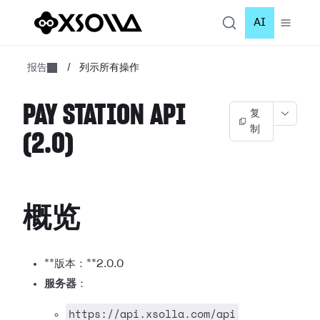
AI
报告
/
列示所有操作
PAY STATION API
复
制
(2.0)
概览
**版本：**2.0.0
服务器
：
https://api.xsolla.com/api