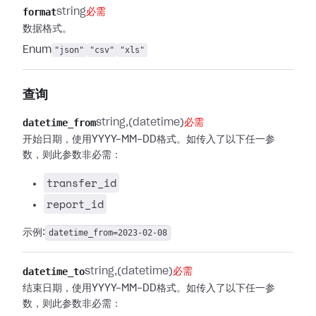
format
string
必需
数据格式。
Enum
"json"
"csv"
"xls"
查询
datetime_from
string
(datetime)
必需
开始日期，使用YYYY-MM-DD格式。如传入了以下任一参
数，则此参数非必需：
transfer_id
report_id
示例:
datetime_from=2023-02-08
datetime_to
string
(datetime)
必需
结束日期，使用YYYY-MM-DD格式。如传入了以下任一参
数，则此参数非必需：