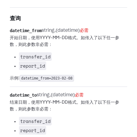
查询
datetime_from
string
(datetime)
必需
开始日期，使用YYYY-MM-DD格式。如传入了以下任一参
数，则此参数非必需：
transfer_id
report_id
示例:
datetime_from=2023-02-08
datetime_to
string
(datetime)
必需
结束日期，使用YYYY-MM-DD格式。如传入了以下任一参
数，则此参数非必需：
transfer_id
report_id