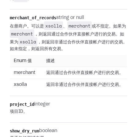
merchant_of_records
string or null
xsolla
merchant
在册商户。可以是
、
或不指定。如果为
merchant
，则返回通过合作伙伴直接帐户进行的交易。如
xsolla
果为
，则返回非通过合作伙伴直接帐户进行的交易。
如未指定，则返回所有交易。
Enum 值
描述
merchant
返回通过合作伙伴直接帐户进行的交易。
xsolla
返回非通过合作伙伴直接帐户进行交易。
project_id
integer
项目ID。
show_dry_run
boolean