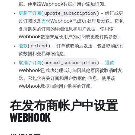
据。使用该Webhook数据向用户添加订阅。
update_subscription
更新了订阅
(
) — 续订或更
改订阅以及
支付
Webhook已成功
处理后发送。它包
含所购买的订阅的详细信息和用户数据。使用该
Webhook数据来延长用户的订阅或更改订阅参数。
refund
退款
(
) —
订单被取消后发送，包含取消的付
款数据和交易详细信息。
cancel_subscription
取消了订阅
(
) —
退款
Webhook已成功处理或订阅因其他原因被取消时发
送。它包含有关订阅和用户数据的
信息。使用该
Webhook数据扣除用户购买的订阅。
在发布商帐户中设置
WEBHOOK