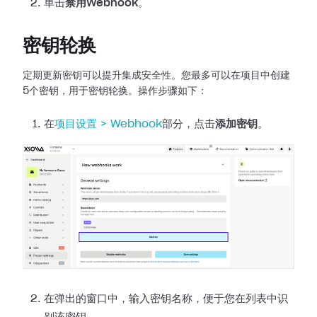
单击
禁用Webhook
。
密钥轮换
定期更新密钥可以提升集成安全性。您最多可以在项目中创建
5个密钥，用于密钥轮换。操作步骤如下：
在
项目设置 >
Webhook
部分，点击
添加密钥
。
在弹出的窗口中，输入密钥名称，便于您在列表中识