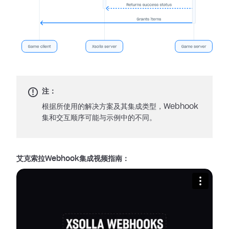
注：
根据所使用的解决方案及其集成类型，Webhook
集和交互顺序可能与示例中的不同。
艾克索拉Webhook集成视频指南：