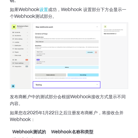
确。
如果Webhook
设置
成功，Webhook 设置部分下方会显示一
个Webhook测试部分。
发布商帐户中的测试部分会根据Webhook接收方式显示不同
内容。
如果您在2025年1月22日之后注册发布商帐户，将接收合并
Webhook：
Webhook测试的
Webhook名称和类型