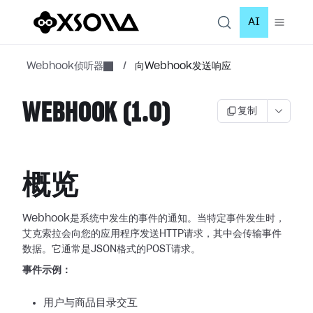
AI
Webhook侦听器
/
向Webhook发送响应
WEBHOOK (1.0)
复制
概览
Webhook是系统中发生的事件的通知。当特定事件发生时，
艾克索拉会向您的应用程序发送HTTP请求，其中会传输事件
数据。它通常是JSON格式的POST请求。
事件示例：
用户与商品目录交互