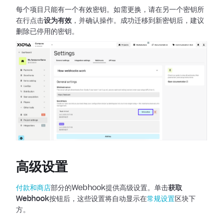
每个项目只能有一个有效密钥。如需更换，请在另一个密钥所
在行点击
设为有效
，并确认操作。成功迁移到新密钥后，建议
删除已停用的密钥。
高级设置
付款和商店
部分的Webhook提供高级设置。单击
获取
Webhook
按钮后，这些设置将自动显示在
常规设置
区块下
方。