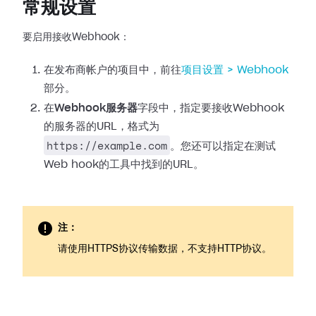
常规设置
要启用接收Webhook：
在发布商帐户的项目中，前往
项目设置 >
Webhook
部分。
在
Webhook服务器
字段中，指定要接收Webhook
的服务器的URL，格式为
https://example.com
。您还可以指定在测试
Web
hook的工具中找到的URL。
注：
请使用HTTPS协议传输数据，不支持HTTP协议。