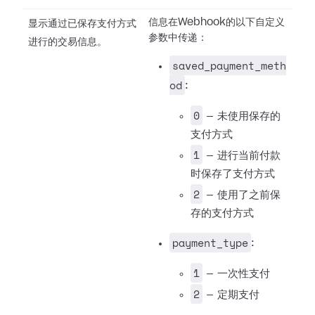
信息在Webhook的以下自定义
显示通过已保存支付方式
参数中传递：
进行的交易信息。
saved_payment_meth
od
:
0
— 未使用保存的
支付方式
1
— 进行当前付款
时保存了支付方式
2
— 使用了之前保
存的支付方式
payment_type
:
1
— 一次性支付
2
— 定期支付