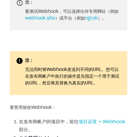
注：
要测试Webhook，可以选择任何专用网站（例如
webhook.site
）或平台（例如
ngrok
）。
注：
无法同时将Webhook发送到不同的URL。您可以
在发布商帐户中执行的操作是先指定一个用于测试
的URL，然后将其替换为真实的URL。
要禁用接收Webhook：
在发布商帐户的项目中，前往
项目设置 >
Webhook
部分。