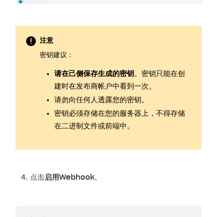
注意
密钥建议：
请在己侧保存生成的密钥
。密钥只能在创
建时在发布商帐户中看到一次。
请勿向任何人透露您的密钥。
密钥必须存储在您的服务器上，不得存储
在二进制文件或前端中。
点击
启用Webhook
。