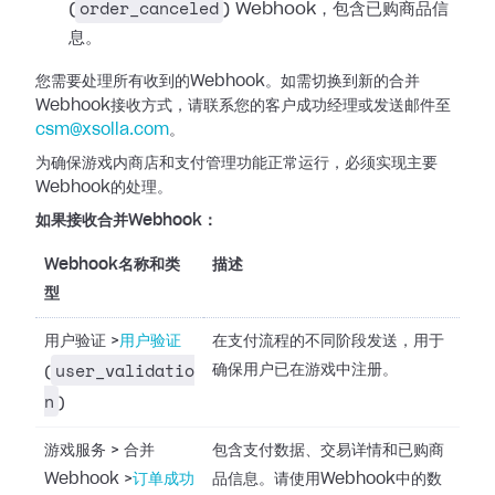
order_canceled
(
) Webhook，包含已购商品信
息。
您需要处理所有收到的Webhook。如需切换到新的合并
Webhook接收方式，请联系您的客户成功经理或发送邮件至
csm@xsolla.com
。
为确保游戏内商店和支付管理功能正常运行，必须实现主要
Webhook的处理。
如果接收合并Webhook：
Webhook名称和类
描述
型
用户验证
>
用户验证
在支付流程的不同阶段发送，用于
user_validatio
确保用户已在游戏中注册。
(
n
)
游戏服务
>
合并
包含支付数据、交易详情和已购商
Webhook
>
订单成功
品信息。请使用Webhook中的数