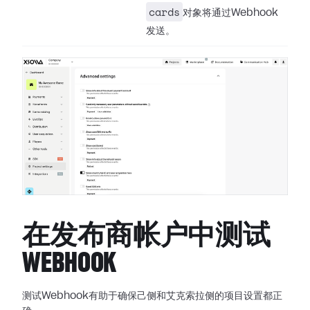
cards
对象将通过Webhook
发送。
在发布商帐户中测试
WEBHOOK
测试Webhook有助于确保己侧和艾克索拉侧的项目设置都正