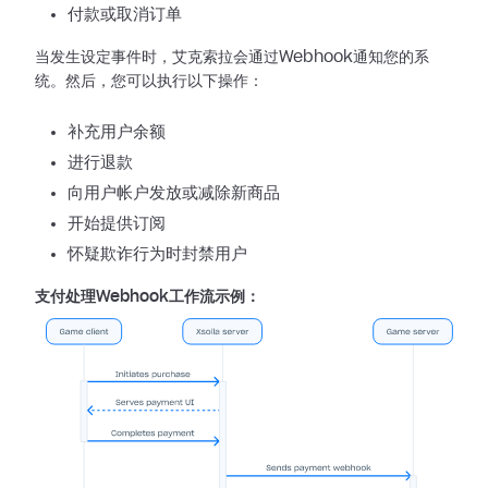
付款或取消订单
当发生设定事件时，艾克索拉会通过Webhook通知您的系
统。然后，您可以执行以下操作：
补充用户余额
进行退款
向用户帐户发放或减除新商品
开始提供订阅
怀疑欺诈行为时封禁用户
支付处理Webhook工作流示例：