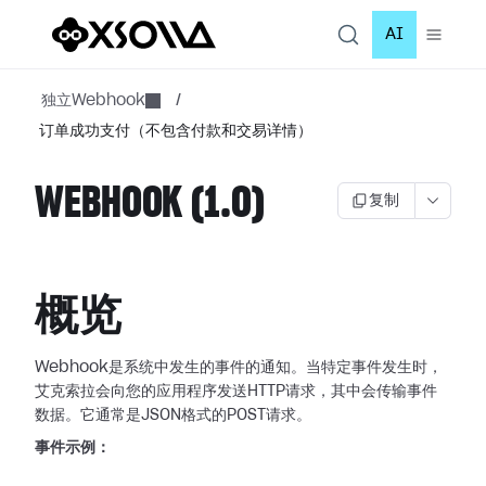
AI
独立Webhook
/
订单成功支付（不包含付款和交易详情）
WEBHOOK (1.0)
复制
概览
Webhook是系统中发生的事件的通知。当特定事件发生时，
艾克索拉会向您的应用程序发送HTTP请求，其中会传输事件
数据。它通常是JSON格式的POST请求。
事件示例：