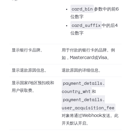
card_bin
参数中的前6
位数字
card_suffix
中的后4
位数字
显示银行卡品牌。
用于付款的银行卡的品牌。例
如，Mastercard或Visa。
显示退款原因信息。
退款原因的详细信息。
payment_details.​
显示国家/地区预扣税和
country_wht
用户获取费。
和
payment_details.​
user_acquisition_fee
对象将通过Webhook发送。此
开关默认开启。