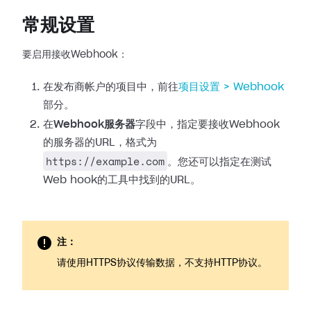
常规设置
要启用接收Webhook：
在发布商帐户的项目中，前往
项目设置 >
Webhook
部分。
在
Webhook服务器
字段中，指定要接收Webhook
的服务器的URL，格式为
https://example.com
。您还可以指定在测试
Web
hook的工具中找到的URL。
注：
请使用HTTPS协议传输数据，不支持HTTP协议。