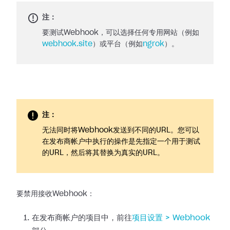
注：
要测试Webhook，可以选择任何专用网站（例如
webhook.site
）或平台（例如
ngrok
）。
注：
无法同时将Webhook发送到不同的URL。您可以
在发布商帐户中执行的操作是先指定一个用于测试
的URL，然后将其替换为真实的URL。
要禁用接收Webhook：
在发布商帐户的项目中，前往
项目设置 >
Webhook