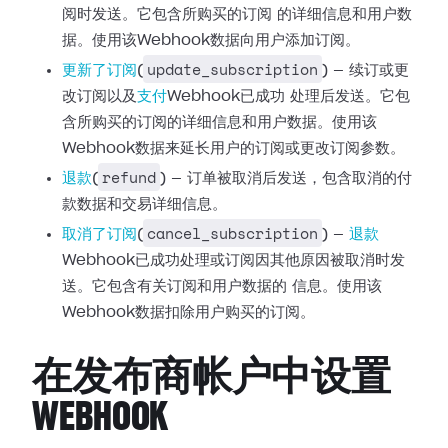
阅时发送。它包含所购买的订阅
的详细信息和用户数
据。使用该Webhook数据向用户添加订阅。
update_subscription
更新了订阅
(
) — 续订或更
改订阅以及
支付
Webhook已成功
处理后发送。它包
含所购买的订阅的详细信息和用户数据。使用该
Webhook数据来延长用户的订阅或更改订阅参数。
refund
退款
(
) —
订单被取消后发送，包含取消的付
款数据和交易详细信息。
cancel_subscription
取消了订阅
(
) —
退款
Webhook已成功处理或订阅因其他原因被取消时发
送。它包含有关订阅和用户数据的
信息。使用该
Webhook数据扣除用户购买的订阅。
在发布商帐户中设置
WEBHOOK