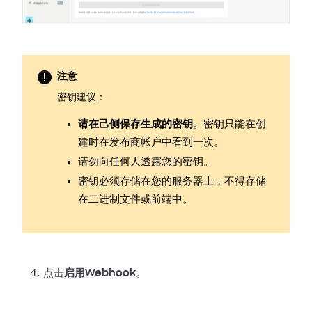
注意
密钥建议：
请在己侧保存生成的密钥
。密钥只能在创
建时在发布商帐户中看到一次。
请勿向任何人透露您的密钥。
密钥必须存储在您的服务器上，不得存储
在二进制文件或前端中。
点击
启用Webhook
。