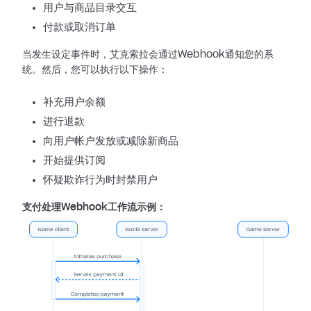
用户与商品目录交互
付款或取消订单
当发生设定事件时，艾克索拉会通过Webhook通知您的系
统。然后，您可以执行以下操作：
补充用户余额
进行退款
向用户帐户发放或减除新商品
开始提供订阅
怀疑欺诈行为时封禁用户
支付处理Webhook工作流示例：