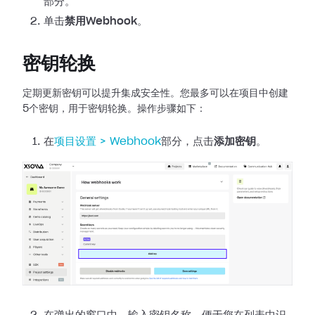
部分。
单击
禁用Webhook
。
密钥轮换
定期更新密钥可以提升集成安全性。您最多可以在项目中创建
5个密钥，用于密钥轮换。操作步骤如下：
在
项目设置 >
Webhook
部分，点击
添加密钥
。