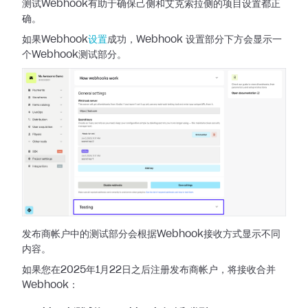
测试Webhook有助于确保己侧和艾克索拉侧的项目设置都正
确。
如果Webhook
设置
成功，Webhook 设置部分下方会显示一
个Webhook测试部分。
发布商帐户中的测试部分会根据Webhook接收方式显示不同
内容。
如果您在2025年1月22日之后注册发布商帐户，将接收合并
Webhook：