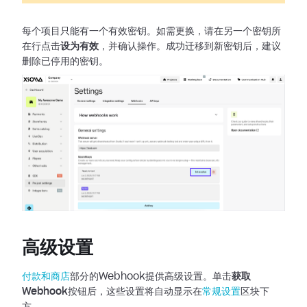
每个项目只能有一个有效密钥。如需更换，请在另一个密钥所
在行点击
设为有效
，并确认操作。成功迁移到新密钥后，建议
删除已停用的密钥。
高级设置
付款和商店
部分的Webhook提供高级设置。单击
获取
Webhook
按钮后，这些设置将自动显示在
常规设置
区块下