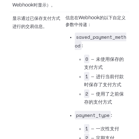
Webhook时显示）。
信息在Webhook的以下自定义
显示通过已保存支付方式
参数中传递：
进行的交易信息。
saved_payment_meth
od
:
0
— 未使用保存的
支付方式
1
— 进行当前付款
时保存了支付方式
2
— 使用了之前保
存的支付方式
payment_type
:
1
— 一次性支付
2
— 定期支付