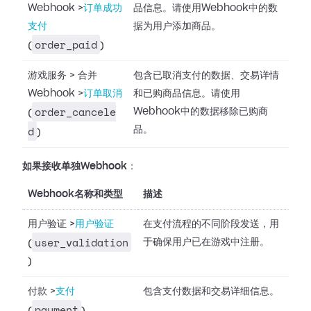
Webhook
>
订单成功
品信息。请使用Webhook中的数
支付
据为用户添加商品。
order_paid
(
)
游戏服务
>
合并
包含已取消支付的数据、交易详情
Webhook
>
订单取消
和已购商品信息。请使用
order_cancele
Webhook中的数据移除已购商
(
d
品。
)
如果接收单独Webhook
：
Webhook名称和类型
描述
用户验证
>
用户验证
在支付流程的不同阶段发送，用
user_validation
于确保用户已在游戏中注册。
(
)
付款
>
支付
包含支付数据和交易详细信息。
payment