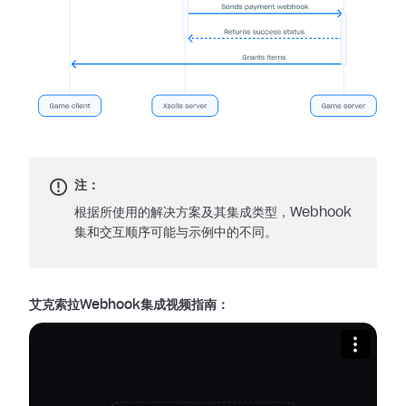
注：
根据所使用的解决方案及其集成类型，Webhook
集和交互顺序可能与示例中的不同。
艾克索拉Webhook集成视频指南：