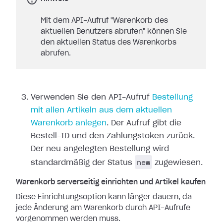
Mit dem API-Aufruf "Warenkorb des
aktuellen Benutzers abrufen" können Sie
den aktuellen Status des Warenkorbs
abrufen.
Verwenden Sie den API-Aufruf
Bestellung
mit allen Artikeln aus dem aktuellen
Warenkorb anlegen
. Der Aufruf gibt die
Bestell-ID und den Zahlungstoken zurück.
Der neu angelegten Bestellung wird
new
standardmäßig der Status
zugewiesen.
Warenkorb serverseitig einrichten und Artikel kaufen
Diese Einrichtungsoption kann länger dauern, da
jede Änderung am Warenkorb durch API-Aufrufe
vorgenommen werden muss.