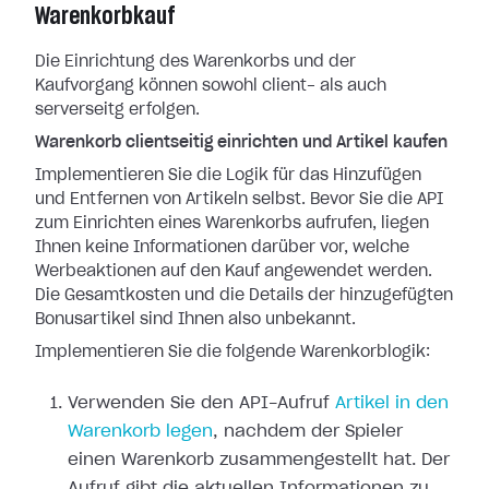
Warenkorbkauf
Die Einrichtung des Warenkorbs und der
Kaufvorgang können sowohl client- als auch
serverseitg erfolgen.
Warenkorb clientseitig einrichten und Artikel kaufen
Implementieren Sie die Logik für das Hinzufügen
und Entfernen von Artikeln selbst. Bevor Sie die API
zum Einrichten eines Warenkorbs aufrufen, liegen
Ihnen keine Informationen darüber vor, welche
Werbeaktionen auf den Kauf angewendet werden.
Die Gesamtkosten und die Details der hinzugefügten
Bonusartikel sind Ihnen also unbekannt.
Implementieren Sie die folgende Warenkorblogik:
Verwenden Sie den API-Aufruf
Artikel in den
Warenkorb legen
, nachdem der Spieler
einen Warenkorb zusammengestellt hat. Der
Aufruf gibt die aktuellen Informationen zu