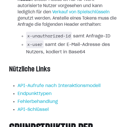
autorisierte Nutzer vorgesehen und kann
lediglich für den
Verkauf von Spielschlüsseln
genutzt werden. Anstelle eines Tokens muss die
Anfrage die folgenden Header enthalten:
x-unauthorized-id
samt Anfrage-ID
x-user
samt der E-Mail-Adresse des
Nutzers, kodiert in Base64
Nützliche Links
API-Aufrufe nach Interaktionsmodell
Endpunkttypen
Fehlerbehandlung
API-Schlüssel