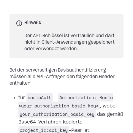
Hinweis
Der API-Schlüssel ist vertraulich und darf
nicht in Client-Anwendungen gespeichert
oder verwendet werden.
Bei der serverseitigen Basisauthentifizierung
müssen alle API-Anfragen den folgenden Header
enthalten:
basicAuth
Authorization: Basic
für
–
<your_authorization_basic_key>
, wobei
your_authorization_basic_key
das gemäß
Base64-Verfahren kodierte
project_id:api_key
-Paar ist