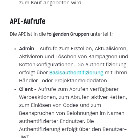
zum Kauf angeboten wird.
API-Aufrufe
Die API ist in die
folgenden Gruppen
unterteilt:
Admin
– Aufrufe zum Erstellen, Aktualisieren,
Aktivieren und Löschen von Kampagnen und
Kettenkonfigurationen. Die Authentifizierung
erfolgt über
Basisauthentifizierung
mit Ihren
Händler- oder Projektanmeldedaten.
Client
– Aufrufe zum Abrufen verfügbarer
Werbeaktionen, zum Abrufen aktiver Ketten,
zum Einlösen von Codes und zum
Beanspruchen von Belohnungen im Namen
authentifizierter Endnutzer. Die
Authentifizierung erfolgt über den Benutzer-
JWT.