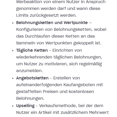
Werbeaktion von einem Nutzer in Anspruch
genommen werden darf und wann diese
Limits zurückgesetzt werden.
Belohnungsketten und Wertpunkte
—
Konfigurieren von Belohnungsketten, wobei
das Durchlaufen dieser Ketten an das
Sammeln von Wertpunkten gekoppelt ist.
Tägliche Ketten
– Einrichten von
wiederkehrenden täglichen Belohnungen,
um Nutzer zu motivieren, sich regelmäßig
anzumelden.
Angebotsketten
– Erstellen von
aufeinanderfolgenden Kaufangeboten mit
gestaffelten Preisen und kostenlosen
Belohnungen.
Upselling
– Verkaufsmethode, bei der dem
Nutzer ein Artikel mit zusätzlichem Mehrwert