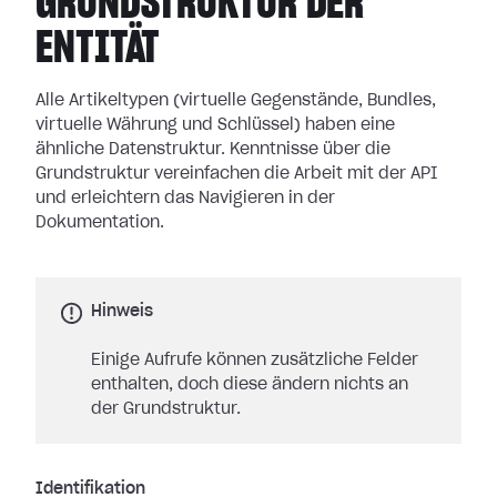
GRUNDSTRUKTUR DER
ENTITÄT
Alle Artikeltypen (virtuelle Gegenstände, Bundles,
virtuelle Währung und Schlüssel) haben eine
ähnliche Datenstruktur. Kenntnisse über die
Grundstruktur vereinfachen die Arbeit mit der API
und erleichtern das Navigieren in der
Dokumentation.
Hinweis
Einige Aufrufe können zusätzliche Felder
enthalten, doch diese ändern nichts an
der Grundstruktur.
Identifikation