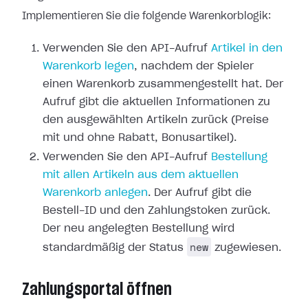
Implementieren Sie die folgende Warenkorblogik:
Verwenden Sie den API-Aufruf
Artikel in den
Warenkorb legen
, nachdem der Spieler
einen Warenkorb zusammengestellt hat. Der
Aufruf gibt die aktuellen Informationen zu
den ausgewählten Artikeln zurück (Preise
mit und ohne Rabatt, Bonusartikel).
Verwenden Sie den API-Aufruf
Bestellung
mit allen Artikeln aus dem aktuellen
Warenkorb anlegen
. Der Aufruf gibt die
Bestell-ID und den Zahlungstoken zurück.
Der neu angelegten Bestellung wird
new
standardmäßig der Status
zugewiesen.
Zahlungsportal öffnen