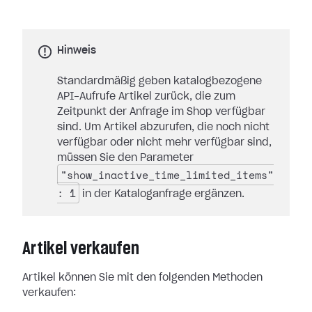
Hinweis
Standardmäßig geben katalogbezogene
API-Aufrufe Artikel zurück, die zum
Zeitpunkt der Anfrage im Shop verfügbar
sind. Um Artikel abzurufen, die noch nicht
verfügbar oder nicht mehr verfügbar sind,
müssen Sie den Parameter
"show_inactive_time_limited_items"
: 1
in der Kataloganfrage ergänzen.
Artikel verkaufen
Artikel können Sie mit den folgenden Methoden
verkaufen: