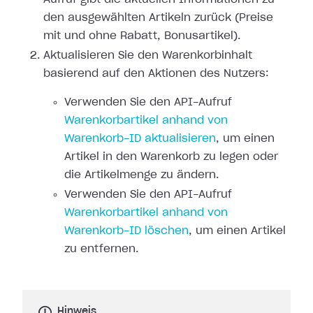
den ausgewählten Artikeln zurück (Preise
mit und ohne Rabatt, Bonusartikel).
Aktualisieren Sie den Warenkorbinhalt
basierend auf den Aktionen des Nutzers:
Verwenden Sie den API-Aufruf
Warenkorbartikel anhand von
Warenkorb-ID aktualisieren
, um einen
Artikel in den Warenkorb zu legen oder
die Artikelmenge zu ändern.
Verwenden Sie den API-Aufruf
Warenkorbartikel anhand von
Warenkorb-ID löschen
, um einen Artikel
zu entfernen.
Hinweis