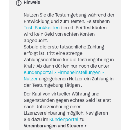
Hinweis
Nutzen Sie die Testumgebung während der
Entwicklung und zum Testen. Es stehenn
Test-Bankkarten
bereit. Bei Testkäufen
wird kein Geld von echten Konten
abgebucht.
Sobald die erste tatsächliche Zahlung
erfolgt ist, tritt eine strenge
Zahlungsrichtlinie für die Testumgebung in
Kraft: Ab dann dürfen nur noch die unter
Kundenportal > Firmeneinstellungen >
Nutzer
angegebenen Nutzer ein Zahlung in
der Testumgebung tätigen .
Der Kauf von virtueller Währung und
Gegenständen gegen echtes Geld ist erst
nach Unterzeichnung einer
Lizenzvereinbarung möglich. Navigieren
Sie dazu im
Kundenportal
zu
Vereinbarungen und Steuern >