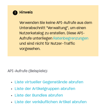
Hinweis
Verwenden Sie keine API-Aufrufe aus dem
Unterabschnitt "Verwaltung", um einen
Nutzerkatalog zu erstellen. Diese API-
Aufrufe unterliegen
Ratenbegrenzungen
und sind nicht für Nutzer-Traffic
vorgesehen.
API-Aufrufe (Beispiele):
Liste virtueller Gegenstände abrufen
Liste der Artikelgruppen abrufen
Liste der Bundles abrufen
Liste der verkäuflichen Artikel abrufen