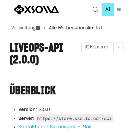
AI
Verwaltung
/
Alle Werbeaktionslimits f...
LIVEOPS-API
Kopieren
(2.0.0)
ÜBERBLICK
Version:
2.0.0
https://store.xsolla.com/api
Server
:
Kontaktieren Sie uns per E-Mail