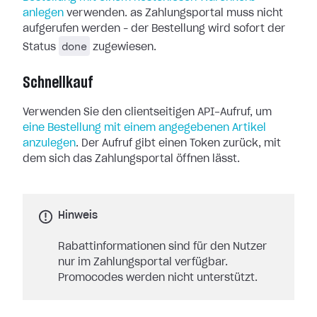
anlegen
verwenden. as Zahlungsportal muss nicht
aufgerufen werden – der Bestellung wird sofort der
done
Status
zugewiesen.
Schnellkauf
Verwenden Sie den clientseitigen API-Aufruf, um
eine Bestellung mit einem angegebenen Artikel
anzulegen
. Der Aufruf gibt einen Token zurück, mit
dem sich das Zahlungsportal öffnen lässt.
Hinweis
Rabattinformationen sind für den Nutzer
nur im Zahlungsportal verfügbar.
Promocodes werden nicht unterstützt.