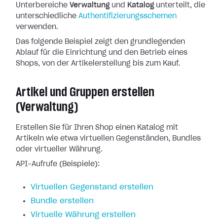
Unterbereiche
Verwaltung
und
Katalog
unterteilt, die
unterschiedliche
Authentifizierungsschemen
verwenden.
Das folgende Beispiel zeigt den grundlegenden
Ablauf für die Einrichtung und den Betrieb eines
Shops, von der Artikelerstellung bis zum Kauf.
Artikel und Gruppen erstellen
(Verwaltung)
Erstellen Sie für Ihren Shop einen Katalog mit
Artikeln wie etwa virtuellen Gegenständen, Bundles
oder virtueller Währung.
API-Aufrufe (Beispiele):
Virtuellen Gegenstand erstellen
Bundle erstellen
Virtuelle Währung erstellen