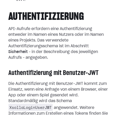
AUTHENTIFIZIERUNG
API-Aufrufe erfordern eine Authentifizierung
entweder im Namen eines Nutzers oder im Namen
eines Projekts. Das verwendete
Authentifizierungsschema ist im Abschnitt
Sicherheit
– in der Beschreibung des jeweiligen
Aufrufs – angegeben.
Authentifizierung mit Benutzer-JWT
Die Authentifizierung mit Benutzer-JWT kommt zum
Einsatz, wenn eine Anfrage von einem Browser, einer
App oder einem Spiel gesendet wird.
Standardmäßig wird das Schema
XsollaLoginUserJWT
angewendet. Weitere
Informationen zum Erstellen eines Tokens finden Sie