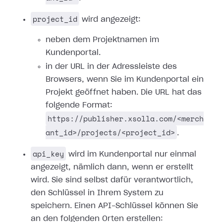
project_id
wird angezeigt:
neben dem Projektnamen im
Kundenportal.
in der URL in der Adressleiste des
Browsers, wenn Sie im Kundenportal ein
Projekt geöffnet haben. Die URL hat das
folgende Format:
https://publisher.xsolla.com/<merch
ant_id>/projects/<project_id>
.
api_key
wird im Kundenportal nur einmal
angezeigt, nämlich dann, wenn er erstellt
wird. Sie sind selbst dafür verantwortlich,
den Schlüssel in Ihrem System zu
speichern. Einen API-Schlüssel können Sie
an den folgenden Orten erstellen: