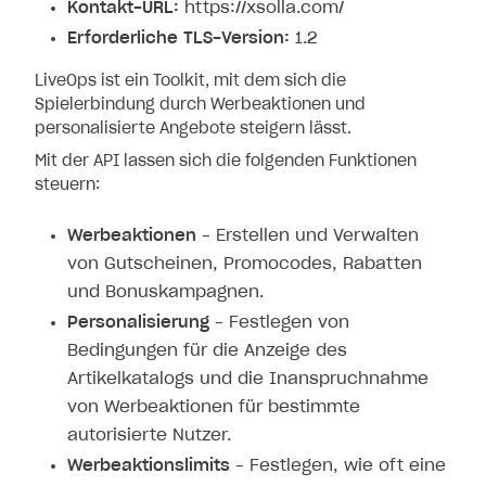
Kontakt-URL:
https://xsolla.com/
Erforderliche TLS-Version:
1.2
LiveOps ist ein Toolkit, mit dem sich die
Spielerbindung durch Werbeaktionen und
personalisierte Angebote steigern lässt.
Mit der API lassen sich die folgenden Funktionen
steuern:
Werbeaktionen
– Erstellen und Verwalten
von Gutscheinen, Promocodes, Rabatten
und Bonuskampagnen.
Personalisierung
– Festlegen von
Bedingungen für die Anzeige des
Artikelkatalogs und die Inanspruchnahme
von Werbeaktionen für bestimmte
autorisierte Nutzer.
Werbeaktionslimits
– Festlegen, wie oft eine