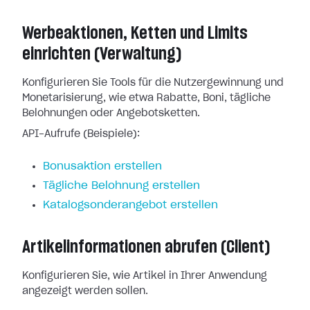
Werbeaktionen, Ketten und Limits
einrichten (Verwaltung)
Konfigurieren Sie Tools für die Nutzergewinnung und
Monetarisierung, wie etwa Rabatte, Boni, tägliche
Belohnungen oder Angebotsketten.
API-Aufrufe (Beispiele):
Bonusaktion erstellen
Tägliche Belohnung erstellen
Katalogsonderangebot erstellen
Artikelinformationen abrufen (Client)
Konfigurieren Sie, wie Artikel in Ihrer Anwendung
angezeigt werden sollen.