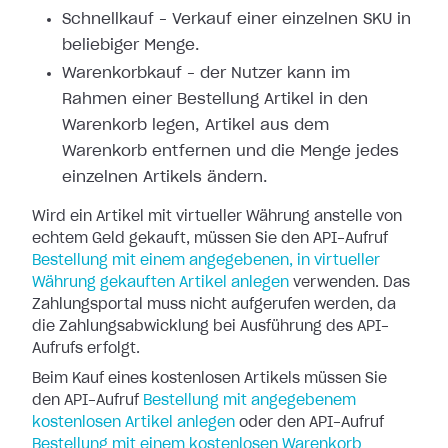
Schnellkauf – Verkauf einer einzelnen SKU in
beliebiger Menge.
Warenkorbkauf – der Nutzer kann im
Rahmen einer Bestellung Artikel in den
Warenkorb legen, Artikel aus dem
Warenkorb entfernen und die Menge jedes
einzelnen Artikels ändern.
Wird ein Artikel mit virtueller Währung anstelle von
echtem Geld gekauft, müssen Sie den API-Aufruf
Bestellung mit einem angegebenen, in virtueller
Währung gekauften Artikel anlegen
verwenden. Das
Zahlungsportal muss nicht aufgerufen werden, da
die Zahlungsabwicklung bei Ausführung des API-
Aufrufs erfolgt.
Beim Kauf eines kostenlosen Artikels müssen Sie
den API-Aufruf
Bestellung mit angegebenem
kostenlosen Artikel anlegen
oder den API-Aufruf
Bestellung mit einem kostenlosen Warenkorb