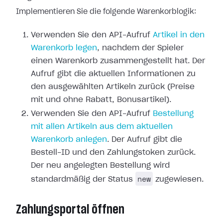
Implementieren Sie die folgende Warenkorblogik:
Verwenden Sie den API-Aufruf
Artikel in den
Warenkorb legen
, nachdem der Spieler
einen Warenkorb zusammengestellt hat. Der
Aufruf gibt die aktuellen Informationen zu
den ausgewählten Artikeln zurück (Preise
mit und ohne Rabatt, Bonusartikel).
Verwenden Sie den API-Aufruf
Bestellung
mit allen Artikeln aus dem aktuellen
Warenkorb anlegen
. Der Aufruf gibt die
Bestell-ID und den Zahlungstoken zurück.
Der neu angelegten Bestellung wird
new
standardmäßig der Status
zugewiesen.
Zahlungsportal öffnen