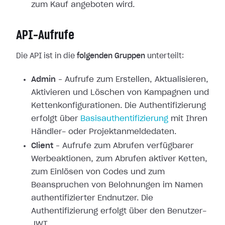
zum Kauf angeboten wird.
API-Aufrufe
Die API ist in die
folgenden Gruppen
unterteilt:
Admin
– Aufrufe zum Erstellen, Aktualisieren,
Aktivieren und Löschen von Kampagnen und
Kettenkonfigurationen. Die Authentifizierung
erfolgt über
Basisauthentifizierung
mit Ihren
Händler- oder Projektanmeldedaten.
Client
– Aufrufe zum Abrufen verfügbarer
Werbeaktionen, zum Abrufen aktiver Ketten,
zum Einlösen von Codes und zum
Beanspruchen von Belohnungen im Namen
authentifizierter Endnutzer. Die
Authentifizierung erfolgt über den Benutzer-
JWT.