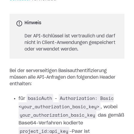
Hinweis
Der API-Schlüssel ist vertraulich und darf
nicht in Client-Anwendungen gespeichert
oder verwendet werden.
Bei der serverseitigen Basisauthentifizierung
müssen alle API-Anfragen den folgenden Header
enthalten:
basicAuth
Authorization: Basic
für
–
<your_authorization_basic_key>
, wobei
your_authorization_basic_key
das gemäß
Base64-Verfahren kodierte
project_id:api_key
-Paar ist