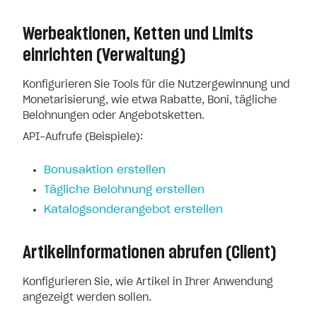
Werbeaktionen, Ketten und Limits
einrichten (Verwaltung)
Konfigurieren Sie Tools für die Nutzergewinnung und
Monetarisierung, wie etwa Rabatte, Boni, tägliche
Belohnungen oder Angebotsketten.
API-Aufrufe (Beispiele):
Bonusaktion erstellen
Tägliche Belohnung erstellen
Katalogsonderangebot erstellen
Artikelinformationen abrufen (Client)
Konfigurieren Sie, wie Artikel in Ihrer Anwendung
angezeigt werden sollen.