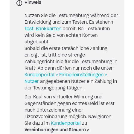
Hinweis
Nutzen Sie die Testumgebung während der
Entwicklung und zum Testen. Es stehenn
Test-Bankkarten
bereit. Bei Testkäufen
wird kein Geld von echten Konten
abgebucht.
Sobald die erste tatsächliche Zahlung
erfolgt ist, tritt eine strenge
Zahlungsrichtlinie für die Testumgebung in
Kraft: Ab dann dürfen nur noch die unter
Kundenportal > Firmeneinstellungen >
Nutzer
angegebenen Nutzer ein Zahlung in
der Testumgebung tätigen .
Der Kauf von virtueller Währung und
Gegenständen gegen echtes Geld ist erst
nach Unterzeichnung einer
Lizenzvereinbarung möglich. Navigieren
Sie dazu im
Kundenportal
zu
Vereinbarungen und Steuern >