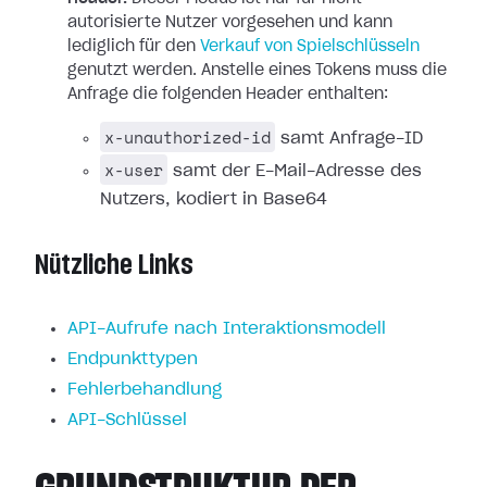
autorisierte Nutzer vorgesehen und kann
lediglich für den
Verkauf von Spielschlüsseln
genutzt werden. Anstelle eines Tokens muss die
Anfrage die folgenden Header enthalten:
x-unauthorized-id
samt Anfrage-ID
x-user
samt der E-Mail-Adresse des
Nutzers, kodiert in Base64
Nützliche Links
API-Aufrufe nach Interaktionsmodell
Endpunkttypen
Fehlerbehandlung
API-Schlüssel