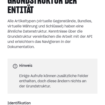
GRUNDSTRUKTUR DER
ENTITÄT
Alle Artikeltypen (virtuelle Gegenstände, Bundles,
virtuelle Währung und Schlüssel) haben eine
ähnliche Datenstruktur. Kenntnisse über die
Grundstruktur vereinfachen die Arbeit mit der API
und erleichtern das Navigieren in der
Dokumentation.
Hinweis
Einige Aufrufe können zusätzliche Felder
enthalten, doch diese ändern nichts an
der Grundstruktur.
Identifikation