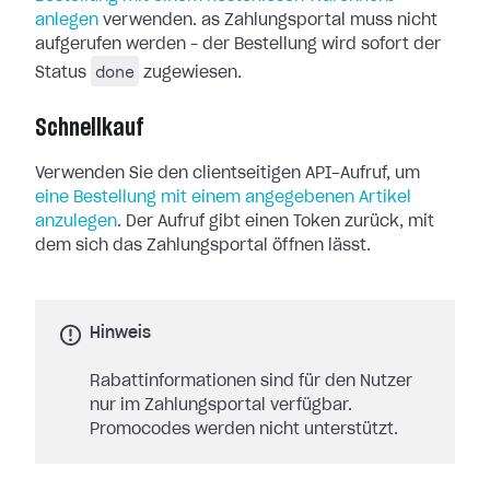
anlegen
verwenden. as Zahlungsportal muss nicht
aufgerufen werden – der Bestellung wird sofort der
done
Status
zugewiesen.
Schnellkauf
Verwenden Sie den clientseitigen API-Aufruf, um
eine Bestellung mit einem angegebenen Artikel
anzulegen
. Der Aufruf gibt einen Token zurück, mit
dem sich das Zahlungsportal öffnen lässt.
Hinweis
Rabattinformationen sind für den Nutzer
nur im Zahlungsportal verfügbar.
Promocodes werden nicht unterstützt.