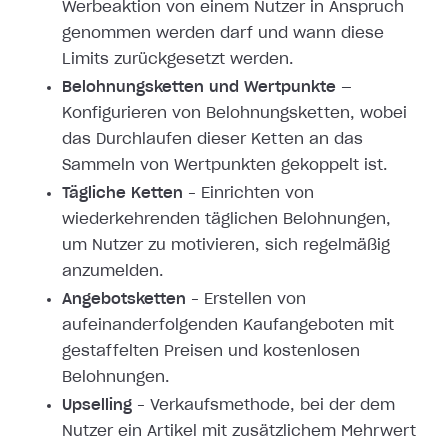
Werbeaktion von einem Nutzer in Anspruch
genommen werden darf und wann diese
Limits zurückgesetzt werden.
Belohnungsketten und Wertpunkte
—
Konfigurieren von Belohnungsketten, wobei
das Durchlaufen dieser Ketten an das
Sammeln von Wertpunkten gekoppelt ist.
Tägliche Ketten
– Einrichten von
wiederkehrenden täglichen Belohnungen,
um Nutzer zu motivieren, sich regelmäßig
anzumelden.
Angebotsketten
– Erstellen von
aufeinanderfolgenden Kaufangeboten mit
gestaffelten Preisen und kostenlosen
Belohnungen.
Upselling
– Verkaufsmethode, bei der dem
Nutzer ein Artikel mit zusätzlichem Mehrwert