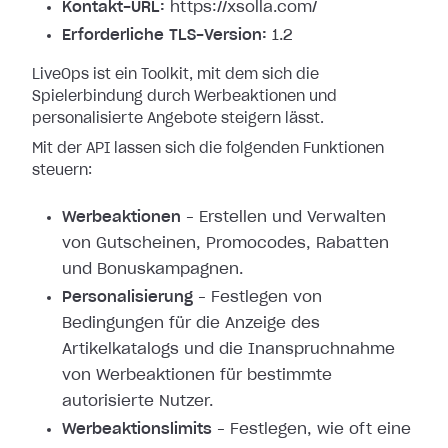
Kontakt-URL:
https://xsolla.com/
Erforderliche TLS-Version:
1.2
LiveOps ist ein Toolkit, mit dem sich die
Spielerbindung durch Werbeaktionen und
personalisierte Angebote steigern lässt.
Mit der API lassen sich die folgenden Funktionen
steuern:
Werbeaktionen
– Erstellen und Verwalten
von Gutscheinen, Promocodes, Rabatten
und Bonuskampagnen.
Personalisierung
– Festlegen von
Bedingungen für die Anzeige des
Artikelkatalogs und die Inanspruchnahme
von Werbeaktionen für bestimmte
autorisierte Nutzer.
Werbeaktionslimits
– Festlegen, wie oft eine