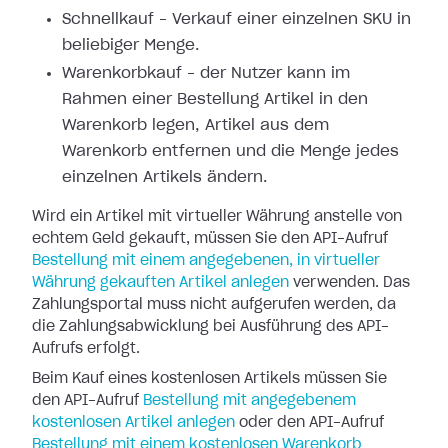
Schnellkauf – Verkauf einer einzelnen SKU in
beliebiger Menge.
Warenkorbkauf – der Nutzer kann im
Rahmen einer Bestellung Artikel in den
Warenkorb legen, Artikel aus dem
Warenkorb entfernen und die Menge jedes
einzelnen Artikels ändern.
Wird ein Artikel mit virtueller Währung anstelle von
echtem Geld gekauft, müssen Sie den API-Aufruf
Bestellung mit einem angegebenen, in virtueller
Währung gekauften Artikel anlegen
verwenden. Das
Zahlungsportal muss nicht aufgerufen werden, da
die Zahlungsabwicklung bei Ausführung des API-
Aufrufs erfolgt.
Beim Kauf eines kostenlosen Artikels müssen Sie
den API-Aufruf
Bestellung mit angegebenem
kostenlosen Artikel anlegen
oder den API-Aufruf
Bestellung mit einem kostenlosen Warenkorb