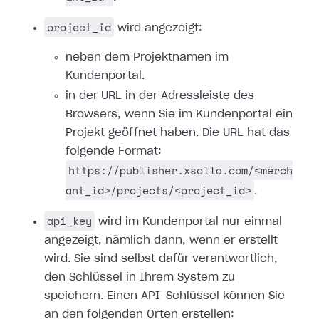
project_id
wird angezeigt:
neben dem Projektnamen im
Kundenportal.
in der URL in der Adressleiste des
Browsers, wenn Sie im Kundenportal ein
Projekt geöffnet haben. Die URL hat das
folgende Format:
https://publisher.xsolla.com/<merch
ant_id>/projects/<project_id>
.
api_key
wird im Kundenportal nur einmal
angezeigt, nämlich dann, wenn er erstellt
wird. Sie sind selbst dafür verantwortlich,
den Schlüssel in Ihrem System zu
speichern. Einen API-Schlüssel können Sie
an den folgenden Orten erstellen: