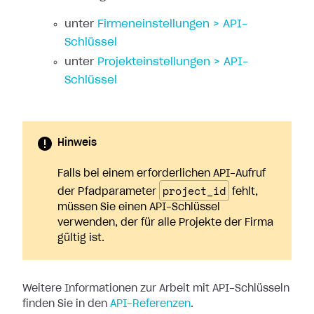
unter
Firmeneinstellungen > API-
Schlüssel
unter
Projekteinstellungen > API-
Schlüssel
Hinweis
Falls bei einem erforderlichen API-Aufruf
project_id
der Pfadparameter
fehlt,
müssen Sie einen API-Schlüssel
verwenden, der für alle Projekte der Firma
gültig ist.
Weitere Informationen zur Arbeit mit API-Schlüsseln
finden Sie in den
API-Referenzen
.