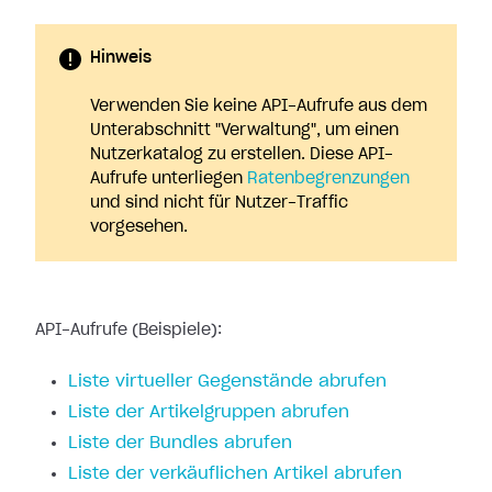
Hinweis
Verwenden Sie keine API-Aufrufe aus dem
Unterabschnitt "Verwaltung", um einen
Nutzerkatalog zu erstellen. Diese API-
Aufrufe unterliegen
Ratenbegrenzungen
und sind nicht für Nutzer-Traffic
vorgesehen.
API-Aufrufe (Beispiele):
Liste virtueller Gegenstände abrufen
Liste der Artikelgruppen abrufen
Liste der Bundles abrufen
Liste der verkäuflichen Artikel abrufen