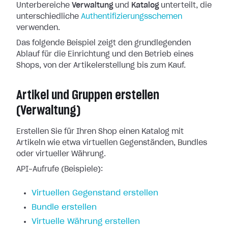
Unterbereiche
Verwaltung
und
Katalog
unterteilt, die
unterschiedliche
Authentifizierungsschemen
verwenden.
Das folgende Beispiel zeigt den grundlegenden
Ablauf für die Einrichtung und den Betrieb eines
Shops, von der Artikelerstellung bis zum Kauf.
Artikel und Gruppen erstellen
(Verwaltung)
Erstellen Sie für Ihren Shop einen Katalog mit
Artikeln wie etwa virtuellen Gegenständen, Bundles
oder virtueller Währung.
API-Aufrufe (Beispiele):
Virtuellen Gegenstand erstellen
Bundle erstellen
Virtuelle Währung erstellen