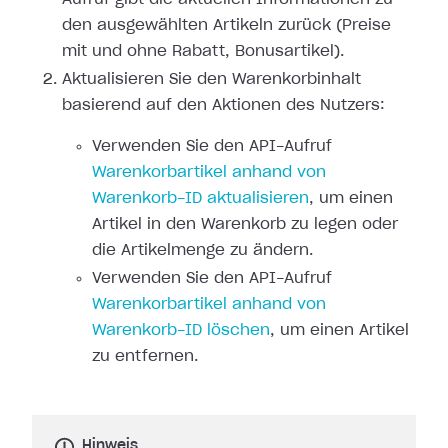
den ausgewählten Artikeln zurück (Preise
mit und ohne Rabatt, Bonusartikel).
Aktualisieren Sie den Warenkorbinhalt
basierend auf den Aktionen des Nutzers:
Verwenden Sie den API-Aufruf
Warenkorbartikel anhand von
Warenkorb-ID aktualisieren
, um einen
Artikel in den Warenkorb zu legen oder
die Artikelmenge zu ändern.
Verwenden Sie den API-Aufruf
Warenkorbartikel anhand von
Warenkorb-ID löschen
, um einen Artikel
zu entfernen.
Hinweis