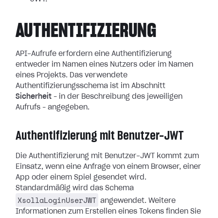
AUTHENTIFIZIERUNG
API-Aufrufe erfordern eine Authentifizierung
entweder im Namen eines Nutzers oder im Namen
eines Projekts. Das verwendete
Authentifizierungsschema ist im Abschnitt
Sicherheit
– in der Beschreibung des jeweiligen
Aufrufs – angegeben.
Authentifizierung mit Benutzer-JWT
Die Authentifizierung mit Benutzer-JWT kommt zum
Einsatz, wenn eine Anfrage von einem Browser, einer
App oder einem Spiel gesendet wird.
Standardmäßig wird das Schema
XsollaLoginUserJWT
angewendet. Weitere
Informationen zum Erstellen eines Tokens finden Sie