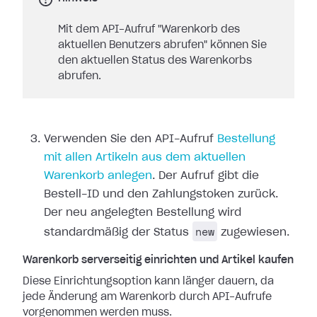
Mit dem API-Aufruf "Warenkorb des
aktuellen Benutzers abrufen" können Sie
den aktuellen Status des Warenkorbs
abrufen.
Verwenden Sie den API-Aufruf
Bestellung
mit allen Artikeln aus dem aktuellen
Warenkorb anlegen
. Der Aufruf gibt die
Bestell-ID und den Zahlungstoken zurück.
Der neu angelegten Bestellung wird
new
standardmäßig der Status
zugewiesen.
Warenkorb serverseitig einrichten und Artikel kaufen
Diese Einrichtungsoption kann länger dauern, da
jede Änderung am Warenkorb durch API-Aufrufe
vorgenommen werden muss.