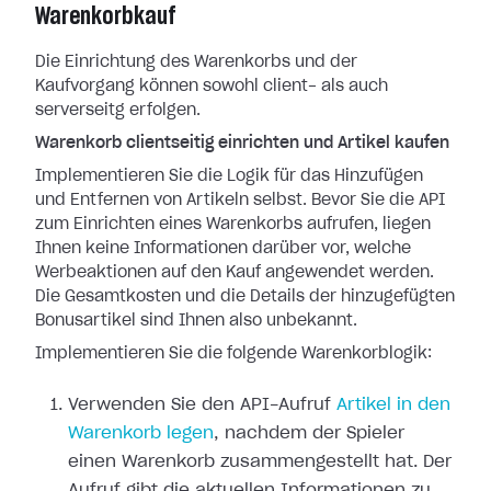
Warenkorbkauf
Die Einrichtung des Warenkorbs und der
Kaufvorgang können sowohl client- als auch
serverseitg erfolgen.
Warenkorb clientseitig einrichten und Artikel kaufen
Implementieren Sie die Logik für das Hinzufügen
und Entfernen von Artikeln selbst. Bevor Sie die API
zum Einrichten eines Warenkorbs aufrufen, liegen
Ihnen keine Informationen darüber vor, welche
Werbeaktionen auf den Kauf angewendet werden.
Die Gesamtkosten und die Details der hinzugefügten
Bonusartikel sind Ihnen also unbekannt.
Implementieren Sie die folgende Warenkorblogik:
Verwenden Sie den API-Aufruf
Artikel in den
Warenkorb legen
, nachdem der Spieler
einen Warenkorb zusammengestellt hat. Der
Aufruf gibt die aktuellen Informationen zu