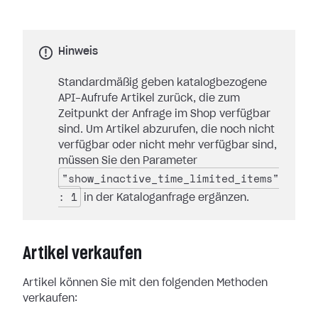
Hinweis
Standardmäßig geben katalogbezogene
API-Aufrufe Artikel zurück, die zum
Zeitpunkt der Anfrage im Shop verfügbar
sind. Um Artikel abzurufen, die noch nicht
verfügbar oder nicht mehr verfügbar sind,
müssen Sie den Parameter
"show_inactive_time_limited_items"
: 1
in der Kataloganfrage ergänzen.
Artikel verkaufen
Artikel können Sie mit den folgenden Methoden
verkaufen: