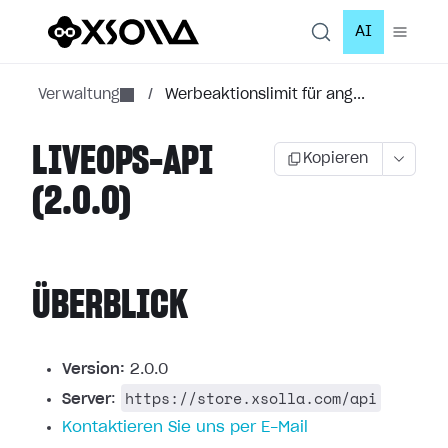
AI
Verwaltung
/
Werbeaktionslimit für ang...
LIVEOPS-API
Kopieren
(2.0.0)
ÜBERBLICK
Version:
2.0.0
https://store.xsolla.com/api
Server
:
Kontaktieren Sie uns per E-Mail