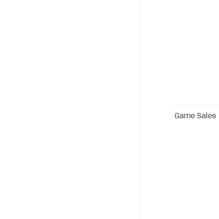
Game Sales