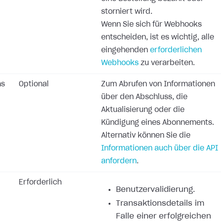
storniert wird.
Wenn Sie sich für Webhooks
entscheiden, ist es wichtig, alle
eingehenden
erforderlichen
Webhooks
zu verarbeiten.
ns
Optional
Zum Abrufen von Informationen
über den Abschluss, die
Aktualisierung oder die
Kündigung eines Abonnements.
Alternativ können Sie die
Informationen auch über die API
anfordern
.
Erforderlich
Benutzervalidierung.
Transaktionsdetails im
Falle einer erfolgreichen