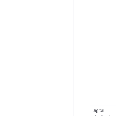
Digital