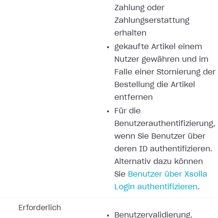
Zahlung oder
Zahlungserstattung
erhalten
gekaufte Artikel einem
Nutzer gewähren und im
Falle einer Stornierung der
Bestellung die Artikel
entfernen
Für die
Benutzerauthentifizierung,
wenn Sie Benutzer über
deren ID authentifizieren.
Alternativ dazu können
Sie
Benutzer über Xsolla
Login authentifizieren
.
Erforderlich
Benutzervalidierung.