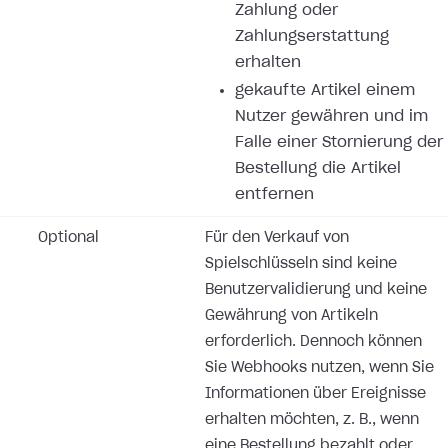
Zahlung oder
Zahlungserstattung
erhalten
gekaufte Artikel einem
Nutzer gewähren und im
Falle einer Stornierung der
Bestellung die Artikel
entfernen
Optional
Für den Verkauf von
Spielschlüsseln sind keine
Benutzervalidierung und keine
Gewährung von Artikeln
erforderlich. Dennoch können
Sie Webhooks nutzen, wenn Sie
Informationen über Ereignisse
erhalten möchten, z. B., wenn
eine Bestellung bezahlt oder