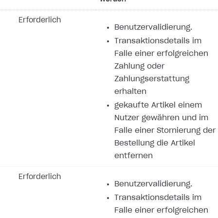
Erforderlich
Benutzervalidierung.
Transaktionsdetails im
Falle einer erfolgreichen
Zahlung oder
Zahlungserstattung
erhalten
gekaufte Artikel einem
Nutzer gewähren und im
Falle einer Stornierung der
Bestellung die Artikel
entfernen
Erforderlich
Benutzervalidierung.
Transaktionsdetails im
Falle einer erfolgreichen