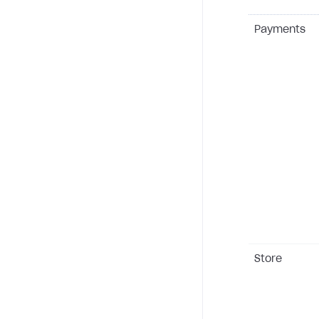
Payments
Store