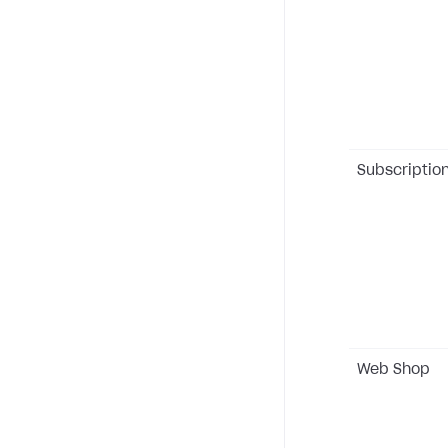
Subscriptio
Web Shop