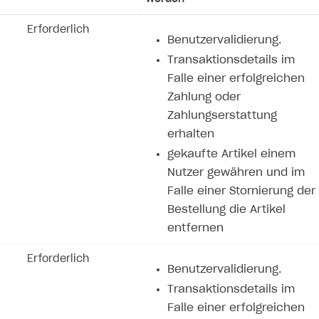
Erforderlich
Benutzervalidierung.
Transaktionsdetails im
Falle einer erfolgreichen
Zahlung oder
Zahlungserstattung
erhalten
gekaufte Artikel einem
Nutzer gewähren und im
Falle einer Stornierung der
Bestellung die Artikel
entfernen
Erforderlich
Benutzervalidierung.
Transaktionsdetails im
Falle einer erfolgreichen