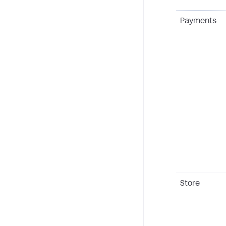
Payments
Store