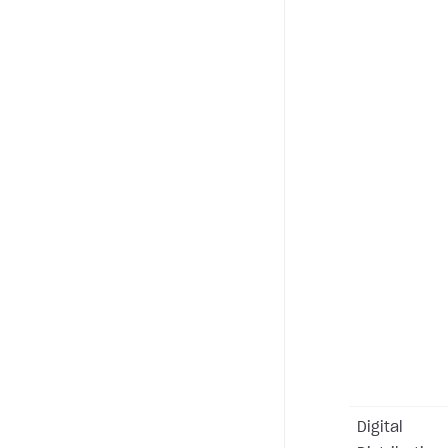
Digital