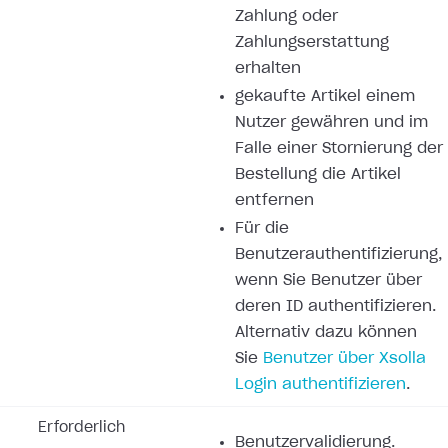
Zahlung oder
Zahlungserstattung
erhalten
gekaufte Artikel einem
Nutzer gewähren und im
Falle einer Stornierung der
Bestellung die Artikel
entfernen
Für die
Benutzerauthentifizierung,
wenn Sie Benutzer über
deren ID authentifizieren.
Alternativ dazu können
Sie
Benutzer über Xsolla
Login authentifizieren
.
Erforderlich
Benutzervalidierung.