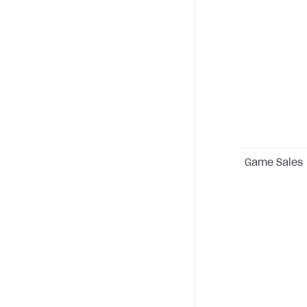
Game Sales