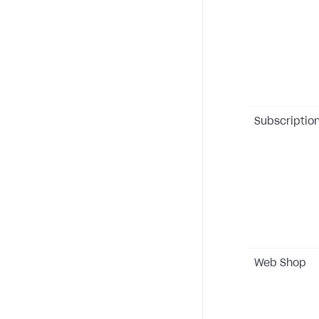
Subscriptio
Web Shop