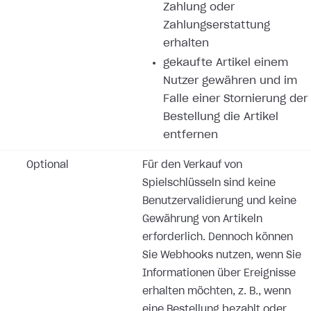
Zahlung oder
Zahlungserstattung
erhalten
gekaufte Artikel einem
Nutzer gewähren und im
Falle einer Stornierung der
Bestellung die Artikel
entfernen
Optional
Für den Verkauf von
Spielschlüsseln sind keine
Benutzervalidierung und keine
Gewährung von Artikeln
erforderlich. Dennoch können
Sie Webhooks nutzen, wenn Sie
Informationen über Ereignisse
erhalten möchten, z. B., wenn
eine Bestellung bezahlt oder