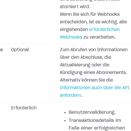
storniert wird.
Wenn Sie sich für Webhooks
entscheiden, ist es wichtig, alle
eingehenden
erforderlichen
Webhooks
zu verarbeiten.
ns
Optional
Zum Abrufen von Informationen
über den Abschluss, die
Aktualisierung oder die
Kündigung eines Abonnements.
Alternativ können Sie die
Informationen auch über die API
anfordern
.
Erforderlich
Benutzervalidierung.
Transaktionsdetails im
Falle einer erfolgreichen