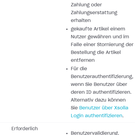
Zahlung oder
Zahlungserstattung
erhalten
gekaufte Artikel einem
Nutzer gewähren und im
Falle einer Stornierung der
Bestellung die Artikel
entfernen
Für die
Benutzerauthentifizierung,
wenn Sie Benutzer über
deren ID authentifizieren.
Alternativ dazu können
Sie
Benutzer über Xsolla
Login authentifizieren
.
Erforderlich
Benutzervalidierung.