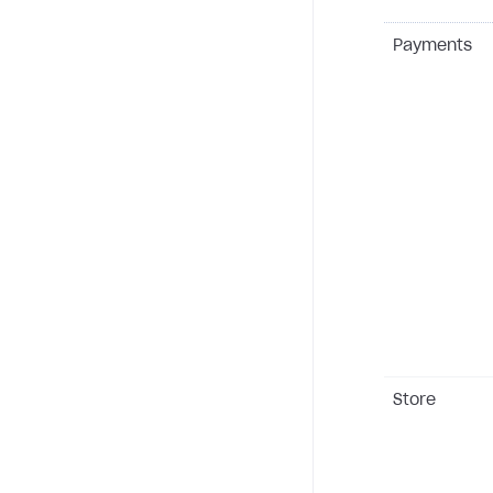
Payments
Store