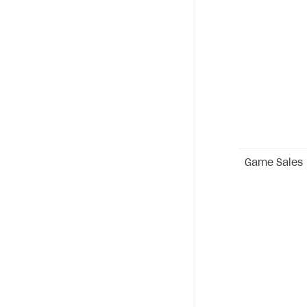
Game Sales