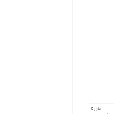
Digital