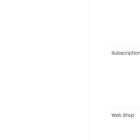
Subscriptio
Web Shop