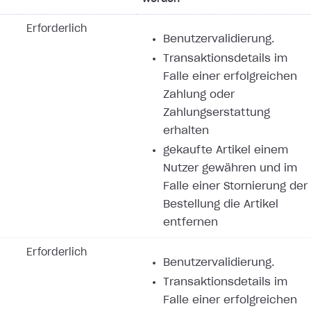
Erforderlich
Benutzervalidierung.
Transaktionsdetails im
Falle einer erfolgreichen
Zahlung oder
Zahlungserstattung
erhalten
gekaufte Artikel einem
Nutzer gewähren und im
Falle einer Stornierung der
Bestellung die Artikel
entfernen
Erforderlich
Benutzervalidierung.
Transaktionsdetails im
Falle einer erfolgreichen