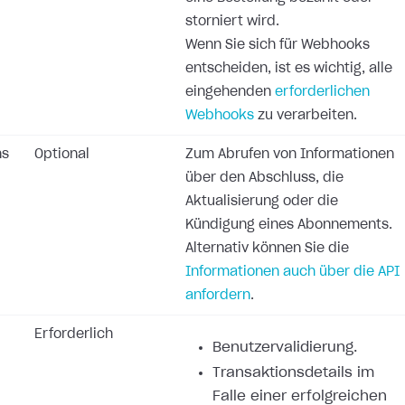
storniert wird.
Wenn Sie sich für Webhooks
entscheiden, ist es wichtig, alle
eingehenden
erforderlichen
Webhooks
zu verarbeiten.
ns
Optional
Zum Abrufen von Informationen
über den Abschluss, die
Aktualisierung oder die
Kündigung eines Abonnements.
Alternativ können Sie die
Informationen auch über die API
anfordern
.
Erforderlich
Benutzervalidierung.
Transaktionsdetails im
Falle einer erfolgreichen