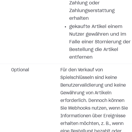
Zahlung oder
Zahlungserstattung
erhalten
gekaufte Artikel einem
Nutzer gewähren und im
Falle einer Stornierung der
Bestellung die Artikel
entfernen
Optional
Für den Verkauf von
Spielschlüsseln sind keine
Benutzervalidierung und keine
Gewährung von Artikeln
erforderlich. Dennoch können
Sie Webhooks nutzen, wenn Sie
Informationen über Ereignisse
erhalten möchten, z. B., wenn
eine Bestellung bezahlt oder