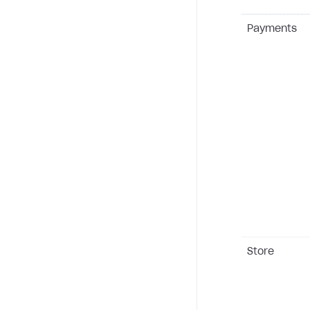
Payments
Store