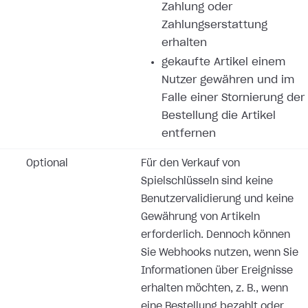
Zahlung oder
Zahlungserstattung
erhalten
gekaufte Artikel einem
Nutzer gewähren und im
Falle einer Stornierung der
Bestellung die Artikel
entfernen
Optional
Für den Verkauf von
Spielschlüsseln sind keine
Benutzervalidierung und keine
Gewährung von Artikeln
erforderlich. Dennoch können
Sie Webhooks nutzen, wenn Sie
Informationen über Ereignisse
erhalten möchten, z. B., wenn
eine Bestellung bezahlt oder