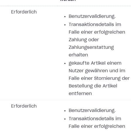
Erforderlich
Benutzervalidierung.
Transaktionsdetails im
Falle einer erfolgreichen
Zahlung oder
Zahlungserstattung
erhalten
gekaufte Artikel einem
Nutzer gewähren und im
Falle einer Stornierung der
Bestellung die Artikel
entfernen
Erforderlich
Benutzervalidierung.
Transaktionsdetails im
Falle einer erfolgreichen