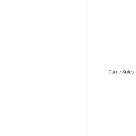
Game Sales