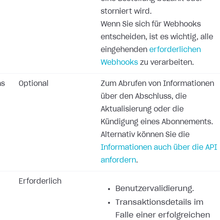
storniert wird.
Wenn Sie sich für Webhooks
entscheiden, ist es wichtig, alle
eingehenden
erforderlichen
Webhooks
zu verarbeiten.
ns
Optional
Zum Abrufen von Informationen
über den Abschluss, die
Aktualisierung oder die
Kündigung eines Abonnements.
Alternativ können Sie die
Informationen auch über die API
anfordern
.
Erforderlich
Benutzervalidierung.
Transaktionsdetails im
Falle einer erfolgreichen