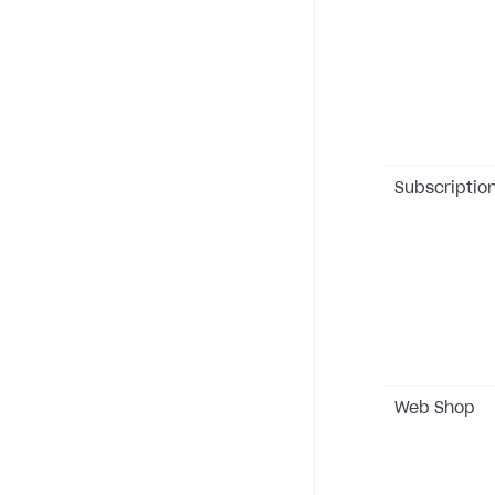
Subscriptio
Web Shop