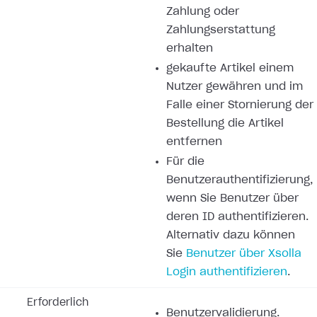
Zahlung oder
Zahlungserstattung
erhalten
gekaufte Artikel einem
Nutzer gewähren und im
Falle einer Stornierung der
Bestellung die Artikel
entfernen
Für die
Benutzerauthentifizierung,
wenn Sie Benutzer über
deren ID authentifizieren.
Alternativ dazu können
Sie
Benutzer über Xsolla
Login authentifizieren
.
Erforderlich
Benutzervalidierung.