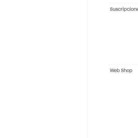
Suscripcion
Web Shop