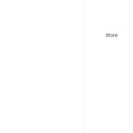
Store