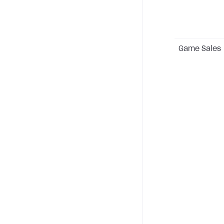
Game Sales