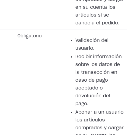
en su cuenta los
artículos si se
cancela el pedido.
Obligatorio
Validación del
usuario.
Recibir información
sobre los datos de
la transacción en
caso de pago
aceptado o
devolución del
pago.
Abonar a un usuario
los artículos
comprados y cargar