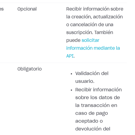
es
Opcional
Recibir información sobre
la creación, actualización
o cancelación de una
suscripción. También
puede
solicitar
información mediante la
API
.
Obligatorio
Validación del
usuario.
Recibir información
sobre los datos de
la transacción en
caso de pago
aceptado o
devolución del