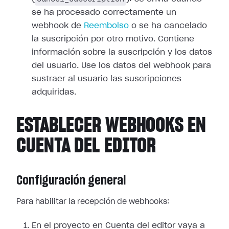
se ha procesado correctamente un
webhook de
Reembolso
o se ha cancelado
la suscripción por otro motivo. Contiene
información sobre la suscripción y los
datos
del usuario. Use los datos del webhook para
sustraer al usuario las
suscripciones
adquiridas.
ESTABLECER WEBHOOKS EN
CUENTA DEL EDITOR
Configuración general
Para habilitar la recepción de webhooks:
En el proyecto en Cuenta del editor vaya a