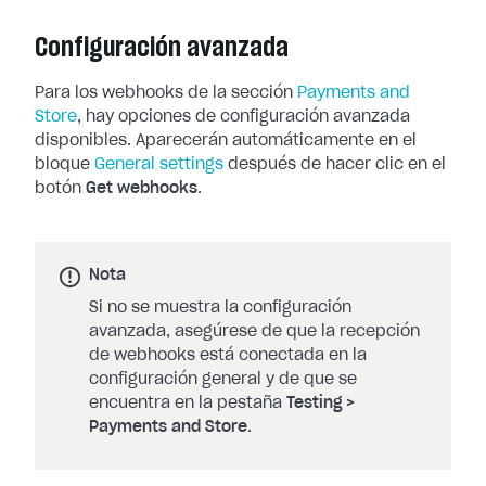
Configuración avanzada
Para los webhooks de la sección
Payments and
Store
, hay opciones de
configuración avanzada
disponibles. Aparecerán automáticamente en el
bloque
General settings
después de hacer clic en el
botón
Get
webhooks
.
Nota
Si no se muestra la configuración
avanzada, asegúrese de que la recepción
de webhooks está conectada en la
configuración general y de que se
encuentra en la pestaña
Testing
>
Payments and Store
.