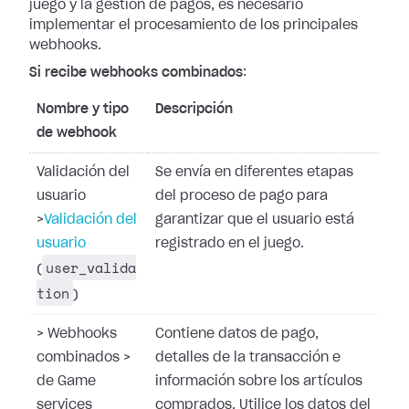
juego y la gestión de pagos,
es necesario
implementar el procesamiento de los principales
webhooks.
Si recibe webhooks combinados
:
Nombre y tipo
Descripción
de webhook
Validación del
Se envía en diferentes etapas
usuario
del proceso de pago para
>
Validación del
garantizar que el usuario está
usuario
registrado en el juego.
user_valida
(
tion
)
>
Webhooks
Contiene datos de pago,
combinados
>
detalles de la transacción e
de Game
información sobre los artículos
services
comprados. Utilice los datos del