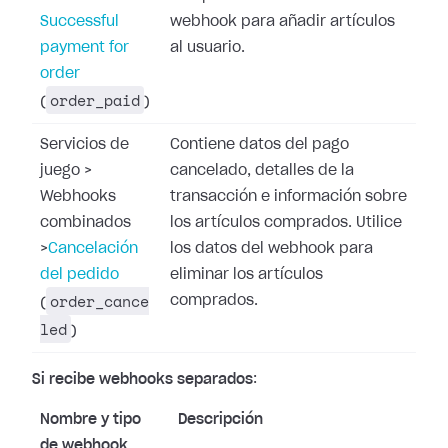
Successful
webhook para añadir artículos
payment for
al usuario.
order
order_paid
(
)
Servicios de
Contiene datos del pago
juego
>
cancelado, detalles de la
Webhooks
transacción e información sobre
combinados
los artículos comprados. Utilice
>
Cancelación
los datos del webhook para
del pedido
eliminar los artículos
order_cance
comprados.
(
led
)
Si recibe webhooks separados
:
Nombre y tipo
Descripción
de webhook