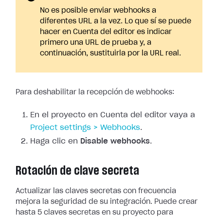
No es posible enviar webhooks a
diferentes URL a la vez. Lo que sí se puede
hacer en Cuenta del editor es indicar
primero una URL de prueba y, a
continuación, sustituirla por la URL real.
Para deshabilitar la recepción de webhooks:
En el proyecto en Cuenta del editor vaya a
Project
settings > Webhooks
.
Haga clic en
Disable webhooks
.
Rotación de clave secreta
Actualizar las claves secretas con frecuencia
mejora la seguridad de su
integración. Puede crear
hasta 5 claves secretas en su proyecto para