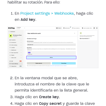
habilitar
su rotación. Para ello:
En
Project
settings > Webhooks
, haga clic
en
Add key
.
En la ventana modal que se abre,
introduzca el nombre de la clave que le
permita identificarla en la lista general.
Haga clic en
Create key
.
Haga clic en
Copy secret
y guarde la clave