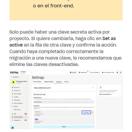
o en el front-end.
Solo puede haber una clave secreta activa por
proyecto. Si quiere cambiarla,
haga clic en
Set as
active
en la fila de otra clave y confirme la acción.
Cuando haya completado correctamente la
migración a una nueva clave, le
recomendamos que
elimine las claves desactivadas.