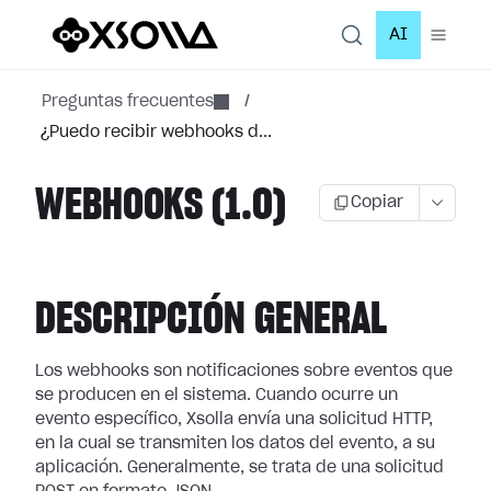
AI
Preguntas frecuentes
/
¿Puedo recibir webhooks d...
WEBHOOKS (1.0)
Copiar
DESCRIPCIÓN GENERAL
Los webhooks son notificaciones sobre eventos que
se producen en el sistema.
Cuando ocurre un
evento específico, Xsolla envía una solicitud HTTP,
en la cual
se transmiten los datos del evento, a su
aplicación. Generalmente, se trata de
una solicitud