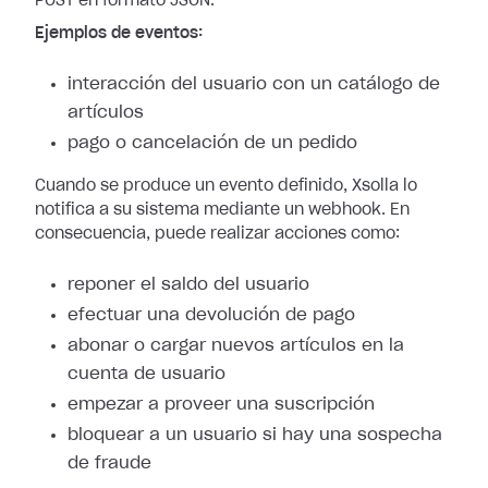
POST en formato JSON.
Ejemplos de eventos:
interacción del usuario con un catálogo de
artículos
pago o cancelación de un pedido
Cuando se produce un evento definido, Xsolla lo
notifica a su sistema mediante
un webhook. En
consecuencia, puede realizar acciones como:
reponer el saldo del usuario
efectuar una devolución de pago
abonar o cargar nuevos artículos en la
cuenta de usuario
empezar a proveer una suscripción
bloquear a un usuario si hay una sospecha
de fraude