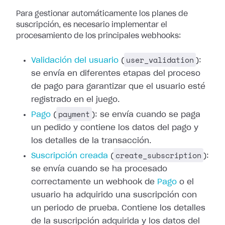
Para gestionar automáticamente los planes de
suscripción, es necesario
implementar el
procesamiento de los principales webhooks:
user_validation
Validación del usuario
(
):
se envía en diferentes etapas del proceso
de pago para
garantizar que el usuario esté
registrado en el juego.
payment
Pago
(
): se envía cuando se
paga
un pedido y contiene los datos del pago y
los detalles de la transacción.
create_subscription
Suscripción creada
(
):
se envía cuando se ha procesado
correctamente un
webhook de
Pago
o el
usuario ha
adquirido una suscripción con
un periodo de prueba. Contiene los detalles
de la
suscripción adquirida y los datos del