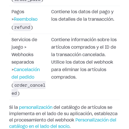
Pagos
Contiene los datos del pago y
>
Reembolso
los detalles de la transacción.
refund
(
)
Servicios de
Contiene información sobre los
juego
>
artículos comprados y el ID de
Webhooks
la transacción cancelada.
separados
Utilice los datos del webhook
>
Cancelación
para eliminar los artículos
del pedido
comprados.
order_cancel
(
ed
)
Si la
personalización
del catálogo de artículos se
implementa en el lado de su aplicación, establezca
el procesamiento del webhook
Personalización del
catálogo en el lado del socio
.