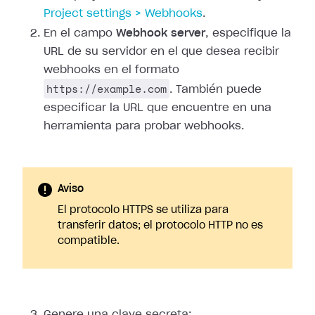
Project
settings > Webhooks
.
En el campo
Webhook server
, especifique la
URL de su servidor en el que
desea recibir
webhooks en el formato
https://example.com
. También puede
especificar la URL que encuentre en una
herramienta para probar webhooks.
Aviso
El protocolo HTTPS se utiliza para
transferir datos; el protocolo HTTP no es
compatible.
Genere una clave secreta: