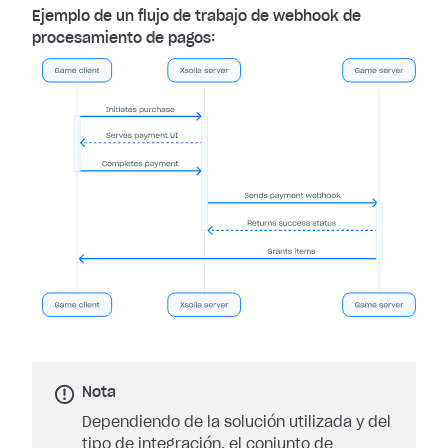
Ejemplo de un flujo de trabajo de webhook de
procesamiento de pagos:
Nota
Dependiendo de la solución utilizada y del
tipo de integración, el conjunto de