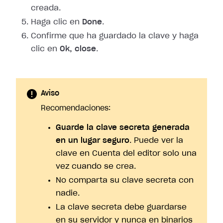
creada.
Haga clic en
Done
.
Confirme que ha guardado la clave y haga
clic en
Ok, close
.
Aviso
Recomendaciones:
Guarde la clave secreta generada
en un lugar seguro
. Puede ver la
clave en Cuenta del editor solo una
vez cuando se crea.
No comparta su clave secreta con
nadie.
La clave secreta debe guardarse
en su servidor y nunca en binarios