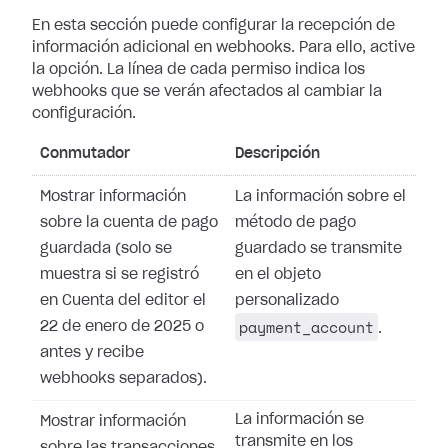
En esta sección puede configurar la recepción de
información adicional en
webhooks. Para ello, active
la opción. La línea de cada permiso indica los
webhooks que se verán afectados al cambiar la
configuración.
Conmutador
Descripción
Mostrar información
La información sobre el
sobre la cuenta de pago
método de pago
guardada (solo se
guardado se transmite
muestra si se registró
en el objeto
en Cuenta del editor el
personalizado
payment_account
22 de enero de 2025 o
.
antes y recibe
webhooks separados).
La información se
Mostrar información
transmite en los