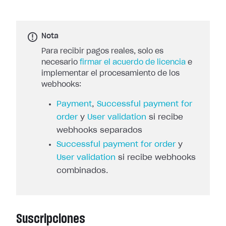
Nota
Para recibir pagos reales, solo es
necesario
firmar el acuerdo de licencia
e
implementar el procesamiento de los
webhooks:
Payment
,
Successful payment for
order
y
User validation
si recibe
webhooks separados
Successful payment for order
y
User validation
si recibe webhooks
combinados.
Suscripciones