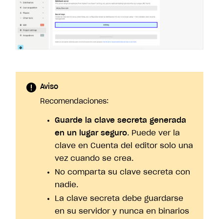
Aviso
Recomendaciones:
Guarde la clave secreta generada
en un lugar seguro
. Puede ver la
clave en Cuenta del editor solo una
vez cuando se crea.
No comparta su clave secreta con
nadie.
La clave secreta debe guardarse
en su servidor y nunca en binarios