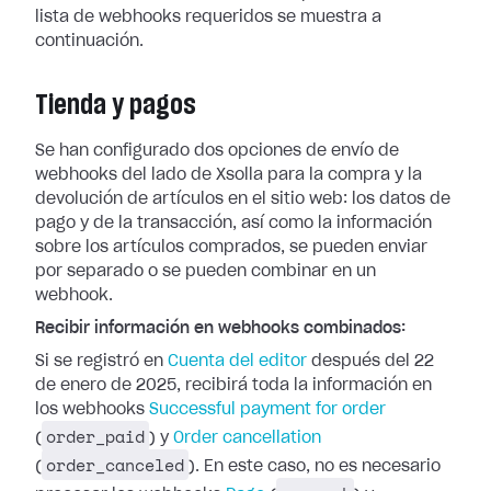
lista de webhooks requeridos se muestra a
continuación.
Tienda y pagos
Se han configurado dos opciones de envío de
webhooks del lado de Xsolla para la
compra y la
devolución de artículos en el sitio web: los datos de
pago y de la
transacción, así como la información
sobre los artículos comprados, se pueden
enviar
por separado o se pueden combinar en un
webhook.
Recibir información en webhooks combinados:
Si se registró en
Cuenta del editor
después del 22
de enero de 2025, recibirá toda la información en
los webhooks
Successful payment for
order
order_paid
(
) y
Order cancellation
order_canceled
(
). En este caso, no es
necesario