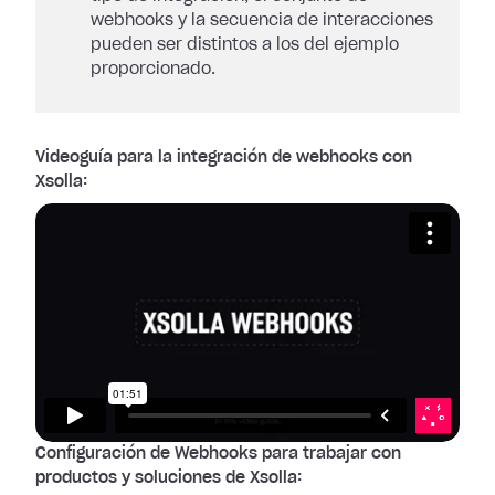
webhooks y la secuencia de interacciones
pueden ser distintos a los del ejemplo
proporcionado.
Videoguía para la integración de webhooks con
Xsolla:
Configuración de Webhooks para trabajar con
productos y soluciones de Xsolla: