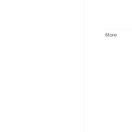
Store