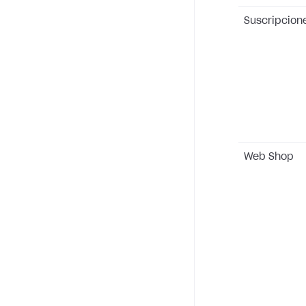
Suscripcion
Web Shop