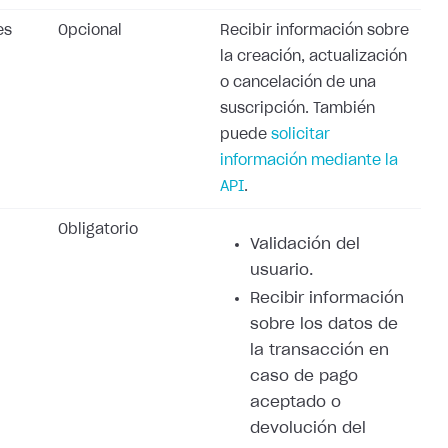
es
Opcional
Recibir información sobre
la creación, actualización
o cancelación de una
suscripción. También
puede
solicitar
información mediante la
API
.
Obligatorio
Validación del
usuario.
Recibir información
sobre los datos de
la transacción en
caso de pago
aceptado o
devolución del