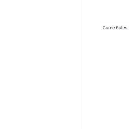
Game Sales