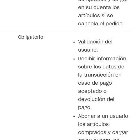
en su cuenta los
artículos si se
cancela el pedido.
Obligatorio
Validación del
usuario.
Recibir información
sobre los datos de
la transacción en
caso de pago
aceptado o
devolución del
pago.
Abonar a un usuario
los artículos
comprados y cargar