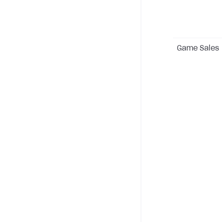
Game Sales