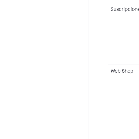
Suscripcion
Web Shop