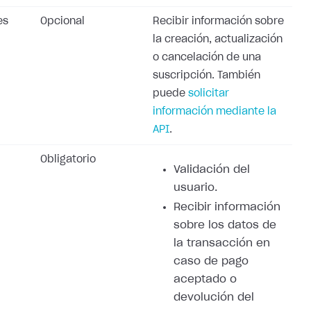
es
Opcional
Recibir información sobre
la creación, actualización
o cancelación de una
suscripción. También
puede
solicitar
información mediante la
API
.
Obligatorio
Validación del
usuario.
Recibir información
sobre los datos de
la transacción en
caso de pago
aceptado o
devolución del