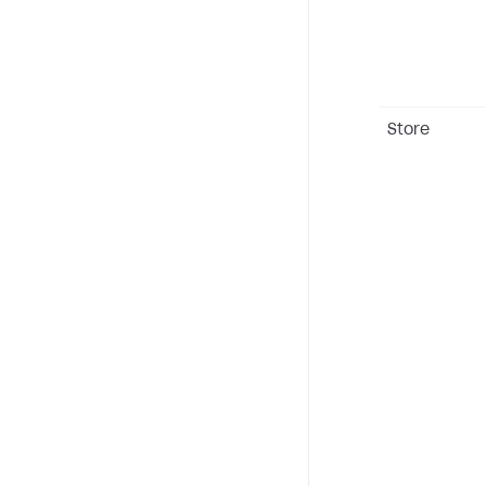
Store