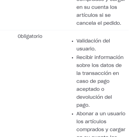
en su cuenta los
artículos si se
cancela el pedido.
Obligatorio
Validación del
usuario.
Recibir información
sobre los datos de
la transacción en
caso de pago
aceptado o
devolución del
pago.
Abonar a un usuario
los artículos
comprados y cargar