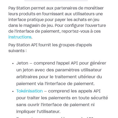
Pay Station permet aux partenaires de monétiser
leurs produits en fournissant
aux utilisateurs une
interface pratique pour payer les achats en jeu
dans le
magasin de jeu. Pour configurer l'ouverture
de l'interface de paiement,
reportez-vous à ces
instructions
.
Pay Station API fournit les groupes d'appels
suivants :
Jeton — comprend l'appel API pour générer
un jeton avec des paramètres
utilisateur
arbitraires pour le traitement ultérieur du
paiement via
l'interface de paiement.
Tokénisation
— comprend les appels
API
pour traiter les paiements en toute sécurité
sans ouvrir l'interface de
paiement ni
impliquer l'utilisateur.