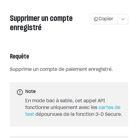
Supprimer un compte
Copier
enregistré
Requête
Supprime un compte de paiement enregistré.
Note
En mode bac à sable, cet appel API
fonctionne uniquement avec les
cartes de
test
dépourvues de la fonction 3-D Secure.