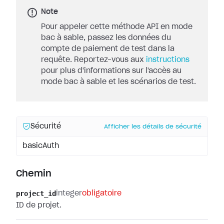
Note
Pour appeler cette méthode API en mode
bac à sable, passez les données du
compte de paiement de test dans la
requête. Reportez-vous aux
instructions
pour plus d'informations sur l'accès au
mode bac à sable et les scénarios de test.
Sécurité
Afficher les détails de sécurité
basicAuth
Chemin
project_id
integer
obligatoire
ID de projet.