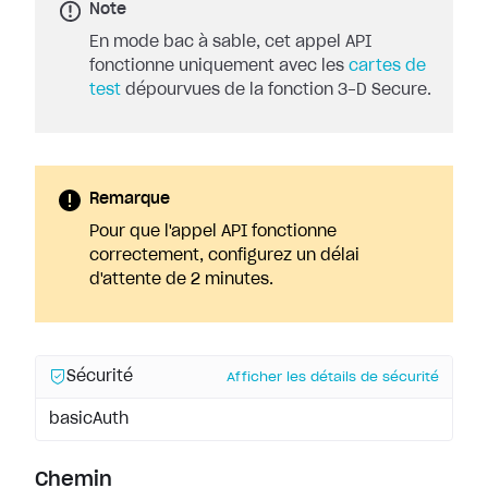
Note
En mode bac à sable, cet appel API
fonctionne uniquement avec les
cartes de
test
dépourvues de la fonction 3-D Secure.
Remarque
Pour que l'appel API fonctionne
correctement, configurez un délai
d'attente de 2 minutes.
Sécurité
Afficher les détails de sécurité
basicAuth
Chemin