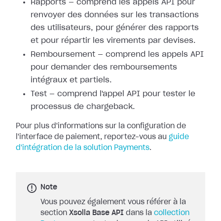
Rapports — comprend les appels API pour
renvoyer des données sur les
transactions
des utilisateurs, pour générer des rapports
et pour répartir les
virements par devises.
Remboursement — comprend les appels API
pour demander des remboursements
intégraux et partiels.
Test — comprend l'appel API pour tester le
processus de chargeback.
Pour plus d'informations sur la configuration de
l'interface de paiement,
reportez-vous au
guide
d'intégration de la solution
Payments
.
Note
Vous pouvez également vous référer à la
section
Xsolla Base API
dans la
collection