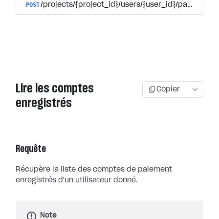
POST
/projects/{project_id}/users/{user_id}/payments/
Lire les comptes
Copier
enregistrés
Requête
Récupère la liste des comptes de paiement
enregistrés d'un utilisateur donné.
Note