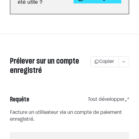
été utile ?
Prélever sur un compte
Copier
enregistré
Requête
Tout développer
Facture un utilisateur via un compte de paiement
enregistré.