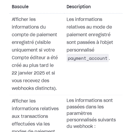
Bascule
Description
Afficher les
Les informations
informations du
relatives au mode de
compte de paiement
paiement enregistré
enregistré (visible
sont passées à l'objet
uniquement si votre
personnalisé
payment_account
Compte éditeur a été
.
créé au plus tard le
22 janvier 2025 et si
vous recevez des
webhooks distincts).
Les informations sont
Afficher les
passées dans les
informations relatives
paramètres
aux transactions
personnalisés suivants
effectuées via les
du webhook :