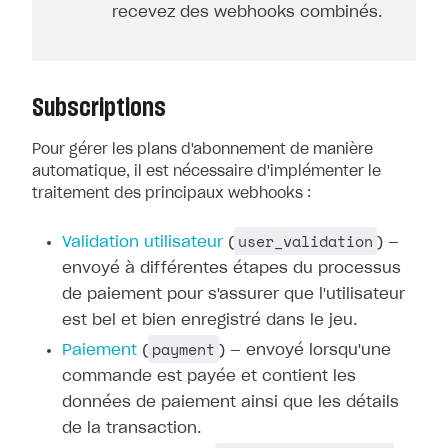
recevez des webhooks combinés.
Subscriptions
Pour gérer les plans d'abonnement de manière
automatique, il est nécessaire
d'implémenter le
traitement des principaux webhooks :
user_validation
Validation utilisateur
(
) —
envoyé à différentes étapes du processus
de paiement pour
s'assurer que l'utilisateur
est bel et bien enregistré dans le jeu.
payment
Paiement
(
) — envoyé
lorsqu'une
commande est payée et contient les
données de paiement ainsi que les
détails
de la transaction.