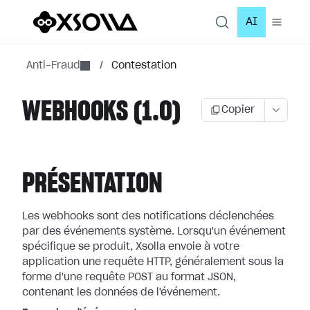
AI
Anti-Fraud
/
Contestation
WEBHOOKS (1.0)
Copier
PRÉSENTATION
Les webhooks sont des notifications déclenchées
par des événements système.
Lorsqu'un événement
spécifique se produit, Xsolla envoie à votre
application
une requête HTTP, généralement sous la
forme d'une requête POST au format JSON,
contenant les données de l'événement.