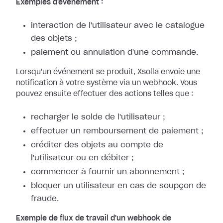
Exemples d'événement :
interaction de l'utilisateur avec le catalogue
des objets ;
paiement ou annulation d'une commande.
Lorsqu'un événement se produit, Xsolla envoie une
notification à votre système
via un webhook. Vous
pouvez ensuite effectuer des actions telles que :
recharger le solde de l'utilisateur ;
effectuer un remboursement de paiement ;
créditer des objets au compte de
l'utilisateur ou en débiter ;
commencer à fournir un abonnement ;
bloquer un utilisateur en cas de soupçon de
fraude.
Exemple de flux de travail d'un webhook de