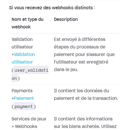
Si vous recevez des webhooks distincts
:
Nom et type du
Description
webhook
Validation
Est envoyé à différentes
utilisateur
étapes du processus de
>
Validation
paiement pour s'assurer que
utilisateur
l'utilisateur est enregistré
user_validati
dans le jeu.
(
on
)
Payments
Il contient les données du
>
Paiement
paiement et de la transaction.
payment
(
)
Services de jeux
Il contient des informations
>
Webhooks
sur les biens achetés. Utilisez