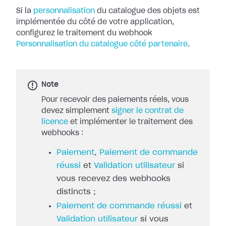
Si la
personnalisation
du catalogue des objets
est
implémentée du côté de votre application,
configurez le traitement du
webhook
Personnalisation du catalogue côté partenaire
.
Note
Pour recevoir des paiements réels, vous
devez simplement
signer le contrat de
licence
et implémenter le traitement des
webhooks :
Paiement
,
Paiement de commande
réussi
et
Validation utilisateur
si
vous recevez des webhooks
distincts ;
Paiement de commande réussi
et
Validation utilisateur
si vous