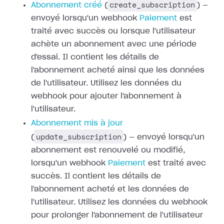
create_subscription
Abonnement créé
(
) —
envoyé lorsqu'un webhook
Paiement
est
traité avec succès ou
lorsque l'utilisateur
achète un abonnement avec une période
d'essai. Il
contient les détails de
l'abonnement acheté ainsi que les données
de
l'utilisateur. Utilisez les données du
webhook pour ajouter l'abonnement à
l'utilisateur.
Abonnement mis à jour
update_subscription
(
) — envoyé lorsqu'un
abonnement est renouvelé ou modifié,
lorsqu'un webhook
Paiement
est traité avec
succès. Il contient les détails de
l'abonnement acheté et les
données de
l'utilisateur. Utilisez les données du webhook
pour prolonger
l'abonnement de l'utilisateur