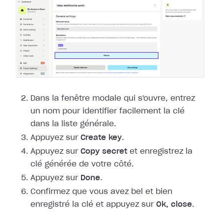
Dans la fenêtre modale qui s'ouvre, entrez
un nom pour identifier facilement la
clé
dans la liste générale.
Appuyez sur
Create key
.
Appuyez sur
Copy secret
et enregistrez la
clé générée de votre côté.
Appuyez sur
Done
.
Confirmez que vous avez bel et bien
enregistré la clé et appuyez sur
Ok,
close
.