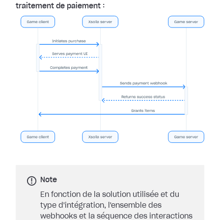
traitement de paiement :
Note
En fonction de la solution utilisée et du
type d'intégration, l'ensemble des
webhooks et la séquence des interactions