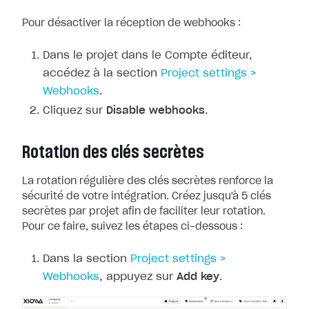
Pour désactiver la réception de webhooks :
Dans le projet dans le Compte éditeur,
accédez à la section
Project
settings >
Webhooks
.
Cliquez sur
Disable webhooks
.
Rotation des clés secrètes
La rotation régulière des clés secrètes renforce la
sécurité de votre
intégration. Créez jusqu'à 5 clés
secrètes par projet afin de faciliter leur
rotation.
Pour ce faire, suivez les étapes ci-dessous :
Dans la section
Project
settings >
Webhooks
, appuyez sur
Add key
.