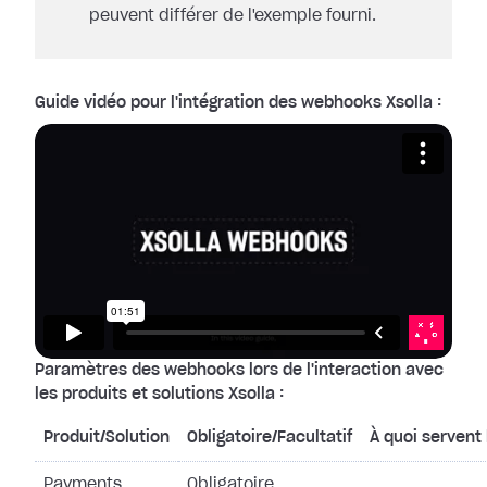
peuvent différer de l'exemple fourni.
Guide vidéo pour l'intégration des webhooks Xsolla :
Paramètres des webhooks lors de l'interaction avec
les produits et solutions Xsolla :
Produit/Solution
Obligatoire/Facultatif
À quoi servent
Payments
Obligatoire