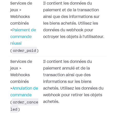
Services de
Il contient les données du
jeux
>
paiement et de la transaction
Webhooks
ainsi que des informations sur
combinés
les biens achetés. Utilisez les
>
Paiement de
données du webhook pour
commande
octroyer les objets à l'utilisateur.
réussi
order_paid
(
)
Services de
Il contient les données du
jeux
>
paiement annulé et de la
Webhooks
transaction ainsi que des
combinés
informations sur les biens
>
Annulation de
achetés. Utilisez les données du
commande
webhook pour retirer les objets
order_cance
achetés.
(
led
)