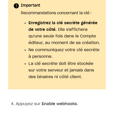
Important
Recommandations concernant la clé :
Enregistrez la clé secrète générée
de votre côté.
Elle s'affichera
qu'une seule fois dans le Compte
éditeur, au moment de sa création.
Ne communiquez votre clé secrète
à personne.
La clé secrète doit être stockée
sur votre serveur et jamais dans
des binaires ni côté client.
Appuyez sur
Enable webhooks
.