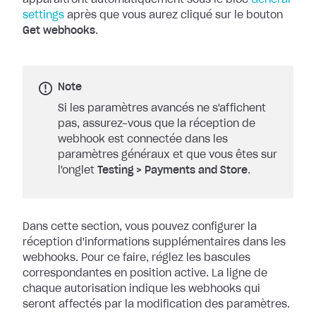
apparaîtront automatiquement sous le bloc
General
settings
après que vous aurez cliqué sur le bouton
Get
webhooks
.
Note
Si les paramètres avancés ne s'affichent
pas, assurez-vous que la réception de
webhook est connectée dans les
paramètres généraux et que vous êtes sur
l'onglet
Testing
>
Payments and Store
.
Dans cette section, vous pouvez configurer la
réception d'informations
supplémentaires dans les
webhooks. Pour ce faire, réglez les bascules
correspondantes en position active. La ligne de
chaque autorisation indique les
webhooks qui
seront affectés par la modification des paramètres.