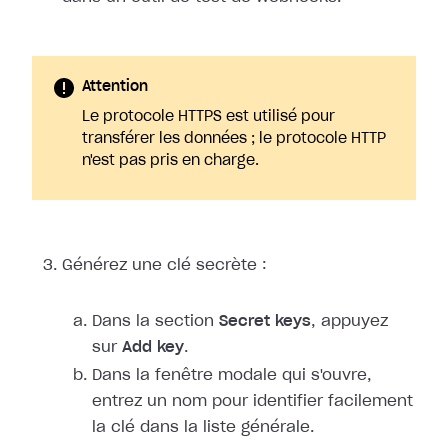
Attention
Le protocole HTTPS est utilisé pour
transférer les données ; le protocole HTTP
n'est pas pris en charge.
Générez une clé secrète :
Dans la section
Secret keys
, appuyez
sur
Add key
.
Dans la fenêtre modale qui s'ouvre,
entrez un nom pour identifier facilement
la clé dans la liste générale.