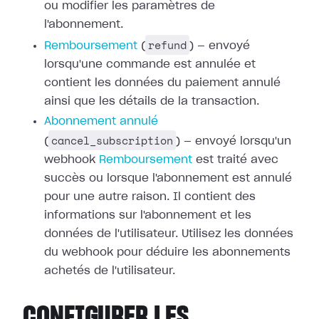
ou modifier les paramètres de
l'abonnement.
refund
Remboursement
(
) — envoyé
lorsqu'une commande est annulée et
contient les données du paiement annulé
ainsi que les détails de la transaction.
Abonnement annulé
cancel_subscription
(
) — envoyé lorsqu'un
webhook
Remboursement
est traité avec
succès ou
lorsque l'abonnement est annulé
pour une autre raison. Il contient des
informations sur l'abonnement et les
données de l'utilisateur. Utilisez les
données
du webhook pour déduire les abonnements
achetés de l'utilisateur.
CONFIGURER LES