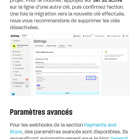
projet. Pour la
modifier, appuyez sur
Set as active
sur la ligne d'une autre clé, puis
confirmez l'action.
Une fois la migration vers la nouvelle clé effectuée,
nous
vous recommandons de supprimer les clés
désactivées.
Paramètres avancés
Pour les webhooks de la section
Payments and
Store
, des paramètres
avancés sont disponibles. Ils