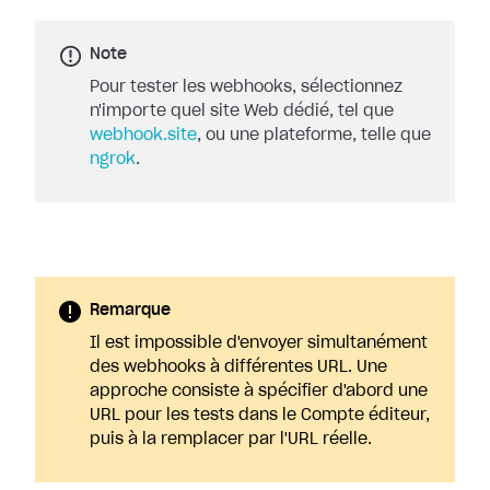
Note
Pour tester les webhooks, sélectionnez
n'importe quel site Web dédié, tel que
webhook.site
, ou une plateforme, telle que
ngrok
.
Remarque
Il est impossible d'envoyer simultanément
des webhooks à différentes URL. Une
approche consiste à spécifier d'abord une
URL pour les tests dans le Compte éditeur,
puis à la remplacer par l'URL réelle.