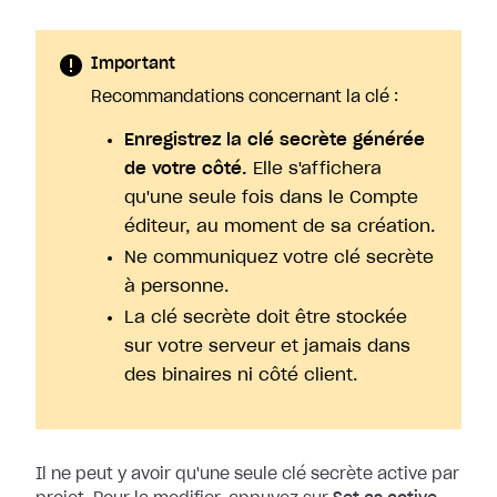
Important
Recommandations concernant la clé :
Enregistrez la clé secrète générée
de votre côté.
Elle s'affichera
qu'une seule fois dans le Compte
éditeur, au moment de sa création.
Ne communiquez votre clé secrète
à personne.
La clé secrète doit être stockée
sur votre serveur et jamais dans
des binaires ni côté client.
Il ne peut y avoir qu'une seule clé secrète active par