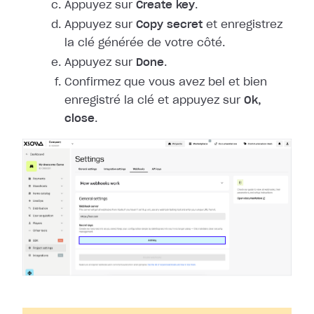
Appuyez sur
Create key
.
Appuyez sur
Copy secret
et enregistrez
la clé générée de votre côté.
Appuyez sur
Done
.
Confirmez que vous avez bel et bien
enregistré la clé et appuyez sur
Ok,
close
.