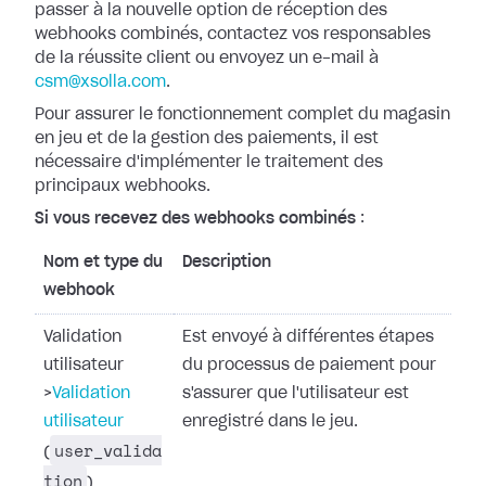
passer à la nouvelle option
de réception des
webhooks combinés, contactez vos responsables
de la réussite
client ou envoyez un e-mail à
csm@xsolla.com
.
Pour assurer le fonctionnement complet du magasin
en jeu et de la gestion des
paiements, il est
nécessaire d'implémenter le traitement des
principaux
webhooks.
Si vous recevez des webhooks combinés
:
Nom et type du
Description
webhook
Validation
Est envoyé à différentes étapes
utilisateur
du processus de paiement pour
>
Validation
s'assurer que l'utilisateur est
utilisateur
enregistré dans le jeu.
user_valida
(
tion
)