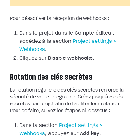
Pour désactiver la réception de webhooks :
Dans le projet dans le Compte éditeur,
accédez à la section
Project
settings >
Webhooks
.
Cliquez sur
Disable webhooks
.
Rotation des clés secrètes
La rotation régulière des clés secrètes renforce la
sécurité de votre
intégration. Créez jusqu'à 5 clés
secrètes par projet afin de faciliter leur
rotation.
Pour ce faire, suivez les étapes ci-dessous :
Dans la section
Project
settings >
Webhooks
, appuyez sur
Add key
.