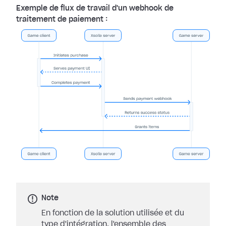
Exemple de flux de travail d'un webhook de
traitement de paiement :
Note
En fonction de la solution utilisée et du
type d'intégration, l'ensemble des