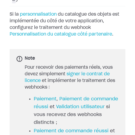
Si la
personnalisation
du catalogue des objets
est
implémentée du côté de votre application,
configurez le traitement du
webhook
Personnalisation du catalogue côté partenaire
.
Note
Pour recevoir des paiements réels, vous
devez simplement
signer le contrat de
licence
et implémenter le traitement des
webhooks :
Paiement
,
Paiement de commande
réussi
et
Validation utilisateur
si
vous recevez des webhooks
distincts ;
Paiement de commande réussi
et