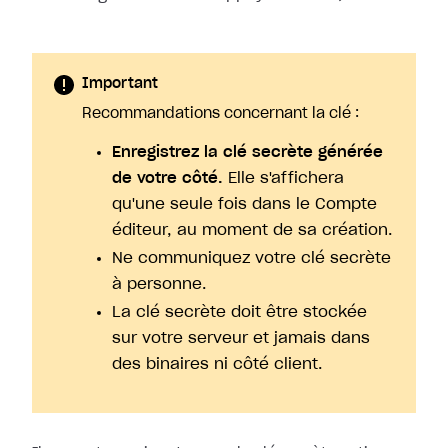
Important
Recommandations concernant la clé :
Enregistrez la clé secrète générée
de votre côté.
Elle s'affichera
qu'une seule fois dans le Compte
éditeur, au moment de sa création.
Ne communiquez votre clé secrète
à personne.
La clé secrète doit être stockée
sur votre serveur et jamais dans
des binaires ni côté client.