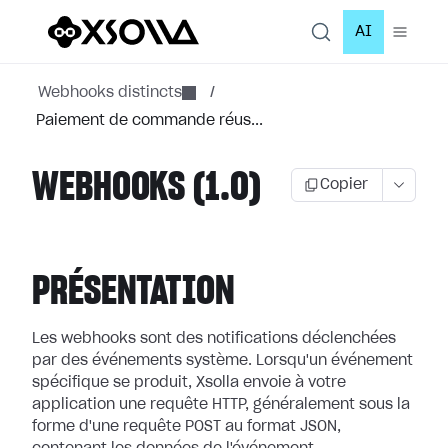
AI
Webhooks distincts
/
Paiement de commande réus...
WEBHOOKS (1.0)
Copier
PRÉSENTATION
Les webhooks sont des notifications déclenchées
par des événements système.
Lorsqu'un événement
spécifique se produit, Xsolla envoie à votre
application
une requête HTTP, généralement sous la
forme d'une requête POST au format JSON,