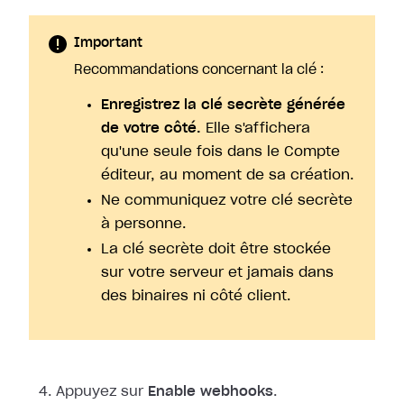
Important
Recommandations concernant la clé :
Enregistrez la clé secrète générée
de votre côté.
Elle s'affichera
qu'une seule fois dans le Compte
éditeur, au moment de sa création.
Ne communiquez votre clé secrète
à personne.
La clé secrète doit être stockée
sur votre serveur et jamais dans
des binaires ni côté client.
Appuyez sur
Enable webhooks
.