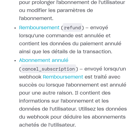
pour prolonger
l'abonnement de l'utilisateur
ou modifier les paramètres de
l'abonnement.
refund
Remboursement
(
) — envoyé
lorsqu'une commande est annulée et
contient les données du paiement annulé
ainsi que les détails de la transaction.
Abonnement annulé
cancel_subscription
(
) — envoyé lorsqu'un
webhook
Remboursement
est traité avec
succès ou
lorsque l'abonnement est annulé
pour une autre raison. Il contient des
informations sur l'abonnement et les
données de l'utilisateur. Utilisez les
données
du webhook pour déduire les abonnements
achetés de l'utilisateur.