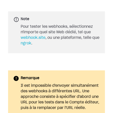
Note
Pour tester les webhooks, sélectionnez
n'importe quel site Web dédié, tel que
webhook.site
, ou une plateforme, telle que
ngrok
.
Remarque
Il est impossible d'envoyer simultanément
des webhooks à différentes URL. Une
approche consiste à spécifier d'abord une
URL pour les tests dans le Compte éditeur,
puis à la remplacer par l'URL réelle.