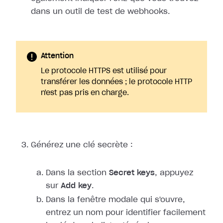
dans un outil de test de webhooks.
Attention
Le protocole HTTPS est utilisé pour
transférer les données ; le protocole HTTP
n'est pas pris en charge.
Générez une clé secrète :
Dans la section
Secret keys
, appuyez
sur
Add key
.
Dans la fenêtre modale qui s'ouvre,
entrez un nom pour identifier facilement