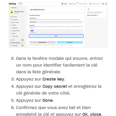
Dans la fenêtre modale qui s'ouvre, entrez
un nom pour identifier facilement la
clé
dans la liste générale.
Appuyez sur
Create key
.
Appuyez sur
Copy secret
et enregistrez la
clé générée de votre côté.
Appuyez sur
Done
.
Confirmez que vous avez bel et bien
enregistré la clé et appuyez sur
Ok,
close
.