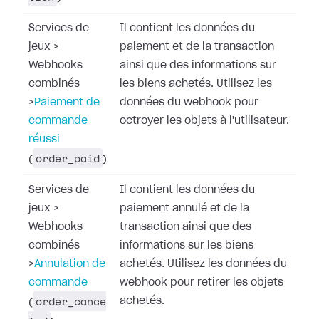
Services de
Il contient les données du
jeux
>
paiement et de la transaction
Webhooks
ainsi que des informations sur
combinés
les biens achetés. Utilisez les
>
Paiement de
données du webhook pour
commande
octroyer les objets à l'utilisateur.
réussi
order_paid
(
)
Services de
Il contient les données du
jeux
>
paiement annulé et de la
Webhooks
transaction ainsi que des
combinés
informations sur les biens
>
Annulation de
achetés. Utilisez les données du
commande
webhook pour retirer les objets
order_cance
achetés.
(