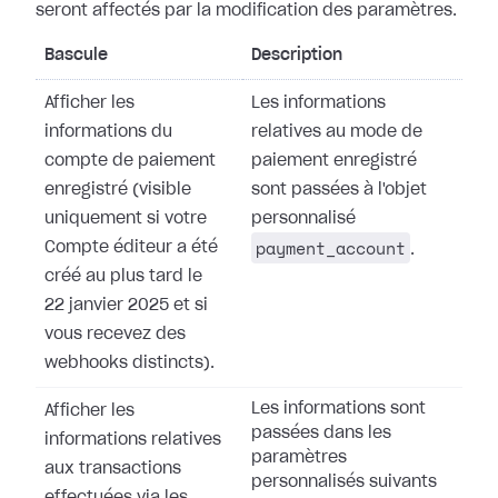
seront affectés par la modification des paramètres.
Bascule
Description
Afficher les
Les informations
informations du
relatives au mode de
compte de paiement
paiement enregistré
enregistré (visible
sont passées à l'objet
uniquement si votre
personnalisé
payment_account
Compte éditeur a été
.
créé au plus tard le
22 janvier 2025 et si
vous recevez des
webhooks distincts).
Les informations sont
Afficher les
passées dans les
informations relatives
paramètres
aux transactions
personnalisés suivants