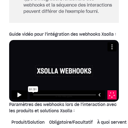
webhooks et la séquence des interactions
peuvent différer de l'exemple fourni.
Guide vidéo pour l'intégration des webhooks Xsolla :
Paramètres des webhooks lors de l'interaction avec
les produits et solutions Xsolla :
Produit/Solution
Obligatoire/Facultatif
À quoi servent