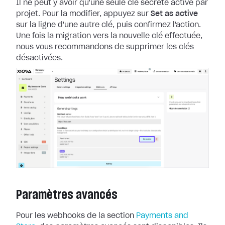
Il ne peut y avoir qu'une seule clé secrète active par
projet. Pour la
modifier, appuyez sur
Set as active
sur la ligne d'une autre clé, puis
confirmez l'action.
Une fois la migration vers la nouvelle clé effectuée,
nous
vous recommandons de supprimer les clés
désactivées.
Paramètres avancés
Pour les webhooks de la section
Payments and