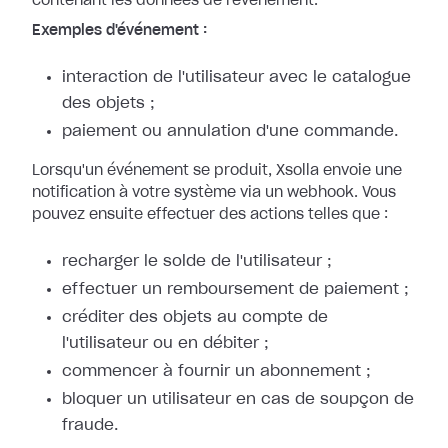
contenant les données de l'événement.
Exemples d'événement :
interaction de l'utilisateur avec le catalogue
des objets ;
paiement ou annulation d'une commande.
Lorsqu'un événement se produit, Xsolla envoie une
notification à votre système
via un webhook. Vous
pouvez ensuite effectuer des actions telles que :
recharger le solde de l'utilisateur ;
effectuer un remboursement de paiement ;
créditer des objets au compte de
l'utilisateur ou en débiter ;
commencer à fournir un abonnement ;
bloquer un utilisateur en cas de soupçon de
fraude.