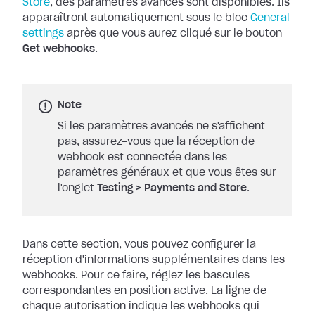
Store
, des paramètres
avancés sont disponibles. Ils
apparaîtront automatiquement sous le bloc
General
settings
après que vous aurez cliqué sur le bouton
Get
webhooks
.
Note
Si les paramètres avancés ne s'affichent
pas, assurez-vous que la réception de
webhook est connectée dans les
paramètres généraux et que vous êtes sur
l'onglet
Testing
>
Payments and Store
.
Dans cette section, vous pouvez configurer la
réception d'informations
supplémentaires dans les
webhooks. Pour ce faire, réglez les bascules
correspondantes en position active. La ligne de
chaque autorisation indique les
webhooks qui