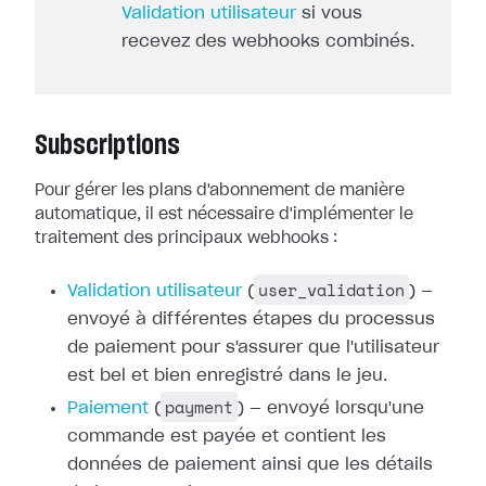
Validation utilisateur
si vous
recevez des webhooks combinés.
Subscriptions
Pour gérer les plans d'abonnement de manière
automatique, il est nécessaire
d'implémenter le
traitement des principaux webhooks :
user_validation
Validation utilisateur
(
) —
envoyé à différentes étapes du processus
de paiement pour
s'assurer que l'utilisateur
est bel et bien enregistré dans le jeu.
payment
Paiement
(
) — envoyé
lorsqu'une
commande est payée et contient les
données de paiement ainsi que les
détails