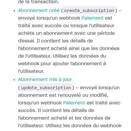
de la transaction.
create_subscription
Abonnement créé
(
) —
envoyé lorsqu'un webhook
Paiement
est
traité avec succès ou
lorsque l'utilisateur
achète un abonnement avec une période
d'essai. Il
contient les détails de
l'abonnement acheté ainsi que les données
de
l'utilisateur. Utilisez les données du
webhook pour ajouter l'abonnement à
l'utilisateur.
Abonnement mis à jour
update_subscription
(
) — envoyé lorsqu'un
abonnement est renouvelé ou modifié,
lorsqu'un webhook
Paiement
est traité avec
succès. Il contient les détails de
l'abonnement acheté et les
données de
l'utilisateur. Utilisez les données du webhook