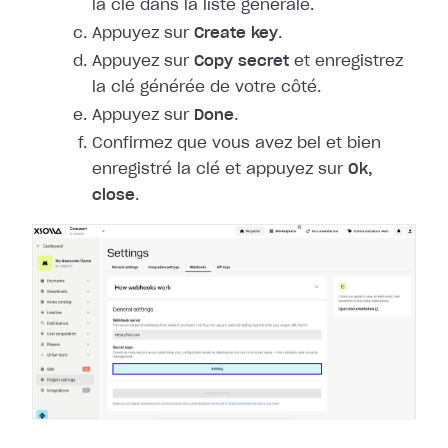
la clé dans la liste générale.
Appuyez sur
Create key
.
Appuyez sur
Copy secret
et enregistrez
la clé générée de votre côté.
Appuyez sur
Done
.
Confirmez que vous avez bel et bien
enregistré la clé et appuyez sur
Ok,
close
.