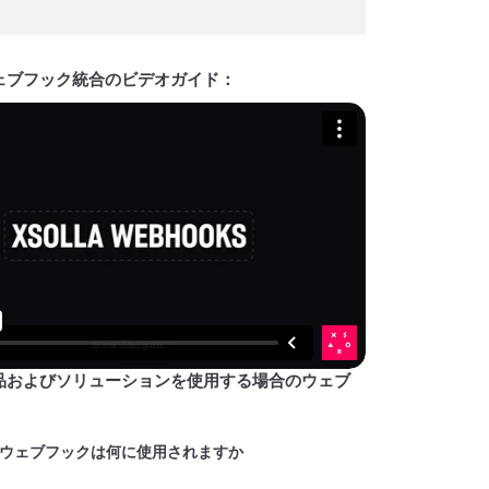
ェブフック統合のビデオガイド：
品およびソリューションを使用する場合のウェブ
ウェブフックは何に使用されますか