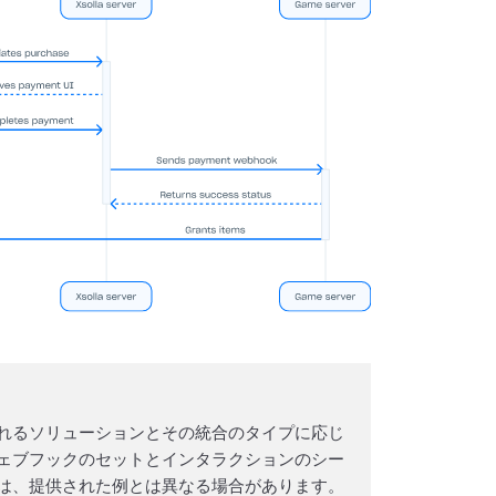
れるソリューションとその統合のタイプに応じ
ェブフックのセットとインタラクションのシー
は、提供された例とは異なる場合があります。