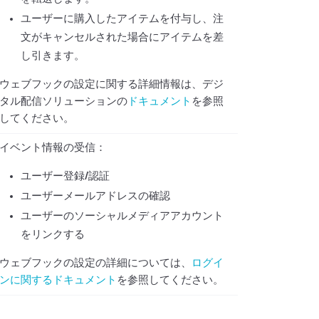
ユーザーに購入したアイテムを付与し、注
文がキャンセルされた場合にアイテムを差
し引きます。
ウェブフックの設定に関する詳細情報は、デジ
タル配信ソリューションの
ドキュメント
を参照
してください。
イベント情報の受信：
ユーザー登録/認証
ユーザーメールアドレスの確認
ユーザーのソーシャルメディアアカウント
をリンクする
ウェブフックの設定の詳細については、
ログイ
ンに関するドキュメント
を参照してください。