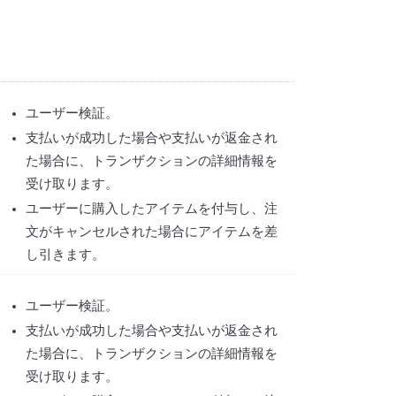
ユーザー検証。
支払いが成功した場合や支払いが返金され
た場合に、トランザクションの詳細情報を
受け取ります。
ユーザーに購入したアイテムを付与し、注
文がキャンセルされた場合にアイテムを差
し引きます。
ユーザー検証。
支払いが成功した場合や支払いが返金され
た場合に、トランザクションの詳細情報を
受け取ります。