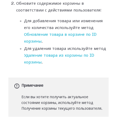
Обновите содержимое корзины в
соответствии с действиями пользователя:
Для добавления товара или изменения
его количества используйте метод
Обновление товара в корзине по ID
корзины
.
Для удаления товара используйте метод
Удаление товара из корзины по ID
корзины
.
Примечание
Если вы хотите получить актуальное
состояние корзины, используйте метод
Получение корзины текущего пользователя.