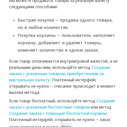
Вы можете продавать товары за реальную валюту
следующими способами:
Быстрая покупка — продажа одного товара,
но в любом количестве.
Покупка корзины — пользователь наполняет
корзину, добавляет и удаляет товары,
изменяет количество в одном заказе.
Если товар оплачивается внутриигровой валютой, а не
реальными деньгами, используйте метод
Создание
заказа с указанным товаром, приобретенным за
виртуальную валюту
. Платежный интерфейс
открывать не нужно — списание происходит в момент
вызова метода.
Если товар бесплатный, используйте метод
Создание
заказа с указанным бесплатным товаром
или метод
Создание заказа с помощью бесплатной корзины
.
Платежный интерфейс открывать не нужно — заказ
done