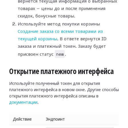
вернется текущая информация о выбранных
товарах — цены до и после применения
скидок, бонусные товары.
Используйте метод покупки корзины
Создание заказа со всеми товарами из
текущей корзины
. В ответе вернутся ID
заказа и платежный токен. Заказу будет
new
присвоен статус
.
Открытие платежного интерфейса
Используйте полученный токен для открытия
платежного интерфейса в новом окне. Другие способы
открытия платежного интерфейса описаны в
документации
.
Действие
Эндпоинт