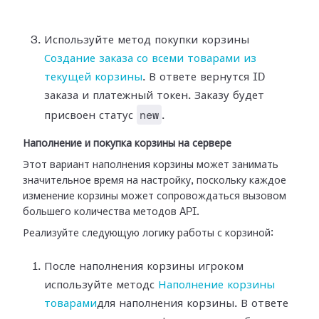
Используйте метод покупки корзины
Создание заказа со всеми товарами из
текущей корзины
. В ответе вернутся ID
заказа и платежный токен. Заказу будет
new
присвоен статус
.
Наполнение и покупка корзины на сервере
Этот вариант наполнения корзины может занимать
значительное время на настройку, поскольку каждое
изменение корзины может сопровождаться вызовом
большего количества методов API.
Реализуйте следующую логику работы с корзиной:
После наполнения корзины игроком
используйте методс
Наполнение корзины
товарами
для наполнения корзины. В ответе