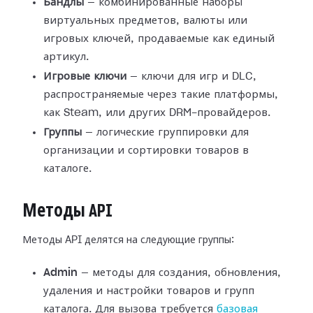
Бандлы
— комбинированные наборы
виртуальных предметов, валюты или
игровых ключей, продаваемые как единый
артикул.
Игровые ключи
— ключи для игр и DLC,
распространяемые через такие платформы,
как Steam, или других DRM-провайдеров.
Группы
— логические группировки для
организации и сортировки товаров в
каталоге.
Методы API
Методы API делятся на следующие группы:
Admin
— методы для создания, обновления,
удаления и настройки товаров и групп
каталога. Для вызова требуется
базовая