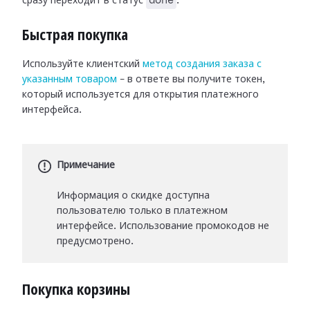
сразу переходит в статус
.
Быстрая покупка
Используйте клиентский
метод создания заказа с
указанным товаром
– в ответе вы получите токен,
который используется для открытия платежного
интерфейса.
Примечание
Информация о скидке доступна
пользователю только в платежном
интерфейсе. Использование промокодов не
предусмотрено.
Покупка корзины