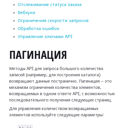
Отслеживание статуса заказа
Вебхуки
Ограничения скорости запросов
Обработка ошибок
Управление ключами API
ПАГИНАЦИЯ
Методы API для запроса большого количества
записей (например, для построения каталога)
возвращают данные постранично. Пагинация — это
механизм ограничения количества элементов,
возвращаемых в одном ответе API, с возможностью
последовательного получения следующих страниц.
Для управления количеством возвращаемых
элементов используйте следующие параметры: