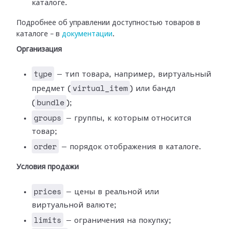
каталоге.
Подробнее об управлении доступностью товаров в
каталоге – в
документации
.
Организация
type
— тип товара, например, виртуальный
virtual_item
предмет (
) или бандл
bundle
(
);
groups
— группы, к которым относится
товар;
order
— порядок отображения в каталоге.
Условия продажи
prices
— цены в реальной или
виртуальной валюте;
limits
— ограничения на покупку;