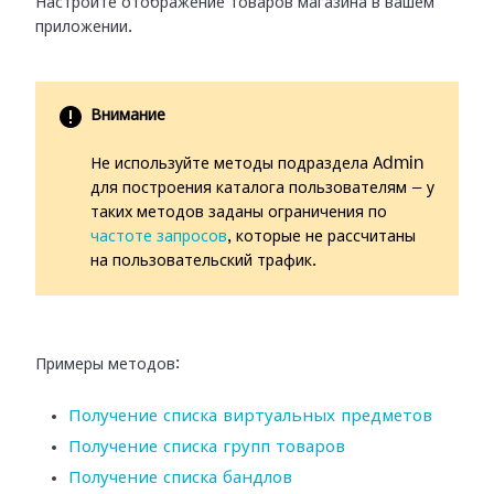
Настройте отображение товаров магазина в вашем
приложении.
Внимание
Не используйте методы подраздела Admin
для построения каталога пользователям — у
таких методов заданы ограничения по
частоте запросов
, которые не рассчитаны
на пользовательский трафик.
Примеры методов:
Получение списка виртуальных предметов
Получение списка групп товаров
Получение списка бандлов