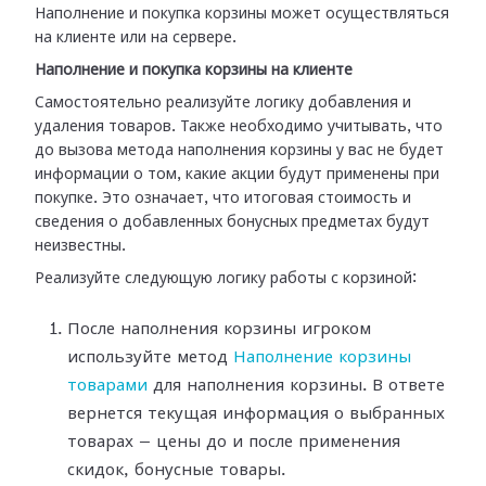
Наполнение и покупка корзины может осуществляться
на клиенте или на сервере.
Наполнение и покупка корзины на клиенте
Самостоятельно реализуйте логику добавления и
удаления товаров. Также необходимо учитывать, что
до вызова метода наполнения корзины у вас не будет
информации о том, какие акции будут применены при
покупке. Это означает, что итоговая стоимость и
сведения о добавленных бонусных предметах будут
неизвестны.
Реализуйте следующую логику работы с корзиной:
После наполнения корзины игроком
используйте метод
Наполнение корзины
товарами
для наполнения корзины. В ответе
вернется текущая информация о выбранных
товарах — цены до и после применения
скидок, бонусные товары.