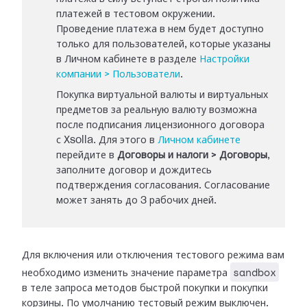
платежей в тестовом окружении.
Проведение платежа в нем будет доступно
только для пользователей, которые указаны
в Личном кабинете в разделе
Настройки
компании > Пользователи
.
Покупка виртуальной валюты и виртуальных
предметов за реальную валюту возможна
после подписания лицензионного договора
с Xsolla. Для этого в
Личном кабинете
перейдите в
Договоры и налоги > Договоры
,
заполните договор и дождитесь
подтверждения согласования. Согласование
может занять до 3 рабочих дней.
Для включения или отключения тестового режима вам
sandbox
необходимо изменить значение параметра
в теле запроса методов быстрой покупки и покупки
корзины. По умолчанию тестовый режим выключен.