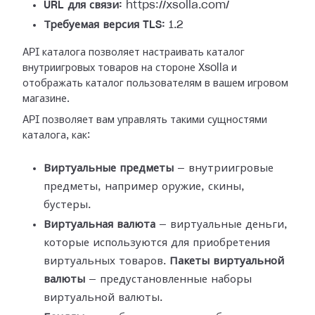
URL для связи:
https://xsolla.com/
Требуемая версия TLS:
1.2
API каталога позволяет настраивать каталог
внутриигровых товаров на стороне Xsolla и
отображать каталог пользователям в вашем игровом
магазине.
API позволяет вам управлять такими сущностями
каталога, как:
Виртуальные предметы
— внутриигровые
предметы, например оружие, скины,
бустеры.
Виртуальная валюта
— виртуальные деньги,
которые используются для приобретения
виртуальных товаров.
Пакеты виртуальной
валюты
— предустановленные наборы
виртуальной валюты.