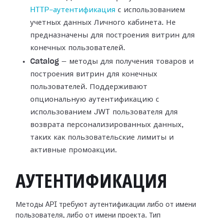
HTTP-аутентификация
с использованием
учетных данных Личного кабинета. Не
предназначены для построения витрин для
конечных пользователей.
Catalog
— методы для получения товаров и
построения витрин для конечных
пользователей. Поддерживают
опциональную аутентификацию с
использованием JWT пользователя для
возврата персонализированных данных,
таких как пользовательские лимиты и
активные промоакции.
АУТЕНТИФИКАЦИЯ
Методы API требуют аутентификации либо от имени
пользователя, либо от имени проекта. Тип