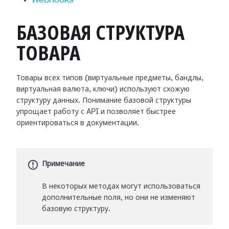
Webhooks
БАЗОВАЯ СТРУКТУРА
ТОВАРА
Товары всех типов (виртуальные предметы, бандлы,
виртуальная валюта, ключи) используют схожую
структуру данных. Понимание базовой структуры
упрощает работу с API и позволяет быстрее
ориентироваться в документации.
Примечание
В некоторых методах могут использоваться
дополнительные поля, но они не изменяют
базовую структуру.