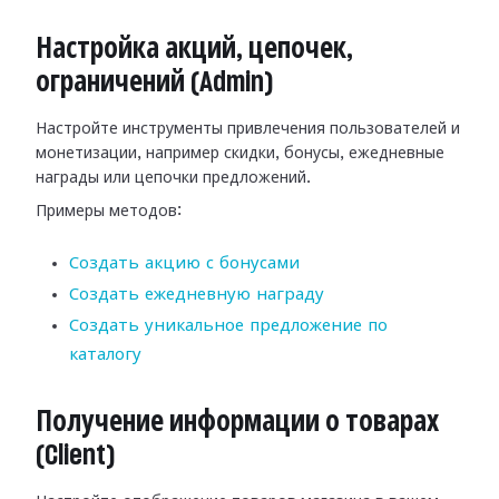
Настройка акций, цепочек,
ограничений (Admin)
Настройте инструменты привлечения пользователей и
монетизации, например скидки, бонусы, ежедневные
награды или цепочки предложений.
Примеры методов:
Создать акцию с бонусами
Создать ежедневную награду
Создать уникальное предложение по
каталогу
Получение информации о товарах
(Client)