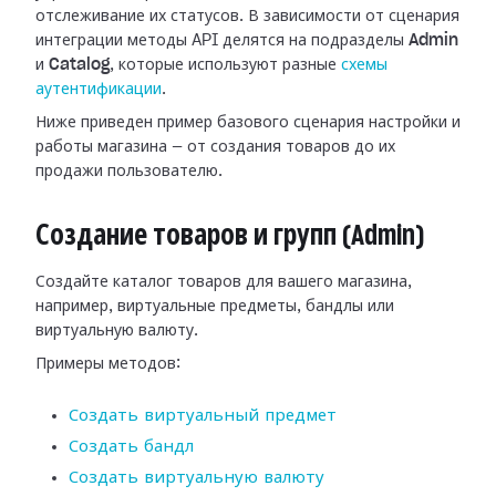
отслеживание их статусов. В зависимости от сценария
интеграции методы API делятся на подразделы
Admin
и
Catalog
, которые используют разные
схемы
аутентификации
.
Ниже приведен пример базового сценария настройки и
работы магазина — от создания товаров до их
продажи пользователю.
Создание товаров и групп (Admin)
Создайте каталог товаров для вашего магазина,
например, виртуальные предметы, бандлы или
виртуальную валюту.
Примеры методов:
Создать виртуальный предмет
Создать бандл
Создать виртуальную валюту