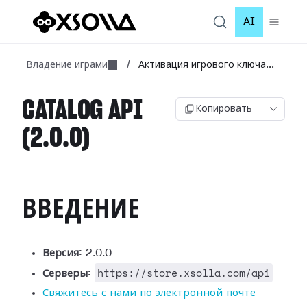
AI
Владение играми
/
Активация игрового ключа...
CATALOG API
Копировать
(2.0.0)
ВВЕДЕНИЕ
Версия:
2.0.0
https://store.xsolla.com/api
Серверы:
Свяжитесь с нами по электронной почте