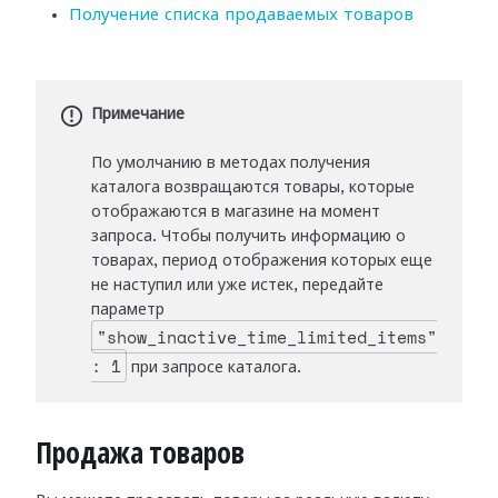
Получение списка продаваемых товаров
Примечание
По умолчанию в методах получения
каталога возвращаются товары, которые
отображаются в магазине на момент
запроса. Чтобы получить информацию о
товарах, период отображения которых еще
не наступил или уже истек, передайте
параметр
"show_inactive_time_limited_items"
: 1
при запросе каталога.
Продажа товаров