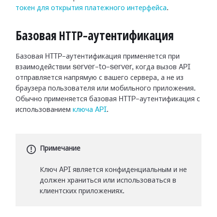
токен для открытия платежного интерфейса
.
Базовая HTTP-аутентификация
Базовая HTTP-аутентификация применяется при
взаимодействии server-to-server, когда вызов API
отправляется напрямую с вашего сервера, а не из
браузера пользователя или мобильного приложения.
Обычно применяется базовая HTTP-аутентификация с
использованием
ключа API
.
Примечание
Ключ API является конфиденциальным и не
должен храниться или использоваться в
клиентских приложениях.