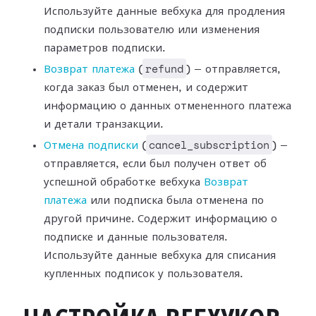
Используйте данные вебхука для продления
подписки пользователю или изменения
параметров подписки.
refund
Возврат платежа
(
) —
отправляется,
когда заказ был отменен, и содержит
информацию о данных
отмененного платежа
и детали транзакции.
cancel_subscription
Отмена подписки
(
) —
отправляется, если был получен ответ об
успешной
обработке вебхука
Возврат
платежа
или
подписка была отменена по
другой причине. Содержит информацию о
подписке и
данные пользователя.
Используйте данные вебхука для списания
купленных подписок
у пользователя.