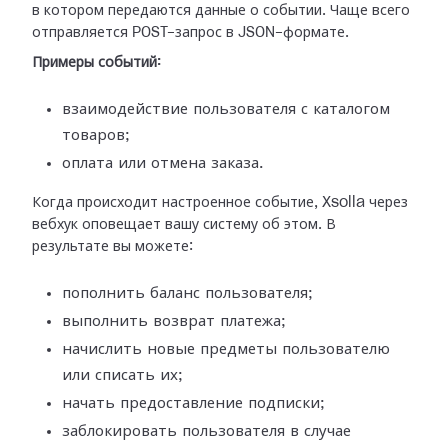
в
котором передаются данные о событии. Чаще всего
отправляется POST-запрос в
JSON-формате.
Примеры событий:
взаимодействие пользователя с каталогом
товаров;
оплата или отмена заказа.
Когда происходит настроенное событие, Xsolla через
вебхук оповещает вашу
систему об этом. В
результате вы можете:
пополнить баланс пользователя;
выполнить возврат платежа;
начислить новые предметы пользователю
или списать их;
начать предоставление подписки;
заблокировать пользователя в случае