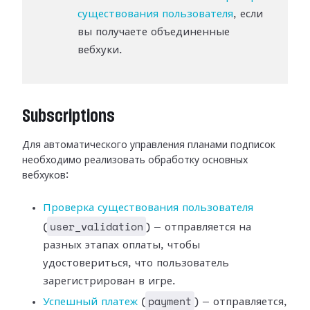
существования пользователя
, если
вы получаете объединенные
вебхуки.
Subscriptions
Для автоматического управления планами подписок
необходимо реализовать
обработку основных
вебхуков:
Проверка существования
пользователя
user_validation
(
) — отправляется на
разных этапах оплаты,
чтобы
удостовериться, что пользователь
зарегистрирован в игре.
payment
Успешный платеж
(
) —
отправляется,