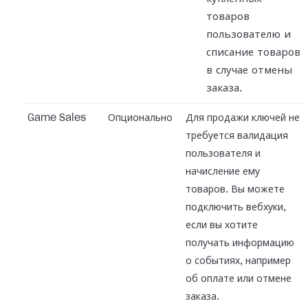
товаров
пользователю и
списание товаров
в случае отмены
заказа.
Game Sales
Опционально
Для продажи ключей не
требуется валидация
пользователя и
начисление ему
товаров. Вы можете
подключить вебхуки,
если вы хотите
получать информацию
о событиях, например
об оплате или отмене
заказа.