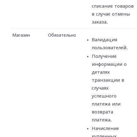
списание товаров
в случае отмены
заказа.
Магазин
Обязательно
Валидация
пользователей.
Получение
информации о
деталях
транзакции в
случаях
успешного
платежа или
возврата
платежа.
Начисление
купленных