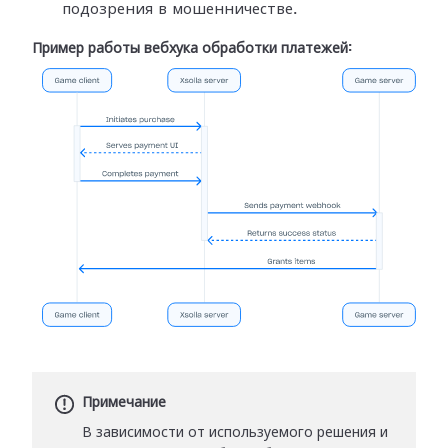
подозрения в мошенничестве.
Пример работы вебхука обработки платежей:
Примечание
В зависимости от используемого решения и