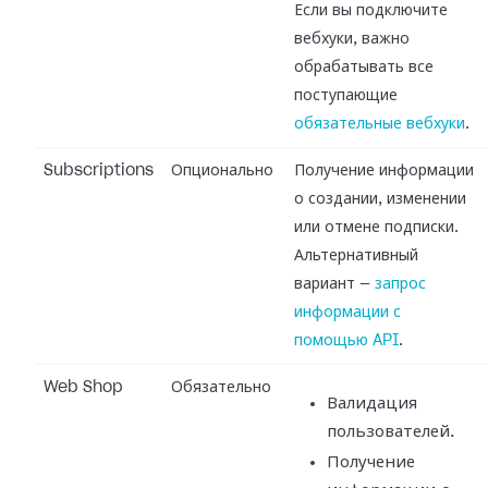
Если вы подключите
вебхуки, важно
обрабатывать все
поступающие
обязательные вебхуки
.
Subscriptions
Опционально
Получение информации
о создании, изменении
или отмене подписки.
Альтернативный
вариант —
запрос
информации с
помощью API
.
Web Shop
Обязательно
Валидация
пользователей.
Получение