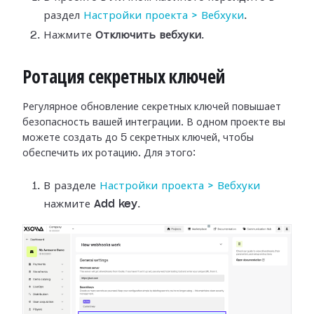
раздел
Настройки
проекта > Вебхуки
.
Нажмите
Отключить вебхуки
.
Ротация секретных ключей
Регулярное обновление секретных ключей повышает
безопасность вашей интеграции.
В одном проекте вы
можете создать до 5 секретных ключей, чтобы
обеспечить их
ротацию. Для этого:
В разделе
Настройки
проекта > Вебхуки
нажмите
Add key
.