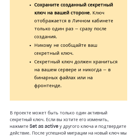
Сохраните созданный секретный
ключ на вашей стороне
. Ключ
отображается в Личном кабинете
только один раз — сразу после
создания.
Никому не сообщайте ваш
секретный ключ.
Секретный ключ должен храниться
на вашем сервере и никогда — в
бинарных файлах или на
фронтенде.
В проекте может быть только один активный
секретный ключ. Если вы хотите его
изменить,
нажмите
Set as active
у другого ключа и подтвердите
действие.
После успешной миграции на новый ключ мы