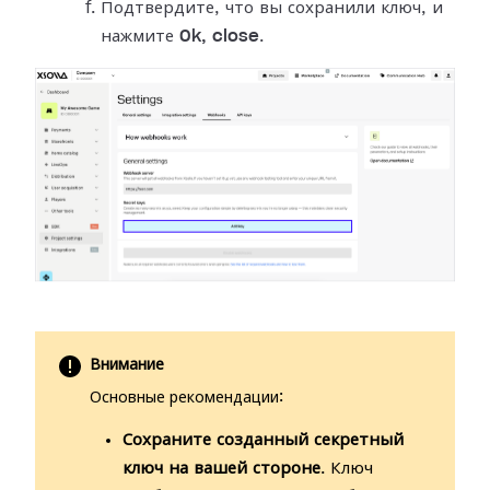
Подтвердите, что вы сохранили ключ, и
нажмите
Ok, close
.
Внимание
Основные рекомендации:
Сохраните созданный секретный
ключ на вашей стороне
. Ключ