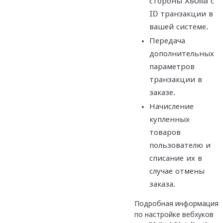
стороны Xsolla с
ID транзакции в
вашей системе.
Передача
дополнительных
параметров
транзакции в
заказе.
Начисление
купленных
товаров
пользователю и
списание их в
случае отмены
заказа.
Подробная информация
по настройке вебхуков