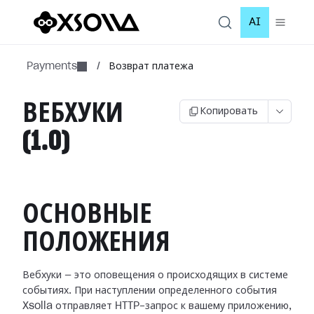
AI
Payments
/
Возврат платежа
ВЕБХУКИ
Копировать
(1.0)
ОСНОВНЫЕ
ПОЛОЖЕНИЯ
Вебхуки — это оповещения о происходящих в системе
событиях. При наступлении
определенного события
Xsolla отправляет HTTP-запрос к вашему приложению,