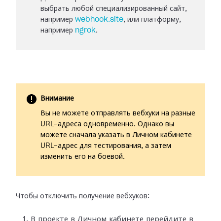
выбрать любой специализированный сайт,
например
webhook.site
, или платформу,
например
ngrok
.
Внимание
Вы не можете отправлять вебхуки на разные
URL-адреса одновременно. Однако вы
можете сначала указать в Личном кабинете
URL-адрес для тестирования, а затем
изменить его на боевой.
Чтобы отключить получение вебхуков:
В проекте в Личном кабинете перейдите в