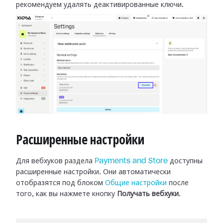
рекомендуем удалять деактивированные
ключи.
Расширенные настройки
Для вебхуков раздела
Payments and Store
доступны
расширенные настройки.
Они автоматически
отобразятся под блоком
Общие настройки
после
того, как вы нажмете кнопку
Получать вебхуки
.