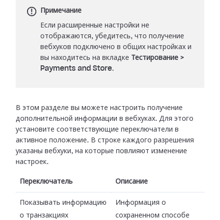
Примечание
Если расширенные настройки не
отображаются, убедитесь, что получение
вебхуков подключено в общих настройках и
вы находитесь на вкладке
Тестирование
>
Payments and Store
.
В этом разделе вы можете настроить получение
дополнительной информации в
вебхуках. Для этого
установите соответствующие переключатели в
активное
положение. В строке каждого разрешения
указаны вебхуки, на которые повлияют
изменение
настроек.
Переключатель
Описание
Показывать информацию
Информация о
о транзакциях
сохраненном способе