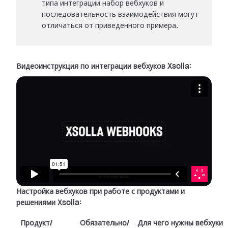
типа интеграции набор вебхуков и
последовательность взаимодействия могут
отличаться от приведенного примера.
Видеоинструкция по интеграции вебхуков Xsolla:
Настройка вебхуков при работе с продуктами и
решениями Xsolla:
Продукт/
Обязательно/
Для чего нужны вебхуки