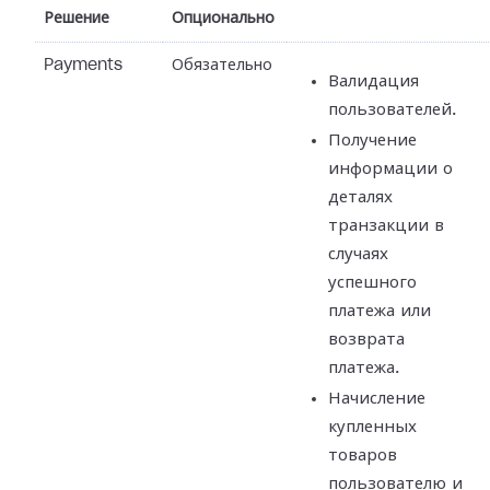
Решение
Опционально
Payments
Обязательно
Валидация
пользователей.
Получение
информации о
деталях
транзакции в
случаях
успешного
платежа или
возврата
платежа.
Начисление
купленных
товаров
пользователю и