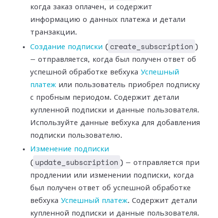
когда заказ оплачен, и содержит
информацию о данных платежа и
детали
транзакции.
create_subscription
Создание подписки
(
)
— отправляется, когда был получен ответ об
успешной
обработке вебхука
Успешный
платеж
или
пользователь приобрел подписку
с пробным периодом. Содержит детали
купленной
подписки и данные пользователя.
Используйте данные вебхука для добавления
подписки пользователю.
Изменение подписки
update_subscription
(
) — отправляется при
продлении или изменении подписки,
когда
был получен ответ об успешной обработке
вебхука
Успешный
платеж
. Содержит детали
купленной подписки и данные пользователя.