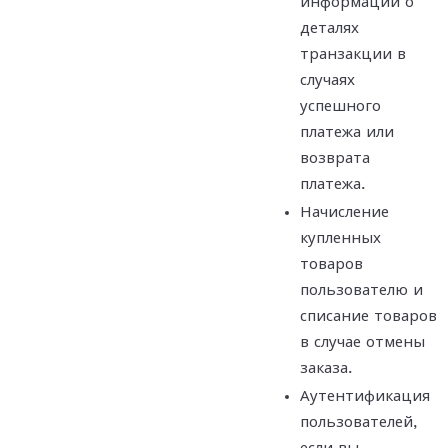
информации о
деталях
транзакции в
случаях
успешного
платежа или
возврата
платежа.
Начисление
купленных
товаров
пользователю и
списание товаров
в случае отмены
заказа.
Аутентификация
пользователей,