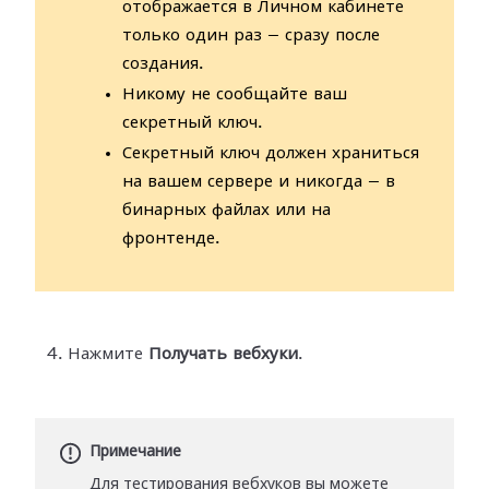
отображается в Личном кабинете
только один раз — сразу после
создания.
Никому не сообщайте ваш
секретный ключ.
Секретный ключ должен храниться
на вашем сервере и никогда — в
бинарных файлах или на
фронтенде.
Нажмите
Получать вебхуки
.
Примечание
Для тестирования вебхуков вы можете