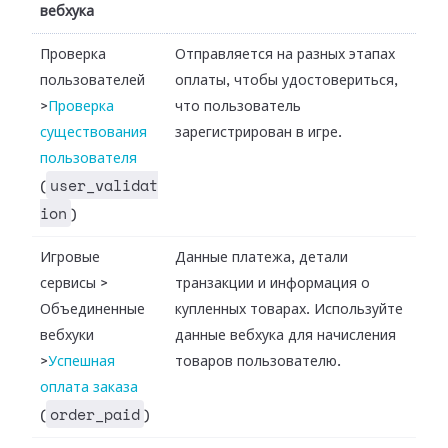
вебхука
Проверка
Отправляется на разных этапах
пользователей
оплаты, чтобы удостовериться,
>
Проверка
что пользователь
существования
зарегистрирован в игре.
пользователя
user_validat
(
ion
)
Игровые
Данные платежа, детали
сервисы
>
транзакции и информация о
Объединенные
купленных товарах. Используйте
вебхуки
данные вебхука для начисления
>
Успешная
товаров пользователю.
оплата заказа
order_paid
(
)