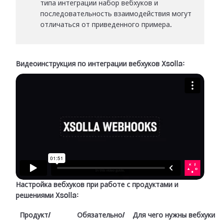
типа интеграции набор вебхуков и
последовательность взаимодействия могут
отличаться от приведенного примера.
Видеоинструкция по интеграции вебхуков Xsolla:
Настройка вебхуков при работе с продуктами и
решениями Xsolla:
Продукт/
Обязательно/
Для чего нужны вебхуки