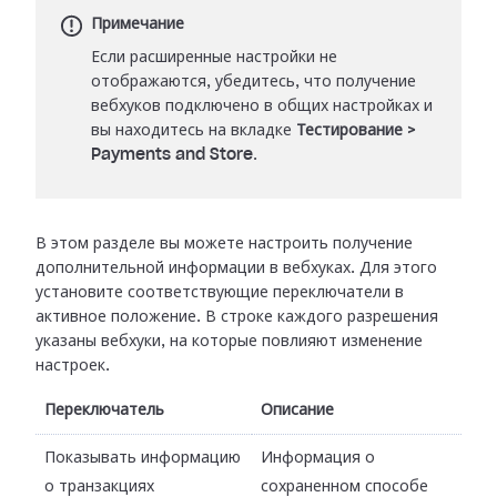
Примечание
Если расширенные настройки не
отображаются, убедитесь, что получение
вебхуков подключено в общих настройках и
вы находитесь на вкладке
Тестирование
>
Payments and Store
.
В этом разделе вы можете настроить получение
дополнительной информации в
вебхуках. Для этого
установите соответствующие переключатели в
активное
положение. В строке каждого разрешения
указаны вебхуки, на которые повлияют
изменение
настроек.
Переключатель
Описание
Показывать информацию
Информация о
о транзакциях
сохраненном способе