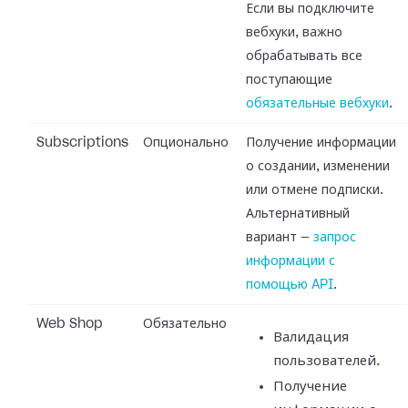
Если вы подключите
вебхуки, важно
обрабатывать все
поступающие
обязательные вебхуки
.
Subscriptions
Опционально
Получение информации
о создании, изменении
или отмене подписки.
Альтернативный
вариант —
запрос
информации с
помощью API
.
Web Shop
Обязательно
Валидация
пользователей.
Получение