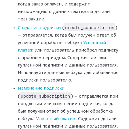
когда заказ оплачен, и содержит
информацию о данных платежа и
детали
транзакции.
create_subscription
Создание подписки
(
)
— отправляется, когда был получен ответ об
успешной
обработке вебхука
Успешный
платеж
или
пользователь приобрел подписку
с пробным периодом. Содержит детали
купленной
подписки и данные пользователя.
Используйте данные вебхука для добавления
подписки пользователю.
Изменение подписки
update_subscription
(
) — отправляется при
продлении или изменении подписки,
когда
был получен ответ об успешной обработке
вебхука
Успешный
платеж
. Содержит детали
купленной подписки и данные пользователя.