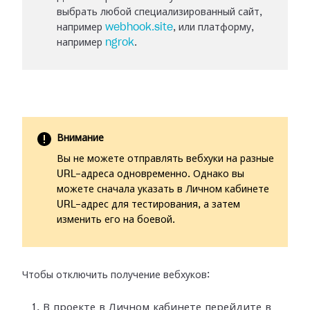
выбрать любой специализированный сайт,
например
webhook.site
, или платформу,
например
ngrok
.
Внимание
Вы не можете отправлять вебхуки на разные
URL-адреса одновременно. Однако вы
можете сначала указать в Личном кабинете
URL-адрес для тестирования, а затем
изменить его на боевой.
Чтобы отключить получение вебхуков:
В проекте в Личном кабинете перейдите в