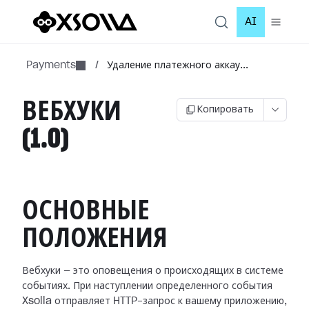
AI
Payments
/
Удаление платежного аккау...
ВЕБХУКИ
Копировать
(1.0)
ОСНОВНЫЕ
ПОЛОЖЕНИЯ
Вебхуки — это оповещения о происходящих в системе
событиях. При наступлении
определенного события
Xsolla отправляет HTTP-запрос к вашему приложению,