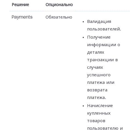
Решение
Опционально
Payments
Обязательно
Валидация
пользователей.
Получение
информации о
деталях
транзакции в
случаях
успешного
платежа или
возврата
платежа.
Начисление
купленных
товаров
пользователю и