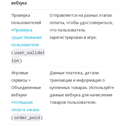
вебхука
Проверка
Отправляется на разных этапах
пользователей
оплаты, чтобы удостовериться,
>
Проверка
что пользователь
существования
зарегистрирован в игре.
пользователя
user_validat
(
ion
)
Игровые
Данные платежа, детали
сервисы
>
транзакции и информация о
Объединенные
купленных товарах. Используйте
вебхуки
данные вебхука для начисления
>
Успешная
товаров пользователю.
оплата заказа
order_paid
(
)