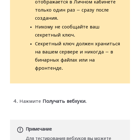
отображается в Личном кабинете
только один раз — сразу после
создания.
Никому не сообщайте ваш
секретный ключ.
Секретный ключ должен храниться
на вашем сервере и никогда — в
бинарных файлах или на
фронтенде.
Нажмите
Получать вебхуки
.
Примечание
Для тестирования вебхуков вы можете