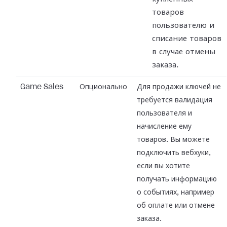
товаров
пользователю и
списание товаров
в случае отмены
заказа.
Game Sales
Опционально
Для продажи ключей не
требуется валидация
пользователя и
начисление ему
товаров. Вы можете
подключить вебхуки,
если вы хотите
получать информацию
о событиях, например
об оплате или отмене
заказа.