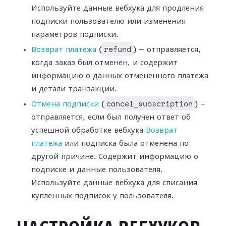
Используйте данные вебхука для продления
подписки пользователю или изменения
параметров подписки.
refund
Возврат платежа
(
) —
отправляется,
когда заказ был отменен, и содержит
информацию о данных
отмененного платежа
и детали транзакции.
cancel_subscription
Отмена подписки
(
) —
отправляется, если был получен ответ об
успешной
обработке вебхука
Возврат
платежа
или
подписка была отменена по
другой причине. Содержит информацию о
подписке и
данные пользователя.
Используйте данные вебхука для списания
купленных подписок
у пользователя.