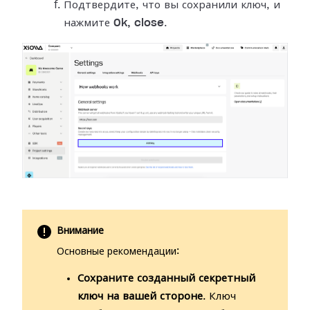
Подтвердите, что вы сохранили ключ, и
нажмите
Ok, close
.
Внимание
Основные рекомендации:
Сохраните созданный секретный
ключ на вашей стороне
. Ключ