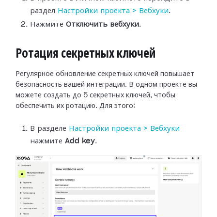
раздел
Настройки
проекта > Вебхуки
.
Нажмите
Отключить вебхуки
.
Ротация секретных ключей
Регулярное обновление секретных ключей повышает
безопасность вашей интеграции.
В одном проекте вы
можете создать до 5 секретных ключей, чтобы
обеспечить их
ротацию. Для этого:
В разделе
Настройки
проекта > Вебхуки
нажмите
Add key
.