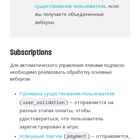
существования пользователя
, если
вы получаете объединенные
вебхуки.
Subscriptions
Для автоматического управления планами подписок
необходимо реализовать
обработку основных
вебхуков:
Проверка существования
пользователя
user_validation
(
) — отправляется на
разных этапах оплаты,
чтобы
удостовериться, что пользователь
зарегистрирован в игре.
payment
Успешный платеж
(
) —
отправляется,