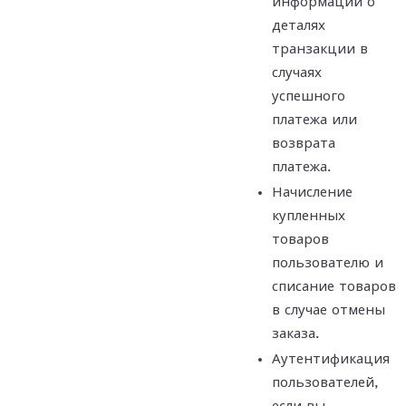
информации о
деталях
транзакции в
случаях
успешного
платежа или
возврата
платежа.
Начисление
купленных
товаров
пользователю и
списание товаров
в случае отмены
заказа.
Аутентификация
пользователей,