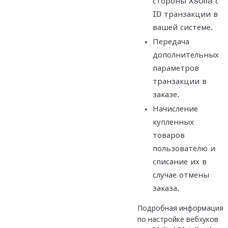
стороны Xsolla с
ID транзакции в
вашей системе.
Передача
дополнительных
параметров
транзакции в
заказе.
Начисление
купленных
товаров
пользователю и
списание их в
случае отмены
заказа.
Подробная информация
по настройке вебхуков