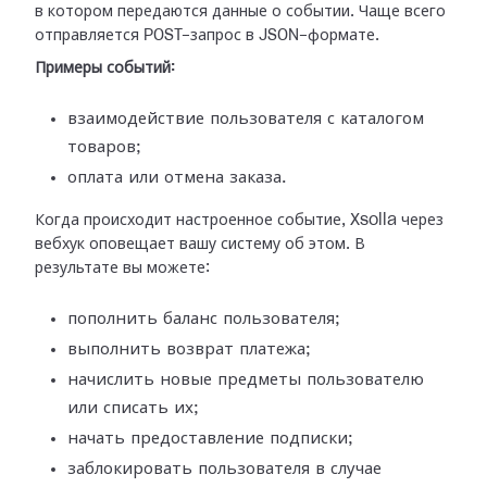
в
котором передаются данные о событии. Чаще всего
отправляется POST-запрос в
JSON-формате.
Примеры событий:
взаимодействие пользователя с каталогом
товаров;
оплата или отмена заказа.
Когда происходит настроенное событие, Xsolla через
вебхук оповещает вашу
систему об этом. В
результате вы можете:
пополнить баланс пользователя;
выполнить возврат платежа;
начислить новые предметы пользователю
или списать их;
начать предоставление подписки;
заблокировать пользователя в случае