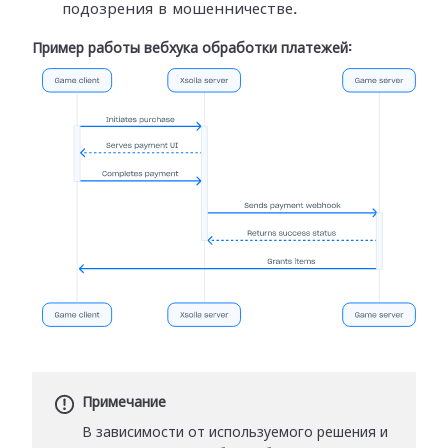
подозрения в мошенничестве.
Пример работы вебхука обработки платежей:
Примечание
В зависимости от используемого решения и