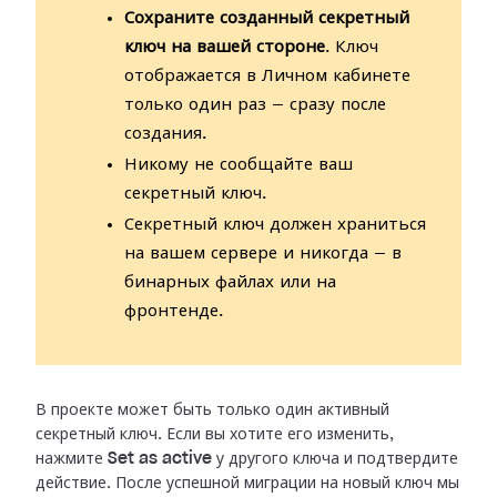
Сохраните созданный секретный
ключ на вашей стороне
. Ключ
отображается в Личном кабинете
только один раз — сразу после
создания.
Никому не сообщайте ваш
секретный ключ.
Секретный ключ должен храниться
на вашем сервере и никогда — в
бинарных файлах или на
фронтенде.
В проекте может быть только один активный
секретный ключ. Если вы хотите его
изменить,
нажмите
Set as active
у другого ключа и подтвердите
действие.
После успешной миграции на новый ключ мы