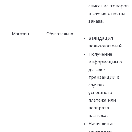
списание товаров
в случае отмены
заказа.
Магазин
Обязательно
Валидация
пользователей.
Получение
информации о
деталях
транзакции в
случаях
успешного
платежа или
возврата
платежа.
Начисление
купленных