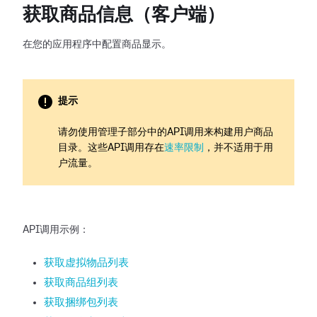
获取商品信息（客户端）
在您的应用程序中配置商品显示。
提示
请勿使用管理子部分中的API调用来构建用户商品
目录。这些API调用存在
速率限制
，并不适用于用
户流量。
API调用示例：
获取虚拟物品列表
获取商品组列表
获取捆绑包列表