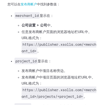
您可以在
发布商帐户
中找到参数值：
merchant_id
显示在：
公司设置 > 公司
中。
任意发布商帐户页面的浏览器地址栏URL中。
URL格式为：
https://publisher.xsolla.com/<merch
ant_id>
。
project_id
显示在：
发布商帐户中项目名称旁边。
发布商帐户中项目页面的浏览器地址栏URL中。
URL格式为：
https://publisher.xsolla.com/<merch
ant_id>/projects/<project_id>
。