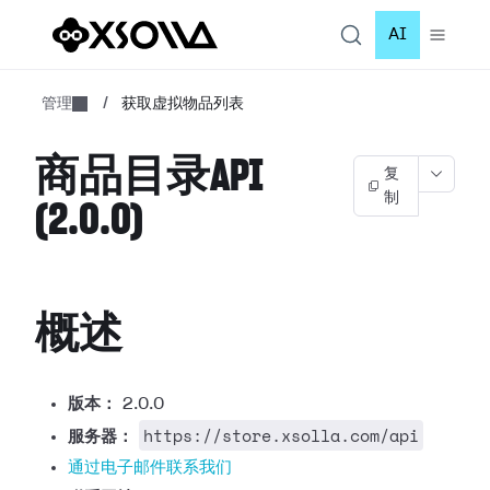
AI
管理
/
获取虚拟物品列表
商品目录API
复
制
(2.0.0)
概述
版本：
2.0.0
https://store.xsolla.com/api
服务器：
通过电子邮件联系我们