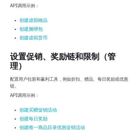
API调用示例：
创建虚拟物品
创建捆绑包
创建虚拟货币
设置促销、奖励链和限制（管
理）
配置用户拉新和赢利工具，例如折扣、赠品、每日奖励或优惠
链。
API调用示例：
创建买赠促销活动
创建每日奖励
创建唯一商品目录优惠促销活动