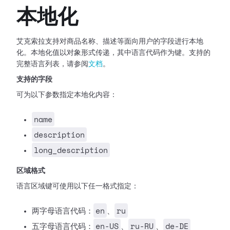
本地化
艾克索拉支持对商品名称、描述等面向用户的字段进行本地
化。本地化值以对象形式传递，其中语言代码作为键。支持的
完整语言列表，请参阅
文档
。
支持的字段
可为以下参数指定本地化内容：
name
description
long_description
区域格式
语言区域键可使用以下任一格式指定：
en
ru
两字母语言代码：
、
en-US
ru-RU
de-DE
五字母语言代码：
、
、