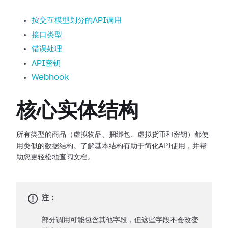
按交互模型划分的API调用
接口类型
错误处理
API密钥
Webhook
核心实体结构
所有类型的商品（虚拟物品、捆绑包、虚拟货币和密钥）都使
用类似的数据结构。了解基本结构有助于简化API使用，并帮
助您更轻松地查阅文档。
注：
部分调用可能包含其他字段，但这些字段不会改变