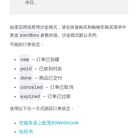
作日。
如需启用或禁用沙盒模式，请在快速购买和购物车购买请求中
sandbox
更改
参数的值。沙盒模式默认关闭。
可能的订单状态：
new
— 订单已创建
paid
— 已收到付款
done
— 商品已交付
canceled
— 订单已取消
expired
— 订单已过期
使用以下任一方式跟踪订单状态：
您服务器上配置的Webhook
短轮询