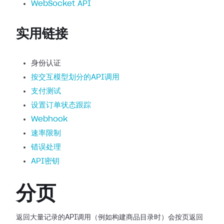
WebSocket API
实用链接
身份认证
按交互模型划分的API调用
支付测试
设置订单状态跟踪
Webhook
速率限制
错误处理
API密钥
分页
返回大量记录的API调用（例如构建商品目录时）会按页返回