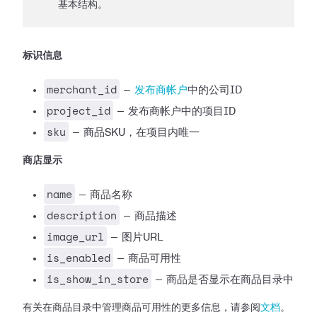
基本结构。
标识信息
merchant_id
—
发布商帐户
中的公司ID
project_id
— 发布商帐户中的项目ID
sku
— 商品SKU，在项目内唯一
商店显示
name
— 商品名称
description
— 商品描述
image_url
— 图片URL
is_enabled
— 商品可用性
is_show_in_store
— 商品是否显示在商品目录中
有关在商品目录中管理商品可用性的更多信息，请参阅
文档
。