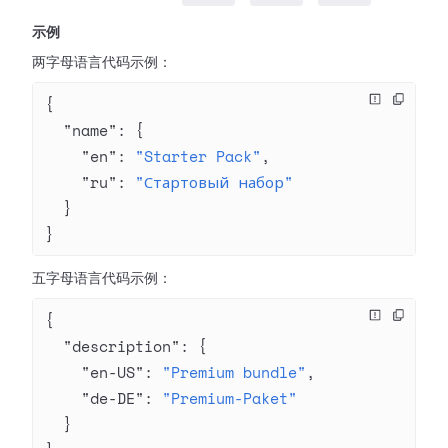
示例
两字母语言代码示例：
{
  "name"
: {
    "en"
: 
"Starter Pack"
,
    "ru"
: 
"Стартовый набор"
  }
}
五字母语言代码示例：
{
  "description"
: {
    "en-US"
: 
"Premium bundle"
,
    "de-DE"
: 
"Premium-Paket"
  }