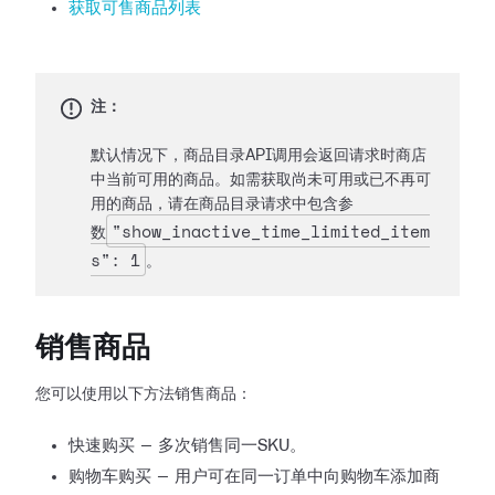
获取可售商品列表
注：
默认情况下，商品目录API调用会返回请求时商店
中当前可用的商品。如需获取尚未可用或已不再可
用的商品，请在商品目录请求中包含参
"show_inactive_time_limited_item
数
s": 1
。
销售商品
您可以使用以下方法销售商品：
快速购买 — 多次销售同一SKU。
购物车购买 — 用户可在同一订单中向购物车添加商