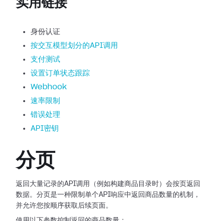
实用链接
身份认证
按交互模型划分的API调用
支付测试
设置订单状态跟踪
Webhook
速率限制
错误处理
API密钥
分页
返回大量记录的API调用（例如构建商品目录时）会按页返回
数据。分页是一种限制单个API响应中返回商品数量的机制，
并允许您按顺序获取后续页面。
使用以下参数控制返回的商品数量：