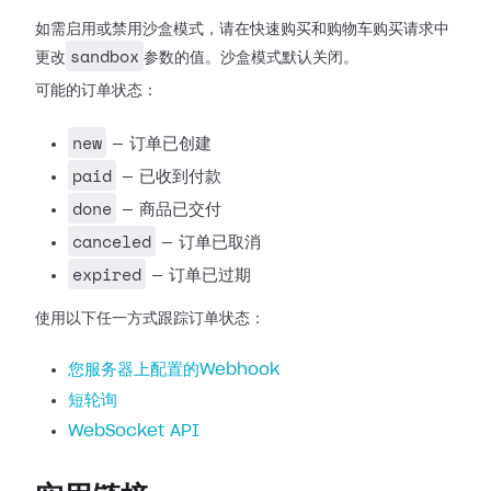
如需启用或禁用沙盒模式，请在快速购买和购物车购买请求中
sandbox
更改
参数的值。沙盒模式默认关闭。
可能的订单状态：
new
— 订单已创建
paid
— 已收到付款
done
— 商品已交付
canceled
— 订单已取消
expired
— 订单已过期
使用以下任一方式跟踪订单状态：
您服务器上配置的Webhook
短轮询
WebSocket API