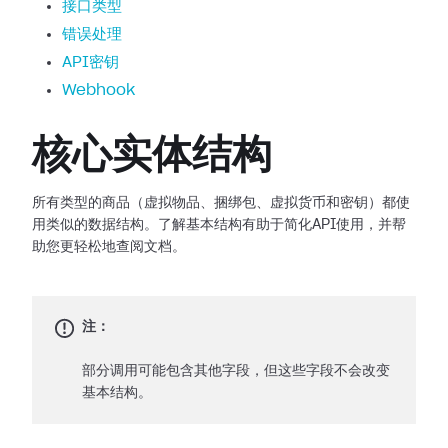
接口类型
错误处理
API密钥
Webhook
核心实体结构
所有类型的商品（虚拟物品、捆绑包、虚拟货币和密钥）都使
用类似的数据结构。了解基本结构有助于简化API使用，并帮
助您更轻松地查阅文档。
注：
部分调用可能包含其他字段，但这些字段不会改变
基本结构。