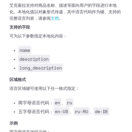
艾克索拉支持对商品名称、描述等面向用户的字段进行本地
化。本地化值以对象形式传递，其中语言代码作为键。支持的
完整语言列表，请参阅
文档
。
支持的字段
可为以下参数指定本地化内容：
name
description
long_description
区域格式
语言区域键可使用以下任一格式指定：
en
ru
两字母语言代码：
、
en-US
ru-RU
de-DE
五字母语言代码：
、
、
示例