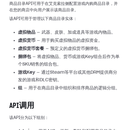
商品目录API可用于在艾克索拉侧配置游戏内购商品目录，并
在您的商店中向用户展示该商品目录。
该API可用于管理以下商品目录实体：
虚拟物品
— 武器、皮肤、加成道具等游戏内物品。
虚拟货币
— 用于购买虚拟物品的虚拟资金。
虚拟货币套餐
— 预定义的虚拟货币捆绑包。
捆绑包
— 将虚拟物品、货币或游戏Key组合后作为单
个SKU销售的组合包。
游戏Key
— 通过Steam等平台或其他DRM提供商分
发的游戏和DLC密钥。
组
— 用于在商品目录中组织和排序商品的逻辑分组。
API调用
该API分为以下组别：