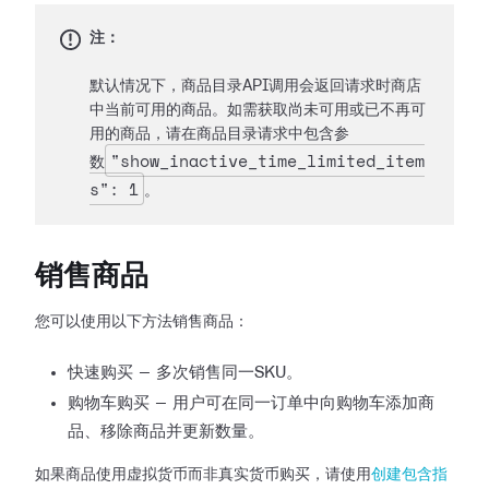
注：
默认情况下，商品目录API调用会返回请求时商店
中当前可用的商品。如需获取尚未可用或已不再可
用的商品，请在商品目录请求中包含参
"show_inactive_time_limited_item
数
s": 1
。
销售商品
您可以使用以下方法销售商品：
快速购买 — 多次销售同一SKU。
购物车购买 — 用户可在同一订单中向购物车添加商
品、移除商品并更新数量。
如果商品使用虚拟货币而非真实货币购买，请使用
创建包含指