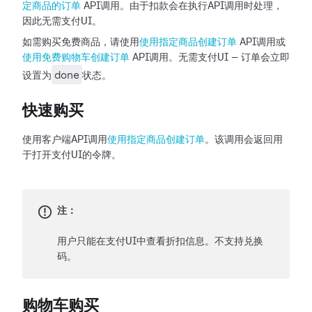
定商品的订单
API调用。由于扣款会在执行API调用时处理，
因此无需支付UI。
如需购买免费商品，请使用
使用指定商品创建订单
API调用或
使用免费购物车创建订单
API调用。无需支付UI — 订单会立即
done
设置为
状态。
快速购买
使用客户端API调用
使用指定商品创建订单
。该调用会返回用
于打开支付UI的令牌。
注：
用户只能在支付UI中查看折扣信息。不支持兑换
码。
购物车购买