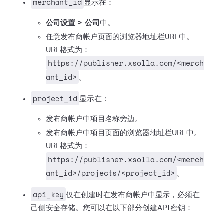
merchant_id
显示在：
公司设置 > 公司
中。
任意发布商帐户页面的浏览器地址栏URL中。
URL格式为：
https://publisher.xsolla.com/<merch
ant_id>
。
project_id
显示在：
发布商帐户中项目名称旁边。
发布商帐户中项目页面的浏览器地址栏URL中。
URL格式为：
https://publisher.xsolla.com/<merch
ant_id>/projects/<project_id>
。
api_key
仅在创建时在发布商帐户中显示，必须在
己侧安全存储。您可以在以下部分创建API密钥：