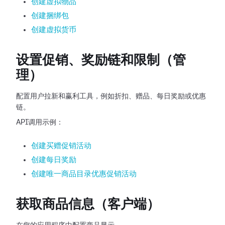
创建虚拟物品
创建捆绑包
创建虚拟货币
设置促销、奖励链和限制（管
理）
配置用户拉新和赢利工具，例如折扣、赠品、每日奖励或优惠
链。
API调用示例：
创建买赠促销活动
创建每日奖励
创建唯一商品目录优惠促销活动
获取商品信息（客户端）