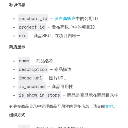
标识信息
merchant_id
—
发布商帐户
中的公司ID
project_id
— 发布商帐户中的项目ID
sku
— 商品SKU，在项目内唯一
商店显示
name
— 商品名称
description
— 商品描述
image_url
— 图片URL
is_enabled
— 商品可用性
is_show_in_store
— 商品是否显示在商品目录中
有关在商品目录中管理商品可用性的更多信息，请参阅
文档
。
组织方式