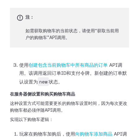
注：
如需获取购物车的当前状态，请使用“获取当前用
户的购物车”API调用。
使用
创建包含当前购物车中所有商品的订单
API调
用。该调用返回订单ID和支付令牌。新创建的订单默
new
认设置为
状态。
在服务器侧设置和购买购物车商品
这种设置方式可能需要更长的购物车设置时间，因为每次更改
购物车都必须伴随API调用。
实现以下购物车逻辑：
玩家在购物车加购后，使用
向购物车添加商品
API调