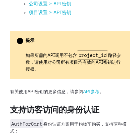
公司设置 > API密钥
项目设置 > API密钥
提示
project_id
如果所需的API调用不包含
路径参
数，请使用对公司所有项目均有效的API密钥进行
授权。
有关使用API密钥的更多信息，请参阅
API参考
。
支持访客访问的身份认证
AuthForCart
身份认证方案用于购物车购买，支持两种模
式：