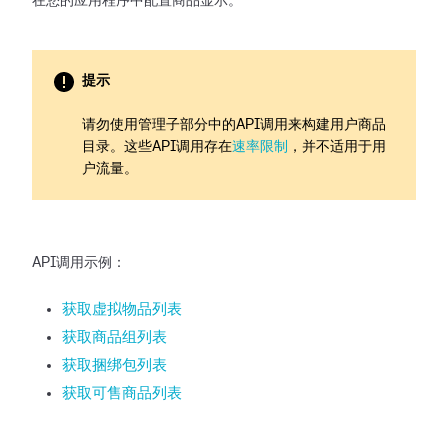
在您的应用程序中配置商品显示。
提示
请勿使用管理子部分中的API调用来构建用户商品
目录。这些API调用存在
速率限制
，并不适用于用
户流量。
API调用示例：
获取虚拟物品列表
获取商品组列表
获取捆绑包列表
获取可售商品列表