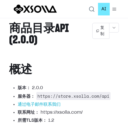
AI
商品目录API
复
制
(2.0.0)
概述
版本：
2.0.0
https://store.xsolla.com/api
服务器：
通过电子邮件联系我们
联系网址：
https://xsolla.com/
所需TLS版本：
1.2