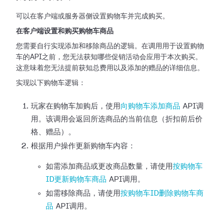
可以在客户端或服务器侧设置购物车并完成购买。
在客户端设置和购买购物车商品
您需要自行实现添加和移除商品的逻辑。在调用用于设置购物
车的API之前，您无法获知哪些促销活动会应用于本次购买。
这意味着您无法提前获知总费用以及添加的赠品的详细信息。
实现以下购物车逻辑：
玩家在购物车加购后，使用
向购物车添加商品
API调
用。该调用会返回所选商品的当前信息（折扣前后价
格、赠品）。
根据用户操作更新购物车内容：
如需添加商品或更改商品数量，请使用
按购物车
ID更新购物车商品
API调用。
如需移除商品，请使用
按购物车ID删除购物车商
品
API调用。