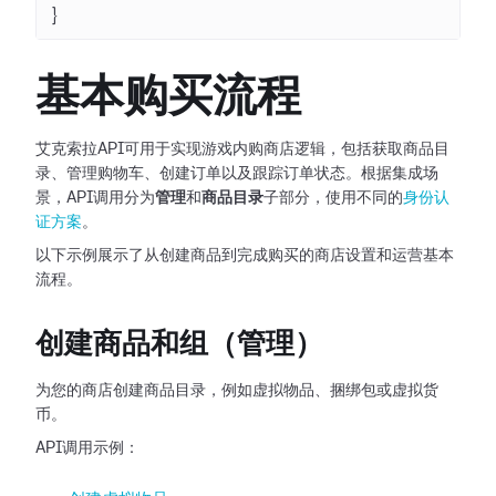
}
基本购买流程
艾克索拉API可用于实现游戏内购商店逻辑，包括获取商品目
录、管理购物车、创建订单以及跟踪订单状态。根据集成场
景，API调用分为
管理
和
商品目录
子部分，使用不同的
身份认
证方案
。
以下示例展示了从创建商品到完成购买的商店设置和运营基本
流程。
创建商品和组（管理）
为您的商店创建商品目录，例如虚拟物品、捆绑包或虚拟货
币。
API调用示例：