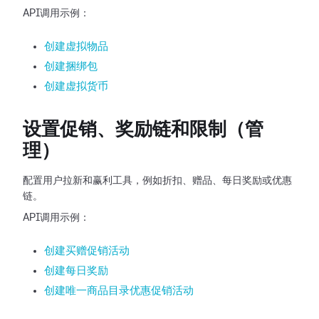
API调用示例：
创建虚拟物品
创建捆绑包
创建虚拟货币
设置促销、奖励链和限制（管
理）
配置用户拉新和赢利工具，例如折扣、赠品、每日奖励或优惠
链。
API调用示例：
创建买赠促销活动
创建每日奖励
创建唯一商品目录优惠促销活动