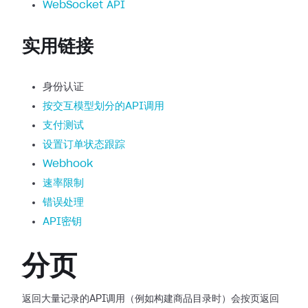
WebSocket API
实用链接
身份认证
按交互模型划分的API调用
支付测试
设置订单状态跟踪
Webhook
速率限制
错误处理
API密钥
分页
返回大量记录的API调用（例如构建商品目录时）会按页返回