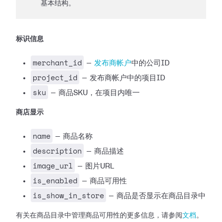
基本结构。
标识信息
merchant_id
—
发布商帐户
中的公司ID
project_id
— 发布商帐户中的项目ID
sku
— 商品SKU，在项目内唯一
商店显示
name
— 商品名称
description
— 商品描述
image_url
— 图片URL
is_enabled
— 商品可用性
is_show_in_store
— 商品是否显示在商品目录中
有关在商品目录中管理商品可用性的更多信息，请参阅
文档
。