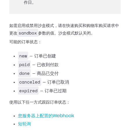
作日。
如需启用或禁用沙盒模式，请在快速购买和购物车购买请求中
sandbox
更改
参数的值。沙盒模式默认关闭。
可能的订单状态：
new
— 订单已创建
paid
— 已收到付款
done
— 商品已交付
canceled
— 订单已取消
expired
— 订单已过期
使用以下任一方式跟踪订单状态：
您服务器上配置的Webhook
短轮询