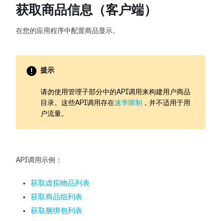
获取商品信息（客户端）
在您的应用程序中配置商品显示。
提示
请勿使用管理子部分中的API调用来构建用户商品
目录。这些API调用存在
速率限制
，并不适用于用
户流量。
API调用示例：
获取虚拟物品列表
获取商品组列表
获取捆绑包列表