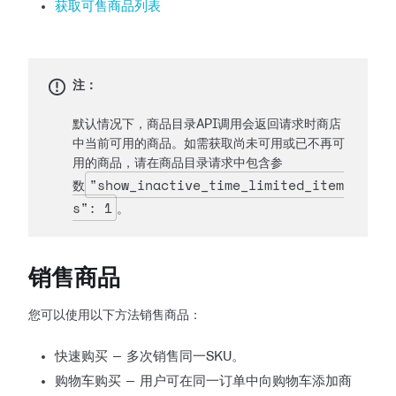
获取可售商品列表
注：
默认情况下，商品目录API调用会返回请求时商店
中当前可用的商品。如需获取尚未可用或已不再可
用的商品，请在商品目录请求中包含参
"show_inactive_time_limited_item
数
s": 1
。
销售商品
您可以使用以下方法销售商品：
快速购买 — 多次销售同一SKU。
购物车购买 — 用户可在同一订单中向购物车添加商