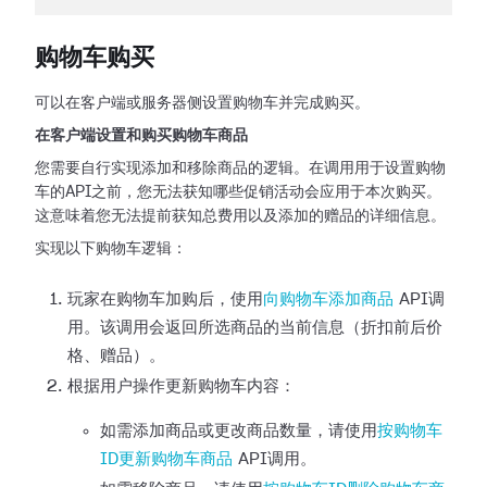
购物车购买
可以在客户端或服务器侧设置购物车并完成购买。
在客户端设置和购买购物车商品
您需要自行实现添加和移除商品的逻辑。在调用用于设置购物
车的API之前，您无法获知哪些促销活动会应用于本次购买。
这意味着您无法提前获知总费用以及添加的赠品的详细信息。
实现以下购物车逻辑：
玩家在购物车加购后，使用
向购物车添加商品
API调
用。该调用会返回所选商品的当前信息（折扣前后价
格、赠品）。
根据用户操作更新购物车内容：
如需添加商品或更改商品数量，请使用
按购物车
ID更新购物车商品
API调用。