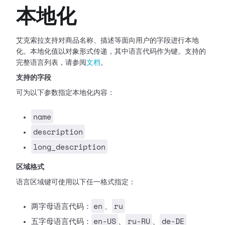
本地化
艾克索拉支持对商品名称、描述等面向用户的字段进行本地
化。本地化值以对象形式传递，其中语言代码作为键。支持的
完整语言列表，请参阅
文档
。
支持的字段
可为以下参数指定本地化内容：
name
description
long_description
区域格式
语言区域键可使用以下任一格式指定：
en
ru
两字母语言代码：
、
en-US
ru-RU
de-DE
五字母语言代码：
、
、