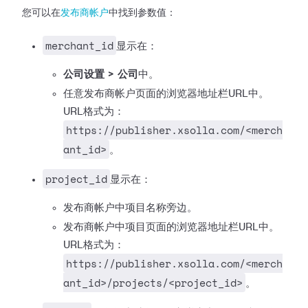
您可以在
发布商帐户
中找到参数值：
merchant_id
显示在：
公司设置 > 公司
中。
任意发布商帐户页面的浏览器地址栏URL中。
URL格式为：
https://publisher.xsolla.com/<merch
ant_id>
。
project_id
显示在：
发布商帐户中项目名称旁边。
发布商帐户中项目页面的浏览器地址栏URL中。
URL格式为：
https://publisher.xsolla.com/<merch
ant_id>/projects/<project_id>
。