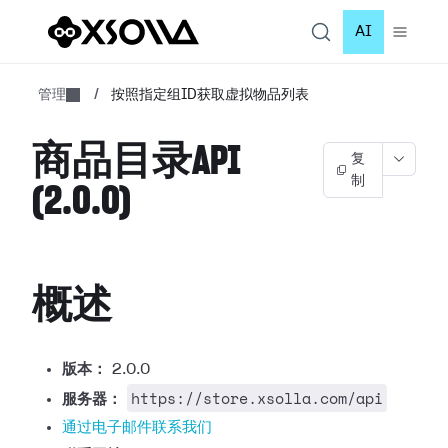
AI
管理
/
按照指定组ID获取虚拟物品列表
商品目录API
复
制
(2.0.0)
概述
版本：
2.0.0
https://store.xsolla.com/api
服务器：
通过电子邮件联系我们