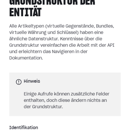
GRUNDSTRUKTUR DER
ENTITÄT
Alle Artikeltypen (virtuelle Gegenstände, Bundles,
virtuelle Währung und Schlüssel) haben eine
ähnliche Datenstruktur. Kenntnisse über die
Grundstruktur vereinfachen die Arbeit mit der API
und erleichtern das Navigieren in der
Dokumentation.
Hinweis
Einige Aufrufe können zusätzliche Felder
enthalten, doch diese ändern nichts an
der Grundstruktur.
Identifikation