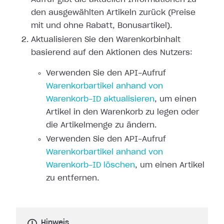
den ausgewählten Artikeln zurück (Preise
mit und ohne Rabatt, Bonusartikel).
Aktualisieren Sie den Warenkorbinhalt
basierend auf den Aktionen des Nutzers:
Verwenden Sie den API-Aufruf
Warenkorbartikel anhand von
Warenkorb-ID aktualisieren
, um einen
Artikel in den Warenkorb zu legen oder
die Artikelmenge zu ändern.
Verwenden Sie den API-Aufruf
Warenkorbartikel anhand von
Warenkorb-ID löschen
, um einen Artikel
zu entfernen.
Hinweis