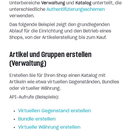
Unterbereiche
Verwaltung
und
Katalog
unterteilt, die
unterschiedliche
Authentifizierungsschemen
verwenden.
Das folgende Beispiel zeigt den grundlegenden
Ablauf für die Einrichtung und den Betrieb eines
Shops, von der Artikelerstellung bis zum Kauf.
Artikel und Gruppen erstellen
(Verwaltung)
Erstellen Sie für Ihren Shop einen Katalog mit
Artikeln wie etwa virtuellen Gegenständen, Bundles
oder virtueller Währung.
API-Aufrufe (Beispiele):
Virtuellen Gegenstand erstellen
Bundle erstellen
Virtuelle Währung erstellen