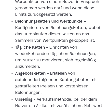
Werbeaktion von einem Nutzer in Anspruch
genommen werden darf und wann diese
Limits zurückgesetzt werden.
Belohnungsketten und Wertpunkte
—
Konfigurieren von Belohnungsketten, wobei
das Durchlaufen dieser Ketten an das
Sammeln von Wertpunkten gekoppelt ist.
Tägliche Ketten
– Einrichten von
wiederkehrenden täglichen Belohnungen,
um Nutzer zu motivieren, sich regelmäßig
anzumelden.
Angebotsketten
– Erstellen von
aufeinanderfolgenden Kaufangeboten mit
gestaffelten Preisen und kostenlosen
Belohnungen.
Upselling
– Verkaufsmethode, bei der dem
Nutzer ein Artikel mit zusätzlichem Mehrwert