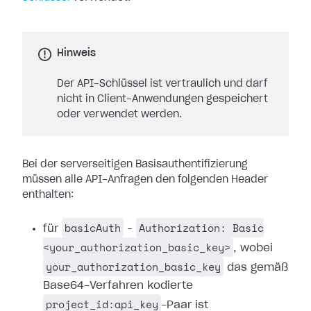
Hinweis
Der API-Schlüssel ist vertraulich und darf
nicht in Client-Anwendungen gespeichert
oder verwendet werden.
Bei der serverseitigen Basisauthentifizierung
müssen alle API-Anfragen den folgenden Header
enthalten:
basicAuth
Authorization: Basic
für
–
<your_authorization_basic_key>
, wobei
your_authorization_basic_key
das gemäß
Base64-Verfahren kodierte
project_id:api_key
-Paar ist