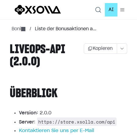
AI
Boni
/
Liste der Bonusaktionen a...
LIVEOPS-API
Kopieren
(2.0.0)
ÜBERBLICK
Version:
2.0.0
https://store.xsolla.com/api
Server
:
Kontaktieren Sie uns per E-Mail