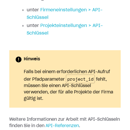
unter
Firmeneinstellungen > API-
Schlüssel
unter
Projekteinstellungen > API-
Schlüssel
Hinweis
Falls bei einem erforderlichen API-Aufruf
project_id
der Pfadparameter
fehlt,
müssen Sie einen API-Schlüssel
verwenden, der für alle Projekte der Firma
gültig ist.
Weitere Informationen zur Arbeit mit API-Schlüsseln
finden Sie in den
API-Referenzen
.