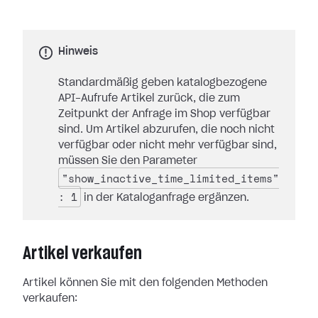
Hinweis
Standardmäßig geben katalogbezogene
API-Aufrufe Artikel zurück, die zum
Zeitpunkt der Anfrage im Shop verfügbar
sind. Um Artikel abzurufen, die noch nicht
verfügbar oder nicht mehr verfügbar sind,
müssen Sie den Parameter
"show_inactive_time_limited_items"
: 1
in der Kataloganfrage ergänzen.
Artikel verkaufen
Artikel können Sie mit den folgenden Methoden
verkaufen: