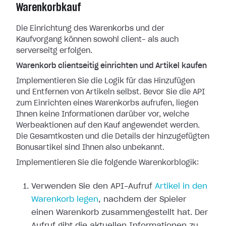
Warenkorbkauf
Die Einrichtung des Warenkorbs und der
Kaufvorgang können sowohl client- als auch
serverseitg erfolgen.
Warenkorb clientseitig einrichten und Artikel kaufen
Implementieren Sie die Logik für das Hinzufügen
und Entfernen von Artikeln selbst. Bevor Sie die API
zum Einrichten eines Warenkorbs aufrufen, liegen
Ihnen keine Informationen darüber vor, welche
Werbeaktionen auf den Kauf angewendet werden.
Die Gesamtkosten und die Details der hinzugefügten
Bonusartikel sind Ihnen also unbekannt.
Implementieren Sie die folgende Warenkorblogik:
Verwenden Sie den API-Aufruf
Artikel in den
Warenkorb legen
, nachdem der Spieler
einen Warenkorb zusammengestellt hat. Der
Aufruf gibt die aktuellen Informationen zu