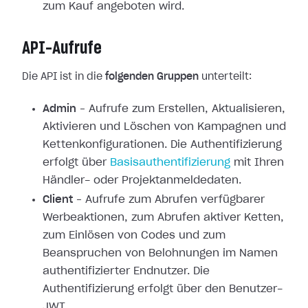
zum Kauf angeboten wird.
API-Aufrufe
Die API ist in die
folgenden Gruppen
unterteilt:
Admin
– Aufrufe zum Erstellen, Aktualisieren,
Aktivieren und Löschen von Kampagnen und
Kettenkonfigurationen. Die Authentifizierung
erfolgt über
Basisauthentifizierung
mit Ihren
Händler- oder Projektanmeldedaten.
Client
– Aufrufe zum Abrufen verfügbarer
Werbeaktionen, zum Abrufen aktiver Ketten,
zum Einlösen von Codes und zum
Beanspruchen von Belohnungen im Namen
authentifizierter Endnutzer. Die
Authentifizierung erfolgt über den Benutzer-
JWT.