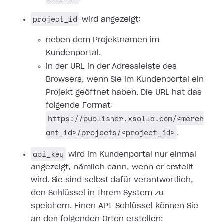
project_id
wird angezeigt:
neben dem Projektnamen im
Kundenportal.
in der URL in der Adressleiste des
Browsers, wenn Sie im Kundenportal ein
Projekt geöffnet haben. Die URL hat das
folgende Format:
https://publisher.xsolla.com/<merch
ant_id>/projects/<project_id>
.
api_key
wird im Kundenportal nur einmal
angezeigt, nämlich dann, wenn er erstellt
wird. Sie sind selbst dafür verantwortlich,
den Schlüssel in Ihrem System zu
speichern. Einen API-Schlüssel können Sie
an den folgenden Orten erstellen: