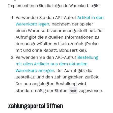
Implementieren Sie die folgende Warenkorblogik:
Verwenden Sie den API-Aufruf
Artikel in den
Warenkorb legen
, nachdem der Spieler
einen Warenkorb zusammengestellt hat. Der
Aufruf gibt die aktuellen Informationen zu
den ausgewählten Artikeln zurück (Preise
mit und ohne Rabatt, Bonusartikel).
Verwenden Sie den API-Aufruf
Bestellung
mit allen Artikeln aus dem aktuellen
Warenkorb anlegen
. Der Aufruf gibt die
Bestell-ID und den Zahlungstoken zurück.
Der neu angelegten Bestellung wird
new
standardmäßig der Status
zugewiesen.
Zahlungsportal öffnen