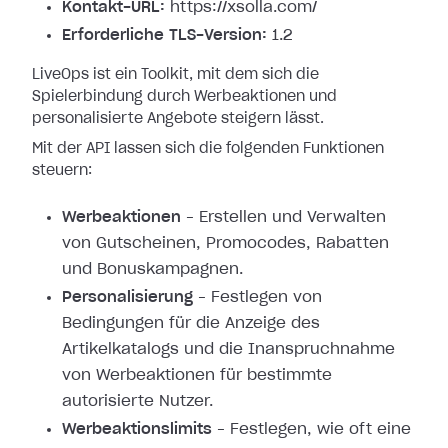
Kontakt-URL:
https://xsolla.com/
Erforderliche TLS-Version:
1.2
LiveOps ist ein Toolkit, mit dem sich die
Spielerbindung durch Werbeaktionen und
personalisierte Angebote steigern lässt.
Mit der API lassen sich die folgenden Funktionen
steuern:
Werbeaktionen
– Erstellen und Verwalten
von Gutscheinen, Promocodes, Rabatten
und Bonuskampagnen.
Personalisierung
– Festlegen von
Bedingungen für die Anzeige des
Artikelkatalogs und die Inanspruchnahme
von Werbeaktionen für bestimmte
autorisierte Nutzer.
Werbeaktionslimits
– Festlegen, wie oft eine