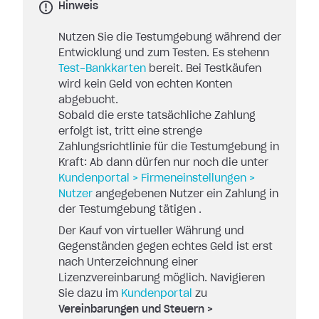
Hinweis
Nutzen Sie die Testumgebung während der
Entwicklung und zum Testen. Es stehenn
Test-Bankkarten
bereit. Bei Testkäufen
wird kein Geld von echten Konten
abgebucht.
Sobald die erste tatsächliche Zahlung
erfolgt ist, tritt eine strenge
Zahlungsrichtlinie für die Testumgebung in
Kraft: Ab dann dürfen nur noch die unter
Kundenportal > Firmeneinstellungen >
Nutzer
angegebenen Nutzer ein Zahlung in
der Testumgebung tätigen .
Der Kauf von virtueller Währung und
Gegenständen gegen echtes Geld ist erst
nach Unterzeichnung einer
Lizenzvereinbarung möglich. Navigieren
Sie dazu im
Kundenportal
zu
Vereinbarungen und Steuern >