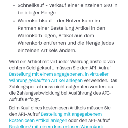
Schnellkauf – Verkauf einer einzelnen SKU in
beliebiger Menge.
Warenkorbkauf – der Nutzer kann im
Rahmen einer Bestellung Artikel in den
Warenkorb legen, Artikel aus dem
Warenkorb entfernen und die Menge jedes
einzelnen Artikels ändern.
Wird ein Artikel mit virtueller Währung anstelle von
echtem Geld gekauft, müssen Sie den API-Aufruf
Bestellung mit einem angegebenen, in virtueller
Währung gekauften Artikel anlegen
verwenden. Das
Zahlungsportal muss nicht aufgerufen werden, da
die Zahlungsabwicklung bei Ausführung des API-
Aufrufs erfolgt.
Beim Kauf eines kostenlosen Artikels müssen Sie
den API-Aufruf
Bestellung mit angegebenem
kostenlosen Artikel anlegen
oder den API-Aufruf
Bestellung mit einem kostenlosen Warenkorb