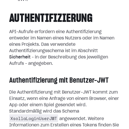
AUTHENTIFIZIERUNG
API-Aufrufe erfordern eine Authentifizierung
entweder im Namen eines Nutzers oder im Namen
eines Projekts. Das verwendete
Authentifizierungsschema ist im Abschnitt
Sicherheit
– in der Beschreibung des jeweiligen
Aufrufs – angegeben.
Authentifizierung mit Benutzer-JWT
Die Authentifizierung mit Benutzer-JWT kommt zum
Einsatz, wenn eine Anfrage von einem Browser, einer
App oder einem Spiel gesendet wird.
Standardmäßig wird das Schema
XsollaLoginUserJWT
angewendet. Weitere
Informationen zum Erstellen eines Tokens finden Sie