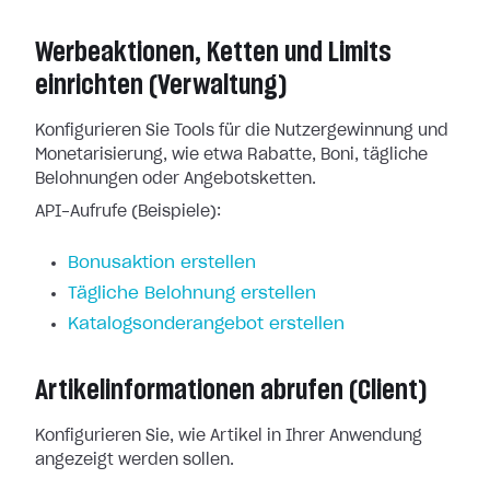
Werbeaktionen, Ketten und Limits
einrichten (Verwaltung)
Konfigurieren Sie Tools für die Nutzergewinnung und
Monetarisierung, wie etwa Rabatte, Boni, tägliche
Belohnungen oder Angebotsketten.
API-Aufrufe (Beispiele):
Bonusaktion erstellen
Tägliche Belohnung erstellen
Katalogsonderangebot erstellen
Artikelinformationen abrufen (Client)
Konfigurieren Sie, wie Artikel in Ihrer Anwendung
angezeigt werden sollen.