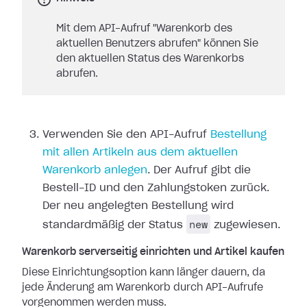
Mit dem API-Aufruf "Warenkorb des
aktuellen Benutzers abrufen" können Sie
den aktuellen Status des Warenkorbs
abrufen.
Verwenden Sie den API-Aufruf
Bestellung
mit allen Artikeln aus dem aktuellen
Warenkorb anlegen
. Der Aufruf gibt die
Bestell-ID und den Zahlungstoken zurück.
Der neu angelegten Bestellung wird
new
standardmäßig der Status
zugewiesen.
Warenkorb serverseitig einrichten und Artikel kaufen
Diese Einrichtungsoption kann länger dauern, da
jede Änderung am Warenkorb durch API-Aufrufe
vorgenommen werden muss.