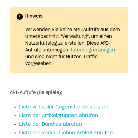
Hinweis
Verwenden Sie keine API-Aufrufe aus dem
Unterabschnitt "Verwaltung", um einen
Nutzerkatalog zu erstellen. Diese API-
Aufrufe unterliegen
Ratenbegrenzungen
und sind nicht für Nutzer-Traffic
vorgesehen.
API-Aufrufe (Beispiele):
Liste virtueller Gegenstände abrufen
Liste der Artikelgruppen abrufen
Liste der Bundles abrufen
Liste der verkäuflichen Artikel abrufen