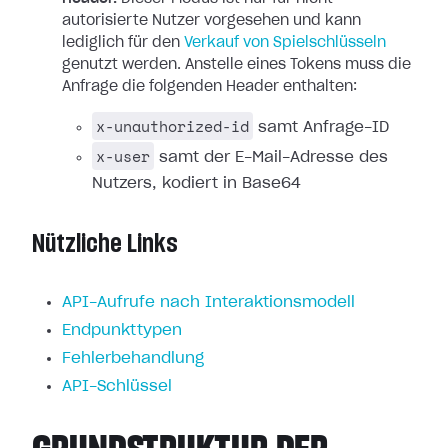
autorisierte Nutzer vorgesehen und kann
lediglich für den
Verkauf von Spielschlüsseln
genutzt werden. Anstelle eines Tokens muss die
Anfrage die folgenden Header enthalten:
x-unauthorized-id
samt Anfrage-ID
x-user
samt der E-Mail-Adresse des
Nutzers, kodiert in Base64
Nützliche Links
API-Aufrufe nach Interaktionsmodell
Endpunkttypen
Fehlerbehandlung
API-Schlüssel