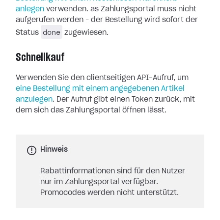
anlegen
verwenden. as Zahlungsportal muss nicht
aufgerufen werden – der Bestellung wird sofort der
done
Status
zugewiesen.
Schnellkauf
Verwenden Sie den clientseitigen API-Aufruf, um
eine Bestellung mit einem angegebenen Artikel
anzulegen
. Der Aufruf gibt einen Token zurück, mit
dem sich das Zahlungsportal öffnen lässt.
Hinweis
Rabattinformationen sind für den Nutzer
nur im Zahlungsportal verfügbar.
Promocodes werden nicht unterstützt.