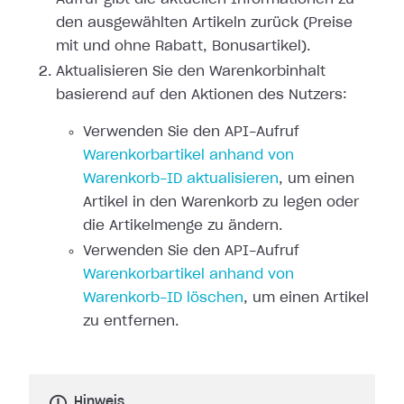
den ausgewählten Artikeln zurück (Preise
mit und ohne Rabatt, Bonusartikel).
Aktualisieren Sie den Warenkorbinhalt
basierend auf den Aktionen des Nutzers:
Verwenden Sie den API-Aufruf
Warenkorbartikel anhand von
Warenkorb-ID aktualisieren
, um einen
Artikel in den Warenkorb zu legen oder
die Artikelmenge zu ändern.
Verwenden Sie den API-Aufruf
Warenkorbartikel anhand von
Warenkorb-ID löschen
, um einen Artikel
zu entfernen.
Hinweis