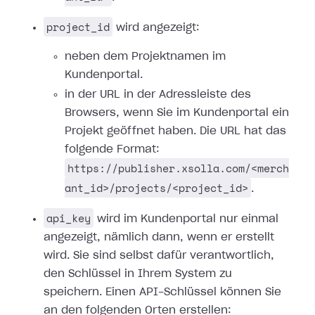
project_id
wird angezeigt:
neben dem Projektnamen im
Kundenportal.
in der URL in der Adressleiste des
Browsers, wenn Sie im Kundenportal ein
Projekt geöffnet haben. Die URL hat das
folgende Format:
https://publisher.xsolla.com/<merch
ant_id>/projects/<project_id>
.
api_key
wird im Kundenportal nur einmal
angezeigt, nämlich dann, wenn er erstellt
wird. Sie sind selbst dafür verantwortlich,
den Schlüssel in Ihrem System zu
speichern. Einen API-Schlüssel können Sie
an den folgenden Orten erstellen: