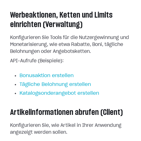
Werbeaktionen, Ketten und Limits
einrichten (Verwaltung)
Konfigurieren Sie Tools für die Nutzergewinnung und
Monetarisierung, wie etwa Rabatte, Boni, tägliche
Belohnungen oder Angebotsketten.
API-Aufrufe (Beispiele):
Bonusaktion erstellen
Tägliche Belohnung erstellen
Katalogsonderangebot erstellen
Artikelinformationen abrufen (Client)
Konfigurieren Sie, wie Artikel in Ihrer Anwendung
angezeigt werden sollen.