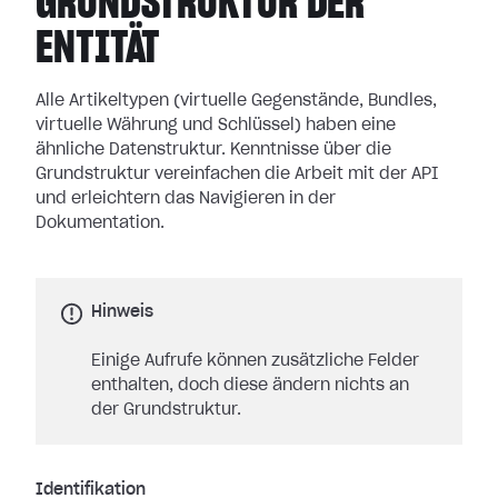
GRUNDSTRUKTUR DER
ENTITÄT
Alle Artikeltypen (virtuelle Gegenstände, Bundles,
virtuelle Währung und Schlüssel) haben eine
ähnliche Datenstruktur. Kenntnisse über die
Grundstruktur vereinfachen die Arbeit mit der API
und erleichtern das Navigieren in der
Dokumentation.
Hinweis
Einige Aufrufe können zusätzliche Felder
enthalten, doch diese ändern nichts an
der Grundstruktur.
Identifikation