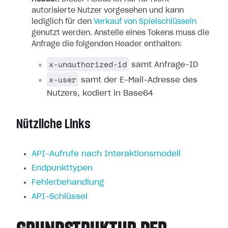
autorisierte Nutzer vorgesehen und kann
lediglich für den
Verkauf von Spielschlüsseln
genutzt werden. Anstelle eines Tokens muss die
Anfrage die folgenden Header enthalten:
x-unauthorized-id
samt Anfrage-ID
x-user
samt der E-Mail-Adresse des
Nutzers, kodiert in Base64
Nützliche Links
API-Aufrufe nach Interaktionsmodell
Endpunkttypen
Fehlerbehandlung
API-Schlüssel