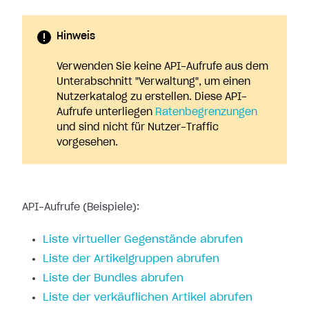
Hinweis
Verwenden Sie keine API-Aufrufe aus dem
Unterabschnitt "Verwaltung", um einen
Nutzerkatalog zu erstellen. Diese API-
Aufrufe unterliegen
Ratenbegrenzungen
und sind nicht für Nutzer-Traffic
vorgesehen.
API-Aufrufe (Beispiele):
Liste virtueller Gegenstände abrufen
Liste der Artikelgruppen abrufen
Liste der Bundles abrufen
Liste der verkäuflichen Artikel abrufen