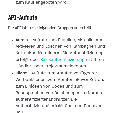
zum Kauf angeboten wird.
API-Aufrufe
Die API ist in die
folgenden Gruppen
unterteilt:
Admin
– Aufrufe zum Erstellen, Aktualisieren,
Aktivieren und Löschen von Kampagnen und
Kettenkonfigurationen. Die Authentifizierung
erfolgt über
Basisauthentifizierung
mit Ihren
Händler- oder Projektanmeldedaten.
Client
– Aufrufe zum Abrufen verfügbarer
Werbeaktionen, zum Abrufen aktiver Ketten,
zum Einlösen von Codes und zum
Beanspruchen von Belohnungen im Namen
authentifizierter Endnutzer. Die
Authentifizierung erfolgt über den Benutzer-
JWT.