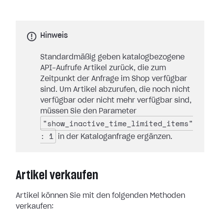
Hinweis
Standardmäßig geben katalogbezogene
API-Aufrufe Artikel zurück, die zum
Zeitpunkt der Anfrage im Shop verfügbar
sind. Um Artikel abzurufen, die noch nicht
verfügbar oder nicht mehr verfügbar sind,
müssen Sie den Parameter
"show_inactive_time_limited_items"
: 1
in der Kataloganfrage ergänzen.
Artikel verkaufen
Artikel können Sie mit den folgenden Methoden
verkaufen: