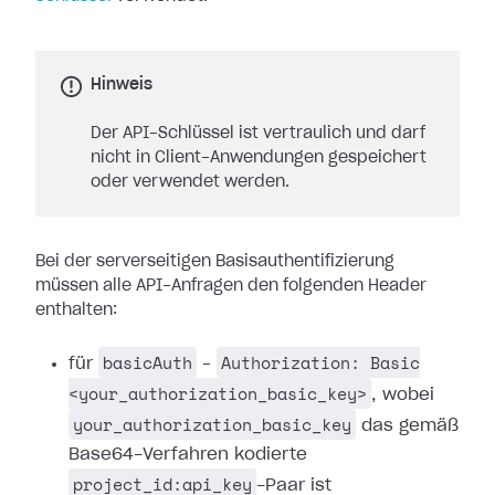
Hinweis
Der API-Schlüssel ist vertraulich und darf
nicht in Client-Anwendungen gespeichert
oder verwendet werden.
Bei der serverseitigen Basisauthentifizierung
müssen alle API-Anfragen den folgenden Header
enthalten:
basicAuth
Authorization: Basic
für
–
<your_authorization_basic_key>
, wobei
your_authorization_basic_key
das gemäß
Base64-Verfahren kodierte
project_id:api_key
-Paar ist