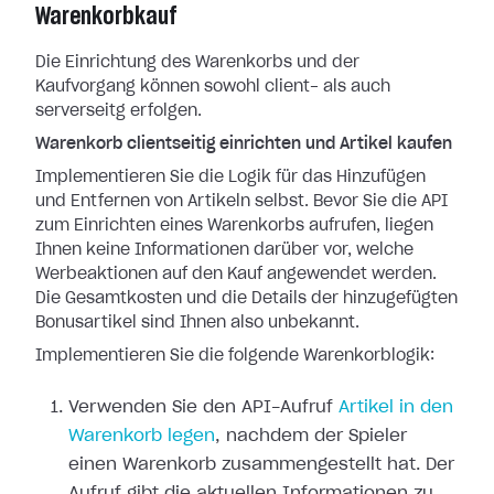
Warenkorbkauf
Die Einrichtung des Warenkorbs und der
Kaufvorgang können sowohl client- als auch
serverseitg erfolgen.
Warenkorb clientseitig einrichten und Artikel kaufen
Implementieren Sie die Logik für das Hinzufügen
und Entfernen von Artikeln selbst. Bevor Sie die API
zum Einrichten eines Warenkorbs aufrufen, liegen
Ihnen keine Informationen darüber vor, welche
Werbeaktionen auf den Kauf angewendet werden.
Die Gesamtkosten und die Details der hinzugefügten
Bonusartikel sind Ihnen also unbekannt.
Implementieren Sie die folgende Warenkorblogik:
Verwenden Sie den API-Aufruf
Artikel in den
Warenkorb legen
, nachdem der Spieler
einen Warenkorb zusammengestellt hat. Der
Aufruf gibt die aktuellen Informationen zu