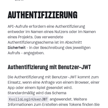
AUTHENTIFIZIERUNG
API-Aufrufe erfordern eine Authentifizierung
entweder im Namen eines Nutzers oder im Namen
eines Projekts. Das verwendete
Authentifizierungsschema ist im Abschnitt
Sicherheit
– in der Beschreibung des jeweiligen
Aufrufs – angegeben.
Authentifizierung mit Benutzer-JWT
Die Authentifizierung mit Benutzer-JWT kommt zum
Einsatz, wenn eine Anfrage von einem Browser, einer
App oder einem Spiel gesendet wird.
Standardmäßig wird das Schema
XsollaLoginUserJWT
angewendet. Weitere
Informationen zum Erstellen eines Tokens finden Sie