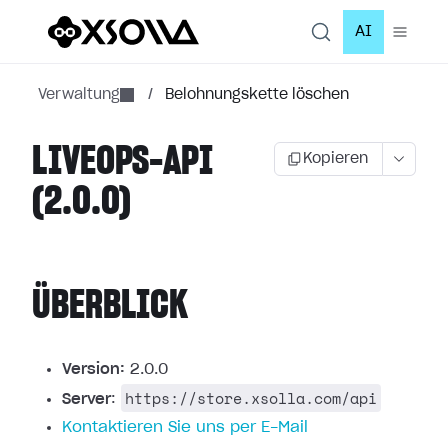
AI
Verwaltung
/
Belohnungskette löschen
LIVEOPS-API
Kopieren
(2.0.0)
ÜBERBLICK
Version:
2.0.0
https://store.xsolla.com/api
Server
:
Kontaktieren Sie uns per E-Mail