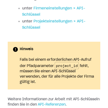
unter
Firmeneinstellungen > API-
Schlüssel
unter
Projekteinstellungen > API-
Schlüssel
Hinweis
Falls bei einem erforderlichen API-Aufruf
project_id
der Pfadparameter
fehlt,
müssen Sie einen API-Schlüssel
verwenden, der für alle Projekte der Firma
gültig ist.
Weitere Informationen zur Arbeit mit API-Schlüsseln
finden Sie in den
API-Referenzen
.