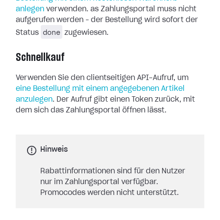
anlegen
verwenden. as Zahlungsportal muss nicht
aufgerufen werden – der Bestellung wird sofort der
done
Status
zugewiesen.
Schnellkauf
Verwenden Sie den clientseitigen API-Aufruf, um
eine Bestellung mit einem angegebenen Artikel
anzulegen
. Der Aufruf gibt einen Token zurück, mit
dem sich das Zahlungsportal öffnen lässt.
Hinweis
Rabattinformationen sind für den Nutzer
nur im Zahlungsportal verfügbar.
Promocodes werden nicht unterstützt.