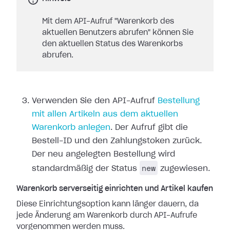
Mit dem API-Aufruf "Warenkorb des
aktuellen Benutzers abrufen" können Sie
den aktuellen Status des Warenkorbs
abrufen.
Verwenden Sie den API-Aufruf
Bestellung
mit allen Artikeln aus dem aktuellen
Warenkorb anlegen
. Der Aufruf gibt die
Bestell-ID und den Zahlungstoken zurück.
Der neu angelegten Bestellung wird
new
standardmäßig der Status
zugewiesen.
Warenkorb serverseitig einrichten und Artikel kaufen
Diese Einrichtungsoption kann länger dauern, da
jede Änderung am Warenkorb durch API-Aufrufe
vorgenommen werden muss.