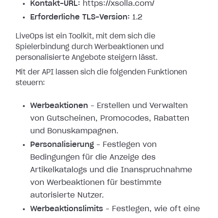
Kontakt-URL:
https://xsolla.com/
Erforderliche TLS-Version:
1.2
LiveOps ist ein Toolkit, mit dem sich die
Spielerbindung durch Werbeaktionen und
personalisierte Angebote steigern lässt.
Mit der API lassen sich die folgenden Funktionen
steuern:
Werbeaktionen
– Erstellen und Verwalten
von Gutscheinen, Promocodes, Rabatten
und Bonuskampagnen.
Personalisierung
– Festlegen von
Bedingungen für die Anzeige des
Artikelkatalogs und die Inanspruchnahme
von Werbeaktionen für bestimmte
autorisierte Nutzer.
Werbeaktionslimits
– Festlegen, wie oft eine