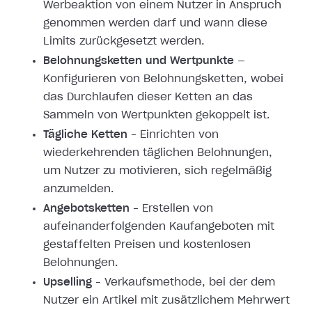
Werbeaktion von einem Nutzer in Anspruch
genommen werden darf und wann diese
Limits zurückgesetzt werden.
Belohnungsketten und Wertpunkte
—
Konfigurieren von Belohnungsketten, wobei
das Durchlaufen dieser Ketten an das
Sammeln von Wertpunkten gekoppelt ist.
Tägliche Ketten
– Einrichten von
wiederkehrenden täglichen Belohnungen,
um Nutzer zu motivieren, sich regelmäßig
anzumelden.
Angebotsketten
– Erstellen von
aufeinanderfolgenden Kaufangeboten mit
gestaffelten Preisen und kostenlosen
Belohnungen.
Upselling
– Verkaufsmethode, bei der dem
Nutzer ein Artikel mit zusätzlichem Mehrwert