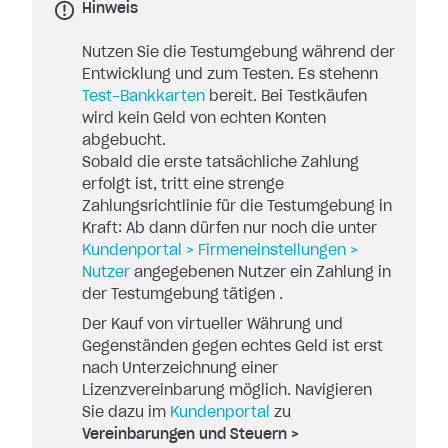
Hinweis
Nutzen Sie die Testumgebung während der
Entwicklung und zum Testen. Es stehenn
Test-Bankkarten
bereit. Bei Testkäufen
wird kein Geld von echten Konten
abgebucht.
Sobald die erste tatsächliche Zahlung
erfolgt ist, tritt eine strenge
Zahlungsrichtlinie für die Testumgebung in
Kraft: Ab dann dürfen nur noch die unter
Kundenportal > Firmeneinstellungen >
Nutzer
angegebenen Nutzer ein Zahlung in
der Testumgebung tätigen .
Der Kauf von virtueller Währung und
Gegenständen gegen echtes Geld ist erst
nach Unterzeichnung einer
Lizenzvereinbarung möglich. Navigieren
Sie dazu im
Kundenportal
zu
Vereinbarungen und Steuern >