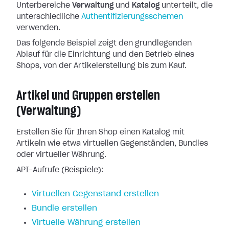
Unterbereiche
Verwaltung
und
Katalog
unterteilt, die
unterschiedliche
Authentifizierungsschemen
verwenden.
Das folgende Beispiel zeigt den grundlegenden
Ablauf für die Einrichtung und den Betrieb eines
Shops, von der Artikelerstellung bis zum Kauf.
Artikel und Gruppen erstellen
(Verwaltung)
Erstellen Sie für Ihren Shop einen Katalog mit
Artikeln wie etwa virtuellen Gegenständen, Bundles
oder virtueller Währung.
API-Aufrufe (Beispiele):
Virtuellen Gegenstand erstellen
Bundle erstellen
Virtuelle Währung erstellen