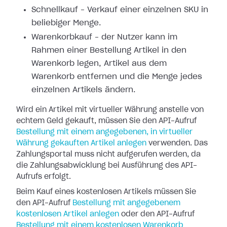
Schnellkauf – Verkauf einer einzelnen SKU in
beliebiger Menge.
Warenkorbkauf – der Nutzer kann im
Rahmen einer Bestellung Artikel in den
Warenkorb legen, Artikel aus dem
Warenkorb entfernen und die Menge jedes
einzelnen Artikels ändern.
Wird ein Artikel mit virtueller Währung anstelle von
echtem Geld gekauft, müssen Sie den API-Aufruf
Bestellung mit einem angegebenen, in virtueller
Währung gekauften Artikel anlegen
verwenden. Das
Zahlungsportal muss nicht aufgerufen werden, da
die Zahlungsabwicklung bei Ausführung des API-
Aufrufs erfolgt.
Beim Kauf eines kostenlosen Artikels müssen Sie
den API-Aufruf
Bestellung mit angegebenem
kostenlosen Artikel anlegen
oder den API-Aufruf
Bestellung mit einem kostenlosen Warenkorb