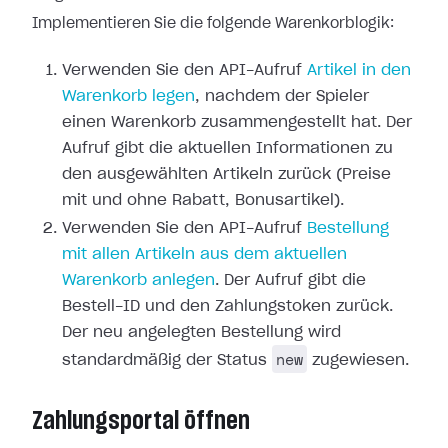
Implementieren Sie die folgende Warenkorblogik:
Verwenden Sie den API-Aufruf
Artikel in den
Warenkorb legen
, nachdem der Spieler
einen Warenkorb zusammengestellt hat. Der
Aufruf gibt die aktuellen Informationen zu
den ausgewählten Artikeln zurück (Preise
mit und ohne Rabatt, Bonusartikel).
Verwenden Sie den API-Aufruf
Bestellung
mit allen Artikeln aus dem aktuellen
Warenkorb anlegen
. Der Aufruf gibt die
Bestell-ID und den Zahlungstoken zurück.
Der neu angelegten Bestellung wird
new
standardmäßig der Status
zugewiesen.
Zahlungsportal öffnen