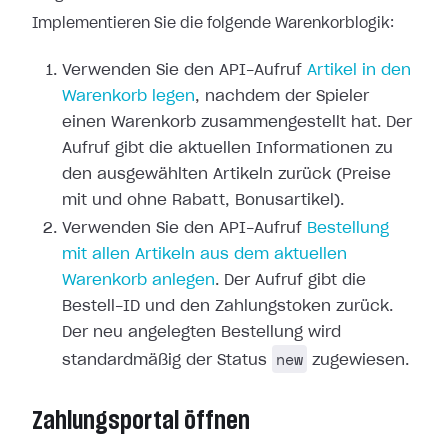
Implementieren Sie die folgende Warenkorblogik:
Verwenden Sie den API-Aufruf
Artikel in den
Warenkorb legen
, nachdem der Spieler
einen Warenkorb zusammengestellt hat. Der
Aufruf gibt die aktuellen Informationen zu
den ausgewählten Artikeln zurück (Preise
mit und ohne Rabatt, Bonusartikel).
Verwenden Sie den API-Aufruf
Bestellung
mit allen Artikeln aus dem aktuellen
Warenkorb anlegen
. Der Aufruf gibt die
Bestell-ID und den Zahlungstoken zurück.
Der neu angelegten Bestellung wird
new
standardmäßig der Status
zugewiesen.
Zahlungsportal öffnen