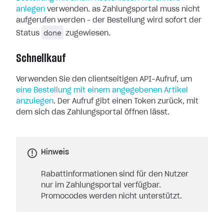
anlegen
verwenden. as Zahlungsportal muss nicht
aufgerufen werden – der Bestellung wird sofort der
done
Status
zugewiesen.
Schnellkauf
Verwenden Sie den clientseitigen API-Aufruf, um
eine Bestellung mit einem angegebenen Artikel
anzulegen
. Der Aufruf gibt einen Token zurück, mit
dem sich das Zahlungsportal öffnen lässt.
Hinweis
Rabattinformationen sind für den Nutzer
nur im Zahlungsportal verfügbar.
Promocodes werden nicht unterstützt.