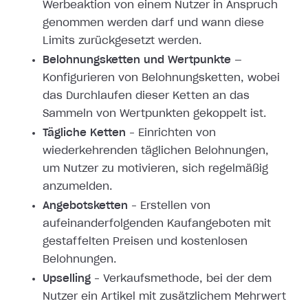
Werbeaktion von einem Nutzer in Anspruch
genommen werden darf und wann diese
Limits zurückgesetzt werden.
Belohnungsketten und Wertpunkte
—
Konfigurieren von Belohnungsketten, wobei
das Durchlaufen dieser Ketten an das
Sammeln von Wertpunkten gekoppelt ist.
Tägliche Ketten
– Einrichten von
wiederkehrenden täglichen Belohnungen,
um Nutzer zu motivieren, sich regelmäßig
anzumelden.
Angebotsketten
– Erstellen von
aufeinanderfolgenden Kaufangeboten mit
gestaffelten Preisen und kostenlosen
Belohnungen.
Upselling
– Verkaufsmethode, bei der dem
Nutzer ein Artikel mit zusätzlichem Mehrwert