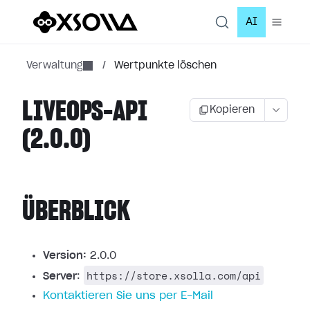
AI
Verwaltung
/
Wertpunkte löschen
LIVEOPS-API
Kopieren
(2.0.0)
ÜBERBLICK
Version:
2.0.0
https://store.xsolla.com/api
Server
:
Kontaktieren Sie uns per E-Mail