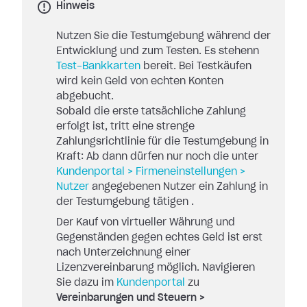
Hinweis
Nutzen Sie die Testumgebung während der
Entwicklung und zum Testen. Es stehenn
Test-Bankkarten
bereit. Bei Testkäufen
wird kein Geld von echten Konten
abgebucht.
Sobald die erste tatsächliche Zahlung
erfolgt ist, tritt eine strenge
Zahlungsrichtlinie für die Testumgebung in
Kraft: Ab dann dürfen nur noch die unter
Kundenportal > Firmeneinstellungen >
Nutzer
angegebenen Nutzer ein Zahlung in
der Testumgebung tätigen .
Der Kauf von virtueller Währung und
Gegenständen gegen echtes Geld ist erst
nach Unterzeichnung einer
Lizenzvereinbarung möglich. Navigieren
Sie dazu im
Kundenportal
zu
Vereinbarungen und Steuern >