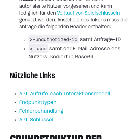
autorisierte Nutzer vorgesehen und kann
lediglich für den
Verkauf von Spielschlüsseln
genutzt werden. Anstelle eines Tokens muss die
Anfrage die folgenden Header enthalten:
x-unauthorized-id
samt Anfrage-ID
x-user
samt der E-Mail-Adresse des
Nutzers, kodiert in Base64
Nützliche Links
API-Aufrufe nach Interaktionsmodell
Endpunkttypen
Fehlerbehandlung
API-Schlüssel