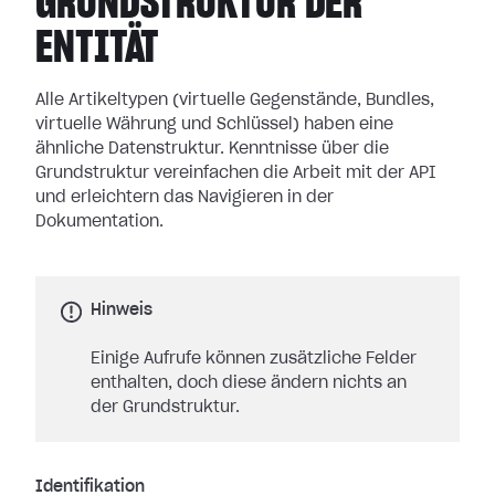
GRUNDSTRUKTUR DER
ENTITÄT
Alle Artikeltypen (virtuelle Gegenstände, Bundles,
virtuelle Währung und Schlüssel) haben eine
ähnliche Datenstruktur. Kenntnisse über die
Grundstruktur vereinfachen die Arbeit mit der API
und erleichtern das Navigieren in der
Dokumentation.
Hinweis
Einige Aufrufe können zusätzliche Felder
enthalten, doch diese ändern nichts an
der Grundstruktur.
Identifikation