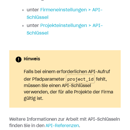
unter
Firmeneinstellungen > API-
Schlüssel
unter
Projekteinstellungen > API-
Schlüssel
Hinweis
Falls bei einem erforderlichen API-Aufruf
project_id
der Pfadparameter
fehlt,
müssen Sie einen API-Schlüssel
verwenden, der für alle Projekte der Firma
gültig ist.
Weitere Informationen zur Arbeit mit API-Schlüsseln
finden Sie in den
API-Referenzen
.