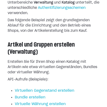
Unterbereiche
Verwaltung
und
Katalog
unterteilt, die
unterschiedliche
Authentifizierungsschemen
verwenden.
Das folgende Beispiel zeigt den grundlegenden
Ablauf für die Einrichtung und den Betrieb eines
Shops, von der Artikelerstellung bis zum Kauf.
Artikel und Gruppen erstellen
(Verwaltung)
Erstellen Sie für Ihren Shop einen Katalog mit
Artikeln wie etwa virtuellen Gegenständen, Bundles
oder virtueller Währung.
API-Aufrufe (Beispiele):
Virtuellen Gegenstand erstellen
Bundle erstellen
Virtuelle Währung erstellen