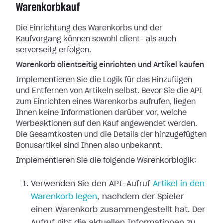
Warenkorbkauf
Die Einrichtung des Warenkorbs und der
Kaufvorgang können sowohl client- als auch
serverseitg erfolgen.
Warenkorb clientseitig einrichten und Artikel kaufen
Implementieren Sie die Logik für das Hinzufügen
und Entfernen von Artikeln selbst. Bevor Sie die API
zum Einrichten eines Warenkorbs aufrufen, liegen
Ihnen keine Informationen darüber vor, welche
Werbeaktionen auf den Kauf angewendet werden.
Die Gesamtkosten und die Details der hinzugefügten
Bonusartikel sind Ihnen also unbekannt.
Implementieren Sie die folgende Warenkorblogik:
Verwenden Sie den API-Aufruf
Artikel in den
Warenkorb legen
, nachdem der Spieler
einen Warenkorb zusammengestellt hat. Der
Aufruf gibt die aktuellen Informationen zu