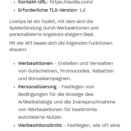
Kontakt-URL:
https://xsolla.com/
Erforderliche TLS-Version:
1.2
LiveOps ist ein Toolkit, mit dem sich die
Spielerbindung durch Werbeaktionen und
personalisierte Angebote steigern lässt.
Mit der API lassen sich die folgenden Funktionen
steuern:
Werbeaktionen
– Erstellen und Verwalten
von Gutscheinen, Promocodes, Rabatten
und Bonuskampagnen.
Personalisierung
– Festlegen von
Bedingungen für die Anzeige des
Artikelkatalogs und die Inanspruchnahme
von Werbeaktionen für bestimmte
autorisierte Nutzer.
Werbeaktionslimits
– Festlegen, wie oft eine