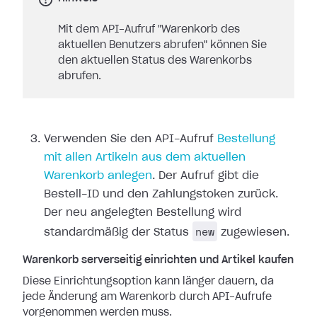
Mit dem API-Aufruf "Warenkorb des
aktuellen Benutzers abrufen" können Sie
den aktuellen Status des Warenkorbs
abrufen.
Verwenden Sie den API-Aufruf
Bestellung
mit allen Artikeln aus dem aktuellen
Warenkorb anlegen
. Der Aufruf gibt die
Bestell-ID und den Zahlungstoken zurück.
Der neu angelegten Bestellung wird
new
standardmäßig der Status
zugewiesen.
Warenkorb serverseitig einrichten und Artikel kaufen
Diese Einrichtungsoption kann länger dauern, da
jede Änderung am Warenkorb durch API-Aufrufe
vorgenommen werden muss.