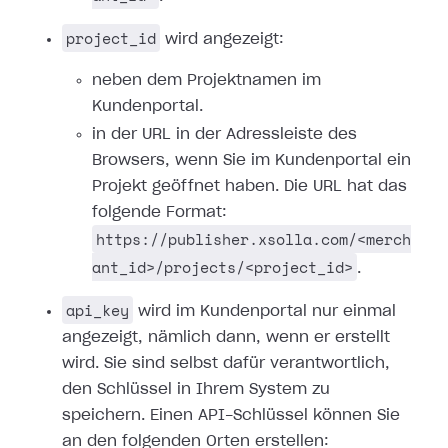
project_id
wird angezeigt:
neben dem Projektnamen im
Kundenportal.
in der URL in der Adressleiste des
Browsers, wenn Sie im Kundenportal ein
Projekt geöffnet haben. Die URL hat das
folgende Format:
https://publisher.xsolla.com/<merch
ant_id>/projects/<project_id>
.
api_key
wird im Kundenportal nur einmal
angezeigt, nämlich dann, wenn er erstellt
wird. Sie sind selbst dafür verantwortlich,
den Schlüssel in Ihrem System zu
speichern. Einen API-Schlüssel können Sie
an den folgenden Orten erstellen: