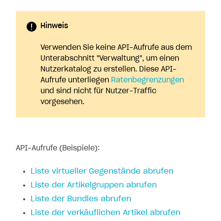
Hinweis
Verwenden Sie keine API-Aufrufe aus dem
Unterabschnitt "Verwaltung", um einen
Nutzerkatalog zu erstellen. Diese API-
Aufrufe unterliegen
Ratenbegrenzungen
und sind nicht für Nutzer-Traffic
vorgesehen.
API-Aufrufe (Beispiele):
Liste virtueller Gegenstände abrufen
Liste der Artikelgruppen abrufen
Liste der Bundles abrufen
Liste der verkäuflichen Artikel abrufen