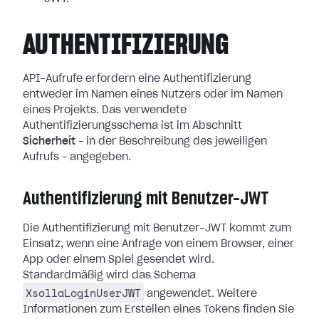
AUTHENTIFIZIERUNG
API-Aufrufe erfordern eine Authentifizierung
entweder im Namen eines Nutzers oder im Namen
eines Projekts. Das verwendete
Authentifizierungsschema ist im Abschnitt
Sicherheit
– in der Beschreibung des jeweiligen
Aufrufs – angegeben.
Authentifizierung mit Benutzer-JWT
Die Authentifizierung mit Benutzer-JWT kommt zum
Einsatz, wenn eine Anfrage von einem Browser, einer
App oder einem Spiel gesendet wird.
Standardmäßig wird das Schema
XsollaLoginUserJWT
angewendet. Weitere
Informationen zum Erstellen eines Tokens finden Sie