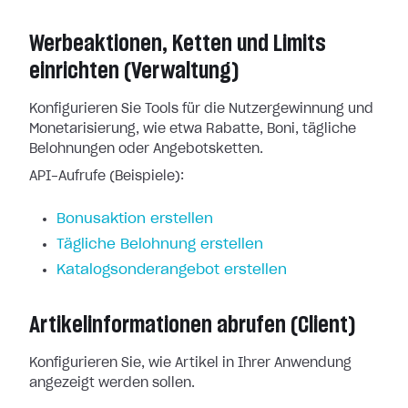
Werbeaktionen, Ketten und Limits
einrichten (Verwaltung)
Konfigurieren Sie Tools für die Nutzergewinnung und
Monetarisierung, wie etwa Rabatte, Boni, tägliche
Belohnungen oder Angebotsketten.
API-Aufrufe (Beispiele):
Bonusaktion erstellen
Tägliche Belohnung erstellen
Katalogsonderangebot erstellen
Artikelinformationen abrufen (Client)
Konfigurieren Sie, wie Artikel in Ihrer Anwendung
angezeigt werden sollen.