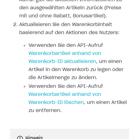
den ausgewählten Artikeln zurück (Preise
mit und ohne Rabatt, Bonusartikel).
Aktualisieren Sie den Warenkorbinhalt
basierend auf den Aktionen des Nutzers:
Verwenden Sie den API-Aufruf
Warenkorbartikel anhand von
Warenkorb-ID aktualisieren
, um einen
Artikel in den Warenkorb zu legen oder
die Artikelmenge zu ändern.
Verwenden Sie den API-Aufruf
Warenkorbartikel anhand von
Warenkorb-ID löschen
, um einen Artikel
zu entfernen.
Hinweis