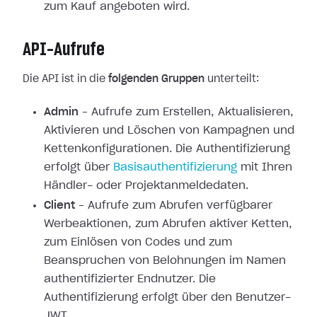
zum Kauf angeboten wird.
API-Aufrufe
Die API ist in die
folgenden Gruppen
unterteilt:
Admin
– Aufrufe zum Erstellen, Aktualisieren,
Aktivieren und Löschen von Kampagnen und
Kettenkonfigurationen. Die Authentifizierung
erfolgt über
Basisauthentifizierung
mit Ihren
Händler- oder Projektanmeldedaten.
Client
– Aufrufe zum Abrufen verfügbarer
Werbeaktionen, zum Abrufen aktiver Ketten,
zum Einlösen von Codes und zum
Beanspruchen von Belohnungen im Namen
authentifizierter Endnutzer. Die
Authentifizierung erfolgt über den Benutzer-
JWT.