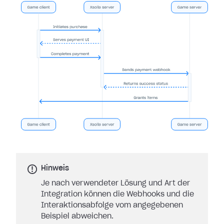
Hinweis
Je nach verwendeter Lösung und Art der
Integration können die Webhooks und die
Interaktionsabfolge vom angegebenen
Beispiel abweichen.