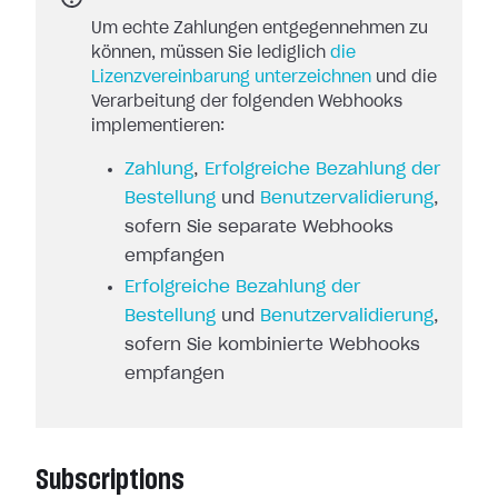
Um echte Zahlungen entgegennehmen zu
können, müssen Sie lediglich
die
Lizenzvereinbarung unterzeichnen
und die
Verarbeitung der folgenden Webhooks
implementieren:
Zahlung
,
Erfolgreiche Bezahlung der
Bestellung
und
Benutzervalidierung
,
sofern Sie separate Webhooks
empfangen
Erfolgreiche Bezahlung der
Bestellung
und
Benutzervalidierung
,
sofern Sie kombinierte Webhooks
empfangen
Subscriptions