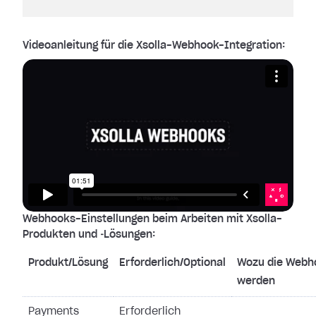
Videoanleitung für die Xsolla-Webhook-Integration:
Webhooks-Einstellungen beim Arbeiten mit Xsolla-
Produkten und ‑Lösungen:
Produkt/Lösung
Erforderlich/Optional
Wozu die Webh
werden
Payments
Erforderlich