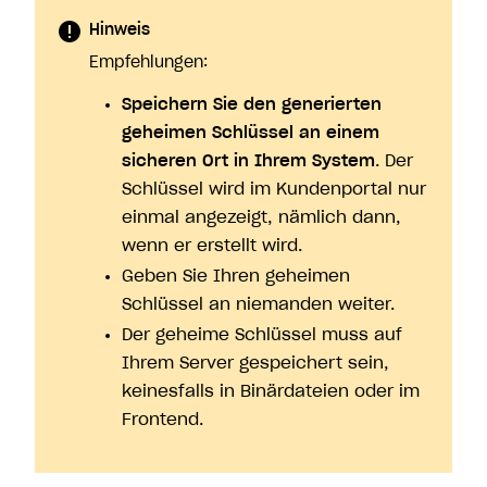
Hinweis
Empfehlungen:
Speichern Sie den generierten
geheimen Schlüssel an einem
sicheren Ort in Ihrem System
. Der
Schlüssel wird im Kundenportal nur
einmal angezeigt, nämlich dann,
wenn er erstellt wird.
Geben Sie Ihren geheimen
Schlüssel an niemanden weiter.
Der geheime Schlüssel muss auf
Ihrem Server gespeichert sein,
keinesfalls in Binärdateien oder im
Frontend.