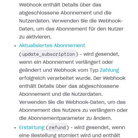
Webhook enthält
Details über das
abgeschlossene Abonnement und die
Nutzerdaten. Verwenden Sie
die Webhook-
Daten, um das Abonnement für den Nutzer
zu aktivieren.
Aktualisiertes
Abonnement
update_subscription
(
) – wird gesendet,
wenn ein Abonnement
verlängert oder
geändert und Webhook vom Typ
Zahlung
erfolgreich verarbeitet wurde. Der Webhook
enthält Details über das
abgeschlossene
Abonnement und die Nutzerdaten.
Verwenden Sie die Webhook-Daten,
um das
Abonnement des Nutzers zu verlängern oder
die Abonnementparameter zu
ändern.
refund
Erstattung
(
) – wird gesendet,
wenn
eine Bestellung storniert wird und enthält