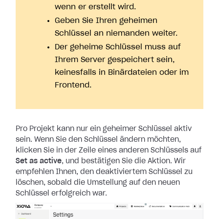
wenn er erstellt wird.
Geben Sie Ihren geheimen
Schlüssel an niemanden weiter.
Der geheime Schlüssel muss auf
Ihrem Server gespeichert sein,
keinesfalls in Binärdateien oder im
Frontend.
Pro Projekt kann nur ein geheimer Schlüssel aktiv
sein. Wenn Sie den Schlüssel
ändern möchten,
klicken Sie in der Zeile eines anderen Schlüssels auf
Set as
active
, und bestätigen Sie die Aktion. Wir
empfehlen Ihnen, den deaktiviertem
Schlüssel zu
löschen, sobald die Umstellung auf den neuen
Schlüssel erfolgreich
war.