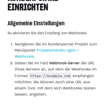
EINRICHTEN
Allgemeine Einstellungen
So aktivieren Sie den Empfang von Webhooks:
Navigieren Sie im Kundenportal-Projekt zum
Menüpunkt
Projekteinstellu
ngen >
Webhooks
.
Geben Sie im Feld
Webhook-Server
die URL
Ihres Servers an, auf dem Sie
Webhooks im
https://example.com
Format
empfangen
möchten. Sie können auch
eine URL aus
einem Tool, mit dem sich Webhooks testen
lassen, angeben.