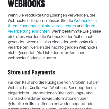
WEBHOOKS
Wenn Sie Produkte und Lösungen verwenden, die
Webhooks erfordern, müssen Sie
die
Webhooks in
Ihrem Kundenportal aktivieren, testen
und
deren
Verarbeitung
einrichten
. Wenn bestimmte Ereignisse
eintreten, werden die Webhooks der
Reihe nach
gesendet. Wenn Sie also einen der Webhooks nicht
verarbeiten, werden
die nachfolgenden Webhooks
nicht gesendet. Die Liste der erforderlichen
Webhooks finden Sie unten.
Store und Payments
Für den Kauf und die Rückgabe von Artikeln auf der
Website hat Xsolla zwei
Webhook-Sendeoptionen
eingerichtet: Informationen über Zahlungs- und
Transaktionsdaten sowie Informationen über
gekaufte Artikeln können entweder
separat oder