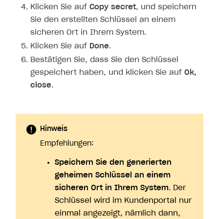
Klicken Sie auf
Copy secret
, und speichern
Sie den erstellten Schlüssel an
einem
sicheren Ort in Ihrem System.
Klicken Sie auf
Done
.
Bestätigen Sie, dass Sie den Schlüssel
gespeichert haben, und klicken Sie auf
Ok,
close
.
Hinweis
Empfehlungen:
Speichern Sie den generierten
geheimen Schlüssel an einem
sicheren Ort in Ihrem System
. Der
Schlüssel wird im Kundenportal nur
einmal angezeigt, nämlich dann,