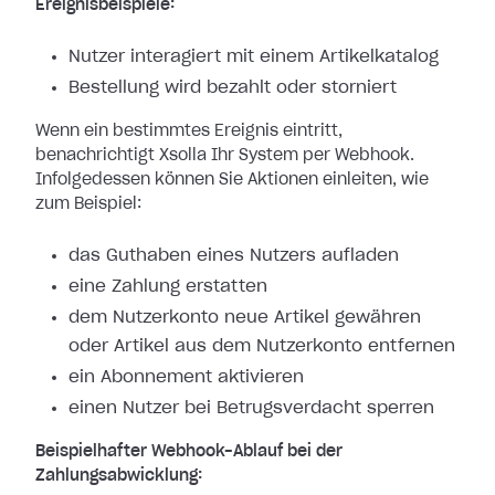
Ereignisbeispiele:
Nutzer interagiert mit einem Artikelkatalog
Bestellung wird bezahlt oder storniert
Wenn ein bestimmtes Ereignis eintritt,
benachrichtigt Xsolla Ihr System per
Webhook.
Infolgedessen können Sie Aktionen einleiten, wie
zum Beispiel:
das Guthaben eines Nutzers aufladen
eine Zahlung erstatten
dem Nutzerkonto neue Artikel gewähren
oder Artikel aus dem Nutzerkonto entfernen
ein Abonnement aktivieren
einen Nutzer bei Betrugsverdacht sperren
Beispielhafter Webhook-Ablauf bei der
Zahlungsabwicklung: