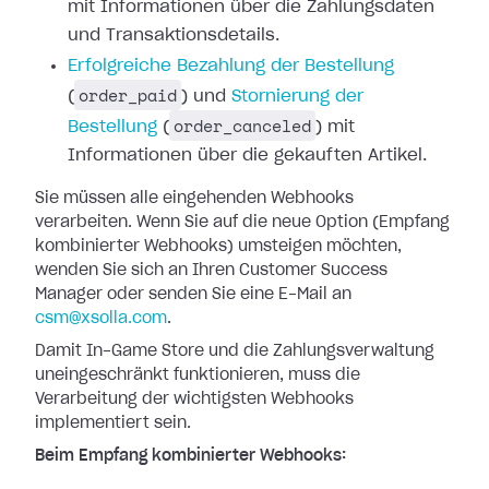
mit Informationen
über die Zahlungsdaten
und Transaktionsdetails.
Erfolgreiche
Bezahlung der Bestellung
order_paid
(
) und
Stornierung der
order_canceled
Bestellung
(
)
mit
Informationen über die gekauften Artikel.
Sie müssen alle eingehenden Webhooks
verarbeiten. Wenn Sie auf die neue Option
(Empfang
kombinierter Webhooks) umsteigen möchten,
wenden Sie sich an Ihren
Customer Success
Manager oder senden Sie eine E-Mail an
csm@xsolla.com
.
Damit In-Game Store und die Zahlungsverwaltung
uneingeschränkt funktionieren,
muss die
Verarbeitung der wichtigsten Webhooks
implementiert sein.
Beim Empfang kombinierter Webhooks: