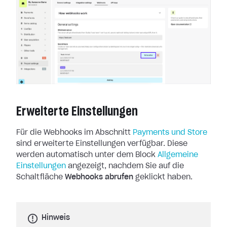
Erweiterte Einstellungen
Für die Webhooks im Abschnitt
Payments und Store
sind erweiterte
Einstellungen verfügbar. Diese
werden automatisch unter dem Block
Allgemeine
Einstellungen
angezeigt, nachdem Sie auf die
Schaltfläche
Webhooks abrufen
geklickt haben.
Hinweis