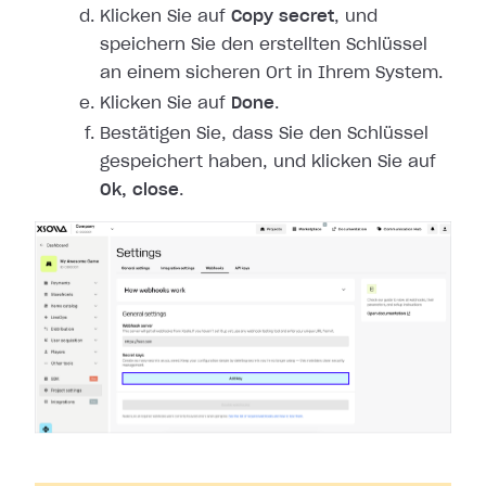
Klicken Sie auf
Copy secret
, und
speichern Sie den erstellten Schlüssel
an einem sicheren Ort in Ihrem System.
Klicken Sie auf
Done
.
Bestätigen Sie, dass Sie den Schlüssel
gespeichert haben, und klicken Sie auf
Ok, close
.