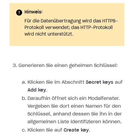
Hinweis:
Für die Datenübertragung wird das HTTPS-
Protokoll verwendet; das HTTP-Protokoll
wird nicht unterstützt.
Generieren Sie einen geheimen Schlüssel:
Klicken Sie im Abschnitt
Secret keys
auf
Add key
.
Daraufhin öffnet sich ein Modalfenster.
Vergeben Sie dort einen Namen für den
Schlüssel, anhand dessen Sie ihn in der
allgemeinen Liste identifizieren können.
Klicken Sie auf
Create key
.