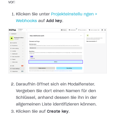
vor:
Klicken Sie unter
Projekteinstellu
ngen >
Webhooks
auf
Add key
.
Daraufhin öffnet sich ein Modalfenster.
Vergeben Sie dort einen Namen für den
Schlüssel, anhand dessen Sie ihn in der
allgemeinen Liste identifizieren können.
Klicken Sie auf
Create key
.