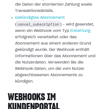
die Daten der stornierten
Zahlung sowie
Transaktionsdetails.
Gekündigtes Abonnement
cancel_subscription
(
) – wird gesendet,
wenn ein Webhook vom Typ
Erstattung
erfolgreich verarbeitet oder
das
Abonnement aus einem anderen Grund
gekündigt wurde. Der Webhook enthält
Informationen über das Abonnement und
die Nutzerdaten. Verwenden Sie die
Webhook-Daten, um die vom Nutzer
abgeschlossenen Abonnements zu
kündigen.
WEBHOOKS IM
KUNDENPORTAL