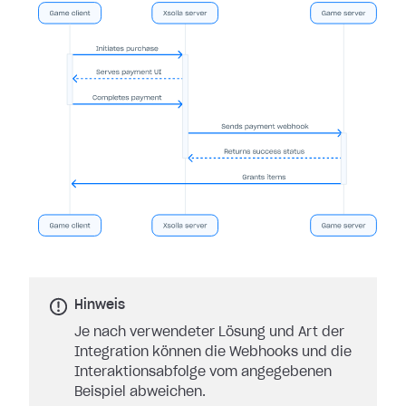
Hinweis
Je nach verwendeter Lösung und Art der
Integration können die Webhooks und die
Interaktionsabfolge vom angegebenen
Beispiel abweichen.