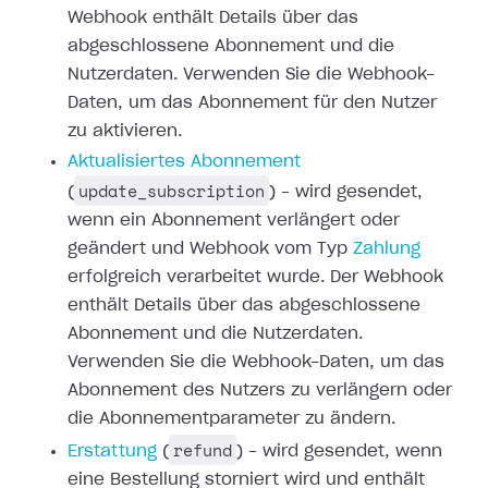
Webhook enthält
Details über das
abgeschlossene Abonnement und die
Nutzerdaten. Verwenden Sie
die Webhook-
Daten, um das Abonnement für den Nutzer
zu aktivieren.
Aktualisiertes
Abonnement
update_subscription
(
) – wird gesendet,
wenn ein Abonnement
verlängert oder
geändert und Webhook vom Typ
Zahlung
erfolgreich verarbeitet wurde. Der Webhook
enthält Details über das
abgeschlossene
Abonnement und die Nutzerdaten.
Verwenden Sie die Webhook-Daten,
um das
Abonnement des Nutzers zu verlängern oder
die Abonnementparameter zu
ändern.
refund
Erstattung
(
) – wird gesendet,
wenn
eine Bestellung storniert wird und enthält