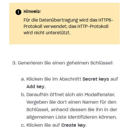
Hinweis:
Für die Datenübertragung wird das HTTPS-
Protokoll verwendet; das HTTP-Protokoll
wird nicht unterstützt.
Generieren Sie einen geheimen Schlüssel:
Klicken Sie im Abschnitt
Secret keys
auf
Add key
.
Daraufhin öffnet sich ein Modalfenster.
Vergeben Sie dort einen Namen für den
Schlüssel, anhand dessen Sie ihn in der
allgemeinen Liste identifizieren können.
Klicken Sie auf
Create key
.