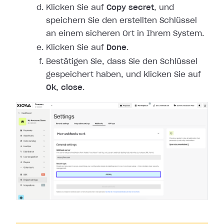
Klicken Sie auf
Copy secret
, und
speichern Sie den erstellten Schlüssel
an einem sicheren Ort in Ihrem System.
Klicken Sie auf
Done
.
Bestätigen Sie, dass Sie den Schlüssel
gespeichert haben, und klicken Sie auf
Ok, close
.