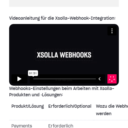
Videoanleitung für die Xsolla-Webhook-Integration:
Webhooks-Einstellungen beim Arbeiten mit Xsolla-
Produkten und ‑Lösungen:
Produkt/Lösung
Erforderlich/Optional
Wozu die Webh
werden
Payments
Erforderlich