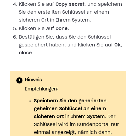
Klicken Sie auf
Copy secret
, und speichern
Sie den erstellten Schlüssel an
einem
sicheren Ort in Ihrem System.
Klicken Sie auf
Done
.
Bestätigen Sie, dass Sie den Schlüssel
gespeichert haben, und klicken Sie auf
Ok,
close
.
Hinweis
Empfehlungen:
Speichern Sie den generierten
geheimen Schlüssel an einem
sicheren Ort in Ihrem System
. Der
Schlüssel wird im Kundenportal nur
einmal angezeigt, nämlich dann,