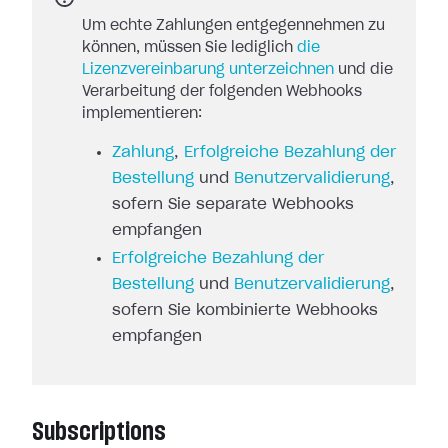
Um echte Zahlungen entgegennehmen zu
können, müssen Sie lediglich
die
Lizenzvereinbarung unterzeichnen
und die
Verarbeitung der folgenden Webhooks
implementieren:
Zahlung
,
Erfolgreiche Bezahlung der
Bestellung
und
Benutzervalidierung
,
sofern Sie separate Webhooks
empfangen
Erfolgreiche Bezahlung der
Bestellung
und
Benutzervalidierung
,
sofern Sie kombinierte Webhooks
empfangen
Subscriptions