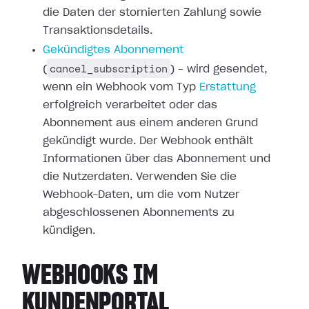
die Daten der stornierten
Zahlung sowie
Transaktionsdetails.
Gekündigtes Abonnement
cancel_subscription
(
) – wird gesendet,
wenn ein Webhook vom Typ
Erstattung
erfolgreich verarbeitet oder
das
Abonnement aus einem anderen Grund
gekündigt wurde. Der Webhook enthält
Informationen über das Abonnement und
die Nutzerdaten. Verwenden Sie die
Webhook-Daten, um die vom Nutzer
abgeschlossenen Abonnements zu
kündigen.
WEBHOOKS IM
KUNDENPORTAL