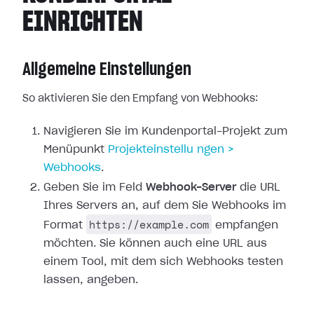
EINRICHTEN
Allgemeine Einstellungen
So aktivieren Sie den Empfang von Webhooks:
Navigieren Sie im Kundenportal-Projekt zum
Menüpunkt
Projekteinstellu
ngen >
Webhooks
.
Geben Sie im Feld
Webhook-Server
die URL
Ihres Servers an, auf dem Sie
Webhooks im
https://example.com
Format
empfangen
möchten. Sie können auch
eine URL aus
einem Tool, mit dem sich Webhooks testen
lassen, angeben.