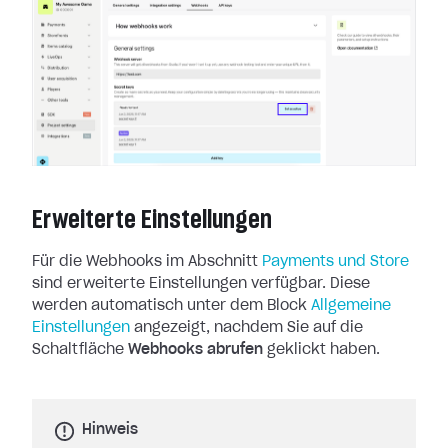
Erweiterte Einstellungen
Für die Webhooks im Abschnitt
Payments und Store
sind erweiterte
Einstellungen verfügbar. Diese
werden automatisch unter dem Block
Allgemeine
Einstellungen
angezeigt, nachdem Sie auf die
Schaltfläche
Webhooks abrufen
geklickt haben.
Hinweis