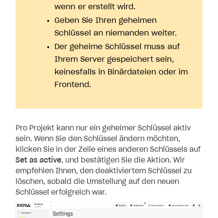
wenn er erstellt wird.
Geben Sie Ihren geheimen
Schlüssel an niemanden weiter.
Der geheime Schlüssel muss auf
Ihrem Server gespeichert sein,
keinesfalls in Binärdateien oder im
Frontend.
Pro Projekt kann nur ein geheimer Schlüssel aktiv
sein. Wenn Sie den Schlüssel
ändern möchten,
klicken Sie in der Zeile eines anderen Schlüssels auf
Set as
active
, und bestätigen Sie die Aktion. Wir
empfehlen Ihnen, den deaktiviertem
Schlüssel zu
löschen, sobald die Umstellung auf den neuen
Schlüssel erfolgreich
war.