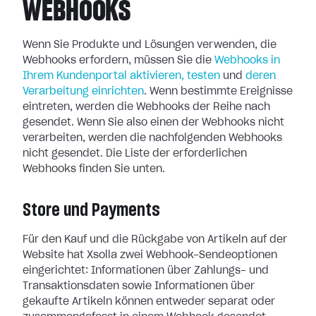
WEBHOOKS
Wenn Sie Produkte und Lösungen verwenden, die
Webhooks erfordern, müssen Sie
die
Webhooks in
Ihrem Kundenportal aktivieren, testen
und
deren
Verarbeitung
einrichten
. Wenn bestimmte Ereignisse
eintreten, werden die Webhooks der
Reihe nach
gesendet. Wenn Sie also einen der Webhooks nicht
verarbeiten, werden
die nachfolgenden Webhooks
nicht gesendet. Die Liste der erforderlichen
Webhooks finden Sie unten.
Store und Payments
Für den Kauf und die Rückgabe von Artikeln auf der
Website hat Xsolla zwei
Webhook-Sendeoptionen
eingerichtet: Informationen über Zahlungs- und
Transaktionsdaten sowie Informationen über
gekaufte Artikeln können entweder
separat oder