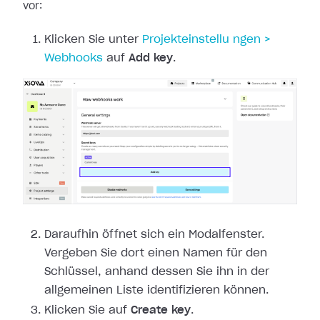
vor:
Klicken Sie unter
Projekteinstellu
ngen >
Webhooks
auf
Add key
.
Daraufhin öffnet sich ein Modalfenster.
Vergeben Sie dort einen Namen für den
Schlüssel, anhand dessen Sie ihn in der
allgemeinen Liste identifizieren können.
Klicken Sie auf
Create key
.