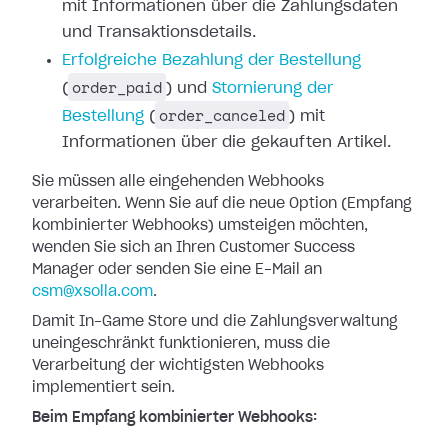
mit Informationen
über die Zahlungsdaten
und Transaktionsdetails.
Erfolgreiche
Bezahlung der Bestellung
order_paid
(
) und
Stornierung der
order_canceled
Bestellung
(
)
mit
Informationen über die gekauften Artikel.
Sie müssen alle eingehenden Webhooks
verarbeiten. Wenn Sie auf die neue Option
(Empfang
kombinierter Webhooks) umsteigen möchten,
wenden Sie sich an Ihren
Customer Success
Manager oder senden Sie eine E-Mail an
csm@xsolla.com
.
Damit In-Game Store und die Zahlungsverwaltung
uneingeschränkt funktionieren,
muss die
Verarbeitung der wichtigsten Webhooks
implementiert sein.
Beim Empfang kombinierter Webhooks: