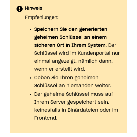
Hinweis
Empfehlungen:
Speichern Sie den generierten
geheimen Schlüssel an einem
sicheren Ort in Ihrem System
. Der
Schlüssel wird im Kundenportal nur
einmal angezeigt, nämlich dann,
wenn er erstellt wird.
Geben Sie Ihren geheimen
Schlüssel an niemanden weiter.
Der geheime Schlüssel muss auf
Ihrem Server gespeichert sein,
keinesfalls in Binärdateien oder im
Frontend.