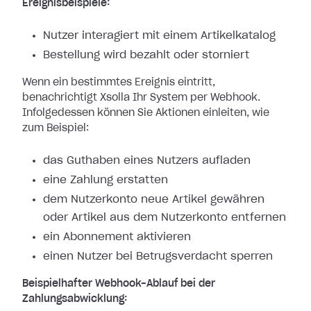
Ereignisbeispiele:
Nutzer interagiert mit einem Artikelkatalog
Bestellung wird bezahlt oder storniert
Wenn ein bestimmtes Ereignis eintritt,
benachrichtigt Xsolla Ihr System per
Webhook.
Infolgedessen können Sie Aktionen einleiten, wie
zum Beispiel:
das Guthaben eines Nutzers aufladen
eine Zahlung erstatten
dem Nutzerkonto neue Artikel gewähren
oder Artikel aus dem Nutzerkonto entfernen
ein Abonnement aktivieren
einen Nutzer bei Betrugsverdacht sperren
Beispielhafter Webhook-Ablauf bei der
Zahlungsabwicklung: