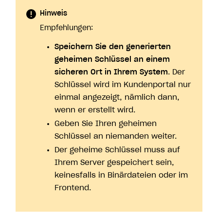
Hinweis
Empfehlungen:
Speichern Sie den generierten
geheimen Schlüssel an einem
sicheren Ort in Ihrem System
. Der
Schlüssel wird im Kundenportal nur
einmal angezeigt, nämlich dann,
wenn er erstellt wird.
Geben Sie Ihren geheimen
Schlüssel an niemanden weiter.
Der geheime Schlüssel muss auf
Ihrem Server gespeichert sein,
keinesfalls in Binärdateien oder im
Frontend.