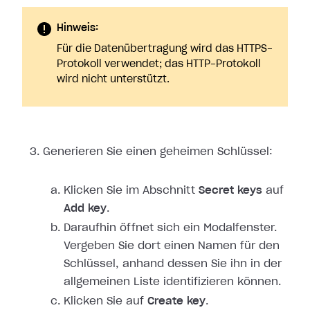
Hinweis:
Für die Datenübertragung wird das HTTPS-
Protokoll verwendet; das HTTP-Protokoll
wird nicht unterstützt.
Generieren Sie einen geheimen Schlüssel:
Klicken Sie im Abschnitt
Secret keys
auf
Add key
.
Daraufhin öffnet sich ein Modalfenster.
Vergeben Sie dort einen Namen für den
Schlüssel, anhand dessen Sie ihn in der
allgemeinen Liste identifizieren können.
Klicken Sie auf
Create key
.