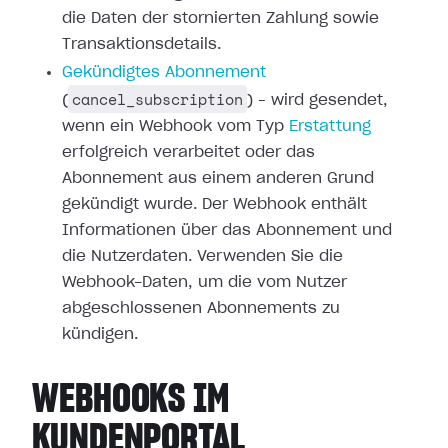
die Daten der stornierten
Zahlung sowie
Transaktionsdetails.
Gekündigtes Abonnement
cancel_subscription
(
) – wird gesendet,
wenn ein Webhook vom Typ
Erstattung
erfolgreich verarbeitet oder
das
Abonnement aus einem anderen Grund
gekündigt wurde. Der Webhook enthält
Informationen über das Abonnement und
die Nutzerdaten. Verwenden Sie die
Webhook-Daten, um die vom Nutzer
abgeschlossenen Abonnements zu
kündigen.
WEBHOOKS IM
KUNDENPORTAL