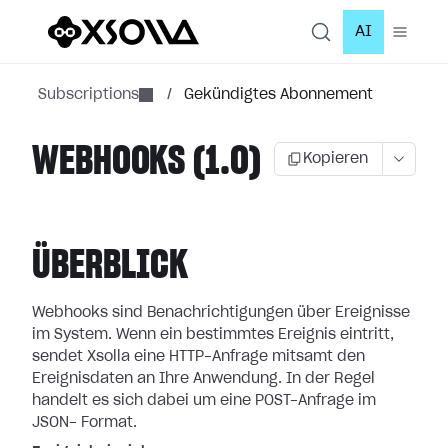
AI
Subscriptions
/
Gekündigtes Abonnement
WEBHOOKS (1.0)
Kopieren
ÜBERBLICK
Webhooks sind Benachrichtigungen über Ereignisse
im System. Wenn ein bestimmtes
Ereignis eintritt,
sendet Xsolla eine HTTP-Anfrage mitsamt den
Ereignisdaten an
Ihre Anwendung. In der Regel
handelt es sich dabei um eine POST-Anfrage im
JSON-
Format.