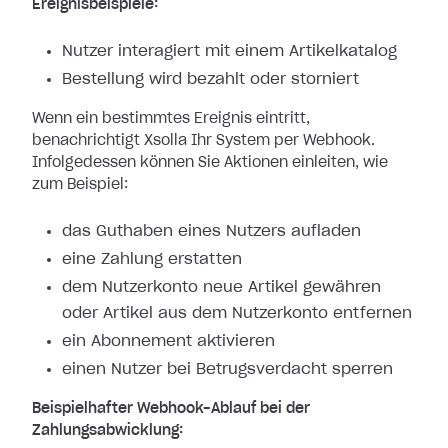
Ereignisbeispiele:
Nutzer interagiert mit einem Artikelkatalog
Bestellung wird bezahlt oder storniert
Wenn ein bestimmtes Ereignis eintritt,
benachrichtigt Xsolla Ihr System per
Webhook.
Infolgedessen können Sie Aktionen einleiten, wie
zum Beispiel:
das Guthaben eines Nutzers aufladen
eine Zahlung erstatten
dem Nutzerkonto neue Artikel gewähren
oder Artikel aus dem Nutzerkonto entfernen
ein Abonnement aktivieren
einen Nutzer bei Betrugsverdacht sperren
Beispielhafter Webhook-Ablauf bei der
Zahlungsabwicklung: