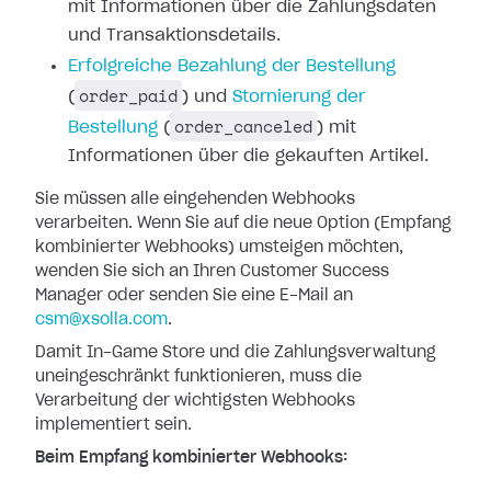
mit Informationen
über die Zahlungsdaten
und Transaktionsdetails.
Erfolgreiche
Bezahlung der Bestellung
order_paid
(
) und
Stornierung der
order_canceled
Bestellung
(
)
mit
Informationen über die gekauften Artikel.
Sie müssen alle eingehenden Webhooks
verarbeiten. Wenn Sie auf die neue Option
(Empfang
kombinierter Webhooks) umsteigen möchten,
wenden Sie sich an Ihren
Customer Success
Manager oder senden Sie eine E-Mail an
csm@xsolla.com
.
Damit In-Game Store und die Zahlungsverwaltung
uneingeschränkt funktionieren,
muss die
Verarbeitung der wichtigsten Webhooks
implementiert sein.
Beim Empfang kombinierter Webhooks: