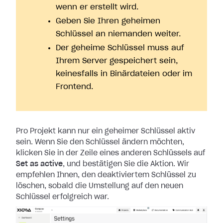
wenn er erstellt wird.
Geben Sie Ihren geheimen
Schlüssel an niemanden weiter.
Der geheime Schlüssel muss auf
Ihrem Server gespeichert sein,
keinesfalls in Binärdateien oder im
Frontend.
Pro Projekt kann nur ein geheimer Schlüssel aktiv
sein. Wenn Sie den Schlüssel
ändern möchten,
klicken Sie in der Zeile eines anderen Schlüssels auf
Set as
active
, und bestätigen Sie die Aktion. Wir
empfehlen Ihnen, den deaktiviertem
Schlüssel zu
löschen, sobald die Umstellung auf den neuen
Schlüssel erfolgreich
war.