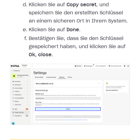
Klicken Sie auf
Copy secret
, und
speichern Sie den erstellten Schlüssel
an einem sicheren Ort in Ihrem System.
Klicken Sie auf
Done
.
Bestätigen Sie, dass Sie den Schlüssel
gespeichert haben, und klicken Sie auf
Ok, close
.