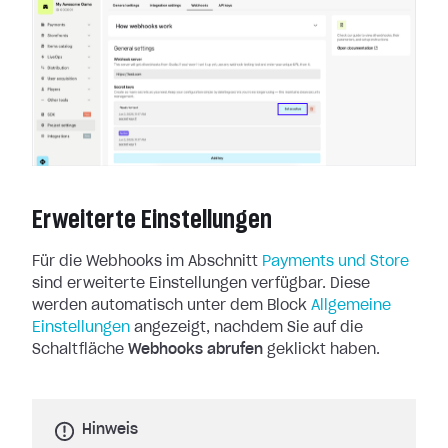
Erweiterte Einstellungen
Für die Webhooks im Abschnitt
Payments und Store
sind erweiterte
Einstellungen verfügbar. Diese
werden automatisch unter dem Block
Allgemeine
Einstellungen
angezeigt, nachdem Sie auf die
Schaltfläche
Webhooks abrufen
geklickt haben.
Hinweis