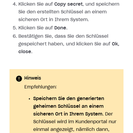
Klicken Sie auf
Copy secret
, und speichern
Sie den erstellten Schlüssel an
einem
sicheren Ort in Ihrem System.
Klicken Sie auf
Done
.
Bestätigen Sie, dass Sie den Schlüssel
gespeichert haben, und klicken Sie auf
Ok,
close
.
Hinweis
Empfehlungen:
Speichern Sie den generierten
geheimen Schlüssel an einem
sicheren Ort in Ihrem System
. Der
Schlüssel wird im Kundenportal nur
einmal angezeigt, nämlich dann,