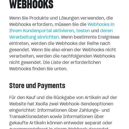
WEBHOOKS
Wenn Sie Produkte und Lösungen verwenden, die
Webhooks erfordern, müssen Sie
die
Webhooks in
Ihrem Kundenportal aktivieren, testen
und
deren
Verarbeitung
einrichten
. Wenn bestimmte Ereignisse
eintreten, werden die Webhooks der
Reihe nach
gesendet. Wenn Sie also einen der Webhooks nicht
verarbeiten, werden
die nachfolgenden Webhooks
nicht gesendet. Die Liste der erforderlichen
Webhooks finden Sie unten.
Store und Payments
Für den Kauf und die Rückgabe von Artikeln auf der
Website hat Xsolla zwei
Webhook-Sendeoptionen
eingerichtet: Informationen über Zahlungs- und
Transaktionsdaten sowie Informationen über
gekaufte Artikeln können entweder
separat oder