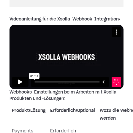
Videoanleitung für die Xsolla-Webhook-Integration:
Webhooks-Einstellungen beim Arbeiten mit Xsolla-
Produkten und ‑Lösungen:
Produkt/Lösung
Erforderlich/Optional
Wozu die Webh
werden
Payments
Erforderlich