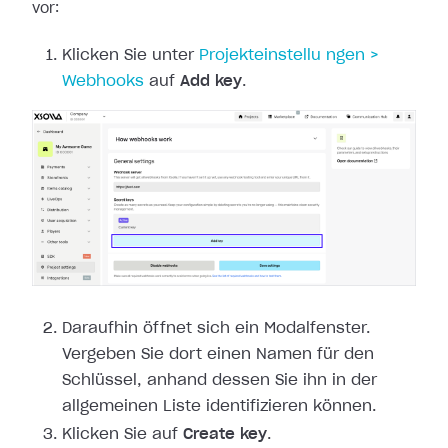
vor:
Klicken Sie unter
Projekteinstellu
ngen >
Webhooks
auf
Add key
.
Daraufhin öffnet sich ein Modalfenster.
Vergeben Sie dort einen Namen für den
Schlüssel, anhand dessen Sie ihn in der
allgemeinen Liste identifizieren können.
Klicken Sie auf
Create key
.