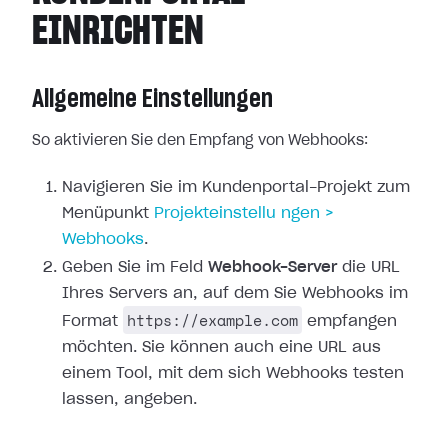
EINRICHTEN
Allgemeine Einstellungen
So aktivieren Sie den Empfang von Webhooks:
Navigieren Sie im Kundenportal-Projekt zum
Menüpunkt
Projekteinstellu
ngen >
Webhooks
.
Geben Sie im Feld
Webhook-Server
die URL
Ihres Servers an, auf dem Sie
Webhooks im
https://example.com
Format
empfangen
möchten. Sie können auch
eine URL aus
einem Tool, mit dem sich Webhooks testen
lassen, angeben.