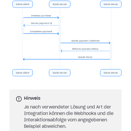
Hinweis
Je nach verwendeter Lösung und Art der
Integration können die Webhooks und die
Interaktionsabfolge vom angegebenen
Beispiel abweichen.