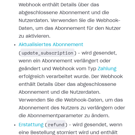
Webhook enthält
Details über das
abgeschlossene Abonnement und die
Nutzerdaten. Verwenden Sie
die Webhook-
Daten, um das Abonnement für den Nutzer
zu aktivieren.
Aktualisiertes
Abonnement
update_subscription
(
) – wird gesendet,
wenn ein Abonnement
verlängert oder
geändert und Webhook vom Typ
Zahlung
erfolgreich verarbeitet wurde. Der Webhook
enthält Details über das
abgeschlossene
Abonnement und die Nutzerdaten.
Verwenden Sie die Webhook-Daten,
um das
Abonnement des Nutzers zu verlängern oder
die Abonnementparameter zu
ändern.
refund
Erstattung
(
) – wird gesendet,
wenn
eine Bestellung storniert wird und enthält