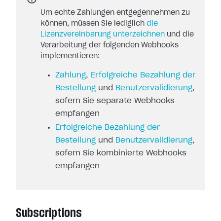
Um echte Zahlungen entgegennehmen zu
können, müssen Sie lediglich
die
Lizenzvereinbarung unterzeichnen
und die
Verarbeitung der folgenden Webhooks
implementieren:
Zahlung
,
Erfolgreiche Bezahlung der
Bestellung
und
Benutzervalidierung
,
sofern Sie separate Webhooks
empfangen
Erfolgreiche Bezahlung der
Bestellung
und
Benutzervalidierung
,
sofern Sie kombinierte Webhooks
empfangen
Subscriptions