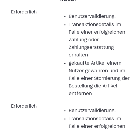
Erforderlich
Benutzervalidierung.
Transaktionsdetails im
Falle einer erfolgreichen
Zahlung oder
Zahlungserstattung
erhalten
gekaufte Artikel einem
Nutzer gewähren und im
Falle einer Stornierung der
Bestellung die Artikel
entfernen
Erforderlich
Benutzervalidierung.
Transaktionsdetails im
Falle einer erfolgreichen