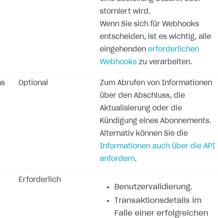
storniert wird.
Wenn Sie sich für Webhooks
entscheiden, ist es wichtig, alle
eingehenden
erforderlichen
Webhooks
zu verarbeiten.
ns
Optional
Zum Abrufen von Informationen
über den Abschluss, die
Aktualisierung oder die
Kündigung eines Abonnements.
Alternativ können Sie die
Informationen auch über die API
anfordern
.
Erforderlich
Benutzervalidierung.
Transaktionsdetails im
Falle einer erfolgreichen