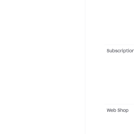
Subscriptio
Web Shop