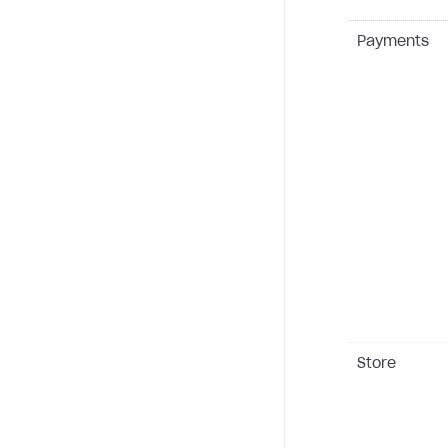
Payments
Store