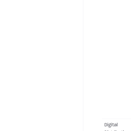
Digital