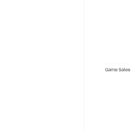
Game Sales