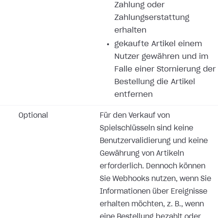
Zahlung oder
Zahlungserstattung
erhalten
gekaufte Artikel einem
Nutzer gewähren und im
Falle einer Stornierung der
Bestellung die Artikel
entfernen
Optional
Für den Verkauf von
Spielschlüsseln sind keine
Benutzervalidierung und keine
Gewährung von Artikeln
erforderlich. Dennoch können
Sie Webhooks nutzen, wenn Sie
Informationen über Ereignisse
erhalten möchten, z. B., wenn
eine Bestellung bezahlt oder