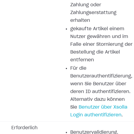
Zahlung oder
Zahlungserstattung
erhalten
gekaufte Artikel einem
Nutzer gewähren und im
Falle einer Stornierung der
Bestellung die Artikel
entfernen
Für die
Benutzerauthentifizierung,
wenn Sie Benutzer über
deren ID authentifizieren.
Alternativ dazu können
Sie
Benutzer über Xsolla
Login authentifizieren
.
Erforderlich
Benutzervalidierung.