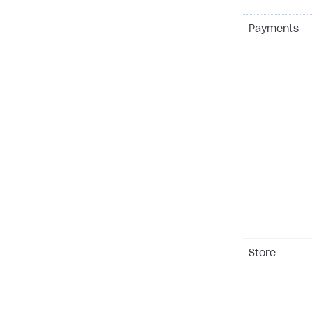
Payments
Store