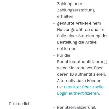
Zahlung oder
Zahlungserstattung
erhalten
gekaufte Artikel einem
Nutzer gewähren und im
Falle einer Stornierung der
Bestellung die Artikel
entfernen
Für die
Benutzerauthentifizierung,
wenn Sie Benutzer über
deren ID authentifizieren.
Alternativ dazu können
Sie
Benutzer über Xsolla
Login authentifizieren
.
Erforderlich
Benutzervalidierung.