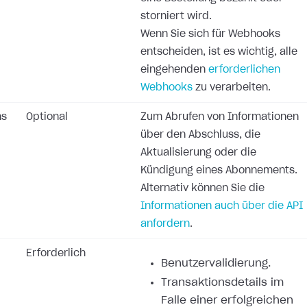
storniert wird.
Wenn Sie sich für Webhooks
entscheiden, ist es wichtig, alle
eingehenden
erforderlichen
Webhooks
zu verarbeiten.
ns
Optional
Zum Abrufen von Informationen
über den Abschluss, die
Aktualisierung oder die
Kündigung eines Abonnements.
Alternativ können Sie die
Informationen auch über die API
anfordern
.
Erforderlich
Benutzervalidierung.
Transaktionsdetails im
Falle einer erfolgreichen