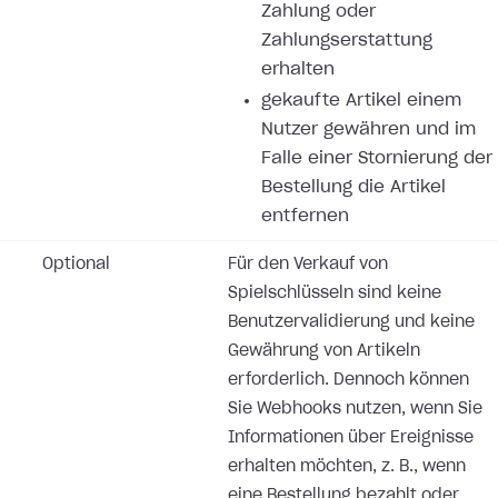
Zahlung oder
Zahlungserstattung
erhalten
gekaufte Artikel einem
Nutzer gewähren und im
Falle einer Stornierung der
Bestellung die Artikel
entfernen
Optional
Für den Verkauf von
Spielschlüsseln sind keine
Benutzervalidierung und keine
Gewährung von Artikeln
erforderlich. Dennoch können
Sie Webhooks nutzen, wenn Sie
Informationen über Ereignisse
erhalten möchten, z. B., wenn
eine Bestellung bezahlt oder