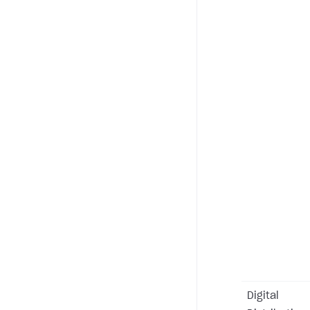
Digital