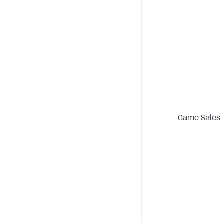
Game Sales