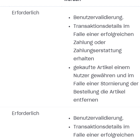
Erforderlich
Benutzervalidierung.
Transaktionsdetails im
Falle einer erfolgreichen
Zahlung oder
Zahlungserstattung
erhalten
gekaufte Artikel einem
Nutzer gewähren und im
Falle einer Stornierung der
Bestellung die Artikel
entfernen
Erforderlich
Benutzervalidierung.
Transaktionsdetails im
Falle einer erfolgreichen