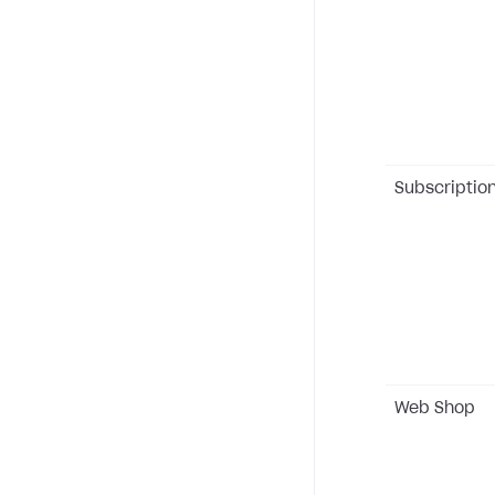
Subscriptio
Web Shop