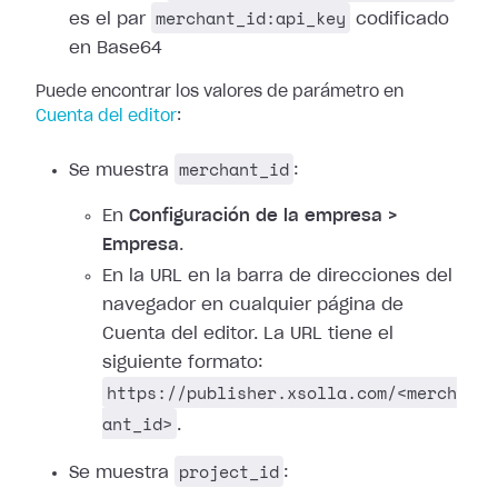
merchant_id:api_key
es el par
codificado
en Base64
Puede encontrar los valores de parámetro en
Cuenta del editor
:
merchant_id
Se muestra
:
En
Configuración de la empresa >
Empresa
.
En la URL en la barra de direcciones del
navegador en cualquier página de
Cuenta del editor. La URL tiene el
siguiente formato:
https://publisher.xsolla.com/<merch
ant_id>
.
project_id
Se muestra
: