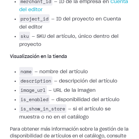
merchant_id
— ID de la empresa en
Cuenta
del editor
project_id
— ID del proyecto en Cuenta
del editor
sku
— SKU del artículo, único dentro del
proyecto
Visualización en la tienda
name
— nombre del artículo
description
— descripción del artículo
image_url
— URL de la imagen
is_enabled
— disponibilidad del artículo
is_show_in_store
— si el artículo se
muestra o no en el catálogo
Para obtener más información sobre la gestión de la
disponibilidad de artículos en el catálogo, consulte