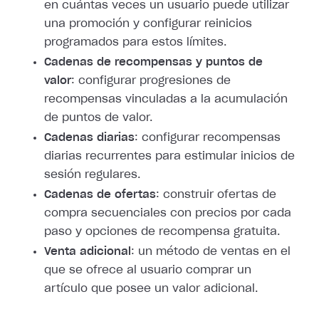
en cuántas veces un usuario puede utilizar
una promoción y configurar reinicios
programados para estos límites.
Cadenas de recompensas y puntos de
valor
: configurar progresiones de
recompensas vinculadas a la acumulación
de puntos de valor.
Cadenas diarias
: configurar recompensas
diarias recurrentes para estimular inicios de
sesión regulares.
Cadenas de ofertas
: construir ofertas de
compra secuenciales con precios por cada
paso y opciones de recompensa gratuita.
Venta adicional
: un método de ventas en el
que se ofrece al usuario comprar un
artículo que posee un valor adicional.