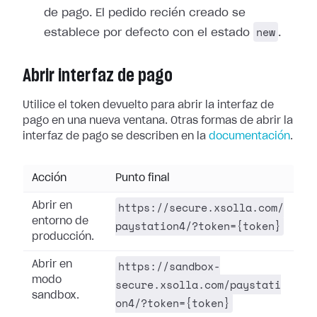
de pago. El pedido recién creado se
new
establece por defecto con el estado
.
Abrir interfaz de pago
Utilice el token devuelto para abrir la interfaz de
pago en una nueva ventana. Otras formas de abrir la
interfaz de pago se describen en la
documentación
.
Acción
Punto final
https://secure.xsolla.com/
Abrir en
entorno de
paystation4/?token={token}
producción.
https://sandbox-
Abrir en
modo
secure.xsolla.com/paystati
sandbox.
on4/?token={token}