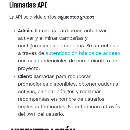
Llamadas API
La API se divide en los
siguientes grupos
:
Admin
: llamadas para crear, actualizar,
activar y eliminar campañas y
configuraciones de cadenas. Se autentican
a través de
autenticación básica de acceso
con sus credenciales de comerciante o de
proyecto.
Client
: llamadas para recuperar
promociones disponibles, obtener cadenas
activas, canjear códigos y reclamar
recompensas en nombre de usuarios
finales autenticados. Se autentican a través
del JWT del usuario.