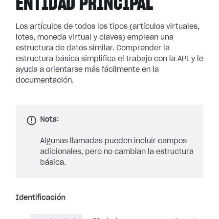
ENTIDAD PRINCIPAL
Los artículos de todos los tipos (artículos virtuales,
lotes, moneda virtual y claves) emplean una
estructura de datos similar. Comprender la
estructura básica simplifica el trabajo con la API y le
ayuda a orientarse más fácilmente en la
documentación.
Nota:
Algunas llamadas pueden incluir campos
adicionales, pero no cambian la estructura
básica.
Identificación