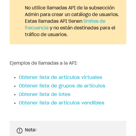
No utilice llamadas API de la subsección
Admin para crear un catálogo de usuarios.
Estas llamadas API tienen
límites de
frecuencia
y no están destinadas para el
tráfico de usuarios.
Ejemplos de llamadas a la API:
Obtener lista de artículos virtuales
Obtener lista de grupos de artículos
Obtener lista de lotes
Obtener lista de artículos vendibles
Nota: