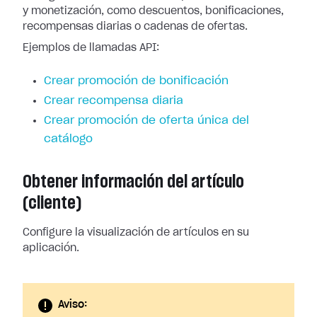
y monetización, como descuentos, bonificaciones,
recompensas diarias o cadenas de ofertas.
Ejemplos de llamadas API:
Crear promoción de bonificación
Crear recompensa diaria
Crear promoción de oferta única del
catálogo
Obtener información del artículo
(cliente)
Configure la visualización de artículos en su
aplicación.
Aviso: