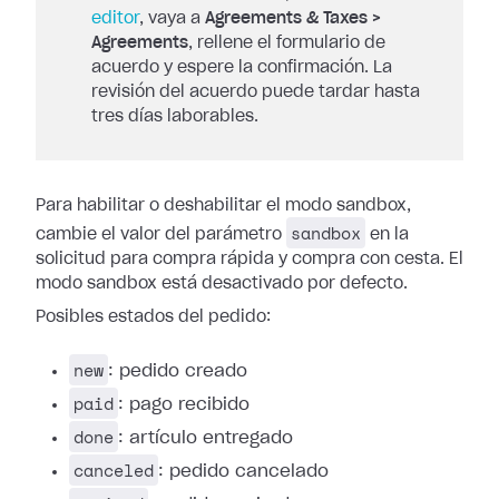
editor
, vaya a
Agreements & Taxes >
Agreements
, rellene el formulario de
acuerdo y espere la confirmación. La
revisión del acuerdo puede tardar hasta
tres días laborables.
Para habilitar o deshabilitar el modo sandbox,
sandbox
cambie el valor del parámetro
en la
solicitud para compra rápida y compra con cesta. El
modo sandbox está desactivado por defecto.
Posibles estados del pedido:
new
: pedido creado
paid
: pago recibido
done
: artículo entregado
canceled
: pedido cancelado