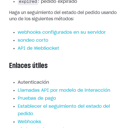
expired
: pedido expirado
Haga un seguimiento del estado del pedido usando
uno de los siguientes métodos:
webhooks configurados en su servidor
sondeo corto
API de WebSocket
Enlaces útiles
Autenticación
Llamadas API por modelo de interacción
Pruebas de pago
Establecer el seguimiento del estado del
pedido
Webhooks