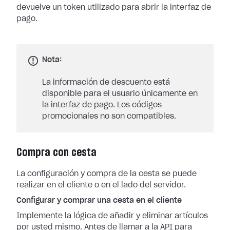
devuelve un token utilizado para abrir la interfaz de
pago.
Nota:
La información de descuento está
disponible para el usuario únicamente en
la interfaz de pago. Los códigos
promocionales no son compatibles.
Compra con cesta
La configuración y compra de la cesta se puede
realizar en el cliente o en el lado del servidor.
Configurar y comprar una cesta en el cliente
Implemente la lógica de añadir y eliminar artículos
por usted mismo. Antes de llamar a la API para