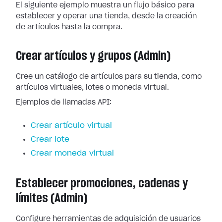
El siguiente ejemplo muestra un flujo básico para
establecer y operar una tienda, desde la creación
de artículos hasta la compra.
Crear artículos y grupos (Admin)
Cree un catálogo de artículos para su tienda, como
artículos virtuales, lotes o moneda virtual.
Ejemplos de llamadas API:
Crear artículo virtual
Crear lote
Crear moneda virtual
Establecer promociones, cadenas y
límites (Admin)
Configure herramientas de adquisición de usuarios