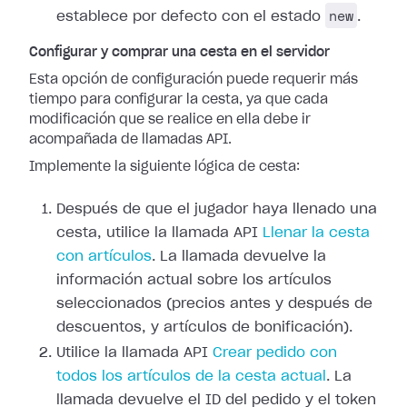
new
establece por defecto con el estado
.
Configurar y comprar una cesta en el servidor
Esta opción de configuración puede requerir más
tiempo para configurar la cesta, ya que cada
modificación que se realice en ella debe ir
acompañada de llamadas API.
Implemente la siguiente lógica de cesta:
Después de que el jugador haya llenado una
cesta, utilice la llamada API
Llenar la cesta
con artículos
. La llamada devuelve la
información actual sobre los artículos
seleccionados (precios antes y después de
descuentos, y artículos de bonificación).
Utilice la llamada API
Crear pedido con
todos los artículos de la cesta actual
. La
llamada devuelve el ID del pedido y el token