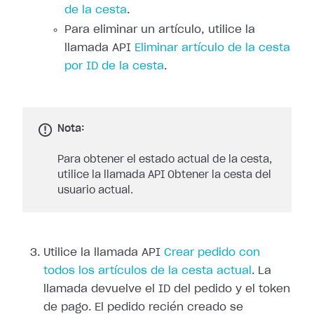
de la cesta
.
Para eliminar un artículo, utilice la
llamada API
Eliminar artículo de la cesta
por ID de la cesta
.
Nota:
Para obtener el estado actual de la cesta,
utilice la llamada API Obtener la cesta del
usuario actual.
Utilice la llamada API
Crear pedido con
todos los artículos de la cesta actual
. La
llamada devuelve el ID del pedido y el token
de pago. El pedido recién creado se