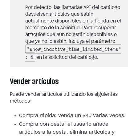
Por defecto, las llamadas API del catálogo
devuelven artículos que están
actualmente disponibles en la tienda en el
momento de la solicitud. Para recuperar
artículos que aún no están disponibles o
que ya no lo están, incluya el parámetro
"show_inactive_time_limited_items"
: 1
en la solicitud del catálogo.
Vender artículos
Puede vender artículos utilizando los siguientes
métodos:
Compra rápida: venda un SKU varias veces.
Compra con cesta: el usuario añade
artículos a la cesta, elimina artículos y