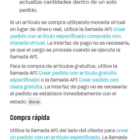
actualiza cantidades dentro de un solo
pedido.
Si un artículo se compra utilizando moneda virtual
en lugar de dinero real, utilice la llamada API
Crear
pedido con artículo especificado comprado con
moneda virtual
. La interfaz de pago no es necesaria,
ya que el cargo se procesa cuando se ejecuta la
llamada API.
Para la compra de artículos gratuitos, utilice la
llamada API
Crear pedido con artículo gratuito
especificado
o la llamada API
Crear pedido con
cesta gratuita
. La interfaz de pago no es necesaria:
el pedido se establece inmediatamente con el
done
estado
.
Compra rápida
Utilice la llamada API del lado del cliente para
crear
un pedido con un artículo especificado
. La llamada