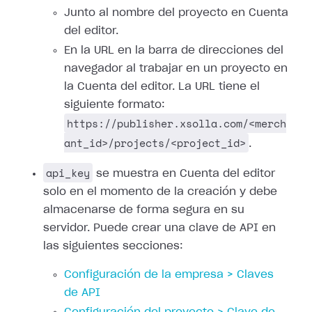
Junto al nombre del proyecto en Cuenta
del editor.
En la URL en la barra de direcciones del
navegador al trabajar en un proyecto en
la Cuenta del editor. La URL tiene el
siguiente formato:
https://publisher.xsolla.com/<merch
ant_id>/projects/<project_id>
.
api_key
se muestra en Cuenta del editor
solo en el momento de la creación y debe
almacenarse de forma segura en su
servidor. Puede crear una clave de API en
las siguientes secciones:
Configuración de la empresa > Claves
de API