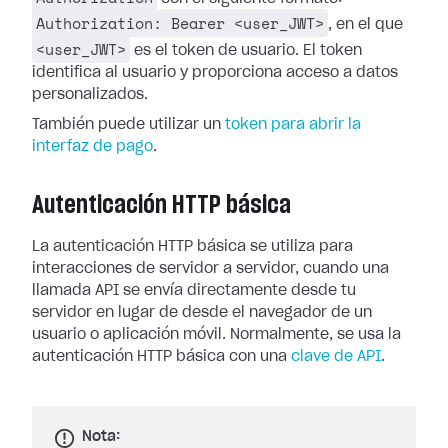
Authorization: Bearer <user_JWT>
, en el que
<user_JWT>
es el token de usuario. El token
identifica al usuario y proporciona acceso a datos
personalizados.
También puede utilizar un
token para abrir la
interfaz de pago
.
Autenticación HTTP básica
La autenticación HTTP básica se utiliza para
interacciones de servidor a servidor, cuando una
llamada API se envía directamente desde tu
servidor en lugar de desde el navegador de un
usuario o aplicación móvil. Normalmente, se usa la
autenticación HTTP básica con una
clave de API
.
Nota: