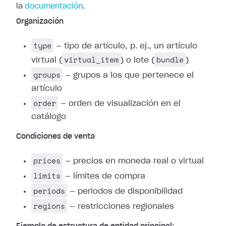
la
documentación
.
Organización
type
— tipo de artículo, p. ej., un artículo
virtual_item
bundle
virtual (
) o lote (
)
groups
— grupos a los que pertenece el
artículo
order
— orden de visualización en el
catálogo
Condiciones de venta
prices
— precios en moneda real o virtual
limits
— límites de compra
periods
— periodos de disponibilidad
regions
— restricciones regionales