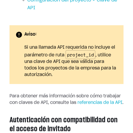
Configuración del proyecto > Clave de
API
Aviso:
Si una llamada API requerida no incluye el
project_id
parámetro de ruta
, utilice
una clave de API que sea válida para
todos los proyectos de la empresa para la
autorización.
Para obtener más información sobre cómo trabajar
con claves de API, consulte las
referencias de la API
.
Autenticación con compatibilidad con
el acceso de invitado