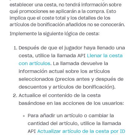
establecer una cesta, no tendrá información sobre
qué promociones se aplicarán a la compra. Esto
implica que el coste total y los detalles de los
artículos de bonificación añadidos no se conocerán.
Implemente la siguiente lógica de cesta:
Después de que el jugador haya llenado una
cesta, utilice la llamada API
Llenar la cesta
con artículos
. La llamada devuelve la
información actual sobre los artículos
seleccionados (precios antes y después de
descuentos y artículos de bonificación).
Actualice el contenido de la cesta
basándose en las acciones de los usuarios:
Para añadir un artículo o cambiar la
cantidad del artículo, utilice la llamada
API
Actualizar artículo de la cesta por ID