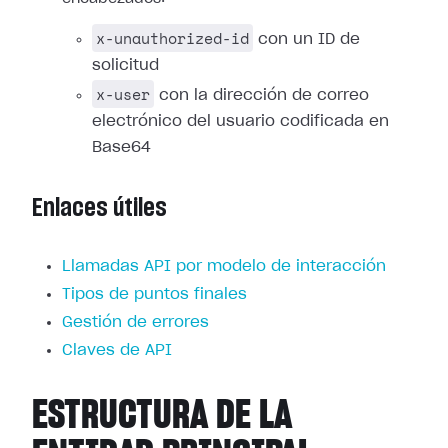
x-unauthorized-id
con un ID de
solicitud
x-user
con la dirección de correo
electrónico del usuario codificada en
Base64
Enlaces útiles
Llamadas API por modelo de interacción
Tipos de puntos finales
Gestión de errores
Claves de API
ESTRUCTURA DE LA