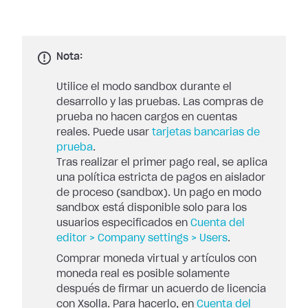
Nota:
Utilice el modo sandbox durante el
desarrollo y las pruebas. Las compras de
prueba no hacen cargos en cuentas
reales. Puede usar
tarjetas bancarias de
prueba
.
Tras realizar el primer pago real, se aplica
una política estricta de pagos en aislador
de proceso (sandbox). Un pago en modo
sandbox está disponible solo para los
usuarios especificados en
Cuenta del
editor > Company settings > Users
.
Comprar moneda virtual y artículos con
moneda real es posible solamente
después de firmar un acuerdo de licencia
con Xsolla. Para hacerlo, en
Cuenta del