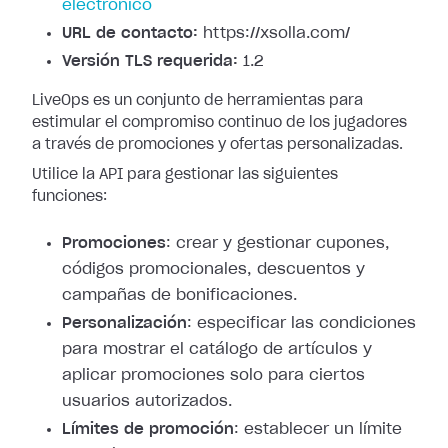
electrónico
URL de contacto:
https://xsolla.com/
Versión TLS requerida:
1.2
LiveOps es un conjunto de herramientas para
estimular el compromiso continuo de los jugadores
a través de promociones y ofertas personalizadas.
Utilice la API para gestionar las siguientes
funciones:
Promociones
: crear y gestionar cupones,
códigos promocionales, descuentos y
campañas de bonificaciones.
Personalización
: especificar las condiciones
para mostrar el catálogo de artículos y
aplicar promociones solo para ciertos
usuarios autorizados.
Límites de promoción
: establecer un límite