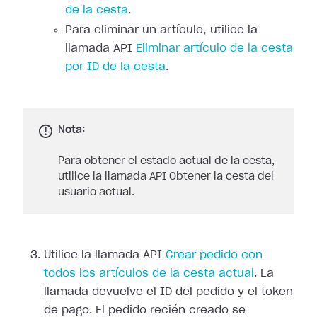
de la cesta
.
Para eliminar un artículo, utilice la
llamada API
Eliminar artículo de la cesta
por ID de la cesta
.
Nota:
Para obtener el estado actual de la cesta,
utilice la llamada API Obtener la cesta del
usuario actual.
Utilice la llamada API
Crear pedido con
todos los artículos de la cesta actual
. La
llamada devuelve el ID del pedido y el token
de pago. El pedido recién creado se