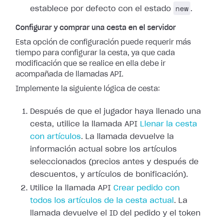
new
establece por defecto con el estado
.
Configurar y comprar una cesta en el servidor
Esta opción de configuración puede requerir más
tiempo para configurar la cesta, ya que cada
modificación que se realice en ella debe ir
acompañada de llamadas API.
Implemente la siguiente lógica de cesta:
Después de que el jugador haya llenado una
cesta, utilice la llamada API
Llenar la cesta
con artículos
. La llamada devuelve la
información actual sobre los artículos
seleccionados (precios antes y después de
descuentos, y artículos de bonificación).
Utilice la llamada API
Crear pedido con
todos los artículos de la cesta actual
. La
llamada devuelve el ID del pedido y el token