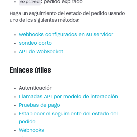
expired
: pedido expirado
Haga un seguimiento del estado del pedido usando
uno de los siguientes métodos:
webhooks configurados en su servidor
sondeo corto
API de WebSocket
Enlaces útiles
Autenticación
Llamadas API por modelo de interacción
Pruebas de pago
Establecer el seguimiento del estado del
pedido
Webhooks