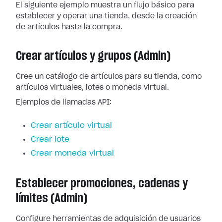
El siguiente ejemplo muestra un flujo básico para
establecer y operar una tienda, desde la creación
de artículos hasta la compra.
Crear artículos y grupos (Admin)
Cree un catálogo de artículos para su tienda, como
artículos virtuales, lotes o moneda virtual.
Ejemplos de llamadas API:
Crear artículo virtual
Crear lote
Crear moneda virtual
Establecer promociones, cadenas y
límites (Admin)
Configure herramientas de adquisición de usuarios