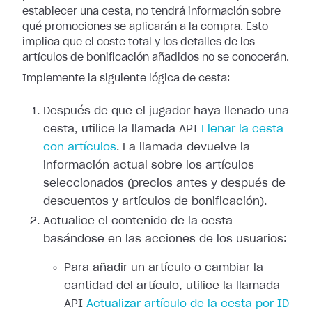
establecer una cesta, no tendrá información sobre
qué promociones se aplicarán a la compra. Esto
implica que el coste total y los detalles de los
artículos de bonificación añadidos no se conocerán.
Implemente la siguiente lógica de cesta:
Después de que el jugador haya llenado una
cesta, utilice la llamada API
Llenar la cesta
con artículos
. La llamada devuelve la
información actual sobre los artículos
seleccionados (precios antes y después de
descuentos y artículos de bonificación).
Actualice el contenido de la cesta
basándose en las acciones de los usuarios:
Para añadir un artículo o cambiar la
cantidad del artículo, utilice la llamada
API
Actualizar artículo de la cesta por ID