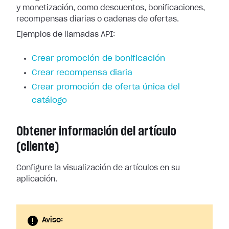
y monetización, como descuentos, bonificaciones,
recompensas diarias o cadenas de ofertas.
Ejemplos de llamadas API:
Crear promoción de bonificación
Crear recompensa diaria
Crear promoción de oferta única del
catálogo
Obtener información del artículo
(cliente)
Configure la visualización de artículos en su
aplicación.
Aviso: