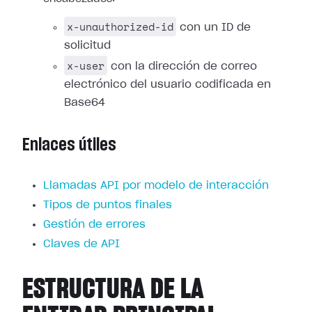
x-unauthorized-id
con un ID de
solicitud
x-user
con la dirección de correo
electrónico del usuario codificada en
Base64
Enlaces útiles
Llamadas API por modelo de interacción
Tipos de puntos finales
Gestión de errores
Claves de API
ESTRUCTURA DE LA