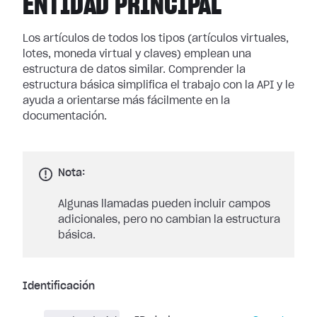
ENTIDAD PRINCIPAL
Los artículos de todos los tipos (artículos virtuales,
lotes, moneda virtual y claves) emplean una
estructura de datos similar. Comprender la
estructura básica simplifica el trabajo con la API y le
ayuda a orientarse más fácilmente en la
documentación.
Nota:
Algunas llamadas pueden incluir campos
adicionales, pero no cambian la estructura
básica.
Identificación