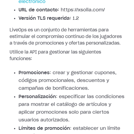
electrónico
URL de contacto:
https://xsolla.com/
Versión TLS requerida:
1.2
LiveOps es un conjunto de herramientas para
estimular el compromiso continuo de los jugadores
a través de promociones y ofertas personalizadas.
Utilice la API para gestionar las siguientes
funciones:
Promociones
: crear y gestionar cupones,
códigos promocionales, descuentos y
campañas de bonificaciones.
Personalización
: especificar las condiciones
para mostrar el catálogo de artículos y
aplicar promociones solo para ciertos
usuarios autorizados.
Límites de promoción
: establecer un límite