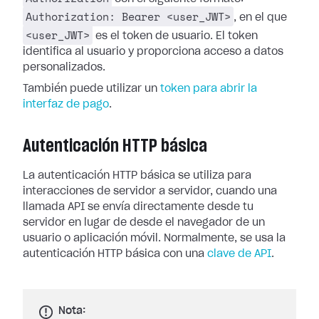
Authorization: Bearer <user_JWT>
, en el que
<user_JWT>
es el token de usuario. El token
identifica al usuario y proporciona acceso a datos
personalizados.
También puede utilizar un
token para abrir la
interfaz de pago
.
Autenticación HTTP básica
La autenticación HTTP básica se utiliza para
interacciones de servidor a servidor, cuando una
llamada API se envía directamente desde tu
servidor en lugar de desde el navegador de un
usuario o aplicación móvil. Normalmente, se usa la
autenticación HTTP básica con una
clave de API
.
Nota: