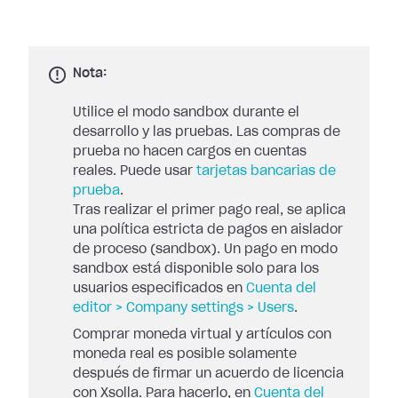
Nota:
Utilice el modo sandbox durante el
desarrollo y las pruebas. Las compras de
prueba no hacen cargos en cuentas
reales. Puede usar
tarjetas bancarias de
prueba
.
Tras realizar el primer pago real, se aplica
una política estricta de pagos en aislador
de proceso (sandbox). Un pago en modo
sandbox está disponible solo para los
usuarios especificados en
Cuenta del
editor > Company settings > Users
.
Comprar moneda virtual y artículos con
moneda real es posible solamente
después de firmar un acuerdo de licencia
con Xsolla. Para hacerlo, en
Cuenta del