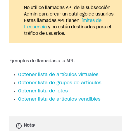
No utilice llamadas API de la subsección
Admin para crear un catálogo de usuarios.
Estas llamadas API tienen
límites de
frecuencia
y no están destinadas para el
tráfico de usuarios.
Ejemplos de llamadas a la API:
Obtener lista de artículos virtuales
Obtener lista de grupos de artículos
Obtener lista de lotes
Obtener lista de artículos vendibles
Nota: