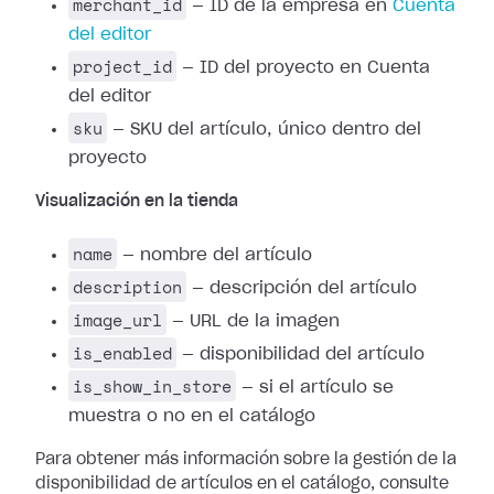
merchant_id
— ID de la empresa en
Cuenta
del editor
project_id
— ID del proyecto en Cuenta
del editor
sku
— SKU del artículo, único dentro del
proyecto
Visualización en la tienda
name
— nombre del artículo
description
— descripción del artículo
image_url
— URL de la imagen
is_enabled
— disponibilidad del artículo
is_show_in_store
— si el artículo se
muestra o no en el catálogo
Para obtener más información sobre la gestión de la
disponibilidad de artículos en el catálogo, consulte