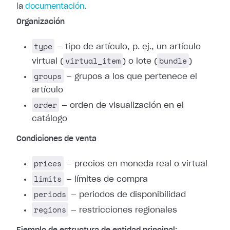
la
documentación
.
Organización
type
— tipo de artículo, p. ej., un artículo
virtual_item
bundle
virtual (
) o lote (
)
groups
— grupos a los que pertenece el
artículo
order
— orden de visualización en el
catálogo
Condiciones de venta
prices
— precios en moneda real o virtual
limits
— límites de compra
periods
— periodos de disponibilidad
regions
— restricciones regionales