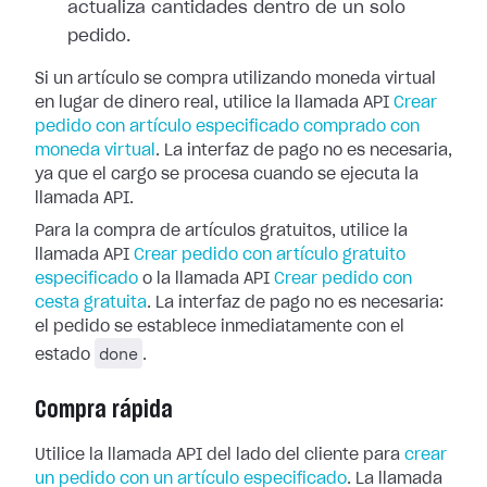
actualiza cantidades dentro de un solo
pedido.
Si un artículo se compra utilizando moneda virtual
en lugar de dinero real, utilice la llamada API
Crear
pedido con artículo especificado comprado con
moneda virtual
. La interfaz de pago no es necesaria,
ya que el cargo se procesa cuando se ejecuta la
llamada API.
Para la compra de artículos gratuitos, utilice la
llamada API
Crear pedido con artículo gratuito
especificado
o la llamada API
Crear pedido con
cesta gratuita
. La interfaz de pago no es necesaria:
el pedido se establece inmediatamente con el
done
estado
.
Compra rápida
Utilice la llamada API del lado del cliente para
crear
un pedido con un artículo especificado
. La llamada