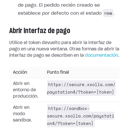
de pago. El pedido recién creado se
new
establece por defecto con el estado
.
Abrir interfaz de pago
Utilice el token devuelto para abrir la interfaz de
pago en una nueva ventana. Otras formas de abrir la
interfaz de pago se describen en la
documentación
.
Acción
Punto final
https://secure.xsolla.com/
Abrir en
entorno de
paystation4/?token={token}
producción.
https://sandbox-
Abrir en
modo
secure.xsolla.com/paystati
sandbox.
on4/?token={token}