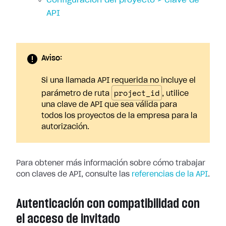
Configuración del proyecto > Clave de
API
Aviso:
Si una llamada API requerida no incluye el
project_id
parámetro de ruta
, utilice
una clave de API que sea válida para
todos los proyectos de la empresa para la
autorización.
Para obtener más información sobre cómo trabajar
con claves de API, consulte las
referencias de la API
.
Autenticación con compatibilidad con
el acceso de invitado