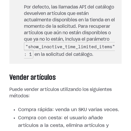
Por defecto, las llamadas API del catálogo
devuelven artículos que están
actualmente disponibles en la tienda en el
momento de la solicitud. Para recuperar
artículos que aún no están disponibles o
que ya no lo están, incluya el parámetro
"show_inactive_time_limited_items"
: 1
en la solicitud del catálogo.
Vender artículos
Puede vender artículos utilizando los siguientes
métodos:
Compra rápida: venda un SKU varias veces.
Compra con cesta: el usuario añade
artículos a la cesta, elimina artículos y