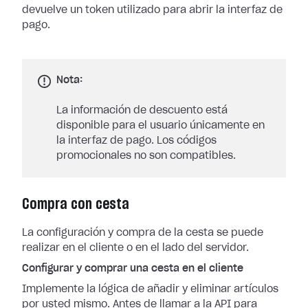
devuelve un token utilizado para abrir la interfaz de
pago.
Nota:
La información de descuento está
disponible para el usuario únicamente en
la interfaz de pago. Los códigos
promocionales no son compatibles.
Compra con cesta
La configuración y compra de la cesta se puede
realizar en el cliente o en el lado del servidor.
Configurar y comprar una cesta en el cliente
Implemente la lógica de añadir y eliminar artículos
por usted mismo. Antes de llamar a la API para