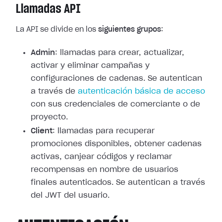
Llamadas API
La API se divide en los
siguientes grupos
:
Admin
: llamadas para crear, actualizar,
activar y eliminar campañas y
configuraciones de cadenas. Se autentican
a través de
autenticación básica de acceso
con sus credenciales de comerciante o de
proyecto.
Client
: llamadas para recuperar
promociones disponibles, obtener cadenas
activas, canjear códigos y reclamar
recompensas en nombre de usuarios
finales autenticados. Se autentican a través
del JWT del usuario.