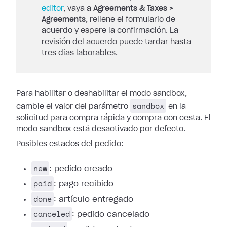
editor
, vaya a
Agreements & Taxes >
Agreements
, rellene el formulario de
acuerdo y espere la confirmación. La
revisión del acuerdo puede tardar hasta
tres días laborables.
Para habilitar o deshabilitar el modo sandbox,
sandbox
cambie el valor del parámetro
en la
solicitud para compra rápida y compra con cesta. El
modo sandbox está desactivado por defecto.
Posibles estados del pedido:
new
: pedido creado
paid
: pago recibido
done
: artículo entregado
canceled
: pedido cancelado