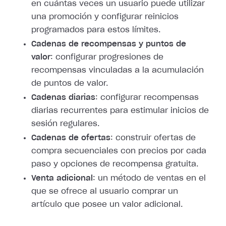
en cuántas veces un usuario puede utilizar
una promoción y configurar reinicios
programados para estos límites.
Cadenas de recompensas y puntos de
valor
: configurar progresiones de
recompensas vinculadas a la acumulación
de puntos de valor.
Cadenas diarias
: configurar recompensas
diarias recurrentes para estimular inicios de
sesión regulares.
Cadenas de ofertas
: construir ofertas de
compra secuenciales con precios por cada
paso y opciones de recompensa gratuita.
Venta adicional
: un método de ventas en el
que se ofrece al usuario comprar un
artículo que posee un valor adicional.