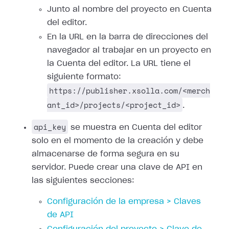
Junto al nombre del proyecto en Cuenta
del editor.
En la URL en la barra de direcciones del
navegador al trabajar en un proyecto en
la Cuenta del editor. La URL tiene el
siguiente formato:
https://publisher.xsolla.com/<merch
ant_id>/projects/<project_id>
.
api_key
se muestra en Cuenta del editor
solo en el momento de la creación y debe
almacenarse de forma segura en su
servidor. Puede crear una clave de API en
las siguientes secciones:
Configuración de la empresa > Claves
de API