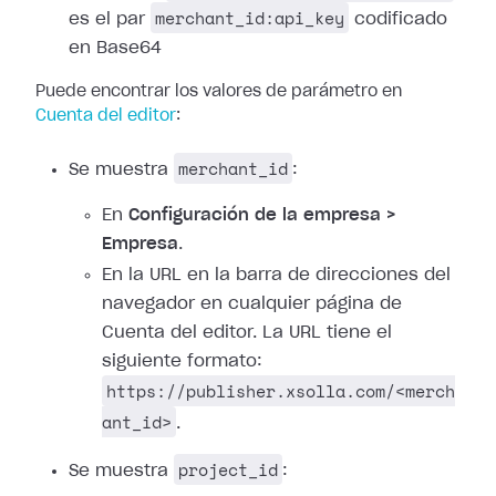
merchant_id:api_key
es el par
codificado
en Base64
Puede encontrar los valores de parámetro en
Cuenta del editor
:
merchant_id
Se muestra
:
En
Configuración de la empresa >
Empresa
.
En la URL en la barra de direcciones del
navegador en cualquier página de
Cuenta del editor. La URL tiene el
siguiente formato:
https://publisher.xsolla.com/<merch
ant_id>
.
project_id
Se muestra
: