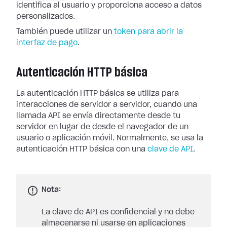
identifica al usuario y proporciona acceso a datos
personalizados.
También puede utilizar un
token para abrir la
interfaz de pago
.
Autenticación HTTP básica
La autenticación HTTP básica se utiliza para
interacciones de servidor a servidor, cuando una
llamada API se envía directamente desde tu
servidor en lugar de desde el navegador de un
usuario o aplicación móvil. Normalmente, se usa la
autenticación HTTP básica con una
clave de API
.
Nota:
La clave de API es confidencial y no debe
almacenarse ni usarse en aplicaciones