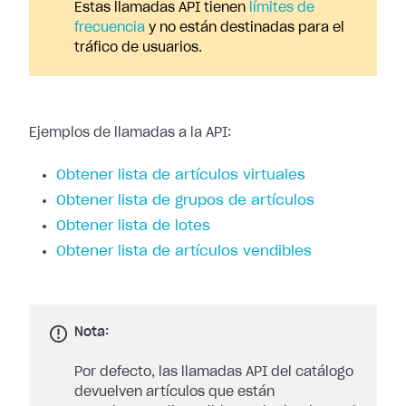
Estas llamadas API tienen
límites de
frecuencia
y no están destinadas para el
tráfico de usuarios.
Ejemplos de llamadas a la API:
Obtener lista de artículos virtuales
Obtener lista de grupos de artículos
Obtener lista de lotes
Obtener lista de artículos vendibles
Nota:
Por defecto, las llamadas API del catálogo
devuelven artículos que están