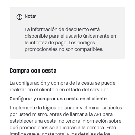
Nota:
La información de descuento está
disponible para el usuario únicamente en
la interfaz de pago. Los códigos
promocionales no son compatibles.
Compra con cesta
La configuración y compra de la cesta se puede
realizar en el cliente o en el lado del servidor.
Configurar y comprar una cesta en el cliente
Implemente la lógica de añadir y eliminar artículos
por usted mismo. Antes de llamar a la API para
establecer una cesta, no tendrá información sobre
qué promociones se aplicarán a la compra. Esto
implica que el coste total y los detalles de los