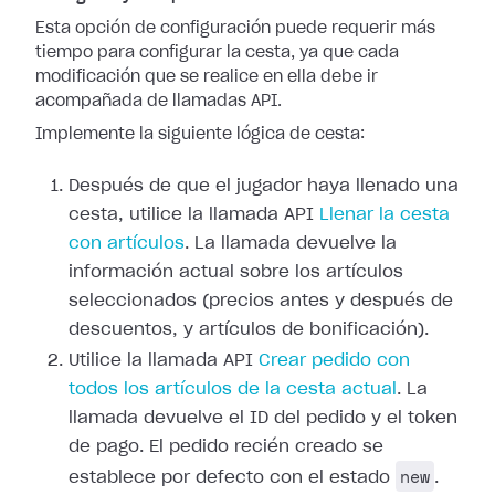
Esta opción de configuración puede requerir más
tiempo para configurar la cesta, ya que cada
modificación que se realice en ella debe ir
acompañada de llamadas API.
Implemente la siguiente lógica de cesta:
Después de que el jugador haya llenado una
cesta, utilice la llamada API
Llenar la cesta
con artículos
. La llamada devuelve la
información actual sobre los artículos
seleccionados (precios antes y después de
descuentos, y artículos de bonificación).
Utilice la llamada API
Crear pedido con
todos los artículos de la cesta actual
. La
llamada devuelve el ID del pedido y el token
de pago. El pedido recién creado se
new
establece por defecto con el estado
.