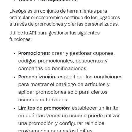
LiveOps es un conjunto de herramientas para
estimular el compromiso continuo de los jugadores
a través de promociones y ofertas personalizadas.
Utilice la API para gestionar las siguientes
funciones:
Promociones
: crear y gestionar cupones,
códigos promocionales, descuentos y
campañas de bonificaciones.
Personalización
: especificar las condiciones
para mostrar el catálogo de artículos y
aplicar promociones solo para ciertos
usuarios autorizados.
Límites de promoción
: establecer un límite
en cuántas veces un usuario puede utilizar
una promoción y configurar reinicios
programados para estos límites.