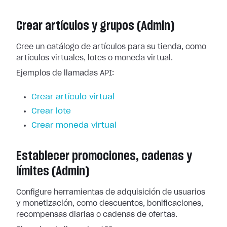
Crear artículos y grupos (Admin)
Cree un catálogo de artículos para su tienda, como
artículos virtuales, lotes o moneda virtual.
Ejemplos de llamadas API:
Crear artículo virtual
Crear lote
Crear moneda virtual
Establecer promociones, cadenas y
límites (Admin)
Configure herramientas de adquisición de usuarios
y monetización, como descuentos, bonificaciones,
recompensas diarias o cadenas de ofertas.