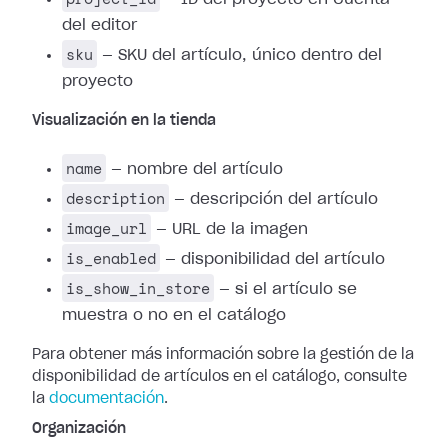
del editor
sku
— SKU del artículo, único dentro del
proyecto
Visualización en la tienda
name
— nombre del artículo
description
— descripción del artículo
image_url
— URL de la imagen
is_enabled
— disponibilidad del artículo
is_show_in_store
— si el artículo se
muestra o no en el catálogo
Para obtener más información sobre la gestión de la
disponibilidad de artículos en el catálogo, consulte
la
documentación
.
Organización