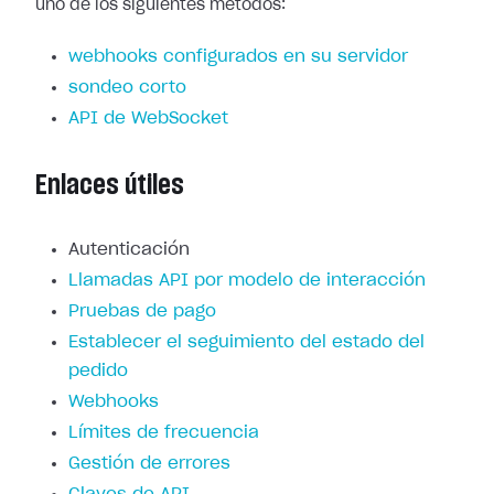
uno de los siguientes métodos:
webhooks configurados en su servidor
sondeo corto
API de WebSocket
Enlaces útiles
Autenticación
Llamadas API por modelo de interacción
Pruebas de pago
Establecer el seguimiento del estado del
pedido
Webhooks
Límites de frecuencia
Gestión de errores