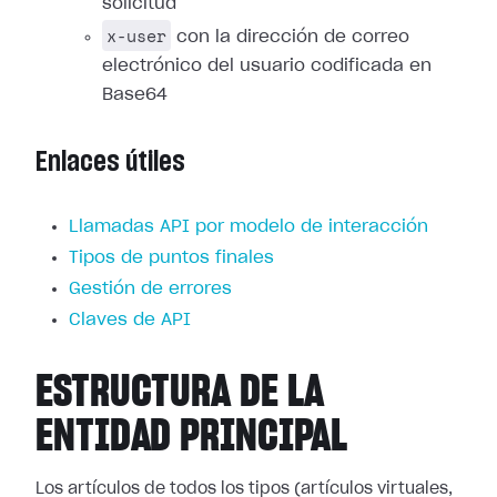
solicitud
x-user
con la dirección de correo
electrónico del usuario codificada en
Base64
Enlaces útiles
Llamadas API por modelo de interacción
Tipos de puntos finales
Gestión de errores
Claves de API
ESTRUCTURA DE LA
ENTIDAD PRINCIPAL
Los artículos de todos los tipos (artículos virtuales,