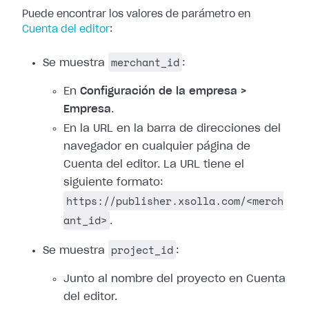
Puede encontrar los valores de parámetro en
Cuenta del editor
:
merchant_id
Se muestra
:
En
Configuración de la empresa >
Empresa
.
En la URL en la barra de direcciones del
navegador en cualquier página de
Cuenta del editor. La URL tiene el
siguiente formato:
https://publisher.xsolla.com/<merch
ant_id>
.
project_id
Se muestra
:
Junto al nombre del proyecto en Cuenta
del editor.