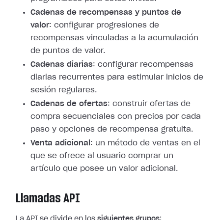
Cadenas de recompensas y puntos de
valor
: configurar progresiones de
recompensas vinculadas a la acumulación
de puntos de valor.
Cadenas diarias
: configurar recompensas
diarias recurrentes para estimular inicios de
sesión regulares.
Cadenas de ofertas
: construir ofertas de
compra secuenciales con precios por cada
paso y opciones de recompensa gratuita.
Venta adicional
: un método de ventas en el
que se ofrece al usuario comprar un
artículo que posee un valor adicional.
Llamadas API
La API se divide en los
siguientes grupos
: