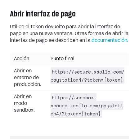
Abrir interfaz de pago
Utilice el token devuelto para abrir la interfaz de
pago en una nueva ventana. Otras formas de abrir la
interfaz de pago se describen en la
documentación
.
Acción
Punto final
https://secure.xsolla.com/
Abrir en
entorno de
paystation4/?token={token}
producción.
https://sandbox-
Abrir en
modo
secure.xsolla.com/paystati
sandbox.
on4/?token={token}