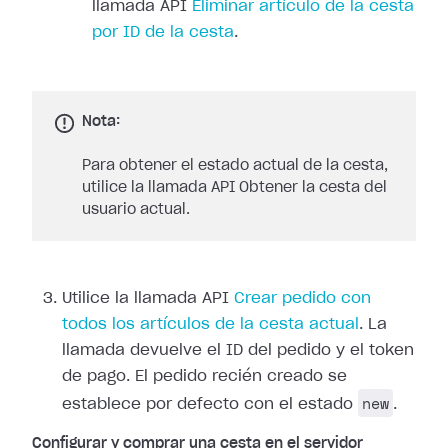
llamada API
Eliminar artículo de la cesta
por ID de la cesta
.
Nota:
Para obtener el estado actual de la cesta,
utilice la llamada API Obtener la cesta del
usuario actual.
Utilice la llamada API
Crear pedido con
todos los artículos de la cesta actual
. La
llamada devuelve el ID del pedido y el token
de pago. El pedido recién creado se
new
establece por defecto con el estado
.
Configurar y comprar una cesta en el servidor