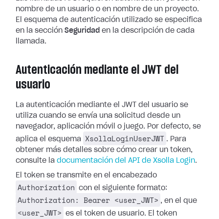
nombre de un usuario o en nombre de un proyecto.
El esquema de autenticación utilizado se especifica
en la sección
Seguridad
en la descripción de cada
llamada.
Autenticación mediante el JWT del
usuario
La autenticación mediante el JWT del usuario se
utiliza cuando se envía una solicitud desde un
navegador, aplicación móvil o juego. Por defecto, se
XsollaLoginUserJWT
aplica el esquema
. Para
obtener más detalles sobre cómo crear un token,
consulte la
documentación del API de Xsolla Login
.
El token se transmite en el encabezado
Authorization
con el siguiente formato:
Authorization: Bearer <user_JWT>
, en el que
<user_JWT>
es el token de usuario. El token