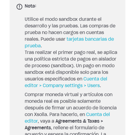
Nota:
Utilice el modo sandbox durante el
desarrollo y las pruebas. Las compras de
prueba no hacen cargos en cuentas
reales. Puede usar
tarjetas bancarias de
prueba
.
Tras realizar el primer pago real, se aplica
una política estricta de pagos en aislador
de proceso (sandbox). Un pago en modo
sandbox está disponible solo para los
usuarios especificados en
Cuenta del
editor > Company settings > Users
.
Comprar moneda virtual y artículos con
moneda real es posible solamente
después de firmar un acuerdo de licencia
con Xsolla. Para hacerlo, en
Cuenta del
editor
, vaya a
Agreements & Taxes >
Agreements
, rellene el formulario de
acuerdo y espere la confirmación. La