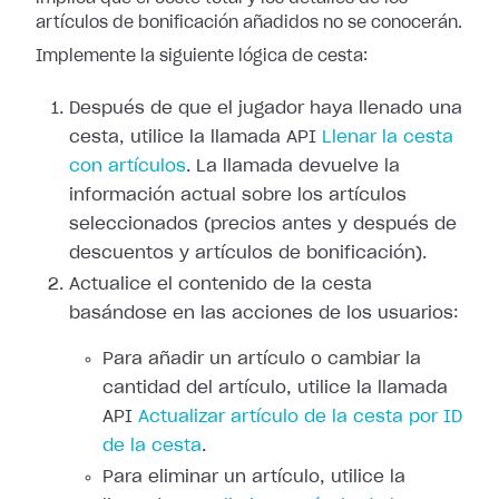
artículos de bonificación añadidos no se conocerán.
Implemente la siguiente lógica de cesta:
Después de que el jugador haya llenado una
cesta, utilice la llamada API
Llenar la cesta
con artículos
. La llamada devuelve la
información actual sobre los artículos
seleccionados (precios antes y después de
descuentos y artículos de bonificación).
Actualice el contenido de la cesta
basándose en las acciones de los usuarios:
Para añadir un artículo o cambiar la
cantidad del artículo, utilice la llamada
API
Actualizar artículo de la cesta por ID
de la cesta
.
Para eliminar un artículo, utilice la