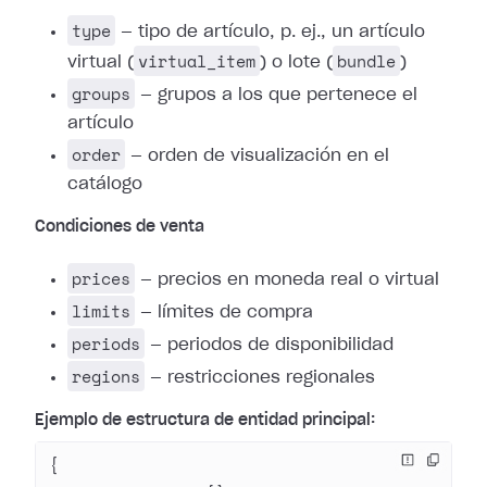
type
— tipo de artículo, p. ej., un artículo
virtual_item
bundle
virtual (
) o lote (
)
groups
— grupos a los que pertenece el
artículo
order
— orden de visualización en el
catálogo
Condiciones de venta
prices
— precios en moneda real o virtual
limits
— límites de compra
periods
— periodos de disponibilidad
regions
— restricciones regionales
Ejemplo de estructura de entidad principal:
{