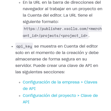
En la URL en la barra de direcciones del
navegador al trabajar en un proyecto en
la Cuenta del editor. La URL tiene el
siguiente formato:
https://publisher.xsolla.com/<merch
ant_id>/projects/<project_id>
.
api_key
se muestra en Cuenta del editor
solo en el momento de la creación y debe
almacenarse de forma segura en su
servidor. Puede crear una clave de API en
las siguientes secciones:
Configuración de la empresa > Claves
de API
Configuración del proyecto > Clave de
API