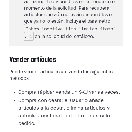
actualmente disponibles en la tienda en el
momento de la solicitud. Para recuperar
artículos que aún no están disponibles o
que ya no lo están, incluya el parámetro
"show_inactive_time_limited_items"
: 1
en la solicitud del catálogo.
Vender artículos
Puede vender artículos utilizando los siguientes
métodos:
Compra rápida: venda un SKU varias veces.
Compra con cesta: el usuario añade
artículos a la cesta, elimina artículos y
actualiza cantidades dentro de un solo
pedido.