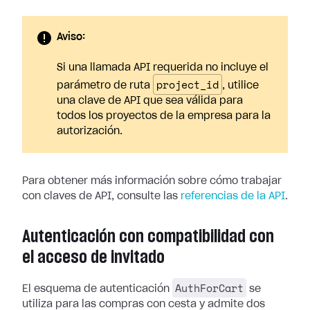
Aviso:
Si una llamada API requerida no incluye el
project_id
parámetro de ruta
, utilice
una clave de API que sea válida para
todos los proyectos de la empresa para la
autorización.
Para obtener más información sobre cómo trabajar
con claves de API, consulte las
referencias de la API
.
Autenticación con compatibilidad con
el acceso de invitado
AuthForCart
El esquema de autenticación
se
utiliza para las compras con cesta y admite dos