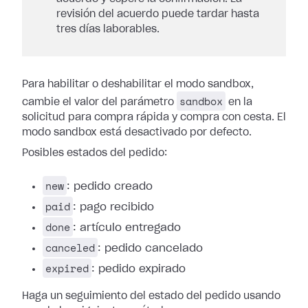
revisión del acuerdo puede tardar hasta
tres días laborables.
Para habilitar o deshabilitar el modo sandbox,
sandbox
cambie el valor del parámetro
en la
solicitud para compra rápida y compra con cesta. El
modo sandbox está desactivado por defecto.
Posibles estados del pedido:
new
: pedido creado
paid
: pago recibido
done
: artículo entregado
canceled
: pedido cancelado
expired
: pedido expirado
Haga un seguimiento del estado del pedido usando