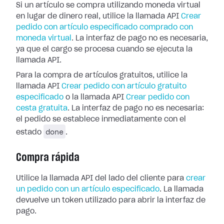
Si un artículo se compra utilizando moneda virtual
en lugar de dinero real, utilice la llamada API
Crear
pedido con artículo especificado comprado con
moneda virtual
. La interfaz de pago no es necesaria,
ya que el cargo se procesa cuando se ejecuta la
llamada API.
Para la compra de artículos gratuitos, utilice la
llamada API
Crear pedido con artículo gratuito
especificado
o la llamada API
Crear pedido con
cesta gratuita
. La interfaz de pago no es necesaria:
el pedido se establece inmediatamente con el
done
estado
.
Compra rápida
Utilice la llamada API del lado del cliente para
crear
un pedido con un artículo especificado
. La llamada
devuelve un token utilizado para abrir la interfaz de
pago.