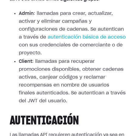
Admin
: llamadas para crear, actualizar,
activar y eliminar campañas y
configuraciones de cadenas. Se autentican
a través de
autenticación básica de acceso
con sus credenciales de comerciante o de
proyecto.
Client
: llamadas para recuperar
promociones disponibles, obtener cadenas
activas, canjear códigos y reclamar
recompensas en nombre de usuarios
finales autenticados. Se autentican a través
del JWT del usuario.
AUTENTICACIÓN
Las llamadas API requieren autenticación ya sea en