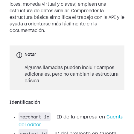
lotes, moneda virtual y claves) emplean una
estructura de datos similar. Comprender la
estructura básica simplifica el trabajo con la API y le
ayuda a orientarse más fácilmente en la
documentación.
Nota:
Algunas llamadas pueden incluir campos
adicionales, pero no cambian la estructura
básica.
Identificación
merchant_id
— ID de la empresa en
Cuenta
del editor
project_id
— ID del proyecto en Cuenta