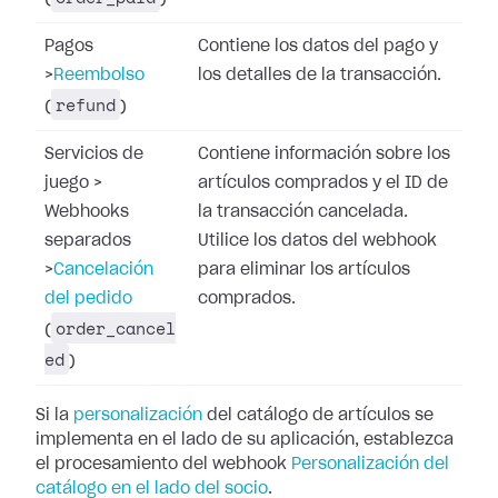
Pagos
Contiene los datos del pago y
>
Reembolso
los detalles de la transacción.
refund
(
)
Servicios de
Contiene información sobre los
juego
>
artículos comprados y el ID de
Webhooks
la transacción cancelada.
separados
Utilice los datos del webhook
>
Cancelación
para eliminar los artículos
del pedido
comprados.
order_cancel
(
ed
)
Si la
personalización
del catálogo de artículos se
implementa en el lado de su aplicación, establezca
el procesamiento del webhook
Personalización del
catálogo en el lado del socio
.