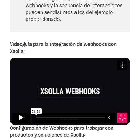
webhooks y la secuencia de interacciones
pueden ser distintos a los del ejemplo
proporcionado.
Videoguía para la integración de webhooks con
Xsolla:
Configuración de Webhooks para trabajar con
productos y soluciones de Xsolla: