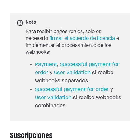
Nota
Para recibir pagos reales, solo es
necesario
firmar el acuerdo de licencia
e
implementar el procesamiento de los
webhooks:
Payment
,
Successful payment for
order
y
User validation
si recibe
webhooks separados
Successful payment for order
y
User validation
si recibe webhooks
combinados.
Suscripciones