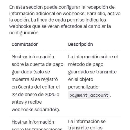
En esta sección puede configurar la recepción de
información adicional en
webhooks. Para ello, active
la opción. La línea de cada permiso indica los
webhooks que se verán afectados al cambiar la
configuración.
Conmutador
Descripción
Mostrar información
La información sobre el
sobre la cuenta de pago
método de pago
guardada (solo se
guardado se transmite
muestra si se registró
en el objeto
en Cuenta del editor el
personalizado
payment_account
22 de enero de 2025 o
.
antes y recibe
webhooks separados).
La información se
Mostrar información
transmite en los