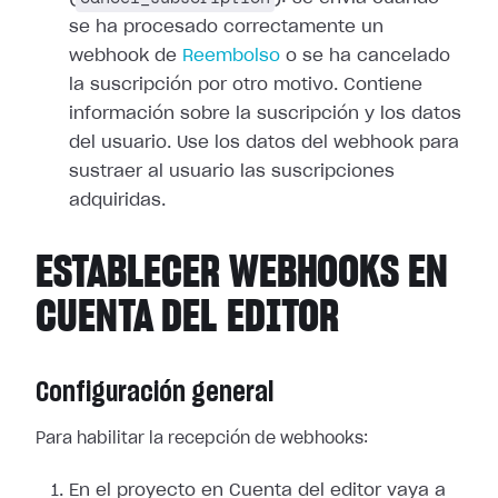
se ha procesado correctamente un
webhook de
Reembolso
o se ha cancelado
la suscripción por otro motivo. Contiene
información sobre la suscripción y los
datos
del usuario. Use los datos del webhook para
sustraer al usuario las
suscripciones
adquiridas.
ESTABLECER WEBHOOKS EN
CUENTA DEL EDITOR
Configuración general
Para habilitar la recepción de webhooks:
En el proyecto en Cuenta del editor vaya a