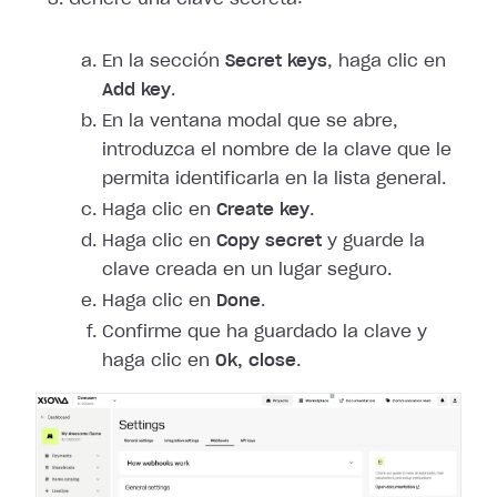
En la sección
Secret keys
, haga clic en
Add key
.
En la ventana modal que se abre,
introduzca el nombre de la clave que le
permita identificarla en la lista general.
Haga clic en
Create key
.
Haga clic en
Copy secret
y guarde la
clave creada en un lugar seguro.
Haga clic en
Done
.
Confirme que ha guardado la clave y
haga clic en
Ok, close
.