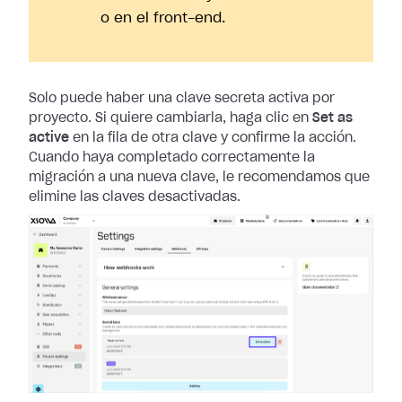
o en el front-end.
Solo puede haber una clave secreta activa por
proyecto. Si quiere cambiarla,
haga clic en
Set as
active
en la fila de otra clave y confirme la acción.
Cuando haya completado correctamente la
migración a una nueva clave, le
recomendamos que
elimine las claves desactivadas.