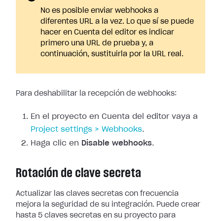
No es posible enviar webhooks a
diferentes URL a la vez. Lo que sí se puede
hacer en Cuenta del editor es indicar
primero una URL de prueba y, a
continuación, sustituirla por la URL real.
Para deshabilitar la recepción de webhooks:
En el proyecto en Cuenta del editor vaya a
Project
settings > Webhooks
.
Haga clic en
Disable webhooks
.
Rotación de clave secreta
Actualizar las claves secretas con frecuencia
mejora la seguridad de su
integración. Puede crear
hasta 5 claves secretas en su proyecto para