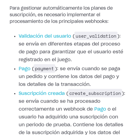
Para gestionar automáticamente los planes de
suscripción, es necesario
implementar el
procesamiento de los principales webhooks:
user_validation
Validación del usuario
(
):
se envía en diferentes etapas del proceso
de pago para
garantizar que el usuario esté
registrado en el juego.
payment
Pago
(
): se envía cuando se
paga
un pedido y contiene los datos del pago y
los detalles de la transacción.
create_subscription
Suscripción creada
(
):
se envía cuando se ha procesado
correctamente un
webhook de
Pago
o el
usuario ha
adquirido una suscripción con
un periodo de prueba. Contiene los detalles
de la
suscripción adquirida y los datos del