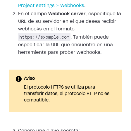
Project
settings > Webhooks
.
En el campo
Webhook server
, especifique la
URL de su servidor en el que
desea recibir
webhooks en el formato
https://example.com
. También puede
especificar la URL que encuentre en una
herramienta para probar webhooks.
Aviso
El protocolo HTTPS se utiliza para
transferir datos; el protocolo HTTP no es
compatible.
Genere una clave secreta: