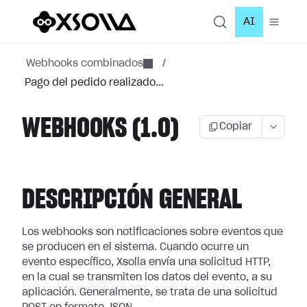
AI
Webhooks combinados
/
Pago del pedido realizado...
WEBHOOKS (1.0)
Copiar
DESCRIPCIÓN GENERAL
Los webhooks son notificaciones sobre eventos que
se producen en el sistema.
Cuando ocurre un
evento específico, Xsolla envía una solicitud HTTP,
en la cual
se transmiten los datos del evento, a su
aplicación. Generalmente, se trata de
una solicitud