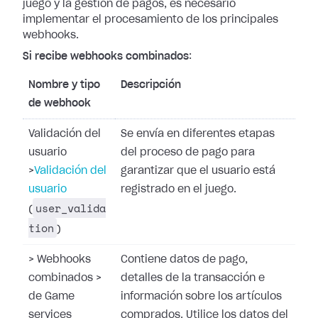
juego y la gestión de pagos,
es necesario
implementar el procesamiento de los principales
webhooks.
Si recibe webhooks combinados
:
Nombre y tipo
Descripción
de webhook
Validación del
Se envía en diferentes etapas
usuario
del proceso de pago para
>
Validación del
garantizar que el usuario está
usuario
registrado en el juego.
user_valida
(
tion
)
>
Webhooks
Contiene datos de pago,
combinados
>
detalles de la transacción e
de Game
información sobre los artículos
services
comprados. Utilice los datos del