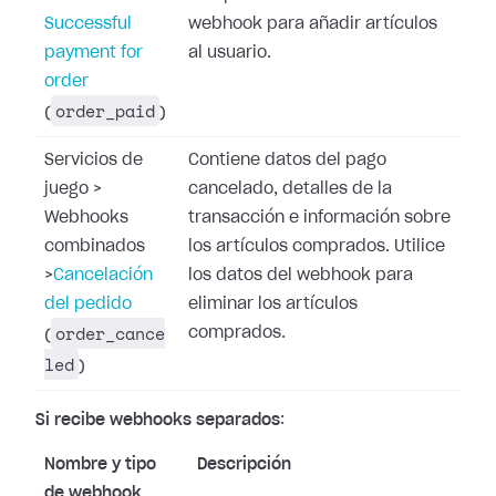
Successful
webhook para añadir artículos
payment for
al usuario.
order
order_paid
(
)
Servicios de
Contiene datos del pago
juego
>
cancelado, detalles de la
Webhooks
transacción e información sobre
combinados
los artículos comprados. Utilice
>
Cancelación
los datos del webhook para
del pedido
eliminar los artículos
order_cance
comprados.
(
led
)
Si recibe webhooks separados
:
Nombre y tipo
Descripción
de webhook