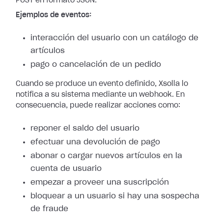
POST en formato JSON.
Ejemplos de eventos:
interacción del usuario con un catálogo de
artículos
pago o cancelación de un pedido
Cuando se produce un evento definido, Xsolla lo
notifica a su sistema mediante
un webhook. En
consecuencia, puede realizar acciones como:
reponer el saldo del usuario
efectuar una devolución de pago
abonar o cargar nuevos artículos en la
cuenta de usuario
empezar a proveer una suscripción
bloquear a un usuario si hay una sospecha
de fraude