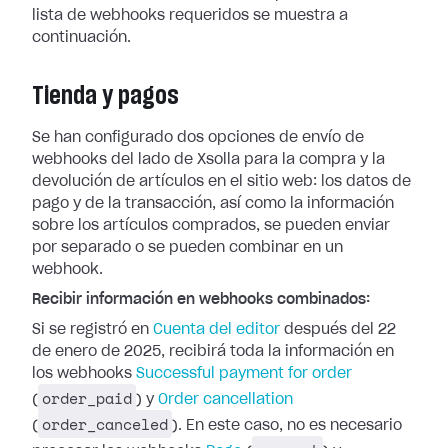
lista de webhooks requeridos se muestra a
continuación.
Tienda y pagos
Se han configurado dos opciones de envío de
webhooks del lado de Xsolla para la
compra y la
devolución de artículos en el sitio web: los datos de
pago y de la
transacción, así como la información
sobre los artículos comprados, se pueden
enviar
por separado o se pueden combinar en un
webhook.
Recibir información en webhooks combinados:
Si se registró en
Cuenta del editor
después del 22
de enero de 2025, recibirá toda la información en
los webhooks
Successful payment for
order
order_paid
(
) y
Order cancellation
order_canceled
(
). En este caso, no es
necesario