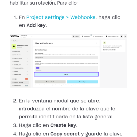
habilitar
su rotación. Para ello:
En
Project
settings > Webhooks
, haga clic
en
Add key
.
En la ventana modal que se abre,
introduzca el nombre de la clave que le
permita identificarla en la lista general.
Haga clic en
Create key
.
Haga clic en
Copy secret
y guarde la clave