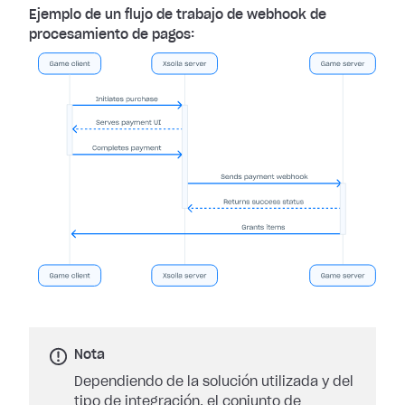
Ejemplo de un flujo de trabajo de webhook de
procesamiento de pagos:
Nota
Dependiendo de la solución utilizada y del
tipo de integración, el conjunto de