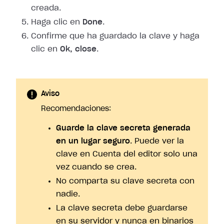
creada.
Haga clic en
Done
.
Confirme que ha guardado la clave y haga
clic en
Ok, close
.
Aviso
Recomendaciones:
Guarde la clave secreta generada
en un lugar seguro
. Puede ver la
clave en Cuenta del editor solo una
vez cuando se crea.
No comparta su clave secreta con
nadie.
La clave secreta debe guardarse
en su servidor y nunca en binarios