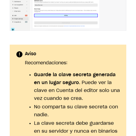
Aviso
Recomendaciones:
Guarde la clave secreta generada
en un lugar seguro
. Puede ver la
clave en Cuenta del editor solo una
vez cuando se crea.
No comparta su clave secreta con
nadie.
La clave secreta debe guardarse
en su servidor y nunca en binarios