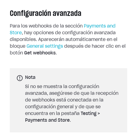
Configuración avanzada
Para los webhooks de la sección
Payments and
Store
, hay opciones de
configuración avanzada
disponibles. Aparecerán automáticamente en el
bloque
General settings
después de hacer clic en el
botón
Get
webhooks
.
Nota
Si no se muestra la configuración
avanzada, asegúrese de que la recepción
de webhooks está conectada en la
configuración general y de que se
encuentra en la pestaña
Testing
>
Payments and Store
.