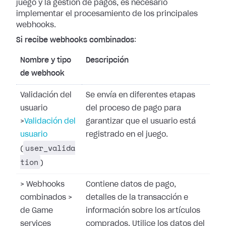
juego y la gestión de pagos,
es necesario
implementar el procesamiento de los principales
webhooks.
Si recibe webhooks combinados
:
Nombre y tipo
Descripción
de webhook
Validación del
Se envía en diferentes etapas
usuario
del proceso de pago para
>
Validación del
garantizar que el usuario está
usuario
registrado en el juego.
user_valida
(
tion
)
>
Webhooks
Contiene datos de pago,
combinados
>
detalles de la transacción e
de Game
información sobre los artículos
services
comprados. Utilice los datos del