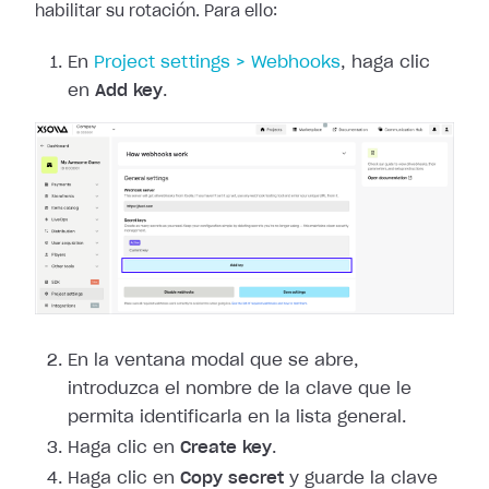
habilitar
su rotación. Para ello:
En
Project
settings > Webhooks
, haga clic
en
Add key
.
En la ventana modal que se abre,
introduzca el nombre de la clave que le
permita identificarla en la lista general.
Haga clic en
Create key
.
Haga clic en
Copy secret
y guarde la clave