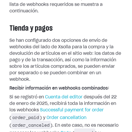
lista de webhooks requeridos se muestra a
continuación.
Tienda y pagos
Se han configurado dos opciones de envío de
webhooks del lado de Xsolla para la
compra y la
devolución de artículos en el sitio web: los datos de
pago y de la
transacción, así como la información
sobre los artículos comprados, se pueden
enviar
por separado o se pueden combinar en un
webhook.
Recibir información en webhooks combinados:
Si se registró en
Cuenta del editor
después del 22
de enero de 2025, recibirá toda la información en
los webhooks
Successful payment for
order
order_paid
(
) y
Order cancellation
order_canceled
(
). En este caso, no es
necesario