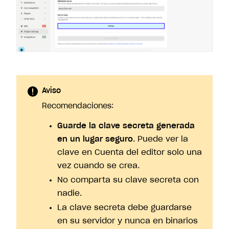
Aviso
Recomendaciones:
Guarde la clave secreta generada
en un lugar seguro
. Puede ver la
clave en Cuenta del editor solo una
vez cuando se crea.
No comparta su clave secreta con
nadie.
La clave secreta debe guardarse
en su servidor y nunca en binarios