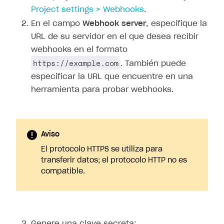
Project
settings > Webhooks
.
En el campo
Webhook server
, especifique la
URL de su servidor en el que
desea recibir
webhooks en el formato
https://example.com
. También puede
especificar la URL que encuentre en una
herramienta para probar webhooks.
Aviso
El protocolo HTTPS se utiliza para
transferir datos; el protocolo HTTP no es
compatible.
Genere una clave secreta: