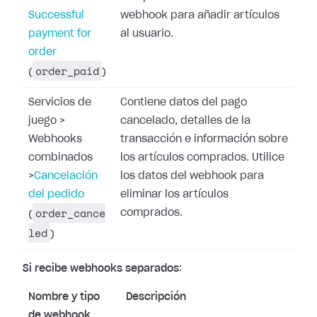
Successful
webhook para añadir artículos
payment for
al usuario.
order
order_paid
(
)
Servicios de
Contiene datos del pago
juego
>
cancelado, detalles de la
Webhooks
transacción e información sobre
combinados
los artículos comprados. Utilice
>
Cancelación
los datos del webhook para
del pedido
eliminar los artículos
order_cance
comprados.
(
led
)
Si recibe webhooks separados
:
Nombre y tipo
Descripción
de webhook