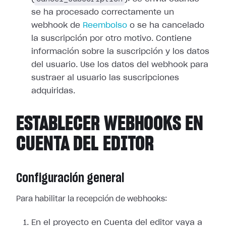
se ha procesado correctamente un
webhook de
Reembolso
o se ha cancelado
la suscripción por otro motivo. Contiene
información sobre la suscripción y los
datos
del usuario. Use los datos del webhook para
sustraer al usuario las
suscripciones
adquiridas.
ESTABLECER WEBHOOKS EN
CUENTA DEL EDITOR
Configuración general
Para habilitar la recepción de webhooks:
En el proyecto en Cuenta del editor vaya a