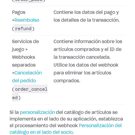
Pagos
Contiene los datos del pago y
>
Reembolso
los detalles de la transacción.
refund
(
)
Servicios de
Contiene información sobre los
juego
>
artículos comprados y el ID de
Webhooks
la transacción cancelada.
separados
Utilice los datos del webhook
>
Cancelación
para eliminar los artículos
del pedido
comprados.
order_cancel
(
ed
)
Si la
personalización
del catálogo de artículos se
implementa en el lado de su aplicación, establezca
el procesamiento del webhook
Personalización del
catálogo en el lado del socio
.