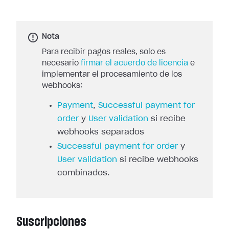
Nota
Para recibir pagos reales, solo es
necesario
firmar el acuerdo de licencia
e
implementar el procesamiento de los
webhooks:
Payment
,
Successful payment for
order
y
User validation
si recibe
webhooks separados
Successful payment for order
y
User validation
si recibe webhooks
combinados.
Suscripciones