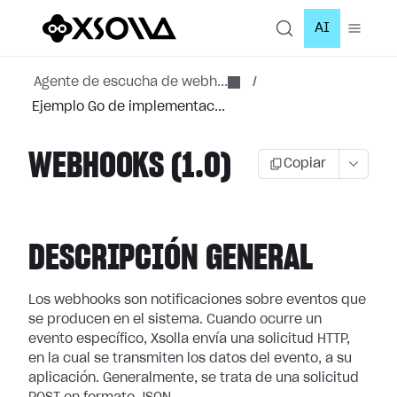
AI
Agente de escucha de webh...
/
Ejemplo Go de implementac...
WEBHOOKS (1.0)
Copiar
DESCRIPCIÓN GENERAL
Los webhooks son notificaciones sobre eventos que
se producen en el sistema.
Cuando ocurre un
evento específico, Xsolla envía una solicitud HTTP,
en la cual
se transmiten los datos del evento, a su
aplicación. Generalmente, se trata de
una solicitud