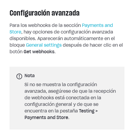
Configuración avanzada
Para los webhooks de la sección
Payments and
Store
, hay opciones de
configuración avanzada
disponibles. Aparecerán automáticamente en el
bloque
General settings
después de hacer clic en el
botón
Get
webhooks
.
Nota
Si no se muestra la configuración
avanzada, asegúrese de que la recepción
de webhooks está conectada en la
configuración general y de que se
encuentra en la pestaña
Testing
>
Payments and Store
.