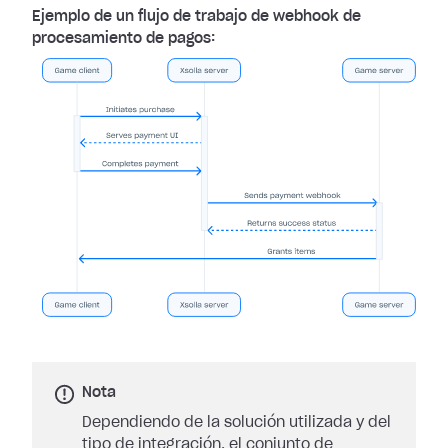
Ejemplo de un flujo de trabajo de webhook de
procesamiento de pagos:
Nota
Dependiendo de la solución utilizada y del
tipo de integración, el conjunto de