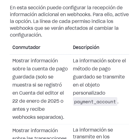
En esta sección puede configurar la recepción de
información adicional en
webhooks. Para ello, active
la opción. La línea de cada permiso indica los
webhooks que se verán afectados al cambiar la
configuración.
Conmutador
Descripción
Mostrar información
La información sobre el
sobre la cuenta de pago
método de pago
guardada (solo se
guardado se transmite
muestra si se registró
en el objeto
en Cuenta del editor el
personalizado
payment_account
22 de enero de 2025 o
.
antes y recibe
webhooks separados).
La información se
Mostrar información
transmite en los