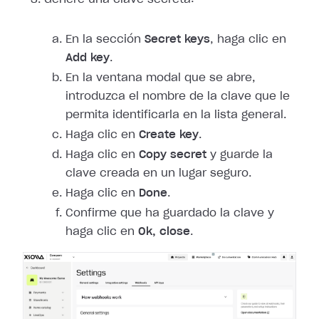
En la sección
Secret keys
, haga clic en
Add key
.
En la ventana modal que se abre,
introduzca el nombre de la clave que le
permita identificarla en la lista general.
Haga clic en
Create key
.
Haga clic en
Copy secret
y guarde la
clave creada en un lugar seguro.
Haga clic en
Done
.
Confirme que ha guardado la clave y
haga clic en
Ok, close
.