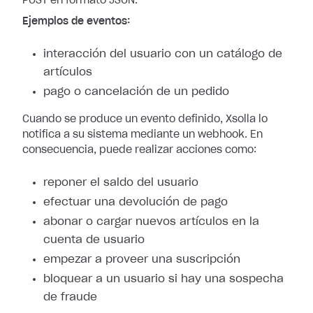
POST en formato JSON.
Ejemplos de eventos:
interacción del usuario con un catálogo de
artículos
pago o cancelación de un pedido
Cuando se produce un evento definido, Xsolla lo
notifica a su sistema mediante
un webhook. En
consecuencia, puede realizar acciones como:
reponer el saldo del usuario
efectuar una devolución de pago
abonar o cargar nuevos artículos en la
cuenta de usuario
empezar a proveer una suscripción
bloquear a un usuario si hay una sospecha
de fraude