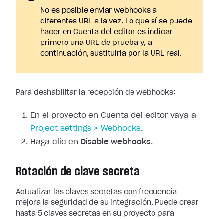
No es posible enviar webhooks a
diferentes URL a la vez. Lo que sí se puede
hacer en Cuenta del editor es indicar
primero una URL de prueba y, a
continuación, sustituirla por la URL real.
Para deshabilitar la recepción de webhooks:
En el proyecto en Cuenta del editor vaya a
Project
settings > Webhooks
.
Haga clic en
Disable webhooks
.
Rotación de clave secreta
Actualizar las claves secretas con frecuencia
mejora la seguridad de su
integración. Puede crear
hasta 5 claves secretas en su proyecto para