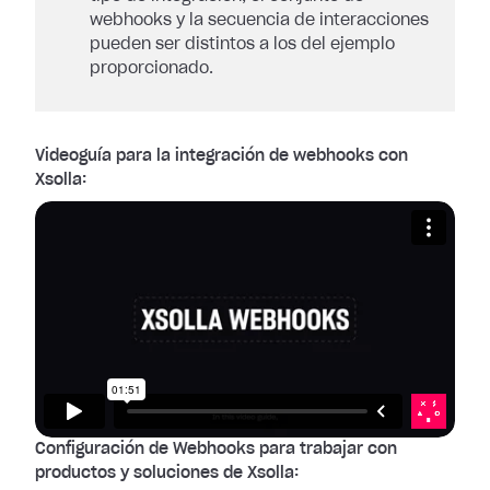
webhooks y la secuencia de interacciones
pueden ser distintos a los del ejemplo
proporcionado.
Videoguía para la integración de webhooks con
Xsolla:
Configuración de Webhooks para trabajar con
productos y soluciones de Xsolla: