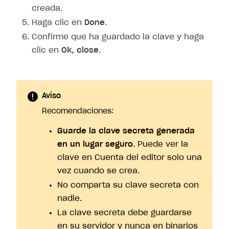
creada.
Haga clic en
Done
.
Confirme que ha guardado la clave y haga
clic en
Ok, close
.
Aviso
Recomendaciones:
Guarde la clave secreta generada
en un lugar seguro
. Puede ver la
clave en Cuenta del editor solo una
vez cuando se crea.
No comparta su clave secreta con
nadie.
La clave secreta debe guardarse
en su servidor y nunca en binarios