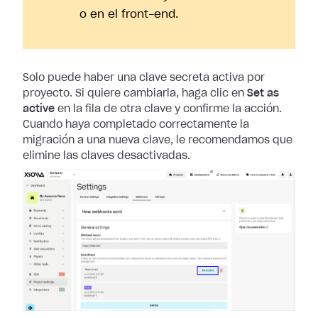
o en el front-end.
Solo puede haber una clave secreta activa por
proyecto. Si quiere cambiarla,
haga clic en
Set as
active
en la fila de otra clave y confirme la acción.
Cuando haya completado correctamente la
migración a una nueva clave, le
recomendamos que
elimine las claves desactivadas.