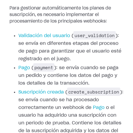
Para gestionar automáticamente los planes de
suscripción, es necesario
implementar el
procesamiento de los principales webhooks:
user_validation
Validación del usuario
(
):
se envía en diferentes etapas del proceso
de pago para
garantizar que el usuario esté
registrado en el juego.
payment
Pago
(
): se envía cuando se
paga
un pedido y contiene los datos del pago y
los detalles de la transacción.
create_subscription
Suscripción creada
(
):
se envía cuando se ha procesado
correctamente un
webhook de
Pago
o el
usuario ha
adquirido una suscripción con
un periodo de prueba. Contiene los detalles
de la
suscripción adquirida y los datos del