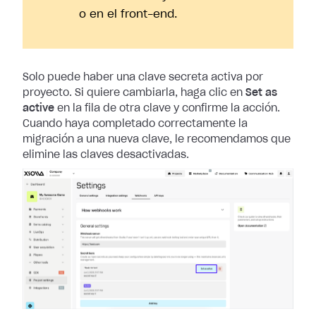
o en el front-end.
Solo puede haber una clave secreta activa por
proyecto. Si quiere cambiarla,
haga clic en
Set as
active
en la fila de otra clave y confirme la acción.
Cuando haya completado correctamente la
migración a una nueva clave, le
recomendamos que
elimine las claves desactivadas.