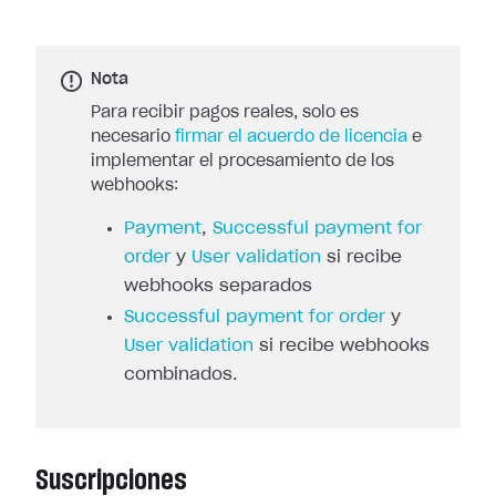
Nota
Para recibir pagos reales, solo es
necesario
firmar el acuerdo de licencia
e
implementar el procesamiento de los
webhooks:
Payment
,
Successful payment for
order
y
User validation
si recibe
webhooks separados
Successful payment for order
y
User validation
si recibe webhooks
combinados.
Suscripciones