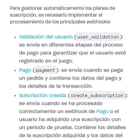
Para gestionar automáticamente los planes de
suscripción, es necesario
implementar el
procesamiento de los principales webhooks:
user_validation
Validación del usuario
(
):
se envía en diferentes etapas del proceso
de pago para
garantizar que el usuario esté
registrado en el juego.
payment
Pago
(
): se envía cuando se
paga
un pedido y contiene los datos del pago y
los detalles de la transacción.
create_subscription
Suscripción creada
(
):
se envía cuando se ha procesado
correctamente un
webhook de
Pago
o el
usuario ha
adquirido una suscripción con
un periodo de prueba. Contiene los detalles
de la
suscripción adquirida y los datos del