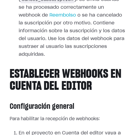
se ha procesado correctamente un
webhook de
Reembolso
o se ha cancelado
la suscripción por otro motivo. Contiene
información sobre la suscripción y los
datos
del usuario. Use los datos del webhook para
sustraer al usuario las
suscripciones
adquiridas.
ESTABLECER WEBHOOKS EN
CUENTA DEL EDITOR
Configuración general
Para habilitar la recepción de webhooks:
En el proyecto en Cuenta del editor vaya a