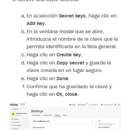
En la sección
Secret keys
, haga clic en
Add key
.
En la ventana modal que se abre,
introduzca el nombre de la clave que le
permita identificarla en la lista general.
Haga clic en
Create key
.
Haga clic en
Copy secret
y guarde la
clave creada en un lugar seguro.
Haga clic en
Done
.
Confirme que ha guardado la clave y
haga clic en
Ok, close
.