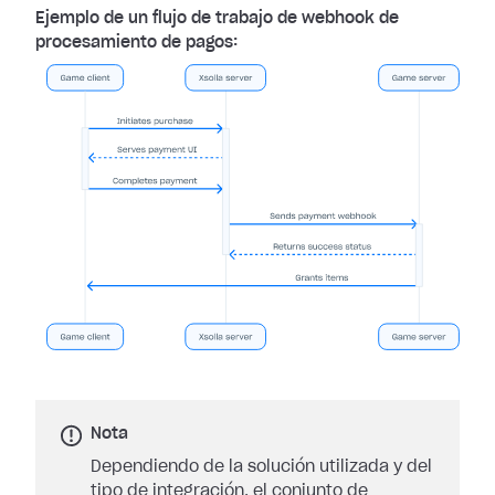
Ejemplo de un flujo de trabajo de webhook de
procesamiento de pagos:
Nota
Dependiendo de la solución utilizada y del
tipo de integración, el conjunto de