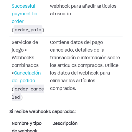
Successful
webhook para añadir artículos
payment for
al usuario.
order
order_paid
(
)
Servicios de
Contiene datos del pago
juego
>
cancelado, detalles de la
Webhooks
transacción e información sobre
combinados
los artículos comprados. Utilice
>
Cancelación
los datos del webhook para
del pedido
eliminar los artículos
order_cance
comprados.
(
led
)
Si recibe webhooks separados
:
Nombre y tipo
Descripción
de webhook