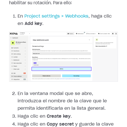
habilitar
su rotación. Para ello:
En
Project
settings > Webhooks
, haga clic
en
Add key
.
En la ventana modal que se abre,
introduzca el nombre de la clave que le
permita identificarla en la lista general.
Haga clic en
Create key
.
Haga clic en
Copy secret
y guarde la clave