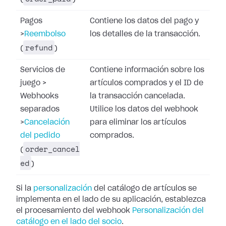
Pagos
Contiene los datos del pago y
>
Reembolso
los detalles de la transacción.
refund
(
)
Servicios de
Contiene información sobre los
juego
>
artículos comprados y el ID de
Webhooks
la transacción cancelada.
separados
Utilice los datos del webhook
>
Cancelación
para eliminar los artículos
del pedido
comprados.
order_cancel
(
ed
)
Si la
personalización
del catálogo de artículos se
implementa en el lado de su aplicación, establezca
el procesamiento del webhook
Personalización del
catálogo en el lado del socio
.