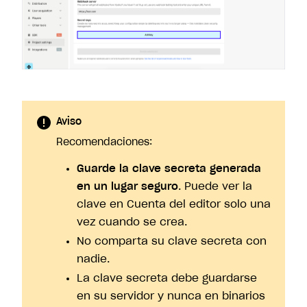
Aviso
Recomendaciones:
Guarde la clave secreta generada
en un lugar seguro
. Puede ver la
clave en Cuenta del editor solo una
vez cuando se crea.
No comparta su clave secreta con
nadie.
La clave secreta debe guardarse
en su servidor y nunca en binarios