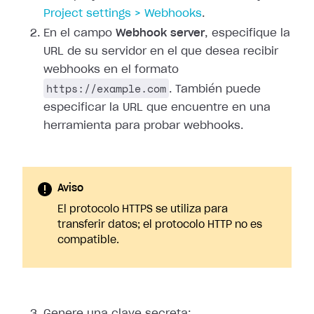
Project
settings > Webhooks
.
En el campo
Webhook server
, especifique la
URL de su servidor en el que
desea recibir
webhooks en el formato
https://example.com
. También puede
especificar la URL que encuentre en una
herramienta para probar webhooks.
Aviso
El protocolo HTTPS se utiliza para
transferir datos; el protocolo HTTP no es
compatible.
Genere una clave secreta: