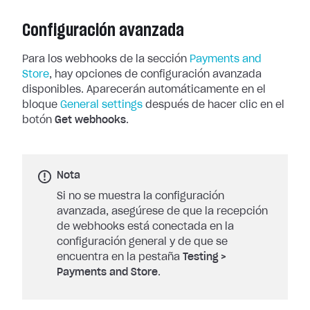
Configuración avanzada
Para los webhooks de la sección
Payments and
Store
, hay opciones de
configuración avanzada
disponibles. Aparecerán automáticamente en el
bloque
General settings
después de hacer clic en el
botón
Get
webhooks
.
Nota
Si no se muestra la configuración
avanzada, asegúrese de que la recepción
de webhooks está conectada en la
configuración general y de que se
encuentra en la pestaña
Testing
>
Payments and Store
.