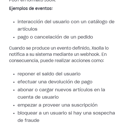
POST en formato JSON.
Ejemplos de eventos:
interacción del usuario con un catálogo de
artículos
pago o cancelación de un pedido
Cuando se produce un evento definido, Xsolla lo
notifica a su sistema mediante
un webhook. En
consecuencia, puede realizar acciones como:
reponer el saldo del usuario
efectuar una devolución de pago
abonar o cargar nuevos artículos en la
cuenta de usuario
empezar a proveer una suscripción
bloquear a un usuario si hay una sospecha
de fraude