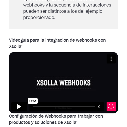
webhooks y la secuencia de interacciones
pueden ser distintos a los del ejemplo
proporcionado.
Videoguía para la integración de webhooks con
Xsolla:
Configuración de Webhooks para trabajar con
productos y soluciones de Xsolla: