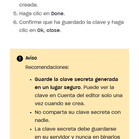
creada.
Haga clic en
Done
.
Confirme que ha guardado la clave y haga
clic en
Ok, close
.
Aviso
Recomendaciones:
Guarde la clave secreta generada
en un lugar seguro
. Puede ver la
clave en Cuenta del editor solo una
vez cuando se crea.
No comparta su clave secreta con
nadie.
La clave secreta debe guardarse
en su servidor y nunca en binarios