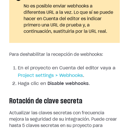
No es posible enviar webhooks a
diferentes URL a la vez. Lo que sí se puede
hacer en Cuenta del editor es indicar
primero una URL de prueba y, a
continuación, sustituirla por la URL real.
Para deshabilitar la recepción de webhooks:
En el proyecto en Cuenta del editor vaya a
Project
settings > Webhooks
.
Haga clic en
Disable webhooks
.
Rotación de clave secreta
Actualizar las claves secretas con frecuencia
mejora la seguridad de su
integración. Puede crear
hasta 5 claves secretas en su proyecto para