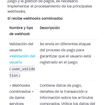
juego y la gestión de pagos,
es necesario
implementar el procesamiento de los principales
webhooks.
Si recibe webhooks combinados
:
Nombre y tipo
Descripción
de webhook
Validación del
Se envía en diferentes etapas
usuario
del proceso de pago para
>
Validación del
garantizar que el usuario está
usuario
registrado en el juego.
user_valida
(
tion
)
>
Webhooks
Contiene datos de pago,
combinados
>
detalles de la transacción e
de Game
información sobre los artículos
services
comprados. Utilice los datos del