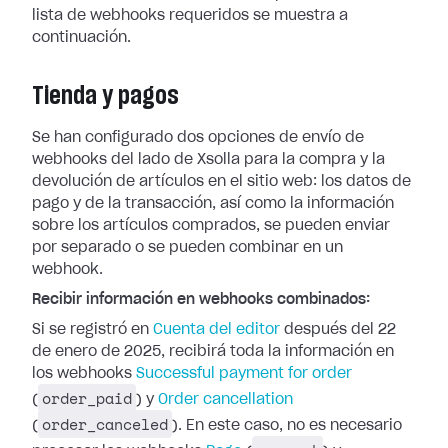
lista de webhooks requeridos se muestra a
continuación.
Tienda y pagos
Se han configurado dos opciones de envío de
webhooks del lado de Xsolla para la
compra y la
devolución de artículos en el sitio web: los datos de
pago y de la
transacción, así como la información
sobre los artículos comprados, se pueden
enviar
por separado o se pueden combinar en un
webhook.
Recibir información en webhooks combinados:
Si se registró en
Cuenta del editor
después del 22
de enero de 2025, recibirá toda la información en
los webhooks
Successful payment for
order
order_paid
(
) y
Order cancellation
order_canceled
(
). En este caso, no es
necesario