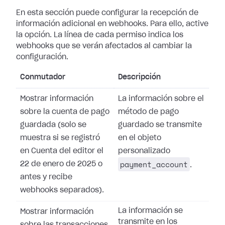
En esta sección puede configurar la recepción de
información adicional en
webhooks. Para ello, active
la opción. La línea de cada permiso indica los
webhooks que se verán afectados al cambiar la
configuración.
Conmutador
Descripción
Mostrar información
La información sobre el
sobre la cuenta de pago
método de pago
guardada (solo se
guardado se transmite
muestra si se registró
en el objeto
en Cuenta del editor el
personalizado
payment_account
22 de enero de 2025 o
.
antes y recibe
webhooks separados).
La información se
Mostrar información
transmite en los