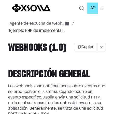
AI
Agente de escucha de webh...
/
Ejemplo PHP de implementa...
WEBHOOKS (1.0)
Copiar
DESCRIPCIÓN GENERAL
Los webhooks son notificaciones sobre eventos que
se producen en el sistema.
Cuando ocurre un
evento específico, Xsolla envía una solicitud HTTP,
en la cual
se transmiten los datos del evento, a su
aplicación. Generalmente, se trata de
una solicitud