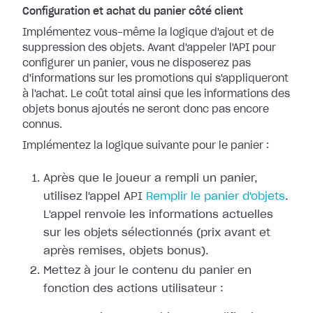
Configuration et achat du panier côté client
Implémentez vous-même la logique d'ajout et de
suppression des objets. Avant d'appeler l'API pour
configurer un panier, vous ne disposerez pas
d'informations sur les promotions qui s'appliqueront
à l'achat. Le coût total ainsi que les informations des
objets bonus ajoutés ne seront donc pas encore
connus.
Implémentez la logique suivante pour le panier :
Après que le joueur a rempli un panier,
utilisez l'appel API
Remplir le panier d'objets
.
L'appel renvoie les informations actuelles
sur les objets sélectionnés (prix avant et
après remises, objets bonus).
Mettez à jour le contenu du panier en
fonction des actions utilisateur :