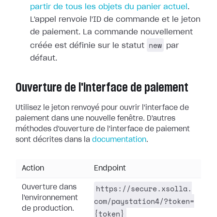
partir de tous les objets du panier actuel
.
L'appel renvoie l'ID de commande et le jeton
de paiement. La commande nouvellement
new
créée est définie sur le statut
par
défaut.
Ouverture de l'interface de paiement
Utilisez le jeton renvoyé pour ouvrir l'interface de
paiement dans une nouvelle fenêtre. D'autres
méthodes d'ouverture de l'interface de paiement
sont décrites dans la
documentation
.
Action
Endpoint
https://secure.xsolla.
Ouverture dans
l'environnement
com/paystation4/?token=
de production.
{token}