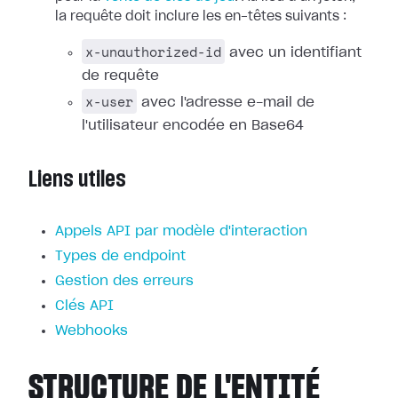
la requête doit inclure les en-têtes suivants :
x-unauthorized-id
avec un identifiant
de requête
x-user
avec l'adresse e-mail de
l'utilisateur encodée en Base64
Liens utiles
Appels API par modèle d'interaction
Types de endpoint
Gestion des erreurs
Clés API
Webhooks
STRUCTURE DE L'ENTITÉ