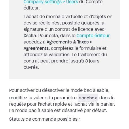
Company settings > Users
du Compte
éditeur.
L'achat de monnaie virtuelle et d'objets en
devise réelle n'est possible qu'après la
signature d'un contrat de licence avec
Xsolla. Pour cela, dans le
Compte éditeur
,
accédez à
Agreements & Taxes >
Agreements
, complétez le formulaire et
attendez la validation. Le traitement du
contrat peut prendre jusqu'à 3 jours
ouvrés.
Pour activer ou désactiver le mode bac à sable,
sandbox
modifiez la valeur du paramètre
dans la
requête pour l'achat rapide et l'achat via le panier.
Le mode bac à sable est désactivé par défaut.
Statuts de commande possibles :