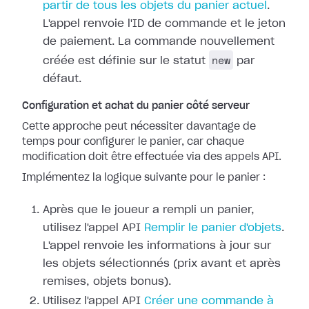
partir de tous les objets du panier actuel
.
L'appel renvoie l'ID de commande et le jeton
de paiement. La commande nouvellement
new
créée est définie sur le statut
par
défaut.
Configuration et achat du panier côté serveur
Cette approche peut nécessiter davantage de
temps pour configurer le panier, car chaque
modification doit être effectuée via des appels API.
Implémentez la logique suivante pour le panier :
Après que le joueur a rempli un panier,
utilisez l'appel API
Remplir le panier d'objets
.
L'appel renvoie les informations à jour sur
les objets sélectionnés (prix avant et après
remises, objets bonus).
Utilisez l'appel API
Créer une commande à