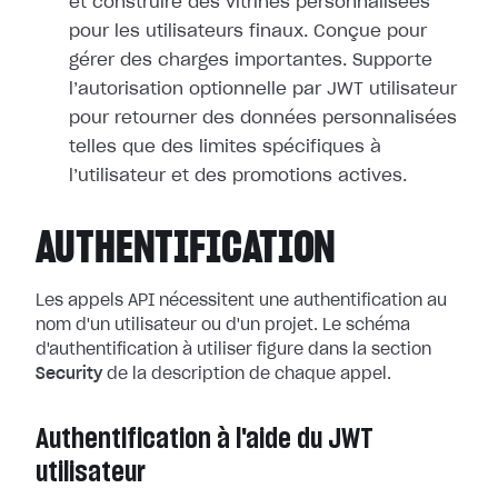
et construire des vitrines personnalisées
pour les utilisateurs finaux. Conçue pour
gérer des charges importantes. Supporte
l’autorisation optionnelle par JWT utilisateur
pour retourner des données personnalisées
telles que des limites spécifiques à
l’utilisateur et des promotions actives.
AUTHENTIFICATION
Les appels API nécessitent une authentification au
nom d'un utilisateur ou d'un projet. Le schéma
d'authentification à utiliser figure dans la section
Security
de la description de chaque appel.
Authentification à l'aide du JWT
utilisateur