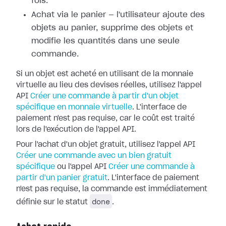
fois.
Achat via le panier — l'utilisateur ajoute des
objets au panier, supprime des objets et
modifie les quantités dans une seule
commande.
Si un objet est acheté en utilisant de la monnaie
virtuelle au lieu des devises réelles, utilisez l'appel
API
Créer une commande à partir d'un objet
spécifique en monnaie virtuelle
. L'interface de
paiement n'est pas requise, car le coût est traité
lors de l'exécution de l'appel API.
Pour l'achat d'un objet gratuit, utilisez l'appel API
Créer une commande avec un bien gratuit
spécifique
ou l'appel API
Créer une commande à
partir d'un panier gratuit
. L'interface de paiement
n'est pas requise, la commande est immédiatement
done
définie sur le statut
.