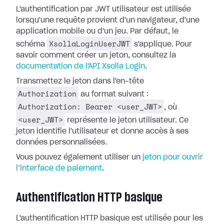
L'authentification par JWT utilisateur est utilisée
lorsqu'une requête provient d'un navigateur, d'une
application mobile ou d'un jeu. Par défaut, le
XsollaLoginUserJWT
schéma
s'applique. Pour
savoir comment créer un jeton, consultez la
documentation de l'API Xsolla Login
.
Transmettez le jeton dans l'en-tête
Authorization
au format suivant :
Authorization: Bearer <user_JWT>
, où
<user_JWT>
représente le jeton utilisateur. Ce
jeton identifie l'utilisateur et donne accès à ses
données personnalisées.
Vous pouvez également utiliser un
jeton pour ouvrir
l’interface de paiement
.
Authentification HTTP basique
L'authentification HTTP basique est utilisée pour les