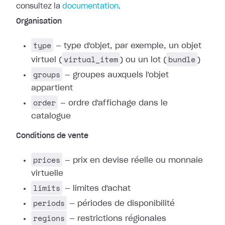
consultez la
documentation
.
Organisation
type
— type d'objet, par exemple, un objet
virtual_item
bundle
virtuel (
) ou un lot (
)
groups
— groupes auxquels l'objet
appartient
order
— ordre d'affichage dans le
catalogue
Conditions de vente
prices
— prix en devise réelle ou monnaie
virtuelle
limits
— limites d'achat
periods
— périodes de disponibilité
regions
— restrictions régionales