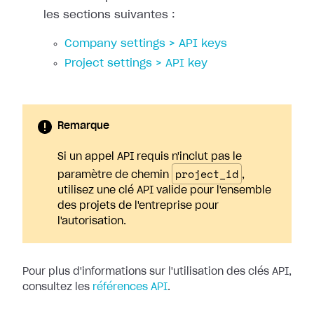
les sections suivantes :
Company settings > API keys
Project settings > API key
Remarque
Si un appel API requis n'inclut pas le
project_id
paramètre de chemin
,
utilisez une clé API valide pour l'ensemble
des projets de l'entreprise pour
l'autorisation.
Pour plus d'informations sur l'utilisation des clés API,
consultez les
références API
.