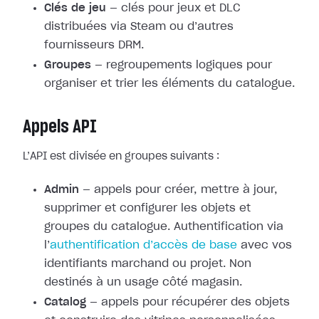
Clés de jeu
— clés pour jeux et DLC
distribuées via Steam ou d’autres
fournisseurs DRM.
Groupes
— regroupements logiques pour
organiser et trier les éléments du catalogue.
Appels API
L’API est divisée en groupes suivants :
Admin
— appels pour créer, mettre à jour,
supprimer et configurer les objets et
groupes du catalogue. Authentification via
l’
authentification d’accès de base
avec vos
identifiants marchand ou projet. Non
destinés à un usage côté magasin.
Catalog
— appels pour récupérer des objets