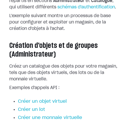
répartis en sections
Administrateur
et
Catalogue
,
qui utilisent différents
schémas d'authentification
.
L'exemple suivant montre un processus de base
pour configurer et exploiter un magasin, de la
création d'objets à l'achat.
Création d'objets et de groupes
(Administrateur)
Créez un catalogue des objets pour votre magasin,
tels que des objets virtuels, des lots ou de la
monnaie virtuelle.
Exemples d'appels API :
Créer un objet virtuel
Créer un lot
Créer une monnaie virtuelle