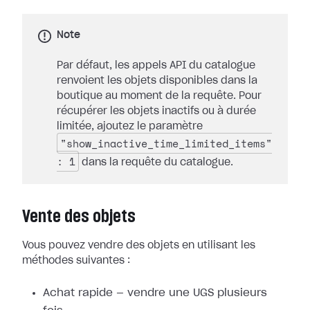
Note
Par défaut, les appels API du catalogue
renvoient les objets disponibles dans la
boutique au moment de la requête. Pour
récupérer les objets inactifs ou à durée
limitée, ajoutez le paramètre
"show_inactive_time_limited_items"
: 1
dans la requête du catalogue.
Vente des objets
Vous pouvez vendre des objets en utilisant les
méthodes suivantes :
Achat rapide — vendre une UGS plusieurs