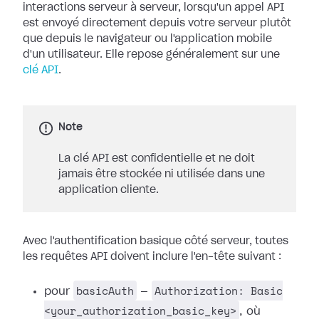
interactions serveur à serveur, lorsqu'un appel API
est envoyé directement depuis votre serveur plutôt
que depuis le navigateur ou l'application mobile
d'un utilisateur. Elle repose généralement sur une
clé API
.
Note
La clé API est confidentielle et ne doit
jamais être stockée ni utilisée dans une
application cliente.
Avec l'authentification basique côté serveur, toutes
les requêtes API doivent inclure l'en-tête suivant :
basicAuth
Authorization: Basic
pour
—
<your_authorization_basic_key>
, où