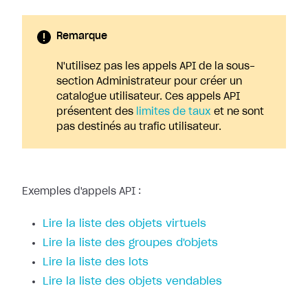
Remarque
N'utilisez pas les appels API de la sous-
section Administrateur pour créer un
catalogue utilisateur. Ces appels API
présentent des
limites de taux
et ne sont
pas destinés au trafic utilisateur.
Exemples d'appels API :
Lire la liste des objets virtuels
Lire la liste des groupes d'objets
Lire la liste des lots
Lire la liste des objets vendables