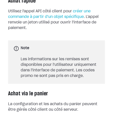
Achat rapide
Utilisez l'appel API côté client pour
créer une
commande à partir d'un objet spécifique
. L'appel
renvoie un jeton utilisé pour ouvrir l'interface de
paiement.
Note
Les informations sur les remises sont
disponibles pour l'utilisateur uniquement
dans l'interface de paiement. Les codes
promo ne sont pas pris en charge.
Achat via le panier
La configuration et les achats du panier peuvent
être gérés côté client ou côté serveur.