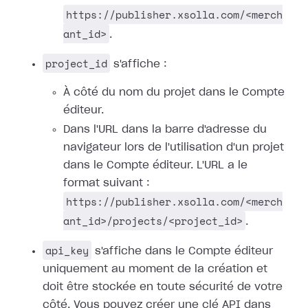
https://publisher.xsolla.com/<merch
ant_id>
.
project_id
s'affiche :
À côté du nom du projet dans le Compte
éditeur.
Dans l'URL dans la barre d'adresse du
navigateur lors de l'utilisation d'un projet
dans le Compte éditeur. L'URL a le
format suivant :
https://publisher.xsolla.com/<merch
ant_id>/projects/<project_id>
.
api_key
s'affiche dans le Compte éditeur
uniquement au moment de la création et
doit être stockée en toute sécurité de votre
côté. Vous pouvez créer une clé API dans