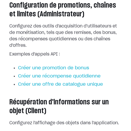
Configuration de promotions, chaînes
et limites (Administrateur)
Configurez des outils d'acquisition d'utilisateurs et
de monétisation, tels que des remises, des bonus,
des récompenses quotidiennes ou des chaînes
d'offres.
Exemples d'appels API :
Créer une promotion de bonus
Créer une récompense quotidienne
Créer une offre de catalogue unique
Récupération d'informations sur un
objet (Client)
Configurez l'affichage des objets dans l'application.