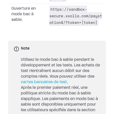
https://sandbox-
Ouverture en
mode bac à
secure.xsolla.com/payst
sable.
ation4/?token={token}
Note
Utilisez le mode bac à sable pendant le
développement et les tests. Les achats de
test n'entraînent aucun débit sur des
comptes réels. Vous pouvez utiliser des
cartes bancaires de test
.
Après le premier paiement réel, une
politique stricte du mode bac à sable
s'applique. Les paiements en mode bac à
sable sont disponibles uniquement pour
les utilisateurs spécifiés dans la section