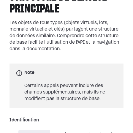
PRINCIPALE
Les objets de tous types (objets virtuels, lots,
monnaie virtuelle et clés) partagent une structure
de données similaire. Comprendre cette structure
de base facilite l’utilisation de l'API et la navigation
dans la documentation.
Note
Certains appels peuvent inclure des
champs supplémentaires, mais ils ne
modifient pas la structure de base.
Identification