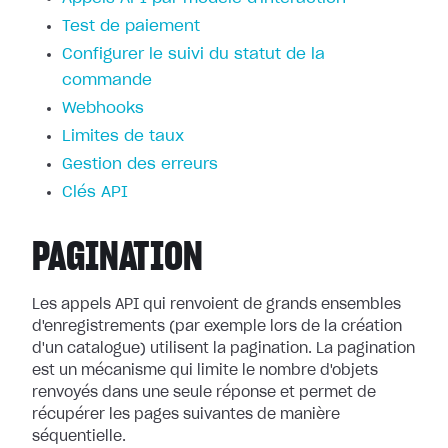
Test de paiement
Configurer le suivi du statut de la
commande
Webhooks
Limites de taux
Gestion des erreurs
Clés API
PAGINATION
Les appels API qui renvoient de grands ensembles
d'enregistrements (par exemple lors de la création
d'un catalogue) utilisent la pagination. La pagination
est un mécanisme qui limite le nombre d'objets
renvoyés dans une seule réponse et permet de
récupérer les pages suivantes de manière
séquentielle.