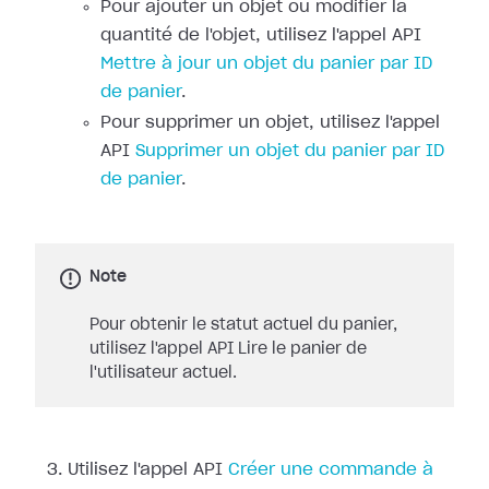
Pour ajouter un objet ou modifier la
quantité de l'objet, utilisez l'appel API
Mettre à jour un objet du panier par ID
de panier
.
Pour supprimer un objet, utilisez l'appel
API
Supprimer un objet du panier par ID
de panier
.
Note
Pour obtenir le statut actuel du panier,
utilisez l'appel API Lire le panier de
l'utilisateur actuel.
Utilisez l'appel API
Créer une commande à